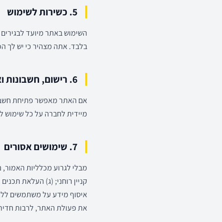
5. כשירות לשימוש
בלבד. אתה מצהיר כי יש לך 
6. רישום, חשבונות ואבטחה
אם האתר מאפשר פתיחת חשבון/
מיידית לחברה על כל שימוש 
7. שימושים אסורים
מבלי לגרוע מכלליות האמור, נ
קניין רוחני; (ג) העלאת תכנים 
איסוף מידע על משתמשים ללא ה
את פעולת האתר, לרבות חדירה