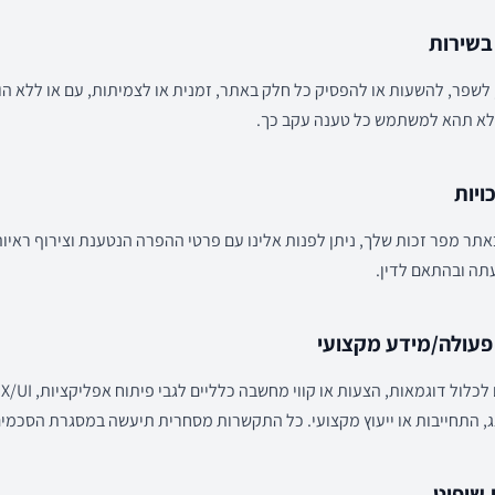
לשפר, להשעות או להפסיק כל חלק באתר, זמנית או לצמיתות, עם או ללא ה
 ולא תהא למשתמש כל טענה עקב כך.
אתר מפר זכות שלך, ניתן לפנות אלינו עם פרטי ההפרה הנטענת וצירוף ראיו
תה ובהתאם לדין.
, התחייבות או ייעוץ מקצועי. כל התקשרות מסחרית תיעשה במסגרת הסכמים