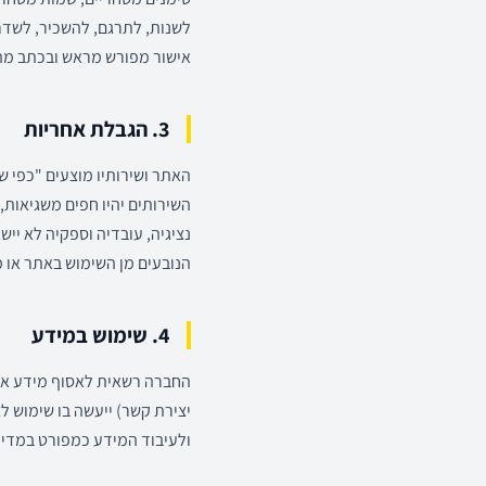
לשנות, לתרגם, להשכיר, לשדר,
אישור מפורש מראש ובכתב מ
3. הגבלת אחריות
השירותים יהיו חפים משגיאות
נציגיה, עובדיה וספקיה לא יישא
הנובעים מן השימוש באתר או 
4. שימוש במידע
החברה רשאית לאסוף מידע אנו
יצירת קשר) ייעשה בו שימוש 
ולעיבוד המידע כמפורט במדינ