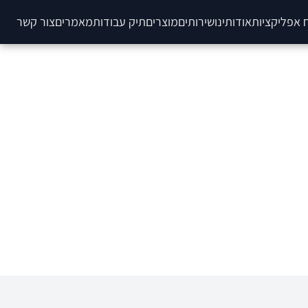
 אפליקציות
אודותינו
שירותים
מוצרים
תיק עבודות
מאמרים
צור קשר