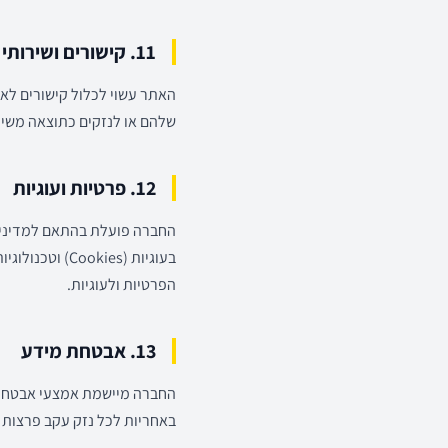
11. קישורים ושירותי צד שלישי
האתר עשוי לכלול קישורים לאת
שלהם או לנזקים כתוצאה משימ
12. פרטיות ועוגיות
החברה פועלת בהתאם למדיניו
בעוגיות (ies
הפרטיות ולעוגיות.
13. אבטחת מידע
החברה מיישמת אמצעי אבטחה ס
באחריות לכל נזק עקב פרצות 