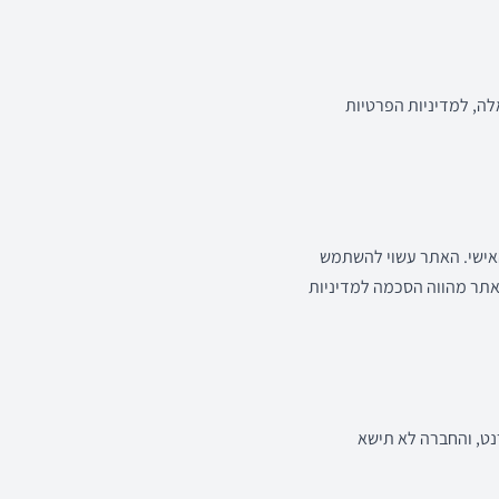
לה, למדיניות הפרטיות
אישי. האתר עשוי להשתמש
ושך באתר מהווה הסכמה למדיניות
נט, והחברה לא תישא