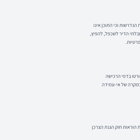
הנדרשות וכי התוכן אינו
ובלתי הדיר לשכפל, להפיץ,
רטיות.
ורטו בדפי הרכישה
במקרה של אי-עמידה
ת הוראות חוק הגנת הצרכן