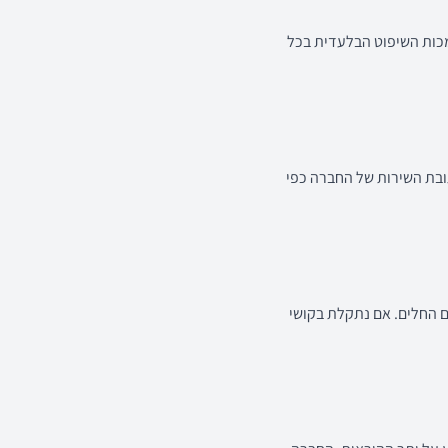
מכות השיפוט הבלעדית בכל
ובת השירות של החברה כפי
ם החלים. אם נתקלת בקושי