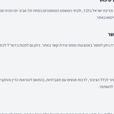
ני מדינת ישראל בלבד, ולבתי המשפט המוסמכים במחוז תל-אביב-יפו תהיה ס
מוש באתר.
רה ניתן למסור באמצעות טופס יצירת קשר באתר. ניתן גם לפנות בדוא"ל לכת
 לכלל הציבור, לרבות אנשים עם מוגבלויות, בהתאם להוראות הדין והתקני
 להשתפר.