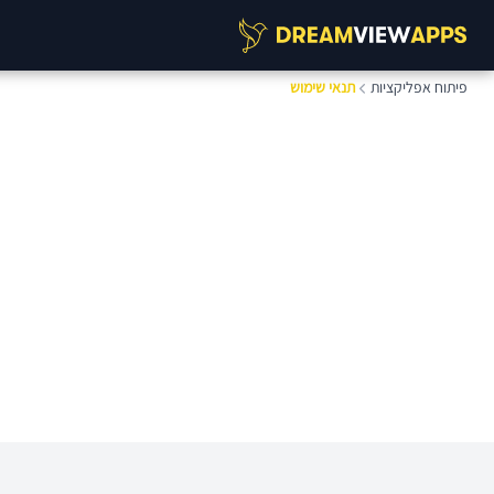
פיתוח אפליקציות
תנאי שימוש