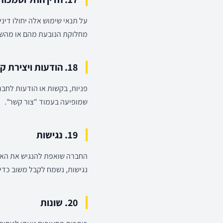
על תנאי שימוש אלה יחולו די
מחלוקת הנובעת מהם או מהשי
18. הודעות ויצירת קשר
פניות, בקשות או הודעות לחב
שמופיעה בעמוד "צור קשר".
19. נגישות
החברה שואפת להנגיש את האתר
נגישות, נשמח לקבל משוב כדי
20. שונות