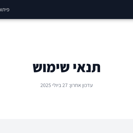
פיתוח
תנאי שימוש
עדכון אחרון: 27 ביולי 2025