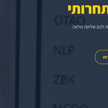
תחרותי
ות לכם שליטה מלאה
ות