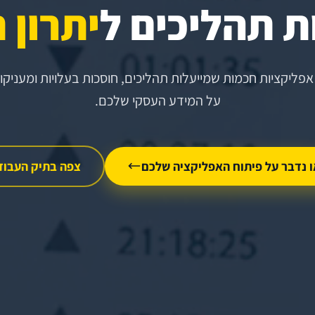
 תהליכים ל
יתרון 
אפליקציות חכמות שמייעלות תהליכים, חוסכות בעלויות ומעניק
על המידע העסקי שלכם.
ו נדבר על פיתוח האפליקציה שלכם
צפה בתיק העבוד