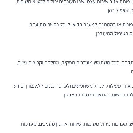
ותח אזור שירות עצמי שבו העובדים יכולים למצוא תשובות
הטיפול בהן.
טלפונית או בהמתנה למענה בדוא"ל. כל בקשה מתועדת
הטיפול המעודכן.
קדם. לכל משתמש מוגדרים תפקיד, מחלקה וקבוצות גישה,
.
חר פעילות, לנהל משתמשים ולעדכן תכנים ללא צורך בידע
לות חדשות בהתאם לצמיחת הארגון.
, מערכות ניהול משימות, שירותי אחסון מסמכים, מערכות