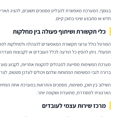
בנוסף, המערכת מאפשרת להבליט מסמכים חשובים, להציג תאריך 
חדש או מתבצע שינוי בתוכן קיים.
כלי תקשורת ושיתוף פעולה בין מחלקות
הפורטל כולל ערוצי תקשורת המאפשרים להנהלה ולמחלקות לפרסם
תפעולי. ניתן להפיץ כל הודעה לכלל העובדים או לקבוצות מוגדרו
מערכת המשימות מסייעת למנהלים להקצות אחריות, לקבוע מועד
ברורה לגבי המשימות הפתוחות שלהם ויכולים לעדכן סטטוס, לצרף
השילוב בין תוכן, משימות, מסמכים והתראות במערכת אחת הפחי
הארגונית למסודרת, מתועדת ושקופה יותר.
מרכז שירות עצמי לעובדים