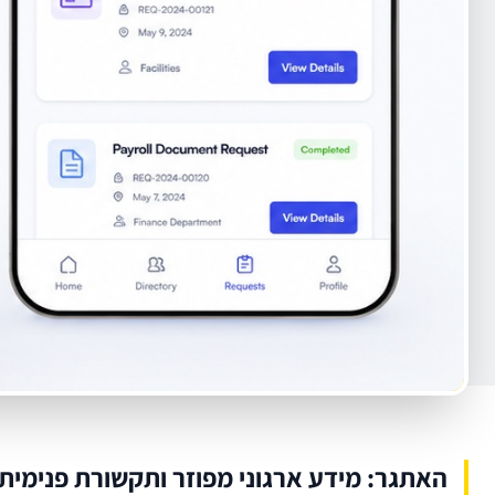
האתגר: מידע ארגוני מפוזר ותקשורת פנימית 