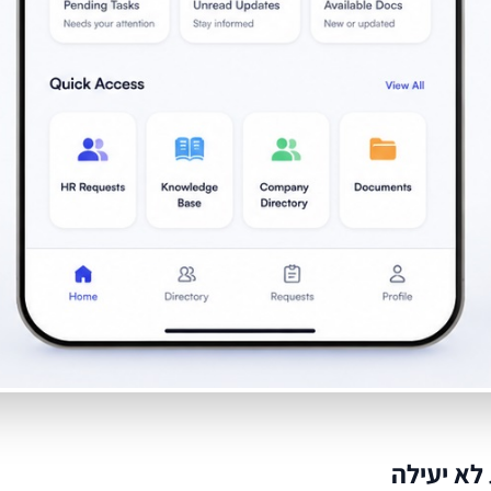
לא יעילה