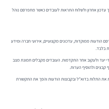
עדכון אחרון ולשלוח התראות לעובדים כאשר מתפרסם נוהל
 הודעות ממוקדות, עדכונים מקצועיים, אירועי חברה ומידע
ת בלבד.
י יעד ולעקוב אחר התקדמות. העובדים מקבלים תמונת מצב
 קבצים ולהוסיף הערות.
ת את התלות בדוא"ל ובקבוצות הודעות והפך את התקשורת