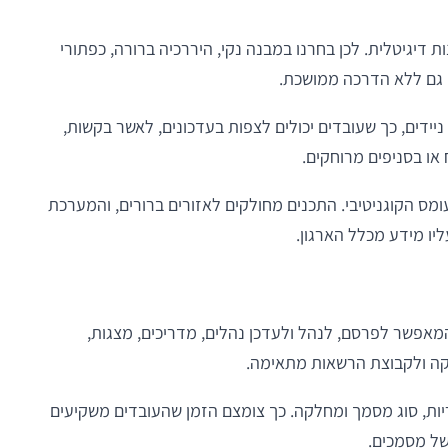
 דיגיטלית. לכן בחרנו במבנה נקי, היררכיה ברורה, כפתורי
גם ללא הדרכה ממושכת.
דים, כך שעובדים יכולים לצפות בעדכונים, לאשר בקשות,
ו בסניפים מרוחקים.
מס הקוגניטיבי. התכנים מחולקים לאזורים ברורים, והמערכת
ו מידע מכלל הארגון.
מאפשר לפרסם, לנהל ולעדכן נהלים, מדריכים, מצגות,
לקה ולקבוצת הרשאות מתאימה.
ת, סוג מסמך ומחלקה. כך צומצם הזמן שהעובדים משקיעים
של מסמכים.