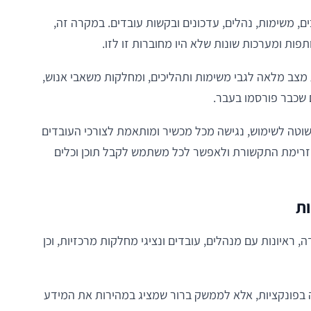
ים, משימות, נהלים, עדכונים ובקשות עובדים. במקרה זה,
פות ומערכות שונות שלא היו מחוברות זו לזו.
מצב מלאה לגבי משימות ותהליכים, ומחלקות משאבי אנוש,
 שכבר פורסמו בעבר.
וטה לשימוש, נגישה מכל מכשיר ומותאמת לצורכי העובדים
זרימת התקשורת ולאפשר לכל משתמש לקבל תוכן וכלים
ות
 ראיונות עם מנהלים, עובדים ונציגי מחלקות מרכזיות, וכן
 בפונקציות, אלא לממשק ברור שמציג במהירות את המידע