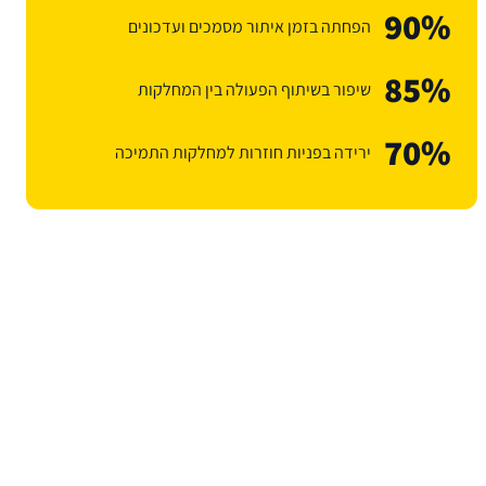
90%
הפחתה בזמן איתור מסמכים ועדכונים
85%
שיפור בשיתוף הפעולה בין המחלקות
70%
ירידה בפניות חוזרות למחלקות התמיכה