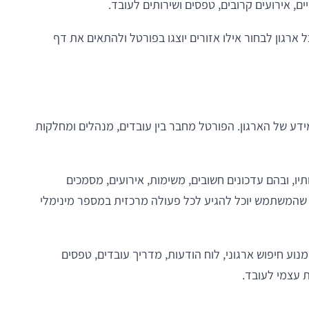
ם, אירועים קרובים, טפסים ושירותים לעובד.
רגון לבחור אילו אזורים יוצגו בפורטל ולהתאים את דף
עבודה והמידע של הארגון. הפורטל מחבר בין עובדים, מנהלים ומחלקות
, ובהם עדכונים חשובים, משימות, אירועים, מסמכים
ך שהמשתמש יוכל להגיע לכל פעולה מרכזית במספר מינימלי
נוע חיפוש ארגוני, לוח הודעות, מדריך עובדים, טפסים
ת עצמי לעובד.