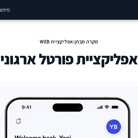
פיתוח
מקרה מבחן:אפליקציית WEB
אפליקציית פורטל ארגוני