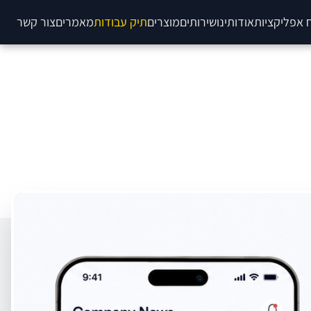
 אפליקציות
אודותינו
שירותים
מוצרים
תיק עבודות
מאמרים
צור קשר