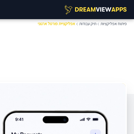
פיתוח אפליקציות
תיק עבודות
אפליקציית פורטל ארגוני