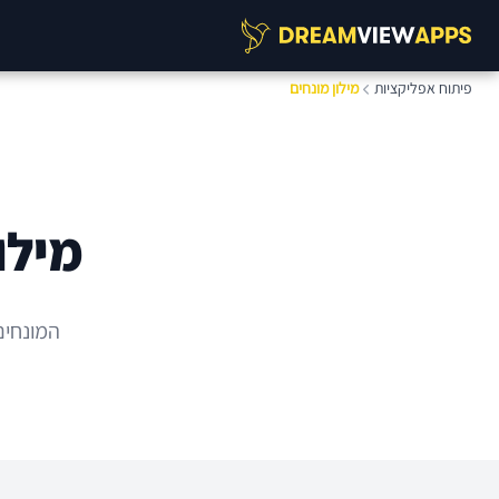
פיתוח אפליקציות
מילון מונחים
מילו
המונחים