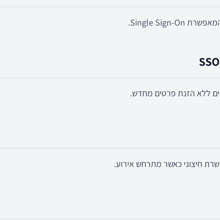
SSO
ים ללא הזנת פרטים מחדש.