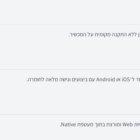
 ללא התקנה מקומית על המכשיר.
אה לחומרה.
Nativ.