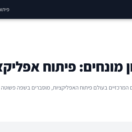
פיתוח
ן מונחים: פיתוח אפליקצ
 המרכזיים בעולם פיתוח האפליקציות, מוסברים בשפה פשוטה ו