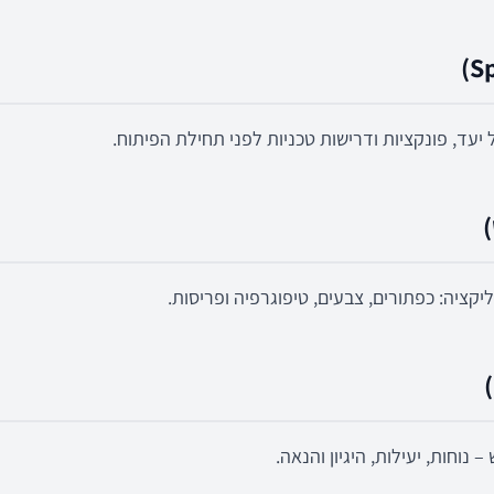
עד, פונקציות ודרישות טכניות לפני תחילת הפיתוח.
קציה: כפתורים, צבעים, טיפוגרפיה ופריסות.
נוחות, יעילות, היגיון והנאה.