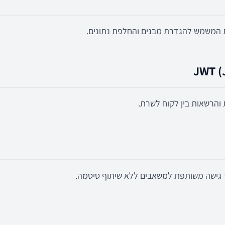
ת המשמש להגדרת מבנים והחלפת נתונים.
JWT (
והרשאות בין לקוח לשרת.
גישה משותפת למשאבים ללא שיתוף סיסמה.