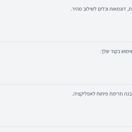
, דוגמאות וכלים לשילוב מהיר.
ימוש בקוד שלך.
ה וזרימת פיתוח לאפליקציה.