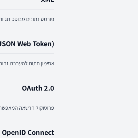
פורמט נתונים מבוסס תגיו
JSON Web Token)
אסימון חתום להעברת זהות 
OAuth 2.0
פרוטוקול הרשאה המאפשר 
OpenID Connect