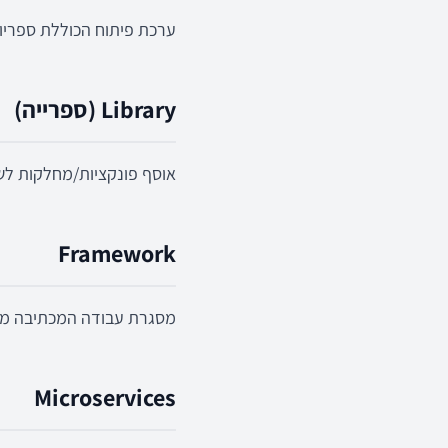
ערכת פיתוח הכוללת ספריות
Library (ספרייה)
אוסף פונקציות/מחלקות לש
Framework
מסגרת עבודה המכתיבה מבנ
Microservices