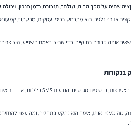
יה שחיה על מסך הבית, שולחת תזכורת בזמן הנכון, ויכולה ל
ופה או בניוזלטר. הוא מתרחש בכיס. עסקים, מרשתות קמעונאות
השאיר אותה קבורה בתיקייה. כדי שהיא באמת תשפיע, היא צריכה
 בנקודות
בשנים האחרונות, תוכניות נאמנות עברו מהפך. 
נה, מה מעניין אותו, איפה הוא נתקע בתהליך, ומה עשוי להחזיר
.