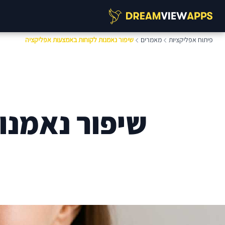
פיתוח אפליקציות
מאמרים
שיפור נאמנות לקוחות באמצעות אפליקציה
שיפור נאמנו