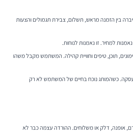
ברה בין הזמנה מראש, תשלום, צבירת תגמולים והצעות
אמנות למחיר. זו נאמנות לנוחות.
ונים, תוכן, טיפים וחוויית קהילה. המשתמש מקבל משהו
העסקה. כשהמותג נוכח בחיים של המשתמש לא רק
ם, אופנה, דלק או משלוחים. ההורדה עצמה כבר לא