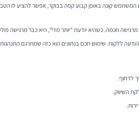
מרגישה חכמה. כשהיא יודעת "יותר מדי", היא כבר מרגישה פולש
להודעה ללקוח. שימוש חכם בנתונים הוא כזה שמתרגם התנהגות 
ך לדחוף.
קת השיווק.
רות.