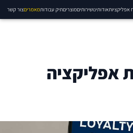
 אפליקציות
אודותינו
שירותים
מוצרים
תיק עבודות
מאמרים
צור קשר
ת אפליקציה