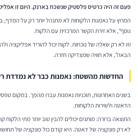
פעם זה היה כרטיס פלסטיק שנשכח בארנק. היום זו אפליקצ
המרוץ על נאמנות הלקוחות לא מתנהל יותר רק על המדף, בק
נוסף", אלא זירת הקשר המרכזית עם הלקוח.
וזו לא רק שאלה של נוכחות. לקוח יכול להוריד אפליקציה ול
הבאה", אלא חוויה שמצדיקה חזרה.
החדשות מהשטח: נאמנות כבר לא נמדדת רק
הדאטה ולשירות הלקוחות.
התוצאה ברורה: מותגים יכולים להבין טוב יותר מתי הלקוח קו
לא רק פונקציה של דאטה. היא קודם כול פונקציה של תחושה