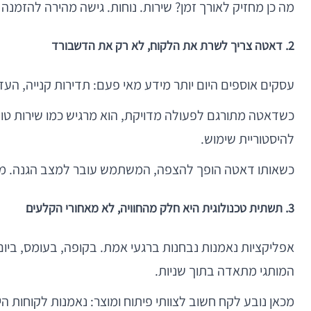
מה כן מחזיק לאורך זמן? שירות. נוחות. גישה מהירה להזמנה
2. דאטה צריך לשרת את הלקוח, לא רק את הדשבורד
עסקים אוספים היום יותר מידע מאי פעם: תדירות קנייה, העד
כשדאטה מתורגם לפעולה מדויקת, הוא מרגיש כמו שירות טוב
להיסטוריית שימוש.
כשאותו דאטה הופך להצפה, המשתמש עובר למצב הגנה. משתי
3. תשתית טכנולוגית היא חלק מהחוויה, לא מאחורי הקלעים
אפליקציות נאמנות נבחנות ברגעי אמת. בקופה, בעומס, בי
המותגי מתאדה בתוך שניות.