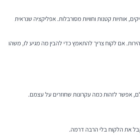
ם, אותיות קטנות וחוויות מסורבלות. אפליקציה שנראית
ירות. אם לקוח צריך להתאמץ כדי להבין מה מגיע לו, משהו
לם, אפשר לזהות כמה עקרונות שחוזרים על עצמם.