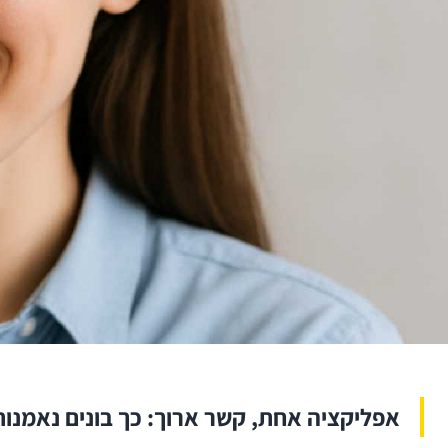
אפליקציה אחת, קשר ארוך: כך בונים נאמנות 