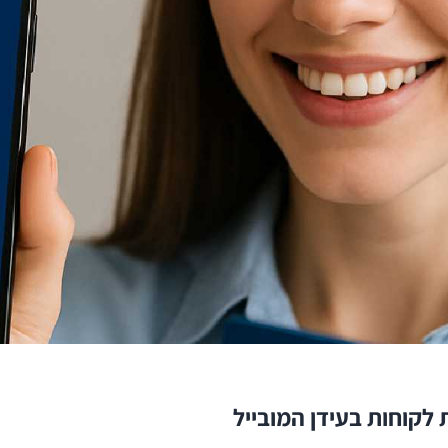
לקוחות בעידן המובייל