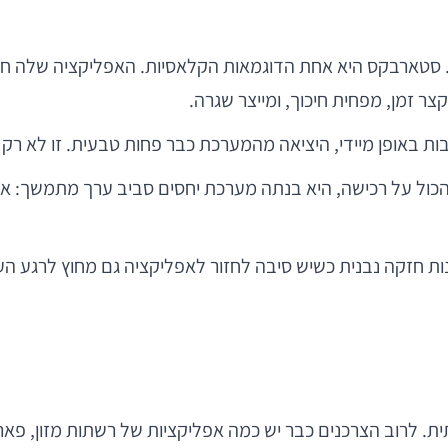
ק. סטארבקס היא אחת הדוגמאות הקלאסיות. האפליקציה שלה חי
ר זמן, מפחית חיכוך, ומייצר שגרה.
ת באופן מיידי, היציאה מהמערכת כבר פחות טבעית. זו לא רק נ
הכול על רכישה, היא בנתה מערכת יחסים סביב ערך מתמשך: אימ
ות חזקה נבנית כשיש סיבה לחזור לאפליקציה גם מחוץ לרגע 
. לרוב הצרכנים כבר יש כמה אפליקציות של רשתות מזון, פאר