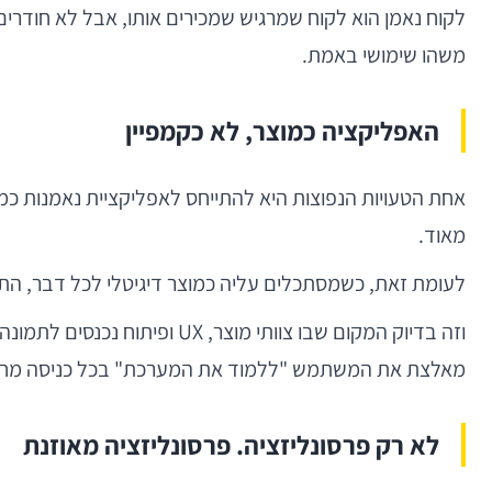
לקוח נאמן הוא לקוח שמרגיש שמכירים אותו, אבל לא חודרי
משהו שימושי באמת.
האפליקציה כמוצר, לא כקמפיין
אחת הטעויות הנפוצות היא להתייחס לאפליקציית נאמנות כמו
מאוד.
לעומת זאת, כשמסתכלים עליה כמוצר דיגיטלי לכל דבר, התמו
וזה בדיוק המקום שבו צוותי מ
מאלצת את המשתמש "ללמוד את המערכת" בכל כניסה מח
לא רק פרסונליזציה. פרסונליזציה מאוזנת