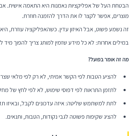
מוצרים, אפשר לקצר לו את הדרך להזמנה חוזרת.
זה נשמע פשוט, אבל האיזון עדין. כשהאפליקציה עוזרת, היא 
במילים אחרות: לא כל מידע שזמין למותג צריך להפוך מיד 
מה זה אומר בפועל?
להציע הטבות לפי הקשר אמיתי, לא רק לפי מלאי שצרי
לתזמן התראות לפי דפוסי שימוש, לא לפי לחץ של מחל
לתת למשתמש שליטה: איזה עדכונים לקבל, ובאיזו תדי
להציג שקיפות פשוטה לגבי נקודות, הטבות, ותנאים.