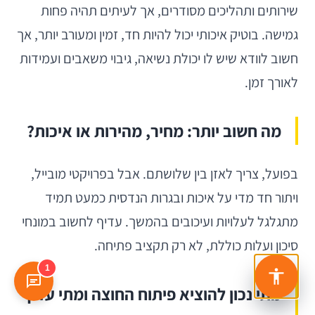
שירותים ותהליכים מסודרים, אך לעיתים תהיה פחות
גמישה. בוטיק איכותי יכול להיות חד, זמין ומעורב יותר, אך
חשוב לוודא שיש לו יכולת נשיאה, גיבוי משאבים ועמידות
לאורך זמן.
מה חשוב יותר: מחיר, מהירות או איכות?
בפועל, צריך לאזן בין שלושתם. אבל בפרויקטי מובייל,
ויתור חד מדי על איכות ובגרות הנדסית כמעט תמיד
מתגלגל לעלויות ועיכובים בהמשך. עדיף לחשוב במונחי
סיכון ועלות כוללת, לא רק תקציב פתיחה.
1
מתי נכון להוציא פיתוח החוצה ומתי עדיף