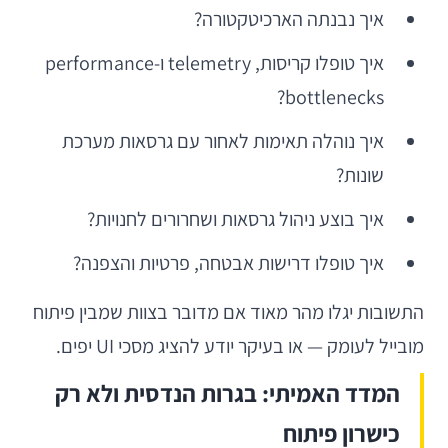
איך נבנתה הארכיטקטורה?
איך טופלו קריסות, telemetry ו-performance
bottlenecks?
איך נוהלה תאימות לאחור עם גרסאות מערכת
שונות?
איך בוצע ניהול גרסאות ושחרורים לחנויות?
איך טופלו דרישות אבטחה, פרטיות והצפנה?
התשובות יגלו מהר מאוד אם מדובר בצוות שמבין פיתוח
מובייל לעומק — או בעיקר יודע להציג מסכי UI יפים.
המדד האמיתי: בגרות הנדסית ולא רק
כישרון פיתוח