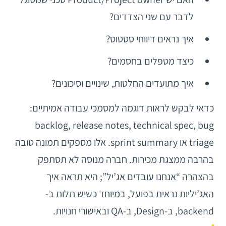
לדבר עם שני הצדדים?
איך נראים דיווחי סטטוס?
כיצד מטפלים בחסמים?
איך מתועדים החלטות, שינויים וסיכונים?
כדאי לבקש לראות דוגמה למסמכי עבודה אמיתיים:
backlog, release notes, technical spec, bug
triage או sprint summary. אלו מספקים תמונה טובה
בהרבה ממצגת מכירות. חברה מנוסה לא תסתפק
בהצהרה “אנחנו עובדים אג’יל”; היא תראה איך
האג’יליות נראית בפועל, במיוחד כשיש תלות ב-
backend, ב-Design, ב-QA ובאישורי חנויות.