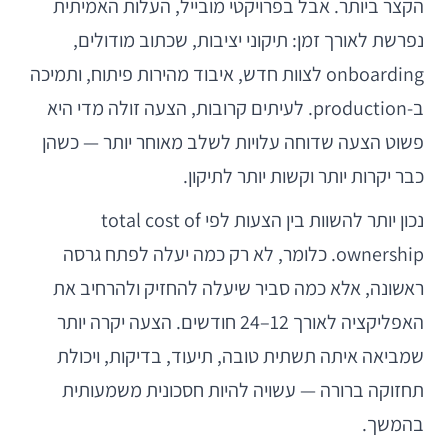
הקצר ביותר. אבל בפרויקטי מובייל, העלות האמיתית
נפרשת לאורך זמן: תיקוני יציבות, שכתוב מודולים,
onboarding לצוות חדש, איבוד מהירות פיתוח, ותמיכה
ב-production. לעיתים קרובות, הצעה זולה מדי היא
פשוט הצעה שדוחה עלויות לשלב מאוחר יותר — כשהן
כבר יקרות יותר וקשות יותר לתיקון.
נכון יותר להשוות בין הצעות לפי total cost of
ownership. כלומר, לא רק כמה יעלה לפתח גרסה
ראשונה, אלא כמה סביר שיעלה להחזיק ולהרחיב את
האפליקציה לאורך 12–24 חודשים. הצעה יקרה יותר
שמביאה איתה תשתית טובה, תיעוד, בדיקות, ויכולת
תחזוקה ברורה — עשויה להיות חסכונית משמעותית
בהמשך.