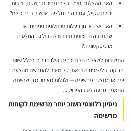
האם ההצלחה תימדד לפי מהירות השקה, יציבות,
יכולת סקייל, עמידה ברגולציה, או שילוב בין כולם?
האם יש בארגון בעלות טכנולוגית פנימית, או
שהחברה החיצונית תידרש להוביל גם החלטות
ארכיטקטוניות?
התשובות לשאלות הללו יכתיבו אילו חברות בכלל שוות
בדיקה. בלי מסגרת כזאת, קל מאוד להתרשם מהצעה
יפה או ממצגת מרשימה — ולגלות מאוחר מדי שהייתה
התאמה גרועה לסוג הפרויקט.
ניסיון רלוונטי חשוב יותר מרשימת לקוחות
מרשימה