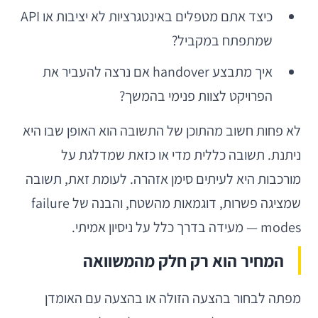
כיצד אתם מטפלים באינטגרציות לא יציבות או API
שמתפתח במקביל?
איך מתבצע handover אם נרצה להעביר את
הפרויקט לצוות פנימי בהמשך?
לא פחות חשוב מהתוכן של התשובה הוא האופן שבו היא
ניתנת. תשובה כללית מדי או כזאת שמדלגת על
מורכבות היא לעיתים סימן אזהרה. לעומת זאת, תשובה
שמציגה פשרות, דוגמאות מהשטח, והבנה של failure
modes — מעידה בדרך כלל על ניסיון אמיתי.
המחיר הוא רק חלק מהמשוואה
מפתה לבחור בהצעה הזולה או בהצעה עם האומדן