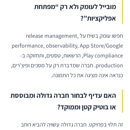
מובייל לעומק ולא רק “מפתחת
אפליקציות”?
חפשו עומק בשיח על release management,
performance, observability, App Store/Google
Play compliance, הרשאות, טסטים, ותחזוקה ב-
production. חברה שמדברת רק על מסכים ופיצ’רים,
כנראה אינה מציגה את כל התמונה.
האם עדיף לבחור חברה גדולה ומבוססת
או בוטיק קטן וממוקד?
זה תלוי בפרויקט. חברה גדולה עשויה להביא רוחב