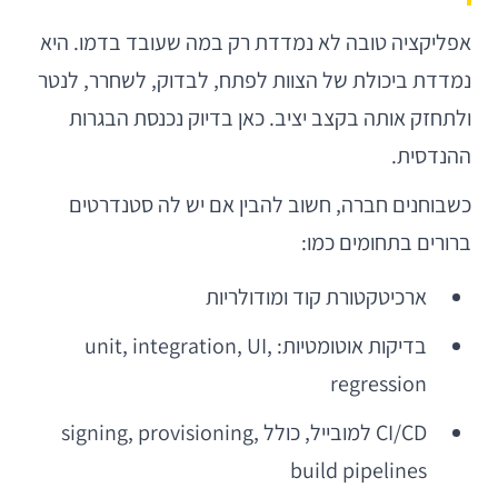
אפליקציה טובה לא נמדדת רק במה שעובד בדמו. היא
נמדדת ביכולת של הצוות לפתח, לבדוק, לשחרר, לנטר
ולתחזק אותה בקצב יציב. כאן בדיוק נכנסת הבגרות
ההנדסית.
כשבוחנים חברה, חשוב להבין אם יש לה סטנדרטים
ברורים בתחומים כמו:
ארכיטקטורת קוד ומודולריות
בדיקות אוטומטיות: unit, integration, UI,
regression
CI/CD למובייל, כולל signing, provisioning,
build pipelines