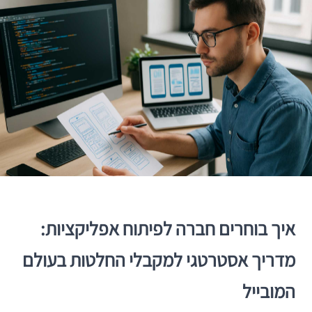
איך בוחרים חברה לפיתוח אפליקציות:
מדריך אסטרטגי למקבלי החלטות בעולם
המובייל