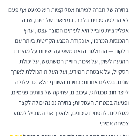
בחירה של חברה לפיתוח אפליקציות היא כמעט אף פעם
לא החלטה טכנית בלבד. במציאות של היום, שבה
אפליקציית מובייל היא לעיתים המוצר עצמו, ערוץ
ההכנסות המרכזי, או נקודת המגע הקריטית ביותר עם
הלקוח — ההחלטה הזאת משפיעה ישירות על מהירות
ההגעה לשוק, על איכות חוויית המשתמש, על יכולת
הסקייל, על אבטחת המידע, ועל העלות הכוללת לאורך
שנים. במילים אחרות: בחירת השותף הלא נכון עלולה
לייצר חוב טכנולוגי, עיכובים, שחיקה של צוותים פנימיים,
ופגיעה במטרות העסקיות; בחירה נכונה יכולה לקצר
מסלולים, להפחית סיכונים, ולהפוך את המובייל למנוע
צמיחה אמיתי.