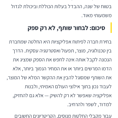
בטווח של שנה, ההבדל בעלות הכוללת וביכולת לגדול
משמעותי מאוד.
סיכום: לבחור שותף, לא רק ספק
בחירת חברה לפיתוח אפליקציות היא החלטה שמחברת
בין טכנולוגיה, מוצר, תפעול ואסטרטגיה עסקית. הדרך
הנכונה לקבל אותה אינה לחפש את הספק שמציג את
הדמו המרשים ביותר או את המחיר הנמוך ביותר, אלא
את השותף שמסוגל להבין את ההקשר המלא של המוצר,
לעבוד נכון בתוך אילוצי העולם האמיתי, ולבנות
אפליקציה שאפשר לא רק להשיק — אלא גם להחזיק,
למדוד, לשפר ולהרחיב.
עבור מקבלי החלטות מנוסים, הקריטריונים החשובים