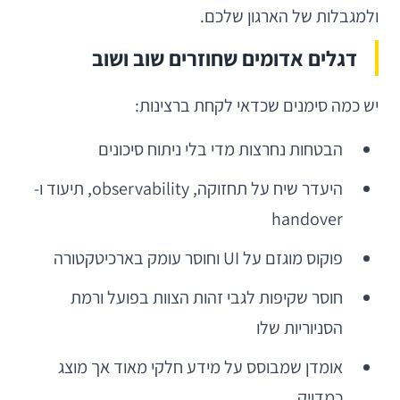
ולמגבלות של הארגון שלכם.
דגלים אדומים שחוזרים שוב ושוב
יש כמה סימנים שכדאי לקחת ברצינות:
הבטחות נחרצות מדי בלי ניתוח סיכונים
היעדר שיח על תחזוקה, observability, תיעוד ו-
handover
פוקוס מוגזם על UI וחוסר עומק בארכיטקטורה
חוסר שקיפות לגבי זהות הצוות בפועל ורמת
הסניוריות שלו
אומדן שמבוסס על מידע חלקי מאוד אך מוצג
כמדויק