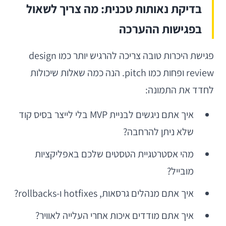
בדיקת נאותות טכנית: מה צריך לשאול
בפגישות ההערכה
פגישת היכרות טובה צריכה להרגיש יותר כמו design
review ופחות כמו pitch. הנה כמה שאלות שיכולות
לחדד את התמונה:
איך אתם ניגשים לבניית MVP בלי לייצר בסיס קוד
שלא ניתן להרחבה?
מהי אסטרטגיית הטסטים שלכם באפליקציות
מובייל?
איך אתם מנהלים גרסאות, hotfixes ו-rollbacks?
איך אתם מודדים איכות אחרי העלייה לאוויר?