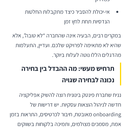
אי-יכולת להסביר כיצד מתקבלות החלטות
הנדסיות תחת לחץ זמן
במקרים רבים, הבעיה אינה שהחברה “לא טובה”, אלא
שהיא לא מתאימה לפרויקט שלכם. ועדיין, התעלמות
מהדגלים הללו נוטה לעלות ביוקר.
תרחיש מעשי: מה ההבדל בין בחירה
נכונה לבחירה שגויה
נניח שחברת פינטק בינונית רוצה להשיק אפליקציה
חדשה לניהול הוצאות עסקיות. יש דרישות של
onboarding מאובטח, חיבור לכרטיסים, התראות בזמן
אמת, מסמכים מצולמים, ותמיכה בלקוחות בשווקים