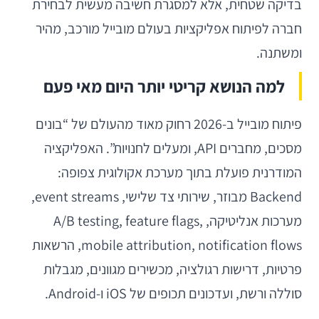
בדיקה שטחית, אלא למסגרת חשיבה מעשית לבחירת
חברה לפיתוח אפליקציות בעולם מובייל מורכב, מהיר
ומשתנה.
למה הנושא קריטי יותר היום מאי פעם
פיתוח מובייל ב-2026 רחוק מאוד מהעולם של “בונים
מסכים, מחברים API, ומעלים לחנויות”. האפליקציה
המודרנית פועלת בתוך מערכת אקולוגית צפופה:
Backend מבוזר, שירותי צד שלישי, event streams,
מערכות אנליטיקה, A/B testing, feature flags,
mobile attribution, notification flows, הרשאות
פרטיות, דרישות רגולציה, מכשירים מגוונים, מגבלות
סוללה ורשת, ועדכונים תכופים של iOS ו-Android.