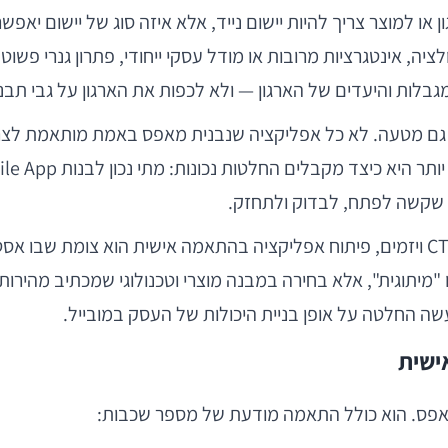
 או למוצר צריך להיות יישום נייד, אלא איזה סוג של יישום יאפשר
ה, אינטגרציות מרובות או מודל עסקי ייחודי, פתרון גנרי פשו
בלות והיעדים של הארגון — ולא לכפות את הארגון על גבי תבני
 שקשה לפתח, לבדוק ולתחזק.
או "מיתוגית", אלא בחירה במבנה מוצרי וטכנולוגי שמכתיב מהירות 
ה החלטה על אופן בניית היכולות של העסק במובייל.
ישית
מאפס. הוא כולל התאמה מודעת של מספר שכבות: