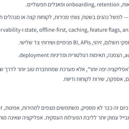
פעוליים.
אפליקציה יפה יותר", אלא מערכת שמתחברת טוב יותר לדרך ש
אספקה, שירות לקוחות ודיווח.
כיום זה כבר לא מספיק. משתמשים מצפים למהירות, אמינות, זמ
בייל עמוק יותר לליבת הפעילות העסקית. אפליקציה שאינה מ