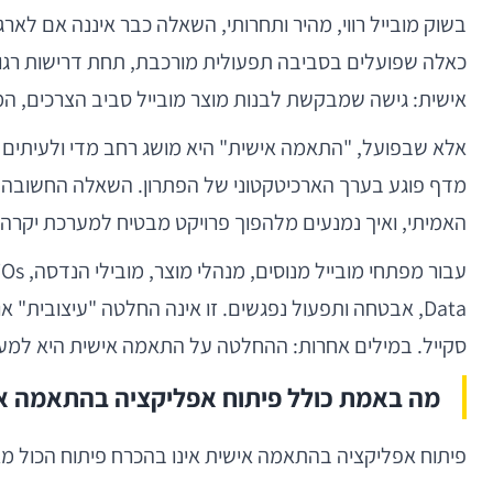
בשוק מובייל רווי, מהיר ותחרותי, השאלה כבר איננה אם לארגון
כאלה שפועלים בסביבה תפעולית מורכבת, תחת דרישות רגולצי
אישית: גישה שמבקשת לבנות מוצר מובייל סביב הצרכים, המג
האמיתי, ואיך נמנעים מלהפוך פרויקט מבטיח למערכת יקרה
Data, אבטחה ותפעול נפגשים. זו אינה החלטה "עיצובית" 
סקייל. במילים אחרות: ההחלטה על התאמה אישית היא למעש
מה באמת כולל פיתוח אפליקציה בהתאמה א
פיתוח אפליקציה בהתאמה אישית אינו בהכרח פיתוח הכול 