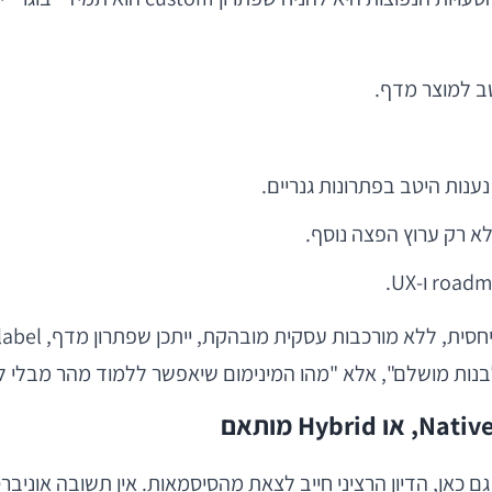
טב למוצר מדף.
 מושלם", אלא "מהו המינימום שיאפשר ללמוד מהר מבלי לקבו