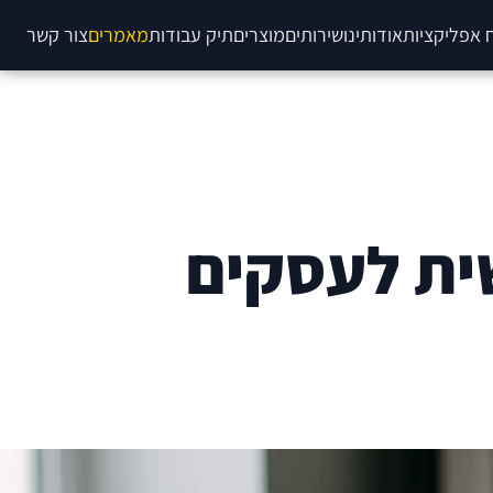
 אפליקציות
אודותינו
שירותים
מוצרים
תיק עבודות
מאמרים
צור קשר
ית לעסקים