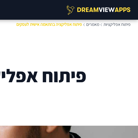
פיתוח אפליקציות
מאמרים
פיתוח אפליקציה בהתאמה אישית לעסקים
פיתוח אפלי