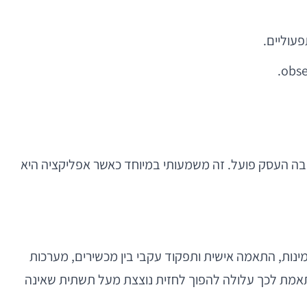
בה העסק פועל. זה משמעותי במיוחד כאשר אפליקציה היא
ינות, התאמה אישית ותפקוד עקבי בין מכשירים, מערכות
ותאמת לכך עלולה להפוך לחזית נוצצת מעל תשתית שאינה