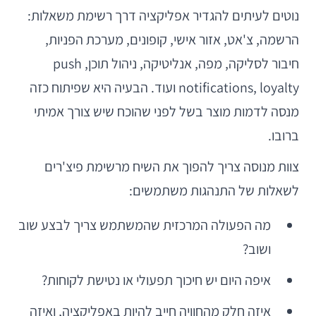
נוטים לעיתים להגדיר אפליקציה דרך רשימת משאלות:
הרשמה, צ'אט, אזור אישי, קופונים, מערכת הפניות,
חיבור לסליקה, מפה, אנליטיקה, ניהול תוכן, push
notifications, loyalty ועוד. הבעיה היא שפיתוח כזה
מנסה לדמות מוצר בשל לפני שהוכח שיש צורך אמיתי
ברובו.
צוות מנוסה צריך להפוך את השיח מרשימת פיצ'רים
לשאלות של התנהגות משתמשים:
מה הפעולה המרכזית שהמשתמש צריך לבצע שוב
ושוב?
איפה היום יש חיכוך תפעולי או נטישת לקוחות?
איזה חלק מהחוויה חייב להיות באפליקציה, ואיזה