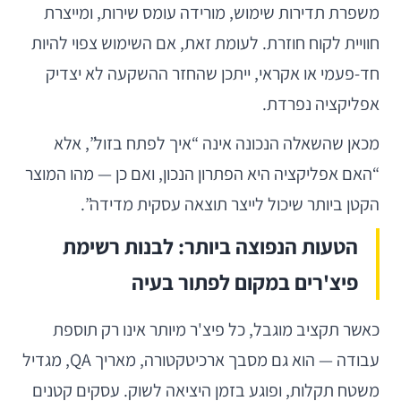
משפרת תדירות שימוש, מורידה עומס שירות, ומייצרת
חוויית לקוח חוזרת. לעומת זאת, אם השימוש צפוי להיות
חד-פעמי או אקראי, ייתכן שהחזר ההשקעה לא יצדיק
אפליקציה נפרדת.
מכאן שהשאלה הנכונה אינה “איך לפתח בזול”, אלא
“האם אפליקציה היא הפתרון הנכון, ואם כן — מהו המוצר
הקטן ביותר שיכול לייצר תוצאה עסקית מדידה”.
הטעות הנפוצה ביותר: לבנות רשימת
פיצ'רים במקום לפתור בעיה
כאשר תקציב מוגבל, כל פיצ'ר מיותר אינו רק תוספת
עבודה — הוא גם מסבך ארכיטקטורה, מאריך QA, מגדיל
משטח תקלות, ופוגע בזמן היציאה לשוק. עסקים קטנים