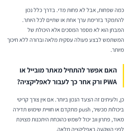
כמה שפחות, אבל לא פחות מדי. בדרך כלל נכון
להתמקד בזרימת ערך אחת או שתיים לכל היותר.
המבחן הוא לא מספר המסכים אלא היכולת של
המשתמש לבצע פעולה עסקית מלאה וברורה ללא חיכוך
מיותר.
האם אפשר להתחיל מאתר מובייל או
PWA ורק אחר כך לעבור לאפליקציה?
כן, ולעיתים זה הצעד הנכון ביותר. אם אין צורך קריטי
ביכולות מכשיר, push מתקדם או חוויית שימוש תדירה
מאוד, פתרון ווב יכול לשמש כהוכחת היתכנות מצוינת
לפני השקעה באפליקציה מלאה.