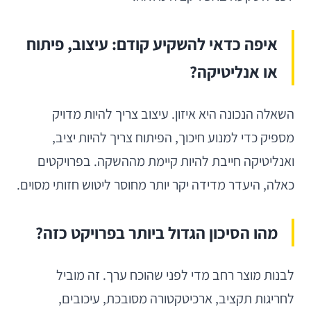
איפה כדאי להשקיע קודם: עיצוב, פיתוח
או אנליטיקה?
השאלה הנכונה היא איזון. עיצוב צריך להיות מדויק
מספיק כדי למנוע חיכוך, הפיתוח צריך להיות יציב,
ואנליטיקה חייבת להיות קיימת מההשקה. בפרויקטים
כאלה, היעדר מדידה יקר יותר מחוסר ליטוש חזותי מסוים.
מהו הסיכון הגדול ביותר בפרויקט כזה?
לבנות מוצר רחב מדי לפני שהוכח ערך. זה מוביל
לחריגות תקציב, ארכיטקטורה מסובכת, עיכובים,