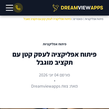
פיתוח אפליקציות
מאמרים
פיתוח אפליקציה לעסק קטן עם תקציב מוגבל
פיתוח אפליקציות
פיתוח אפליקציה לעסק קטן עם
תקציב מוגבל
פורסם 04 יוני 2026
•
מאת: צוות Dreamviewapps