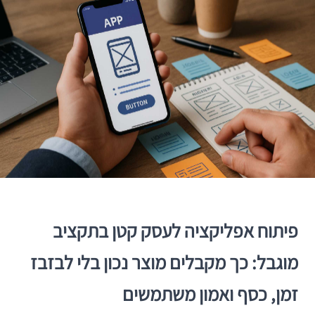
פיתוח אפליקציה לעסק קטן בתקציב
מוגבל: כך מקבלים מוצר נכון בלי לבזבז
זמן, כסף ואמון משתמשים