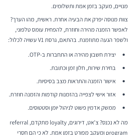
מנויים, מעקב בזמן אמת ותשלומים.
צוות מנוסה יפרק את הבעיה אחרת. ראשית, מהו הערך?
לאפשר הזמנה מהירה וחוזרת, להפחית עומס טלפוני,
ולשפר הגעה מתוזמנת. בהתאם, גרסת V1 עשויה לכלול:
יצירת חשבון מהירה או התחברות ב-OTP.
בחירת שירות, חלון זמן וכתובת.
אישור הזמנה והתראות מצב בסיסיות.
אזור אישי לצפייה בהזמנות קודמות והזמנה חוזרת.
ממשק אדמין פשוט לניהול יומן וסטטוסים.
מה לא נכנס? צ'אט, דירוגים, loyalty מתקדם, referral
program ומעקב מפורט בזמן אמת. לא כי הם חסרי