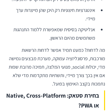
אינטגרציות חיצוניות רק היכן שהן מייצרות ערך
מיידי.
אנליטיקה בסיסית שמאפשרת ללמוד התנהגות
משתמשים מהיום הראשון.
מה לדחות? כמעט תמיד אפשר לדחות הרשאות
מורכבות, פרסונליזציה עמוקה, מערכת מבצעים גמישה
מדי, יכולות social, מנועי המלצה, תמיכה מרובת שפות
אם אין בכך צורך מיידי, ותשתיות מתקדמות מדי שלא
נתמכות בקצב האימוץ בפועל.
בחירת סטאק: Native, Cross-Platform
או PWA?