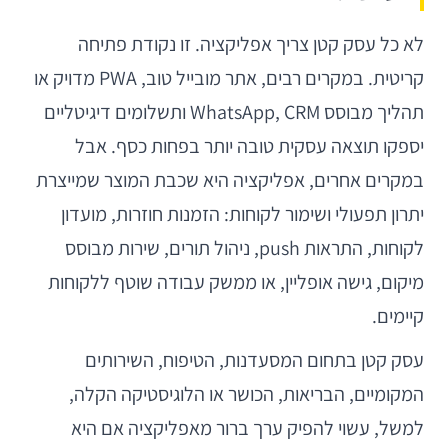
לא כל עסק קטן צריך אפליקציה. זו נקודת פתיחה
קריטית. במקרים רבים, אתר מובייל טוב, PWA מדויק או
תהליך מבוסס WhatsApp, CRM ותשלומים דיגיטליים
יספקו תוצאה עסקית טובה יותר בפחות כסף. אבל
במקרים אחרים, אפליקציה היא שכבת המוצר שמייצרת
יתרון תפעולי ושימור לקוחות: הזמנות חוזרות, מועדון
לקוחות, התראות push, ניהול תורים, שירות מבוסס
מיקום, גישה אופליין, או ממשק עבודה שוטף ללקוחות
קיימים.
עסק קטן בתחום המסעדנות, הטיפוח, השירותים
המקומיים, הבריאות, הכושר או הלוגיסטיקה הקלה,
למשל, עשוי להפיק ערך ברור מאפליקציה אם היא