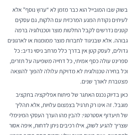
בשוק שבו המובייל הוא כבר מזמן לא “ערוץ נוסף” אלא
לעיתים נקודת המגע המרכזית עם הלקוח, גם עסקים
קטנים נדרשים לקבל החלטות מוצר וטכנולוגיה ברמה
גבוהה. אלא שבניגוד לחברות מוצר ממומנות או לארגונים
גדולים, לעסק קטן אין בדרך כלל מרחב ניסוי נדיב: כל
ספרינט עולה כסף אמיתי, כל דחייה משפיעה על תזרים,
וכל בחירה טכנולוגית לא מדויקת עלולה להפוך להוצאה
מצטברת לאורך שנים.
כאן בדיוק נכנס האתגר של פיתוח אפליקציה בתקציב
מוגבל. זה אינו רק תרגיל בצמצום עלויות, אלא תהליך
של תיעדוף אסטרטגי: להבין מהו הערך העסקי המינימלי
שצריך להגיע לשוק, אילו רכיבים ניתן לדחות, איפה אסור