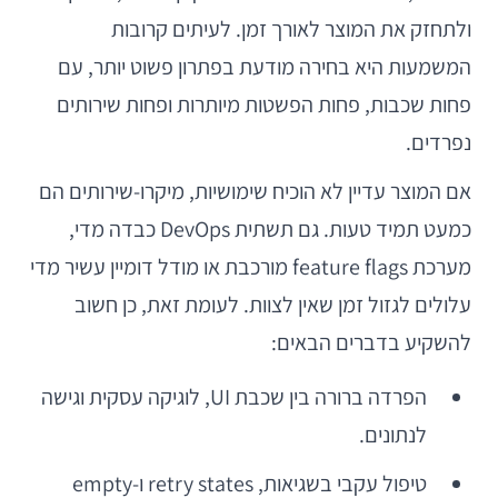
ולתחזק את המוצר לאורך זמן. לעיתים קרובות
המשמעות היא בחירה מודעת בפתרון פשוט יותר, עם
פחות שכבות, פחות הפשטות מיותרות ופחות שירותים
נפרדים.
אם המוצר עדיין לא הוכיח שימושיות, מיקרו-שירותים הם
כמעט תמיד טעות. גם תשתית DevOps כבדה מדי,
מערכת feature flags מורכבת או מודל דומיין עשיר מדי
עלולים לגזול זמן שאין לצוות. לעומת זאת, כן חשוב
להשקיע בדברים הבאים:
הפרדה ברורה בין שכבת UI, לוגיקה עסקית וגישה
לנתונים.
טיפול עקבי בשגיאות, retry states ו-empty