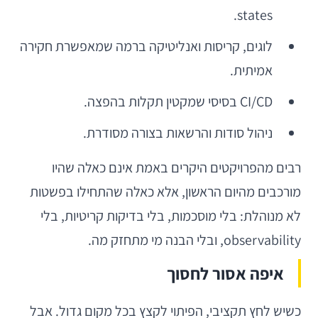
states.
לוגים, קריסות ואנליטיקה ברמה שמאפשרת חקירה
אמיתית.
CI/CD בסיסי שמקטין תקלות בהפצה.
ניהול סודות והרשאות בצורה מסודרת.
רבים מהפרויקטים היקרים באמת אינם כאלה שהיו
מורכבים מהיום הראשון, אלא כאלה שהתחילו בפשטות
לא מנוהלת: בלי מוסכמות, בלי בדיקות קריטיות, בלי
observability, ובלי הבנה מי מתחזק מה.
איפה אסור לחסוך
כשיש לחץ תקציבי, הפיתוי לקצץ בכל מקום גדול. אבל