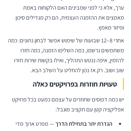
ערך, אלא כי לפני שמבינים האם הלקוחות באמת
מאמצים את ההזמנה העצמית, הם רק מגדילים סיכון
ופיזור מאמץ.
אחרי 8–12 שבועות של שימוש אפשר לבחון נתונים: כמה
משתמשים נרשמו, כמה השלימו הזמנה, כמה חזרו
להזמין, איפה ננטש התהליך, ואילו בקשות שירות חזרו
שוב ושוב. רק אז נכון להחליט על השלב הבא.
טעויות חוזרות בפרויקטים כאלה
יש כמה דפוסים שחוזרים על עצמם כמעט בכל פרויקט
אפליקציה קטן עם תקציב מוגבל:
הגדרת יתר בתחילת הדרך
— מפרט ארוך מדי