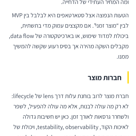
ומה המחיר העתידי של הדחייה.
הטעות הנפוצה אצל סטארטאפים היא לבלבל בין MVP
לבין “מוצר זמני”. אם מקצצים עמוק מדי בתשתית,
ביכולת למדוד שימוש, או בארכיטקטורה של data flow,
מקבלים השקה מהירה אך בסיס רעוע שקשה להמשיך
ממנו.
חברות מוצר
חברת מוצר לרוב בוחנת עלות דרך lens של lifecycle:
לא רק מה עולה לבנות, אלא מה עולה להפעיל, לשפר
ולשחרר גרסאות לאורך זמן. כאן יש חשיבות גדולה
לאיכות הקוד, testability, observability, ויכולת של