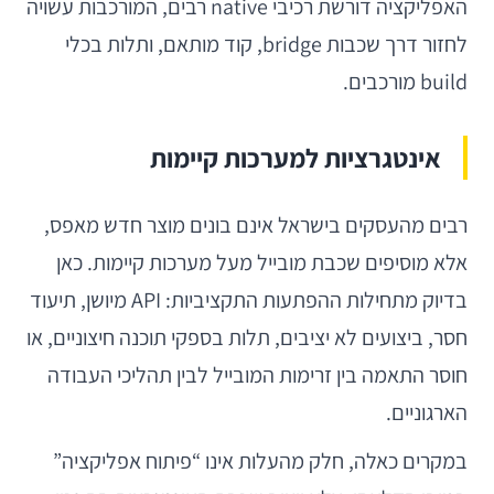
האפליקציה דורשת רכיבי native רבים, המורכבות עשויה
לחזור דרך שכבות bridge, קוד מותאם, ותלות בכלי
build מורכבים.
אינטגרציות למערכות קיימות
רבים מהעסקים בישראל אינם בונים מוצר חדש מאפס,
אלא מוסיפים שכבת מובייל מעל מערכות קיימות. כאן
בדיוק מתחילות ההפתעות התקציביות: API מיושן, תיעוד
חסר, ביצועים לא יציבים, תלות בספקי תוכנה חיצוניים, או
חוסר התאמה בין זרימות המובייל לבין תהליכי העבודה
הארגוניים.
במקרים כאלה, חלק מהעלות אינו “פיתוח אפליקציה”