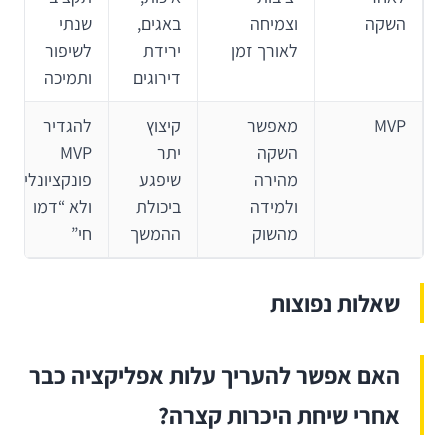
השקה
וצמיחה
באגים,
שנתי
לאורך זמן
ירידת
לשיפור
דירוגים
ותמיכה
MVP
מאפשר
קיצוץ
להגדיר
השקה
יתר
MVP
מהירה
שיפגע
פונקציונלי
ולמידה
ביכולת
ולא “דמו
מהשוק
ההמשך
חי”
שאלות נפוצות
האם אפשר להעריך עלות אפליקציה כבר
אחרי שיחת היכרות קצרה?