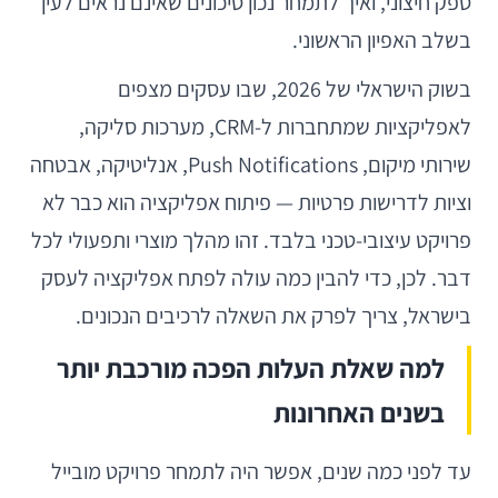
ספק חיצוני, ואיך לתמחר נכון סיכונים שאינם נראים לעין
בשלב האפיון הראשוני.
בשוק הישראלי של 2026, שבו עסקים מצפים
לאפליקציות שמתחברות ל-CRM, מערכות סליקה,
שירותי מיקום, Push Notifications, אנליטיקה, אבטחה
וציות לדרישות פרטיות — פיתוח אפליקציה הוא כבר לא
פרויקט עיצובי-טכני בלבד. זהו מהלך מוצרי ותפעולי לכל
דבר. לכן, כדי להבין כמה עולה לפתח אפליקציה לעסק
בישראל, צריך לפרק את השאלה לרכיבים הנכונים.
למה שאלת העלות הפכה מורכבת יותר
בשנים האחרונות
עד לפני כמה שנים, אפשר היה לתמחר פרויקט מובייל