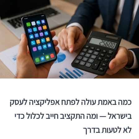
כמה באמת עולה לפתח אפליקציה לעסק
בישראל — ומה התקציב חייב לכלול כדי
לא לטעות בדרך