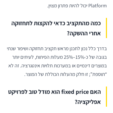
Platform יכול להיות פתרון מצוין.
כמה מהתקציב כדאי להקצות לתחזוקה
אחרי ההשקה?
בדרך כלל נכון לתכנן מראש תקציב תחזוקה ושיפור שנתי
בגובה של כ-15%–25% מעלות הפיתוח, לעיתים יותר
במוצרים דינמיים או במערכות תלויות אינטגרציה. זה לא
“תוספת”; זו חלק מהעלות הכוללת של המוצר.
האם fixed price הוא מודל טוב לפרויקט
אפליקציה?