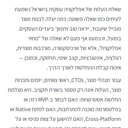
שאלת העלות של אפליקציה עסקית בישראל נשמעת
לעיתים כמו שאלה פשוטה: כמה יעלה לבנות מוצר
מובייל שיעבוד, ייראה טוב ויתמוך ביעדים העסקיים.
בפועל, זו כמעט אף פעם לא שאלה של “מחיר
אפליקציה”, אלא של ארכיטקטורה, מורכבות מוצרית,
רגולציה, אינטגרציות, קצב שינוי, תחזוקה, וכמובן —
איכות קבלת ההחלטות לאורך הדרך.
עבור מנהלי מוצר, CTOs, ראשי צוותים, יזמים וחברות
מוצר, העלות אינה רק מספר בשורת תקציב. היא מגלמת
החלטות אסטרטגיות: האם לבחור ב-MVP רזה או
בפלטפורמה מוכנה להתרחבות, האם לפתח Native או
Cross-Platform, האם להישען על צוות פנימי או על