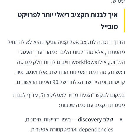
שמיש.
איך לבנות תקציב ריאלי יותר לפרויקט
מובייל
הדרך הנכונה לתקצב אפליקציה עסקית היא לא להתחיל
מהפתרון, אלא מהחלטות הליבה: מהו הערך העסקי
המדויק, אילו workflows חייבים להיות חלק מגרסה
ראשונה, מה רמת האמינות הנדרשת, אילו אינטגרציות
קריטיות, ומה ייחשב הצלחה של 90 הימים הראשונים.
במקום לבקש “הצעת מחיר לאפליקציה”, עדיף לבנות
מסגרת תקציב עם כמה שכבות:
שלב discovery
— מיפוי דרישות, סיכונים,
dependencies וארכיטקטורה אפשרית.