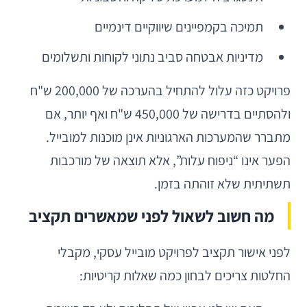
תמיכה בקמפיינים שיווקיים דינמיים
מדיניות אבטחה סביב נתוני לקוחות ותשלומים
פרויקט כזה עלול להתחיל בהערכה של 200,000 ש"ח
ולהסתיים בדרישה של 450,000 ש"ח ואף יותר, אם
מתברר שהמערכות הארגוניות אינן מוכנות למובייל.
הפער אינו “ניפוח עלות”, אלא תוצאה של מורכבות
תשתיתית שלא זוהתה בזמן.
מה חשוב לשאול לפני שמאשרים תקציב
לפני אישור תקציב לפרויקט מובייל עסקי, מקבלי
החלטות צריכים לבחון כמה שאלות קריטיות: