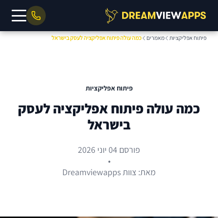
פיתוח אפליקציות
מאמרים
כמה עולה פיתוח אפליקציה לעסק בישראל
פיתוח אפליקציות
כמה עולה פיתוח אפליקציה לעסק
בישראל
פורסם 04 יוני 2026
•
מאת: צוות Dreamviewapps