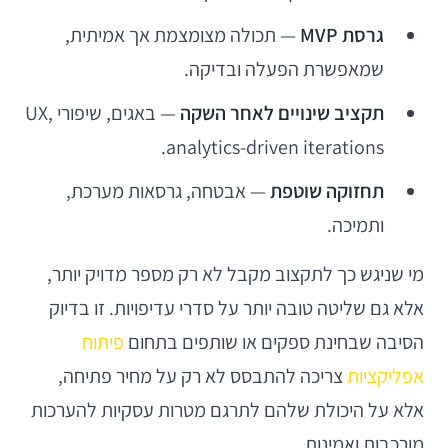
גרסת MVP
— תכולה מצומצמת אך אמיתית,
שמאפשרת הפעלה ובדיקה.
תקציב שינויים לאחר השקה
— באגים, שיפורי UX,
analytics-driven iterations.
תחזוקה שוטפת
— אבטחה, גרסאות מערכת,
ותמיכה.
מי שניגש כך לתקצוב מקבל לא רק מספר מדויק יותר,
אלא גם שליטה טובה יותר על סדרי עדיפויות. זו בדיוק
הסיבה שבחינת ספקים או שותפים בתחום
פיתוח
אפליקציות
צריכה להתבסס לא רק על מחיר פתיחה,
אלא על היכולת שלהם לתרגם מטרות עסקיות להערכות
מורכבות ואמינות.