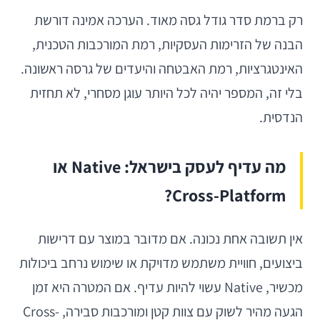
רק ברמת סדר גודל גסה מאוד. הערכה אמינה דורשת
הבנה של הזרימות העסקיות, רמת המורכבות הטכנית,
האינטגרציות, רמת האבטחה והיעדים של גרסה ראשונה.
בלי זה, המספר יהיה לכל היותר עוגן מסחרי, לא תחזית
הנדסית.
מה עדיף לעסק בישראל: Native או
Cross-Platform?
אין תשובה אחת נכונה. אם מדובר במוצר עם דרישות
ביצועים, חוויית משתמש מדויקת או שימוש נרחב ביכולות
מכשיר, Native עשוי להיות עדיף. אם המטרה היא זמן
הגעה מהיר לשוק עם צוות קטן ומורכבות סבירה, Cross-