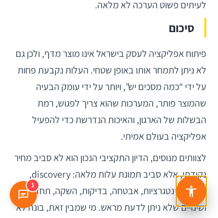
לעיתים פשוט הערכה לא מלאה.
סיכום
פיתוח אפליקציה לעסק בישראל אינו מוצר מדף, ולכן גם
לא ניתן לתמחר אותו באופן שטחי. העלות נקבעת פחות
על ידי “כמה מסכים יש”, ויותר על ידי עומק הבעיה
שהמוצר פותר, המערכות שהוא צריך לפגוש, רמת
הבשלות של הארגון, והאיכות הנדרשת כדי להפעיל
אפליקציה בעולם אמיתי.
לצוותים מנוסים, הדיון התקציבי הנכון הוא לא סביב מחיר
נקודתי, אלא סביב תמונת עלות מלאה: discovery,
1
פיתוח, אינטגרציות, אבטחה, בדיקות, השקה, תחזוקה
ושינויים שלא ניתן לדעת מראש. מי שמבין זאת, בונה לא