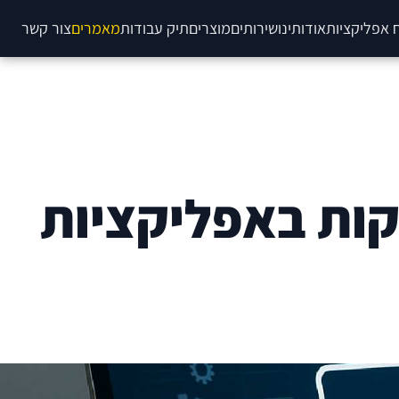
 אפליקציות
אודותינו
שירותים
מוצרים
תיק עבודות
מאמרים
צור קשר