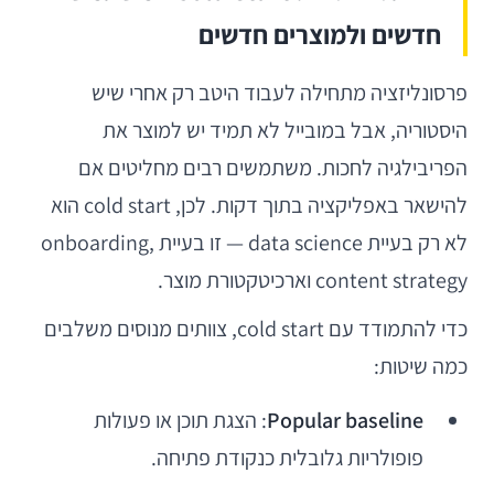
חדשים ולמוצרים חדשים
פרסונליזציה מתחילה לעבוד היטב רק אחרי שיש
היסטוריה, אבל במובייל לא תמיד יש למוצר את
הפריבילגיה לחכות. משתמשים רבים מחליטים אם
להישאר באפליקציה בתוך דקות. לכן, cold start הוא
לא רק בעיית data science — זו בעיית onboarding,
content strategy וארכיטקטורת מוצר.
כדי להתמודד עם cold start, צוותים מנוסים משלבים
כמה שיטות:
Popular baseline
: הצגת תוכן או פעולות
פופולריות גלובלית כנקודת פתיחה.