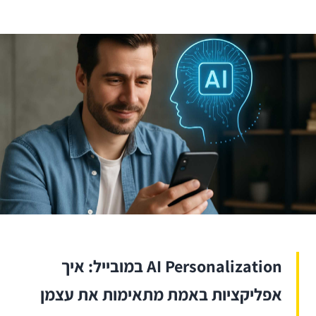
AI Personalization במובייל: איך
אפליקציות באמת מתאימות את עצמן