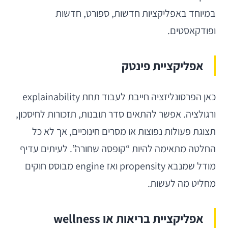
במיוחד באפליקציות חדשות, ספורט, חדשות
ופודקאסטים.
אפליקציית פינטק
כאן הפרסונליזציה חייבת לעבוד תחת explainability
ורגולציה. אפשר להתאים סדר תובנות, תזכורות לחיסכון,
תצוגת פעולות נפוצות או מסרים חינוכיים, אך לא כל
החלטה מתאימה להיות “קופסה שחורה”. לעיתים עדיף
מודל שמנבא propensity ואז engine מבוסס חוקים
מחליט מה לעשות.
אפליקציית בריאות או wellness