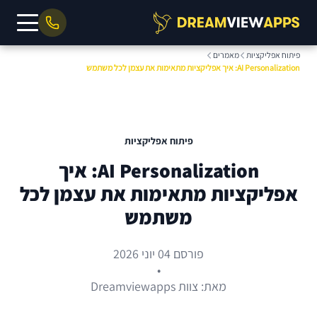
פיתוח אפליקציות
מאמרים
AI Personalization: איך אפליקציות מתאימות את עצמן לכל משתמש
פיתוח אפליקציות
AI Personalization: איך
אפליקציות מתאימות את עצמן לכל
משתמש
פורסם 04 יוני 2026
•
מאת: צוות Dreamviewapps