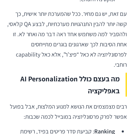
עם זאת, יש גם מחיר. ככל שהמערכת יותר אישית, כך
קשה יותר להבין התנהגויות מערכתיות, לבצע QA קלאסי,
ולהסביר למה משתמש אחד ראה דבר מה ואחר לא. זו
אחת הסיבות לכך שארגונים בוגרים מתייחסים
לפרסונליזציה לא כאל “פיצ’ר”, אלא כאל capability
רוחבי.
מה בעצם כולל AI Personalization
באפליקציה
רבים מצמצמים את הנושא למנוע המלצות, אבל בפועל
אפשר לפרק פרסונליזציה במובייל לכמה שכבות:
Ranking
: קביעת סדר פריטים בפיד, רשימת