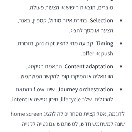
מוצרים, תוצאות חיפוש או הצעות פעולה.
Selection
: בחירת איזה מודול, קמפיין, באנר,
הצעה או מסך להציג.
Timing
: קביעה מתי להציג prompt, תזכורת,
push או offer.
Content adaptation
: התאמת הטקסט,
הוויזואליה או המיקרו-קופי להקשר המשתמש.
Journey orchestration
: שינוי flow בהתאם
להרגלים, שלב lifecycle, סיכון נטישה או intent.
לדוגמה, אפליקציית מסחר יכולה להציג home screen
שונה למשתמש חדש, למשתמש עם נטייה לקנייה