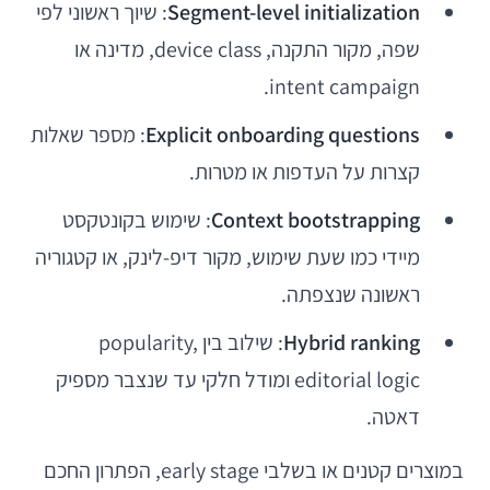
Segment-level initialization
: שיוך ראשוני לפי
שפה, מקור התקנה, device class, מדינה או
intent campaign.
Explicit onboarding questions
: מספר שאלות
קצרות על העדפות או מטרות.
Context bootstrapping
: שימוש בקונטקסט
מיידי כמו שעת שימוש, מקור דיפ-לינק, או קטגוריה
ראשונה שנצפתה.
Hybrid ranking
: שילוב בין popularity,
editorial logic ומודל חלקי עד שנצבר מספיק
דאטה.
במוצרים קטנים או בשלבי early stage, הפתרון החכם