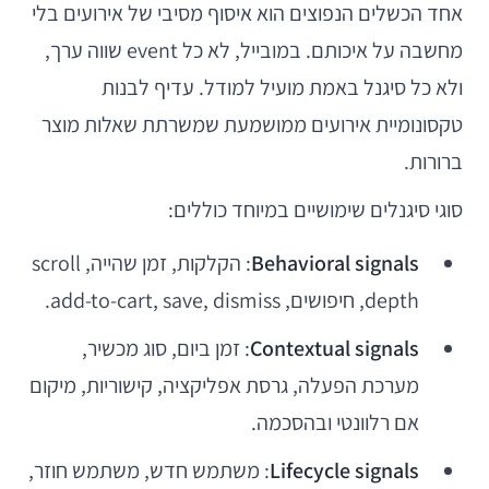
אחד הכשלים הנפוצים הוא איסוף מסיבי של אירועים בלי
מחשבה על איכותם. במובייל, לא כל event שווה ערך,
ולא כל סיגנל באמת מועיל למודל. עדיף לבנות
טקסונומיית אירועים ממושמעת שמשרתת שאלות מוצר
ברורות.
סוגי סיגנלים שימושיים במיוחד כוללים:
Behavioral signals
: הקלקות, זמן שהייה, scroll
depth, חיפושים, add-to-cart, save, dismiss.
Contextual signals
: זמן ביום, סוג מכשיר,
מערכת הפעלה, גרסת אפליקציה, קישוריות, מיקום
אם רלוונטי ובהסכמה.
Lifecycle signals
: משתמש חדש, משתמש חוזר,