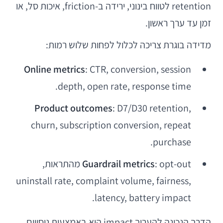
retention לטווח בינוני, ירידה ב-friction, איכות סל, או
זמן עד ערך ראשון.
מדידה בוגרת צריכה לכלול לפחות שלוש רמות:
Online metrics
: CTR, conversion, session
depth, open rate, response time.
Product outcomes
: D7/D30 retention,
churn, subscription conversion, repeat
purchase.
Guardrail metrics
: opt-out מהתראות,
uninstall rate, complaint volume, fairness,
latency, battery impact.
הדרך הנכונה להעריך impact היא באמצעות ניסויים