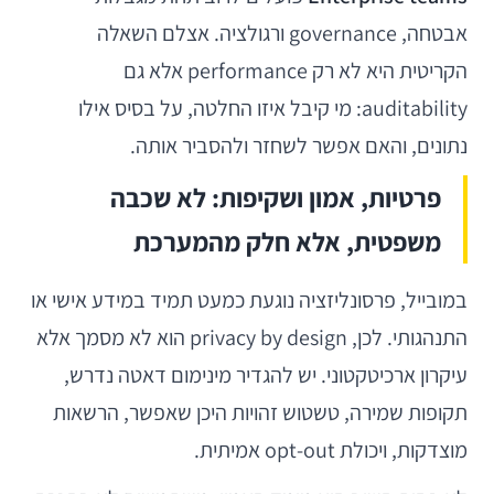
אבטחה, governance ורגולציה. אצלם השאלה
הקריטית היא לא רק performance אלא גם
auditability: מי קיבל איזו החלטה, על בסיס אילו
נתונים, והאם אפשר לשחזר ולהסביר אותה.
פרטיות, אמון ושקיפות: לא שכבה
משפטית, אלא חלק מהמערכת
במובייל, פרסונליזציה נוגעת כמעט תמיד במידע אישי או
התנהגותי. לכן, privacy by design הוא לא מסמך אלא
עיקרון ארכיטקטוני. יש להגדיר מינימום דאטה נדרש,
תקופות שמירה, טשטוש זהויות היכן שאפשר, הרשאות
מוצדקות, ויכולת opt-out אמיתית.