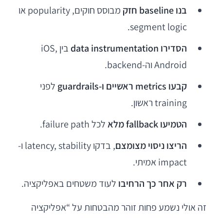
בנו baseline חזק
מבוסס חוקים, popularity או
segment logic.
הסדירו data instrumentation
בין iOS,
Android וה-backend.
קבעו metrics ראשיים ו-guardrails
לפני
training ראשון.
הטמיעו fallback מלא
לכל failure path.
הריצו ניסוי מצומצם
, בדקו latency, stability ו-
impact אמיתי.
רק אחר כך הרחיבו
לעוד משטחים באפליקציה.
זה אולי נשמע פחות זוהר מהבטחות על “אפליקציה