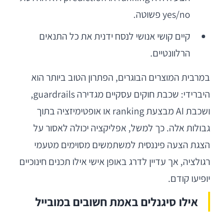
yes/no פשוטה.
קיים קושי אנושי לנסח ידנית את כל התנאים
הרלוונטיים.
במרבית המוצרים הבוגרים, הפתרון הטוב ביותר הוא
היברידי: שכבת חוקים עסקיים מגדירה guardrails,
ושכבת AI מבצעת ranking או אופטימיזציה בתוך
גבולות אלה. כך למשל, אפליקציה יכולה לאסור על
הצגת הצעה פיננסית למשתמשים מסוימים מטעמי
רגולציה, אך עדיין לדרג באופן אישי אילו תכנים חינוכיים
יופיעו קודם.
אילו סיגנלים באמת חשובים במובייל