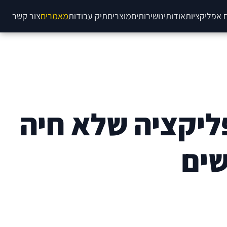
 אפליקציות
אודותינו
שירותים
מוצרים
תיק עבודות
מאמרים
צור קשר
פתחים אפליקציה שלא חיה
ים