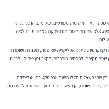
כשיר, אירועי שימוש מפורטים, מיקומים, הרגלי גלישה,
זציה. אלא שהנחת היסוד הזו נשחקת במהירות. רגולציה
ולות.
ו גישה הנדסית-מוצרית קונקרטית: לתכנן אפליקציה שאוספת, מעבדת ושומרת
שטח תקיפה, להפחית מורכבות, לקצר זמן פיתוח, ולבנות
בין שתי השאלות הללו משנה ארכיטקטורה, אנליטיקה,
פליקציות עיוורות; הן פשוט נבנות מתוך משמעת: לדעת מה