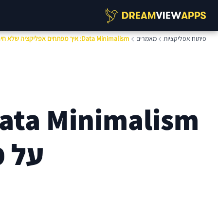
פיתוח אפליקציות
מאמרים
Data Minimalism: איך מפתחים אפליקציה שלא חיה על מעקב אחרי משתמשים
על 