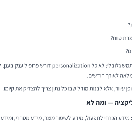
?
רת טווח?
ם?
 עיוור, אלא לבנות מודל שבו כל נתון צריך להצדיק את קיומו.
קציה — ומה לא
 מידע הכרחי לתפעול, מידע לשיפור מוצר, מידע מסחרי, ומיד