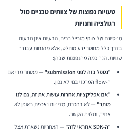
טעויות נפוצות של צוותים טכניים מול
רגולציה וחנויות
מניסיונם של צוותי מובייל רבים, הבעיות אינן נובעות
בדרך כלל מחוסר ידע מוחלט, אלא מהנחות עבודה
שגויות. הנה כמה מהנפוצות שבהן:
"נטפל בזה לפני submission"
— מאוחר מדי אם
ה-flow המרכזי בנוי לא נכון.
"אם אפליקציות אחרות עושות את זה, גם לנו
מותר"
— לא בהכרח; מדיניות נאכפת באופן לא
אחיד, ותלוית הקשר.
"ה-SDK אחראי לזה"
— האחריות נשארת אצל