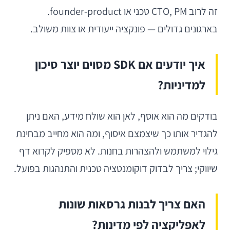
זה לרוב CTO, PM טכני או founder-product.
בארגונים גדולים — פונקציה ייעודית או צוות משולב.
איך יודעים אם SDK מסוים יוצר סיכון
למדיניות?
בודקים מה הוא אוסף, לאן הוא שולח מידע, האם ניתן
להגדיר אותו כך שיצמצם איסוף, ומה הוא מחייב מבחינת
גילוי למשתמש ולהצהרות בחנות. לא מספיק לקרוא דף
שיווקי; צריך לבדוק דוקומנטציה טכנית והתנהגות בפועל.
האם צריך לבנות גרסאות שונות
לאפליקציה לפי מדינות?