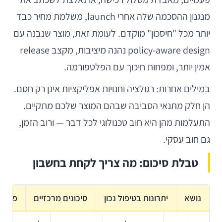
מנגנון ההסכמה שלה אחרי launch, משלמת מחיר כבד
יותר מכל "חיסכון" מוקדם. לעומת זאת, מוצר שנבנה עם
policy-aware design נהנה מיציבות, מקצב release
אמין יותר, ומפחות חיכוך עם הפלטפורמה.
במילים אחרות: רגולציה וחנויות אפליקציות אינן רק חסם.
הן חלק מתנאי הסביבה שבהם המוצר שלכם מתקיים.
התעלמות מהן היא חוב טכנולוגי לכל דבר — ורוב הזמן,
גם חוב עסקי.
טבלת סיכום: מה צריך לקחת בחשבון
נושא
יתרונות בטיפול נכון
סיכונים מרכזיים
פעולה