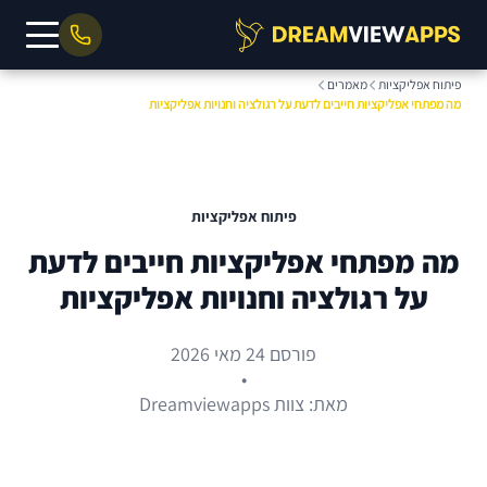
פיתוח אפליקציות
מאמרים
מה מפתחי אפליקציות חייבים לדעת על רגולציה וחנויות אפליקציות
פיתוח אפליקציות
מה מפתחי אפליקציות חייבים לדעת
על רגולציה וחנויות אפליקציות
פורסם 24 מאי 2026
•
מאת: צוות Dreamviewapps