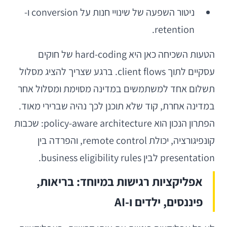
ניטור השפעה של שינויי חנות על conversion ו-
retention.
הטעות השכיחה כאן היא hard-coding של חוקים
עסקיים לתוך client flows. ברגע שצריך להציג מסלול
תשלום אחד למשתמשים במדינה מסוימת ומסלול אחר
במדינה אחרת, קוד שלא תוכנן לכך נהיה שברירי מאוד.
הפתרון הנכון הוא policy-aware architecture: שכבות
קונפיגורציה, יכולת remote control, והפרדה בין
presentation לבין business eligibility rules.
אפליקציות רגישות במיוחד: בריאות,
פיננסים, ילדים ו-AI