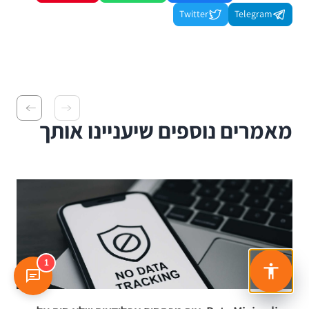
Twitter
Telegram
מאמרים נוספים שיעניינו אותך
1