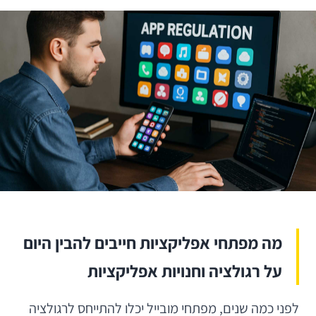
מה מפתחי אפליקציות חייבים להבין היום
על רגולציה וחנויות אפליקציות
לפני כמה שנים, מפתחי מובייל יכלו להתייחס לרגולציה