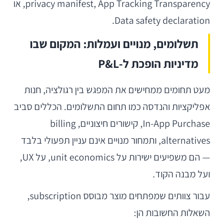
privacy manifest, App Tracking Transparency, או
Data safety declaration.
תשלומים, מנויים ועמלות: המקום שבו
מדיניות הופכת ל-P&L
מעט תחומים ממחישים את המפגש בין רגולציה, חנות
אפליקציות והנדסה כמו תחום התשלומים. הכללים סביב
In-App Purchase, קישורים חיצוניים, billing
alternatives, ותמחור מנויים אינם עניין תפעולי בלבד
— הם משפיעים ישירות על unit economics, על UX,
ועל מבנה הקוד.
עבור צוותים שמפתחים מוצר מבוסס subscription,
השאלות החשובות הן: