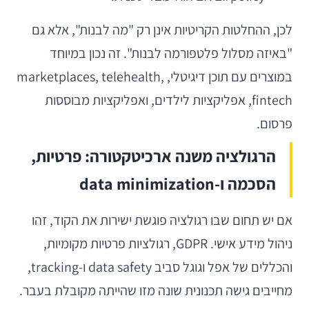
לכן, ההחלטות הקריטיות אינן רק "מה לבנות", אלא גם
"באיזה מסלול פלטפורמה לבנות". זה נכון במיוחד
במוצרים עם תוכן דיגיטלי, marketplaces, telehealth,
fintech, אפליקציות לילדים, ואפליקציות מבוססות
פרסום.
הרגולציה משנה ארכיטקטורה: פרטיות,
הסכמה ו-data minimization
אם יש תחום שבו רגולציה פוגשת ישירות את הקוד, זהו
ניהול מידע אישי. GDPR, רגולציות פרטיות מקומיות,
והכללים של אפל וגוגל סביב data safety ו-tracking,
מחייבים גישה תכנונית שונה מזו שהייתה מקובלת בעבר.