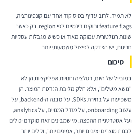
לא תמיד. לרוב עדיף בסיס קוד אחד עם קונפיגורציה,
feature flags וחוקים דינמיים לפי region. רק כאשר
שונות רגולטורית עמוקה מאוד או כשיש מגבלות עסקיות
חריגות, יש הצדקה לפיצול משמעותי יותר.
סיכום
במובייל של היום, רגולציה וחנויות אפליקציות הן לא
"נושא משלים", אלא חלק מליבת הנדסת המוצר. הן
משפיעות על בחירת SDKs, על מבנה ה-backend, על
עיצוב onboarding, על מודל המנויים, על analytics,
ועל אסטרטגיית ההפצה. מי שמבינים זאת מוקדם יכולים
לבנות מוצרים יציבים יותר, אמינים יותר, וקלים יותר