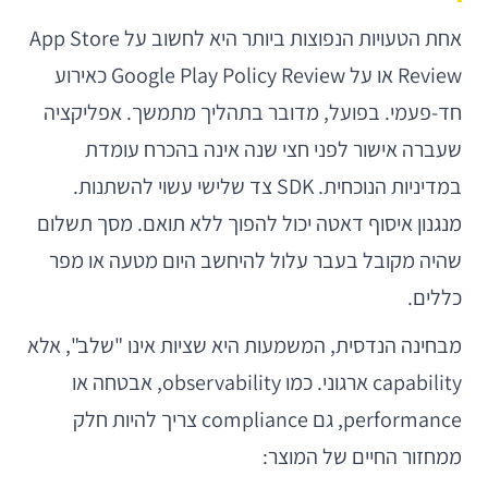
אחת הטעויות הנפוצות ביותר היא לחשוב על App Store
Review או על Google Play Policy Review כאירוע
חד-פעמי. בפועל, מדובר בתהליך מתמשך. אפליקציה
שעברה אישור לפני חצי שנה אינה בהכרח עומדת
במדיניות הנוכחית. SDK צד שלישי עשוי להשתנות.
מנגנון איסוף דאטה יכול להפוך ללא תואם. מסך תשלום
שהיה מקובל בעבר עלול להיחשב היום מטעה או מפר
כללים.
מבחינה הנדסית, המשמעות היא שציות אינו "שלב", אלא
capability ארגוני. כמו observability, אבטחה או
performance, גם compliance צריך להיות חלק
ממחזור החיים של המוצר: