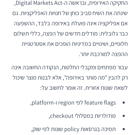
החקיקה האירופית, ובראשה ה-Digital Markets Act,
שינתה את השיח סביב כוחן של חנויות האפליקציות. גם
אם אפליקציה אינה פועלת באירופה בלבד, ההשפעה
כבר גלובלית: מודלים חדשים של הפצה, כללי תשלום
חלופיים, ושינויים במדיניות הופכים את אסטרטגיית
ההפצה למורכבת יותר.
עבור מפתחים ומקבלי החלטות, הנקודה החשובה אינה
רק להבין "מה מותר באירופה", אלא לבנות מוצר שיכול
לשאת שונות אזורית. זה אומר לחשוב על:
feature flags לפי region ו-platform,
מודולריות במסלולי checkout,
תמיכה בגרסאות policy שונות לפי שוק,