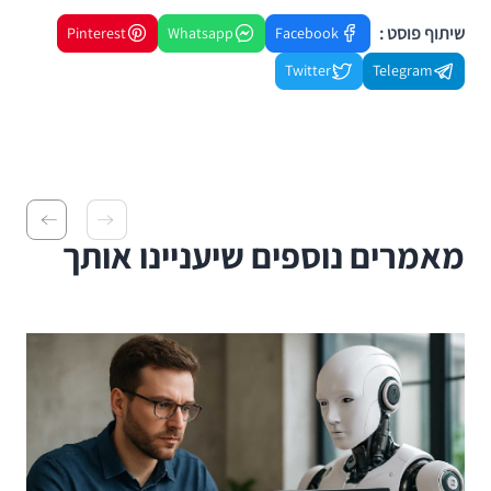
שיתוף פוסט :
Pinterest
Whatsapp
Facebook
Twitter
Telegram
מאמרים נוספים שיעניינו אותך