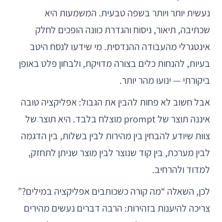
נעשית יותר ויותר בשפה טבעית. המשמעות היא
שכתיבה, תיאור, ניסוח והגדרת כוונה הופכים לחלק
אינטגרלי מהעבודה ההנדסית. מי שידעו לנסח היטב
בעיות, להנחות כלים בצורה מדויקת, ולבחון פלט באופן
ביקורתי — ינועו מהר יותר.
אבל חשוב לא פחות להבין את הגבול: אפליקציה טובה
איננה תוצר של prompt מוצלח בלבד. היא תוצר של
צוות שיודע להבחין בין מהירות לבין בשלות, בין הדגמה
לבין מערכת, בין קוד שנוצר לבין מוצר שניתן לתחזק,
למדוד ולהרחיב.
לכן, השאלה “מה קורה כשכותבים אפליקציה במילים?”
צריכה להיענות בזהירות: הרבה דברים נעשים מהירים