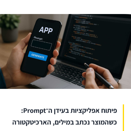
פיתוח אפליקציות בעידן ה־Prompt:
כשהמוצר נכתב במילים, הארכיטקטורה