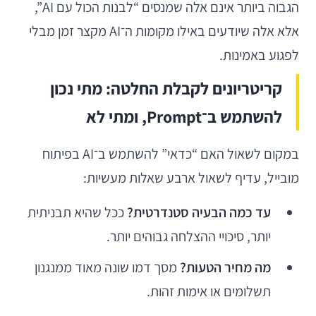
הגבוה ביותר אינם אלה שמנסים “לבנות הכול עם AI”,
אלא אלה שיודעים באילו מקומות ה־AI מקצר זמן מבלי
לפגוע באמינות.
קריטריונים לקבלת החלטה: מתי נכון
להשתמש ב־Prompt, ומתי לא
במקום לשאול האם “כדאי” להשתמש ב־AI בפיתוח
מובייל, עדיף לשאול ארבע שאלות מעשיות:
עד כמה הבעיה סטנדרטית?
ככל שהיא תבניתית
יותר, סיכויי ההצלחה גבוהים יותר.
מה מחיר הטעות?
מסך דמו שונה מאוד ממנגנון
תשלומים או אימות זהות.