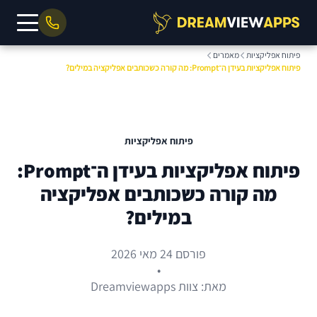
פיתוח אפליקציות
מאמרים
פיתוח אפליקציות בעידן ה־Prompt: מה קורה כשכותבים אפליקציה במילים?
פיתוח אפליקציות
פיתוח אפליקציות בעידן ה־Prompt:
מה קורה כשכותבים אפליקציה
במילים?
פורסם 24 מאי 2026
•
מאת: צוות Dreamviewapps