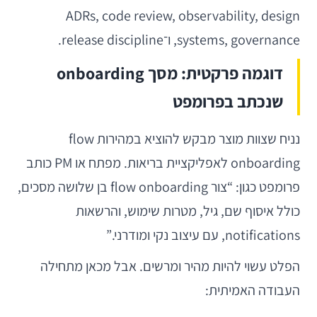
ADRs, code review, observability, design
systems, governance, ו־release discipline.
דוגמה פרקטית: מסך onboarding
שנכתב בפרומפט
נניח שצוות מוצר מבקש להוציא במהירות flow
onboarding לאפליקציית בריאות. מפתח או PM כותב
פרומפט כגון: “צור flow onboarding בן שלושה מסכים,
כולל איסוף שם, גיל, מטרות שימוש, והרשאות
notifications, עם עיצוב נקי ומודרני.”
הפלט עשוי להיות מהיר ומרשים. אבל מכאן מתחילה
העבודה האמיתית: