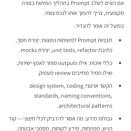
אם רוצים לשלב Prompt בתהליך הפיתוח בצורה
מקצועית, צריך להפוך אותו לנכס צוותי.
בפועל זה אומר להגדיר:
תבניות Prompt למשימות נפוצות: יצירת מסך,
כתיבת unit tests, refactor, יצירת mocks.
כללי איכות: אילו outputs מותר לאמץ ישירות,
ואילו תמיד מחייבים review מעמיק.
הקשר ארגוני: design system, coding
standards, naming conventions,
architectural patterns.
גבולות מידע: מה אסור להדביק לכלי חיצוני — קוד
רגיש, מפתחות, מידע לקוחות, מסמכי אבטחה.