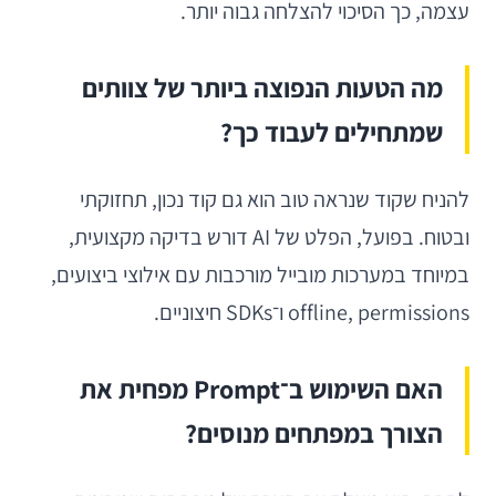
עצמה, כך הסיכוי להצלחה גבוה יותר.
מה הטעות הנפוצה ביותר של צוותים
שמתחילים לעבוד כך?
להניח שקוד שנראה טוב הוא גם קוד נכון, תחזוקתי
ובטוח. בפועל, הפלט של AI דורש בדיקה מקצועית,
במיוחד במערכות מובייל מורכבות עם אילוצי ביצועים,
offline, permissions ו־SDKs חיצוניים.
האם השימוש ב־Prompt מפחית את
הצורך במפתחים מנוסים?