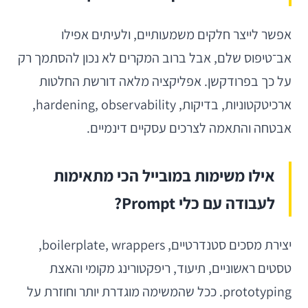
אפשר לייצר חלקים משמעותיים, ולעיתים אפילו
אב־טיפוס שלם, אבל ברוב המקרים לא נכון להסתמך רק
על כך בפרודקשן. אפליקציה מלאה דורשת החלטות
ארכיטקטוניות, בדיקות, hardening, observability,
אבטחה והתאמה לצרכים עסקיים דינמיים.
אילו משימות במובייל הכי מתאימות
לעבודה עם כלי Prompt?
יצירת מסכים סטנדרטיים, boilerplate, wrappers,
טסטים ראשוניים, תיעוד, ריפקטורינג מקומי והאצת
prototyping. ככל שהמשימה מוגדרת יותר וחוזרת על