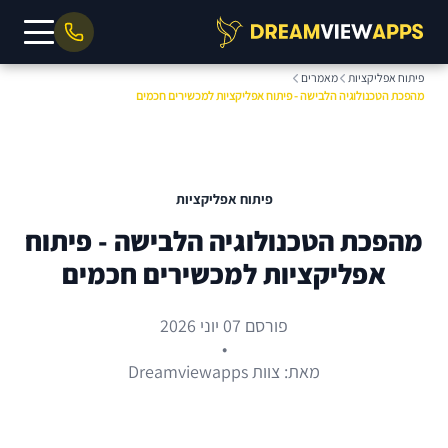
פיתוח אפליקציות
מאמרים
מהפכת הטכנולוגיה הלבישה - פיתוח אפליקציות למכשירים חכמים
פיתוח אפליקציות
מהפכת הטכנולוגיה הלבישה - פיתוח
אפליקציות למכשירים חכמים
פורסם 07 יוני 2026
•
מאת: צוות Dreamviewapps