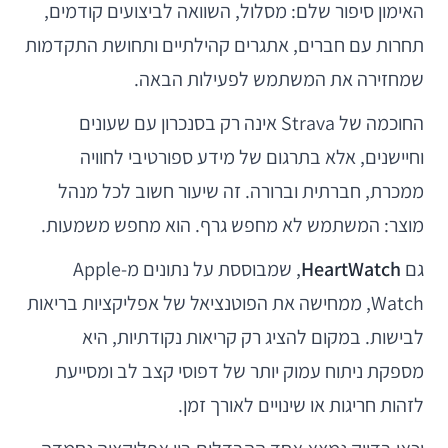
האימון סיפור שלם: מסלול, השוואה לביצועים קודמים,
תחרות עם חברים, אתגרים קהילתיים ותחושת התקדמות
שמחזירה את המשתמש לפעילות הבאה.
החוכמה של Strava אינה רק בסנכרון עם שעונים
וחיישנים, אלא בתרגום של מידע ספורטיבי לחוויה
ממכרת, חברתית וברורה. זה שיעור חשוב לכל מנהל
מוצר: המשתמש לא מחפש גרף. הוא מחפש משמעות.
גם
HeartWatch
, שמבוססת על נתונים מ-Apple
Watch, ממחישה את הפוטנציאל של אפליקציות בריאות
לבישות. במקום להציג רק קריאות נקודתיות, היא
מספקת ניתוח עמוק יותר של דפוסי קצב לב ומסייעת
לזהות חריגות או שינויים לאורך זמן.