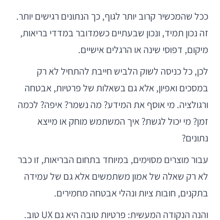
ככל שהמכשיר קרוב יותר לגוף, כך הנתונים רגישים יותר.
זה נכון תמיד, ונכון שבעתיים כשמדובר במדדי בריאות,
מיקום, דפוסי שינה או הרגלים אישיים.
לכן, כל כניסה לשוק הלביש חייבת להתחיל לא רק
במסכים ואפיון, אלא גם בשאלות של פרטיות, אבטחה
ורגולציה. מי אוסף את המידע? מה נשמר? איפה? לכמה
זמן? מי יכול לגשת? איך המשתמש מוחק או מייצא
נתונים?
עבור מוצרים מסוימים, במיוחד בתחום הבריאות, זו כבר
לא רק שאלה של אמון משתמשים אלא גם של עמידה
בתקנים, חובות ציות ונהלי אבטחה מחמירים.
והנה הנקודה המעשית: פרטיות טובה היא גם UX טוב.