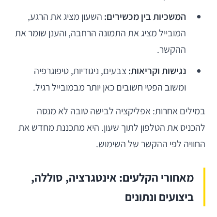
המשכיות בין מכשירים:
השעון מציג את הרגע,
המובייל מציג את התמונה הרחבה, והענן שומר את
ההקשר.
נגישות וקריאות:
צבעים, ניגודיות, טיפוגרפיה
ומשוב הפטי חשובים כאן יותר מבמובייל רגיל.
במילים אחרות: אפליקציה לבישה טובה לא מנסה
להכניס את הטלפון לתוך שעון. היא מתכננת מחדש את
החוויה לפי ההקשר של השימוש.
מאחורי הקלעים: אינטגרציה, סוללה,
ביצועים ונתונים