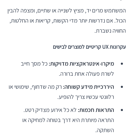
המשתמש מרים יד, מציץ לשנייה או שתיים, ומצפה להבין
הכול. אם נדרשות יותר מדי הקשות, קריאות או החלטות,
החוויה נשברת.
עקרונות UX קריטיים למוצרים לבישים
מיקרו-אינטראקציות מדויקות:
כל מסך חייב
לשרת פעולה אחת ברורה.
היררכיית מידע קשוחה:
רק מה שדחוף, שימושי או
רלוונטי עכשיו צריך להופיע.
התראות חכמות:
לא כל אירוע מצדיק רטט.
התראה מיותרת היא דרך בטוחה למחיקה או
השתקה.