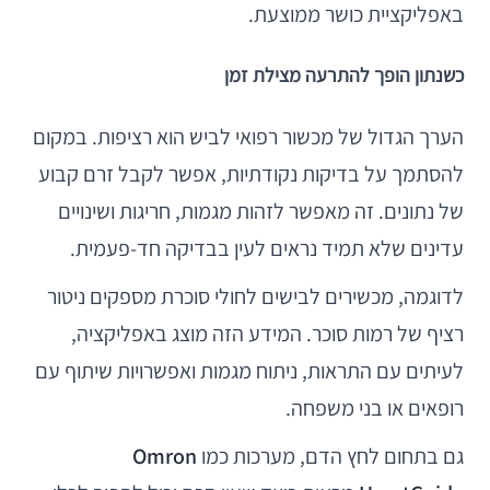
באפליקציית כושר ממוצעת.
כשנתון הופך להתרעה מצילת זמן
הערך הגדול של מכשור רפואי לביש הוא רציפות. במקום
להסתמך על בדיקות נקודתיות, אפשר לקבל זרם קבוע
של נתונים. זה מאפשר לזהות מגמות, חריגות ושינויים
עדינים שלא תמיד נראים לעין בבדיקה חד-פעמית.
לדוגמה, מכשירים לבישים לחולי סוכרת מספקים ניטור
רציף של רמות סוכר. המידע הזה מוצג באפליקציה,
לעיתים עם התראות, ניתוח מגמות ואפשרויות שיתוף עם
רופאים או בני משפחה.
גם בתחום לחץ הדם, מערכות כמו
Omron