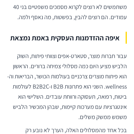
משתמשים לא רוצים לקרוא מסמכים משפטיים בני 40
עמודים. הם רוצים להבין, בפשטות, מה נאסף ולמה.
איפה ההזדמנות העסקית באמת נמצאת
עבור חברות מוצר, סטארט-אפים וצוותי פיתוח, השוק
הלביש מציע היום כמה מסלולי צמיחה ברורים. הראשון
הוא פיתוח מוצרים צרכניים בעולמות הכושר, הבריאות וה-
wellness. השני הוא פתרונות B2B ו-B2B2C לעולמות
ביטוח, רפואה, תעסוקה ורווחת עובדים. השלישי הוא
אינטגרציות עם מערכות קיימות, שבהן המכשיר הלביש
משמש ממשק משלים.
בכל אחד מהמסלולים האלה, הערך לא נובע רק