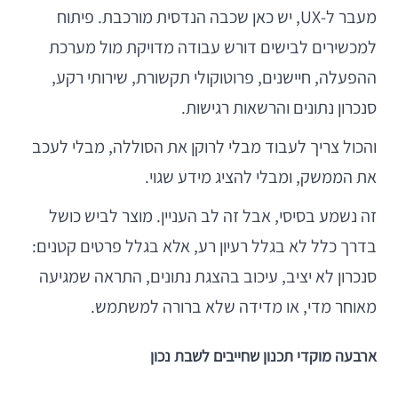
מעבר ל-UX, יש כאן שכבה הנדסית מורכבת. פיתוח
למכשירים לבישים דורש עבודה מדויקת מול מערכת
ההפעלה, חיישנים, פרוטוקולי תקשורת, שירותי רקע,
סנכרון נתונים והרשאות רגישות.
והכול צריך לעבוד מבלי לרוקן את הסוללה, מבלי לעכב
את הממשק, ומבלי להציג מידע שגוי.
זה נשמע בסיסי, אבל זה לב העניין. מוצר לביש כושל
בדרך כלל לא בגלל רעיון רע, אלא בגלל פרטים קטנים:
סנכרון לא יציב, עיכוב בהצגת נתונים, התראה שמגיעה
מאוחר מדי, או מדידה שלא ברורה למשתמש.
ארבעה מוקדי תכנון שחייבים לשבת נכון