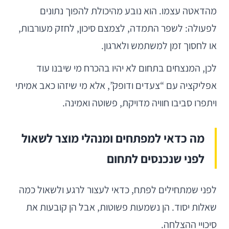
מהדאטה עצמו. הוא נובע מהיכולת להפוך נתונים
לפעולה: לשפר התמדה, לצמצם סיכון, לחזק מעורבות,
או לחסוך זמן למשתמש ולארגון.
לכן, המנצחים בתחום לא יהיו בהכרח מי שיבנו עוד
אפליקציה עם “צעדים ודופק”, אלא מי שיזהו כאב אמיתי
ויתפרו סביבו חוויה מדויקת, פשוטה ואמינה.
מה כדאי למפתחים ומנהלי מוצר לשאול
לפני שנכנסים לתחום
לפני שמתחילים לפתח, כדאי לעצור לרגע ולשאול כמה
שאלות יסוד. הן נשמעות פשוטות, אבל הן קובעות את
סיכויי ההצלחה.