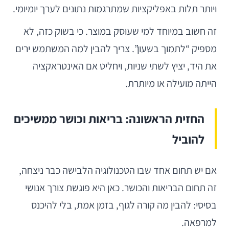
ויותר תלות באפליקציות שמתרגמות נתונים לערך יומיומי.
זה חשוב במיוחד למי שעוסק במוצר. כי בשוק כזה, לא
מספיק “לתמוך בשעון”. צריך להבין למה המשתמש ירים
את היד, יציץ לשתי שניות, ויחליט אם האינטראקציה
הייתה מועילה או מיותרת.
החזית הראשונה: בריאות וכושר ממשיכים
להוביל
אם יש תחום אחד שבו הטכנולוגיה הלבישה כבר ניצחה,
זה תחום הבריאות והכושר. כאן היא פוגשת צורך אנושי
בסיסי: להבין מה קורה לגוף, בזמן אמת, בלי להיכנס
למרפאה.