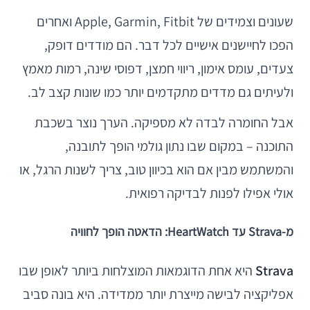
שעונים וצמידים של Apple, Garmin, Fitbit ואחרים
הפכו לחיישנים אישיים לכל דבר. הם מודדים דופק,
צעדים, עומס אימון, ריווי חמצן, דפוסי שינה, רמות מאמץ
ולעיתים גם מדדים מתקדמים יותר כמו שונות קצב לב.
אבל החומרה לבדה לא מספיקה. הערך נוצר בשכבת
התוכנה – במקום שבו נתון גולמי הופך לתובנה,
והמשתמש מבין אם הוא בכיוון טוב, צריך לשנות הרגל, או
אולי אפילו לפנות לבדיקה רפואית.
מ-Strava עד HeartWatch: הדאטה הופך לחוויה
Strava
היא אחת הדוגמאות המוצלחות ביותר לאופן שבו
אפליקציה לבישה מייצרת יותר ממדידה. היא בונה סביב