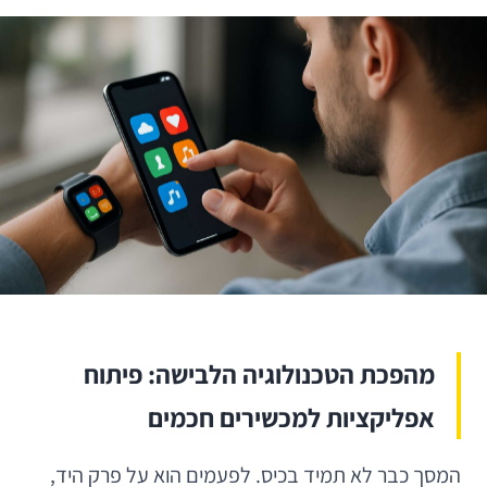
מהפכת הטכנולוגיה הלבישה: פיתוח
אפליקציות למכשירים חכמים
המסך כבר לא תמיד בכיס. לפעמים הוא על פרק היד,