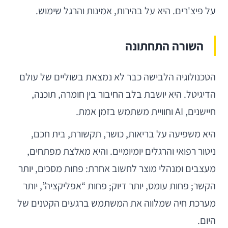
על פיצ'רים. היא על בהירות, אמינות והרגל שימוש.
השורה התחתונה
הטכנולוגיה הלבישה כבר לא נמצאת בשוליים של עולם
הדיגיטל. היא יושבת בלב החיבור בין חומרה, תוכנה,
חיישנים, AI וחוויית משתמש בזמן אמת.
היא משפיעה על בריאות, כושר, תקשורת, בית חכם,
ניטור רפואי והרגלים יומיומיים. והיא מאלצת מפתחים,
מעצבים ומנהלי מוצר לחשוב אחרת: פחות מסכים, יותר
הקשר; פחות עומס, יותר דיוק; פחות “אפליקציה”, יותר
מערכת חיה שמלווה את המשתמש ברגעים הקטנים של
היום.