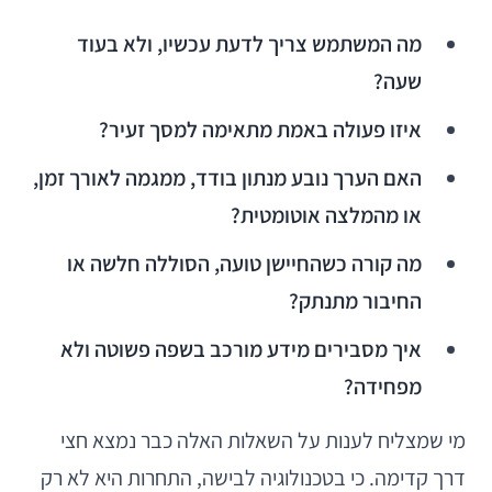
מה המשתמש צריך לדעת עכשיו, ולא בעוד
שעה?
איזו פעולה באמת מתאימה למסך זעיר?
האם הערך נובע מנתון בודד, ממגמה לאורך זמן,
או מהמלצה אוטומטית?
מה קורה כשהחיישן טועה, הסוללה חלשה או
החיבור מתנתק?
איך מסבירים מידע מורכב בשפה פשוטה ולא
מפחידה?
מי שמצליח לענות על השאלות האלה כבר נמצא חצי
דרך קדימה. כי בטכנולוגיה לבישה, התחרות היא לא רק