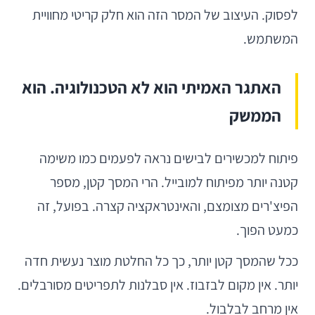
לפסוק. העיצוב של המסר הזה הוא חלק קריטי מחוויית
המשתמש.
האתגר האמיתי הוא לא הטכנולוגיה. הוא
הממשק
פיתוח למכשירים לבישים נראה לפעמים כמו משימה
קטנה יותר מפיתוח למובייל. הרי המסך קטן, מספר
הפיצ'רים מצומצם, והאינטראקציה קצרה. בפועל, זה
כמעט הפוך.
ככל שהמסך קטן יותר, כך כל החלטת מוצר נעשית חדה
יותר. אין מקום לבזבוז. אין סבלנות לתפריטים מסורבלים.
אין מרחב לבלבול.