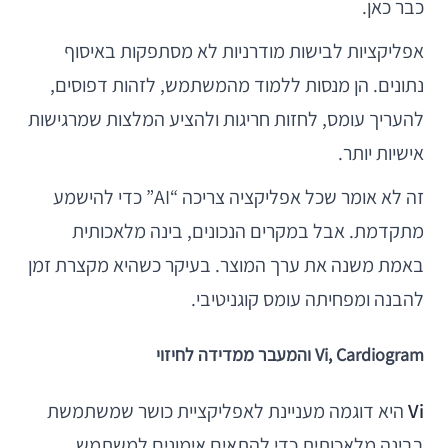
כבר כאן.
אפליקציות לבישות מודרניות לא מסתפקות באיסוף
נתונים. הן מנסות ללמוד מהמשתמש, לזהות דפוסים,
להעריך עומס, לחזות חריגות ולהציע המלצות שמרגישות
אישיות יותר.
זה לא אומר שכל אפליקציה צריכה “AI” כדי להישמע
מתקדמת. אבל במקרים הנכונים, בינה מלאכותית
באמת משנה את ערך המוצר. בעיקר כשהיא מקצרת זמן
להבנה ומפחיתה עומס קוגניטיבי.
Vi, Cardiogram והמעבר ממדידה לחיזוי
Vi
היא דוגמה מעניינת לאפליקציית כושר שמשתמשת
בבינה מלאכותית כדי להתאים אימונים למשתמש.