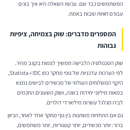
המשתמשים כבר שם. עכשיו השאלה היא איך בונים
עבורם חוויות טובות באמת.
המספרים מדברים: שוק בצמיחה, ציפיות
גבוהות
שוק הטכנולוגיה הלבישה ממשיך לצמוח בקצב מהיר.
לפי הערכות עדכניות של גופי מחקר כמו IDC ו-Statista,
היקף המשלוחים העולמי של מכשירים לבישים נמצא
במאות מיליוני יחידות בשנה, ושוק השעונים החכמים
לבדו מגלגל עשרות מיליארדי דולרים.
גם אם התחזיות משתנות בין גוף מחקר אחד לאחר, הכיוון
ברור: יותר מכשירים, יותר קטגוריות, יותר משתמשים,