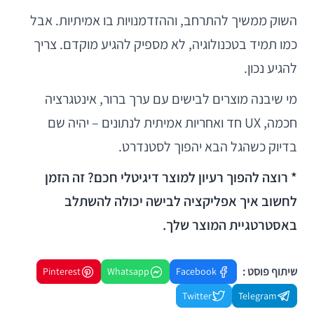
השוק ממשיך להתרחב, וההזדמנויות בו אמיתיות. אבל
כמו תמיד בטכנולוגיה, לא מספיק להגיע מוקדם. צריך
להגיע נכון.
מי שיבנה מוצרים לבישים עם ערך ברור, אינטגרציה
חכמה, UX חד ואחריות אמיתית לנתונים – יהיה שם
בדיוק כשהגל הבא יהפוך לסטנדרט.
* רוצה להפוך רעיון למוצר דיגיטלי חכם? זה הזמן
לחשוב איך אפליקציה לבישה יכולה להשתלב
באסטרטגיית המוצר שלך.
שיתוף פוסט :
Pinterest
Whatsapp
Facebook
Twitter
Telegram