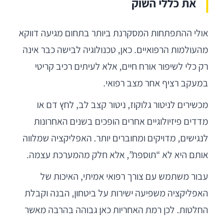
את כללי השוק
אולי ההתפתחות המסקרנת ביותר בתחום מגיעה דווקא
מהעולמות הרפואיים. כאן, טכנולוגיה לבישה כבר אינה
רק כלי לשיפור אורח חיים, אלא לעיתים רכיב קריטי
במעקב רציף אחר מצב רפואי.
מכשירים לניטור גלוקוז, ניטור קצב לב, לחץ דם או
מדדים פיזיולוגיים אחרים הופכים בשנים האחרונות
לנגישים, מדויקים ומחוברים יותר. האפליקציה שמלווה
אותם היא לא “תוספת”, אלא חלק מהמערכת עצמה.
עבור משתמש עם צורך רפואי אמיתי, האיכות של
האפליקציה משפיעה ישירות על ביטחון, הבנה וקבלת
החלטות. לכן רמת האחריות כאן גבוהה בהרבה מאשר