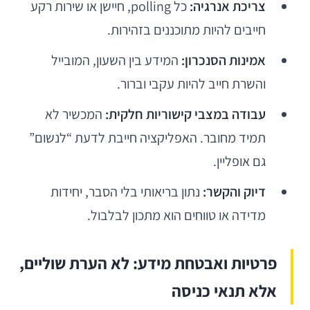
צריכת אנרגיה:
כל polling, חיישן או שירות רקע
חייבים להיות מתוכננים בזהירות.
אמינות הסנכרון:
המידע בין השעון, המובייל
והשרת חייב להיות עקבי וברור.
עבודה במצבי קישוריות חלקית:
המכשיר לא
תמיד מחובר. האפליקציה חייבת לדעת “לנשום”
גם אופליין.
דיוק והקשר:
נתון בריאותי בלי הסבר, יחידות
מדידה או טווחים הוא מתכון לבלבול.
פרטיות ואבטחת מידע: לא הערת שוליים,
אלא תנאי כניסה