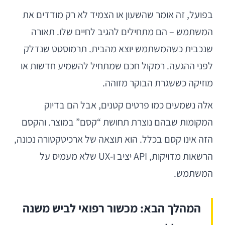
בפועל, זה אומר שהשעון או הצמיד לא רק מודדים את
המשתמש – הם מתחילים להגיב לחיים שלו. תאורה
שנכבית כשהמשתמש יוצא מהבית. תרמוסטט שנדלק
לפני ההגעה. רמקול חכם שמתחיל להשמיע חדשות או
מוזיקה כששגרת הבוקר מזוהה.
אלה נשמעים כמו פרטים קטנים, אבל הם בדיוק
המקומות שבהם נוצרת תחושת “קסם” במוצר. והקסם
הזה אינו קסם בכלל. הוא תוצאה של ארכיטקטורה נכונה,
הרשאות מדויקות, API יציב ו-UX שלא מעמיס על
המשתמש.
המהלך הבא: מכשור רפואי לביש משנה