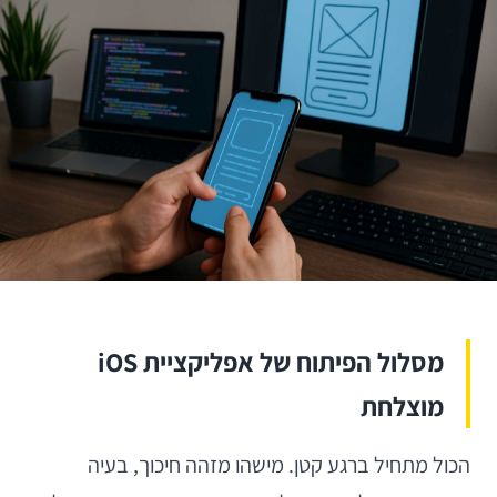
מסלול הפיתוח של אפליקציית iOS
מוצלחת
הכול מתחיל ברגע קטן. מישהו מזהה חיכוך, בעיה