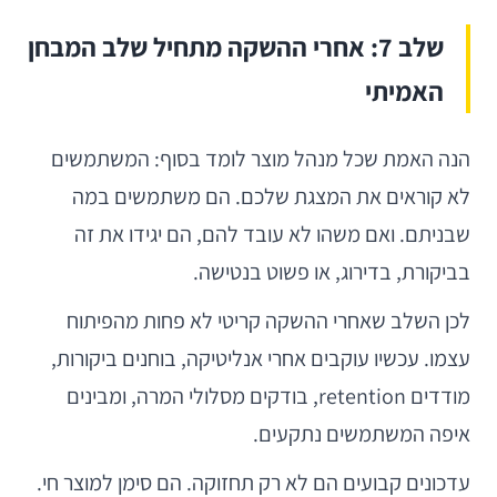
שלב 7: אחרי ההשקה מתחיל שלב המבחן
האמיתי
הנה האמת שכל מנהל מוצר לומד בסוף: המשתמשים
לא קוראים את המצגת שלכם. הם משתמשים במה
שבניתם. ואם משהו לא עובד להם, הם יגידו את זה
בביקורת, בדירוג, או פשוט בנטישה.
לכן השלב שאחרי ההשקה קריטי לא פחות מהפיתוח
עצמו. עכשיו עוקבים אחרי אנליטיקה, בוחנים ביקורות,
מודדים retention, בודקים מסלולי המרה, ומבינים
איפה המשתמשים נתקעים.
עדכונים קבועים הם לא רק תחזוקה. הם סימן למוצר חי.