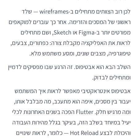
לכן רוב הצוותים מתחילים ב-wireframes — שלד
ראשוני של המסכים והזרימה. אחר כך עוברים למוקאפים
מפורטים יותר ב-Figma או Sketch, ושם מתחילים
לראות את האפליקציה מקבלת צורה: כפתורים, צבעים,
טיפוגרפיה, מצבים שונים, ומסע משתמש מלא.
השלב הבא הוא אבטיפוס. זה הרגע שבו מפסיקים לדמיין
ומתחילים לבדוק.
אבטיפוס אינטראקטיבי מאפשר לראות איך המשתמש
יעבור בין מסכים, איפה הוא מתעכב, מה מבלבל אותו,
ומה מרגיש חלק. Flutter הפכה בשנים האחרונות לכלי
יעיל במיוחד בשלב הזה, בעיקר בגלל מהירות העבודה
והיכולת לבצע Hot Reload — כלומר, לראות שינויים