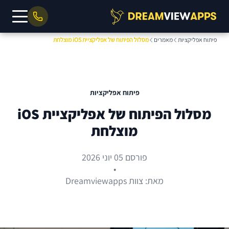
פיתוח אפליקציות
מאמרים
מסלול הפיתוח של אפליקציית iOS מוצלחת
פיתוח אפליקציות
מסלול הפיתוח של אפליקציית iOS
מוצלחת
פורסם 05 יוני 2026
•
מאת: צוות Dreamviewapps