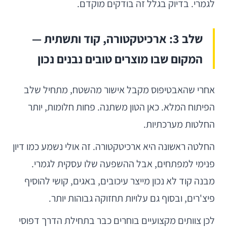
לגמרי. בדיוק בגלל זה בודקים מוקדם.
שלב 3: ארכיטקטורה, קוד ותשתית —
המקום שבו מוצרים טובים נבנים נכון
אחרי שהאבטיפוס מקבל אישור מהשטח, מתחיל שלב
הפיתוח המלא. כאן הטון משתנה. פחות חלומות, יותר
החלטות מערכתיות.
החלטה ראשונה היא ארכיטקטורה. זה אולי נשמע כמו דיון
פנימי למפתחים, אבל ההשפעה שלו עסקית לגמרי.
מבנה קוד לא נכון מייצר עיכובים, באגים, קושי להוסיף
פיצ'רים, ובסוף גם עלויות תחזוקה גבוהות יותר.
לכן צוותים מקצועיים בוחרים כבר בתחילת הדרך דפוסי