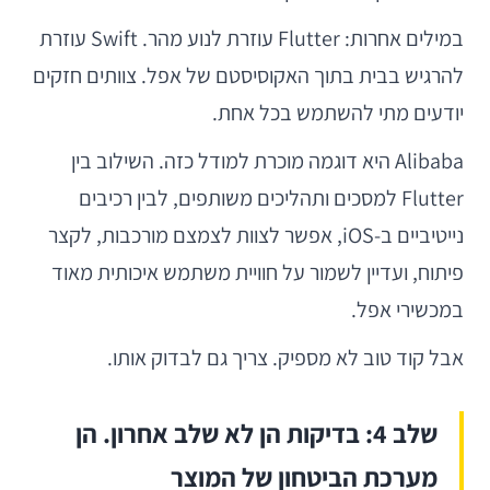
במילים אחרות: Flutter עוזרת לנוע מהר. Swift עוזרת
להרגיש בבית בתוך האקוסיסטם של אפל. צוותים חזקים
יודעים מתי להשתמש בכל אחת.
Alibaba היא דוגמה מוכרת למודל כזה. השילוב בין
Flutter למסכים ותהליכים משותפים, לבין רכיבים
נייטיביים ב-iOS, אפשר לצוות לצמצם מורכבות, לקצר
פיתוח, ועדיין לשמור על חוויית משתמש איכותית מאוד
במכשירי אפל.
אבל קוד טוב לא מספיק. צריך גם לבדוק אותו.
שלב 4: בדיקות הן לא שלב אחרון. הן
מערכת הביטחון של המוצר