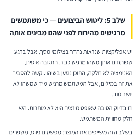
שלב 5: ליטוש הביצועים — כי משתמשים
מרגישים מהירות לפני שהם מבינים אותה
יש אפליקציות שנראות נהדר בצילומי מסך, אבל ברגע
שפותחים אותן משהו מרגיש כבד. התגובה איטית,
האנימציה לא חלקה, התוכן נטען בשיהוי. קשה להסביר
את זה במילים, אבל המשתמש מרגיש מיד שמשהו לא
יושב טוב.
וזו בדיוק הסיבה שאופטימיזציה היא לא מותרות. היא
חלק מחוויית המשתמש.
בשלב הזה משייפים את המוצר: מפשטים ניווט, משפרים