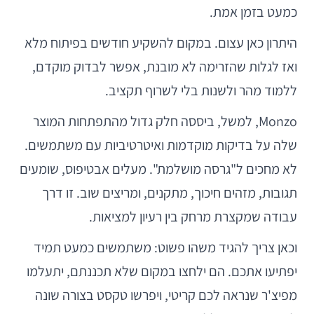
כמעט בזמן אמת.
היתרון כאן עצום. במקום להשקיע חודשים בפיתוח מלא
ואז לגלות שהזרימה לא מובנת, אפשר לבדוק מוקדם,
ללמוד מהר ולשנות בלי לשרוף תקציב.
Monzo, למשל, ביססה חלק גדול מהתפתחות המוצר
שלה על בדיקות מוקדמות ואיטרטיביות עם משתמשים.
לא מחכים ל"גרסה מושלמת". מעלים אבטיפוס, שומעים
תגובות, מזהים חיכוך, מתקנים, ומריצים שוב. זו דרך
עבודה שמקצרת מרחק בין רעיון למציאות.
וכאן צריך להגיד משהו פשוט: משתמשים כמעט תמיד
יפתיעו אתכם. הם ילחצו במקום שלא תכננתם, יתעלמו
מפיצ'ר שנראה לכם קריטי, ויפרשו טקסט בצורה שונה