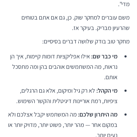
מדי".
משם עוברים למחקר שוק. כן, גם אם אתם בטוחים
שהרעיון מבריק. בעיקר אז.
מחקר טוב בודק שלושה דברים בסיסיים:
מי כבר שם:
אילו אפליקציות דומות קיימות, איך הן
נראות, מה המשתמשים אוהבים בהן ומה מתסכל
אותם.
מי הקהל:
לא רק גיל ומיקום, אלא גם הרגלים,
ציפיות, רמת אוריינות דיגיטלית והקשר השימוש.
מה היתרון שלכם:
מה המשתמש יקבל אצלכם ולא
במקום אחר — מהר יותר, פשוט יותר, מדויק יותר או
נעים יותר.