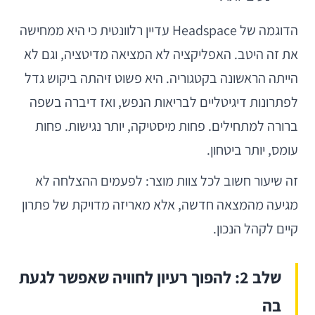
הדוגמה של Headspace עדיין רלוונטית כי היא ממחישה
את זה היטב. האפליקציה לא המציאה מדיטציה, וגם לא
הייתה הראשונה בקטגוריה. היא פשוט זיהתה ביקוש גדל
לפתרונות דיגיטליים לבריאות הנפש, ואז דיברה בשפה
ברורה למתחילים. פחות מיסטיקה, יותר נגישות. פחות
עומס, יותר ביטחון.
זה שיעור חשוב לכל צוות מוצר: לפעמים ההצלחה לא
מגיעה מהמצאה חדשה, אלא מאריזה מדויקת של פתרון
קיים לקהל הנכון.
שלב 2: להפוך רעיון לחוויה שאפשר לגעת
בה