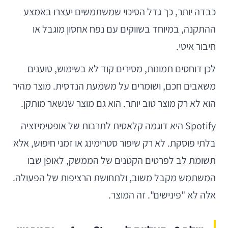
כבדה יותר, כך גדל הסיכוי שמשתמשים יעצרו באמצע
ההתקנה, במיוחד בשווקים עם נפח אחסון מוגבל או
חיבור איטי.
לכן דוחסים תמונות, מסירים קוד לא בשימוש, טוענים
משאבים חכם, ושומרים על משמעת הנדסית. מוצר מהיר
הוא לא רק מוצר טוב יותר. הוא גם מוצר שנשאר מותקן.
Spotify היא דוגמה קלאסית לתרבות של אופטימיזציה
בלתי פוסקת. לא רק שיפור סטרימינג או זמני חיפוש, אלא
תשומת לב לפרטים הקטנים של הממשק, לאופן שבו
המשתמש מקבל משוב, ולתחושת הרציפות של הפעולה.
אלה לא "פינישים". זה המוצר.