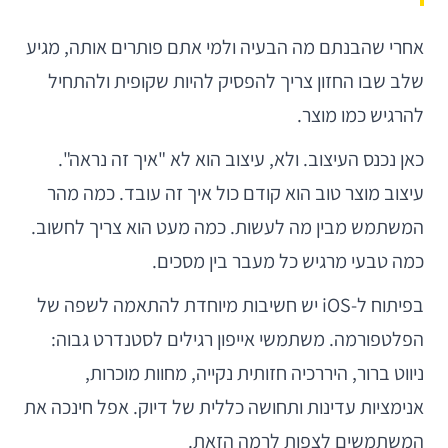
אחרי שהבנתם מה הבעיה ולמי אתם פותרים אותה, מגיע
שלב שבו החזון צריך להפסיק להיות שקופית ולהתחיל
להרגיש כמו מוצר.
כאן נכנס העיצוב. ולא, עיצוב הוא לא "איך זה נראה".
עיצוב מוצר טוב הוא קודם כול איך זה עובד. כמה מהר
המשתמש מבין מה לעשות. כמה מעט הוא צריך לחשוב.
כמה טבעי מרגיש כל מעבר בין מסכים.
בפיתוח ל-iOS יש חשיבות מיוחדת להתאמה לשפה של
הפלטפורמה. משתמשי אייפון רגילים לסטנדרט גבוה:
ניווט ברור, היררכיה חזותית נקייה, מחוות מוכרות,
אנימציות עדינות ותחושה כללית של דיוק. אפל חינכה את
המשתמשים לצפות לרמה הזאת.