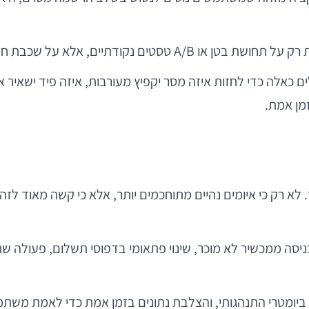
 כאלה כדי לחזות איזה מסר יקפיץ מעורבות, איזה פיד ישאיר את
מן אמת.
 AI מספק ערך מיידי וברור. לא רק כי איומים נהיים מתוחכמים יותר, אלא כי 
תנהגות: ניסיון כניסה ממכשיר לא מוכר, שינוי פתאומי בדפוסי תשלום, 
ח ביומטרי התנהגותי, והצלבת נתונים בזמן אמת כדי לאמת מש