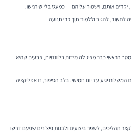
לחשוב, להגיב וללמוד תוך כדי תנועה.
 הראשי כבר מציג לה מידות רלוונטיות, צבעים שהיא
 המשלוח יגיע עד יום חמישי. בלב הסיפור, זו אפליקציה
קצר תהליכים, לשפר ביצועים ולבנות פיצ'רים שפעם דרשו