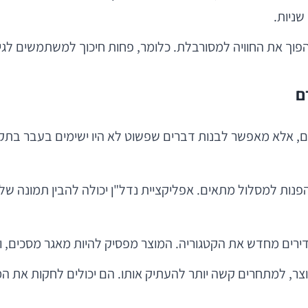
שניות.
ך את החוויה למסורבלת. כלומר, פחות חיכוך למשתמשים לגיטימי
A לא רק משפר מה שכבר קיים, אלא מאפשר לבנות דברים שפשוט לא היו ישימים
הפנות למסלול מתאים. אפליקציית נדל"ן יכולה להבין תמונה של
דירים מחדש את הקטגוריה. המוצר מפסיק להיות מאגר מסכים, וה