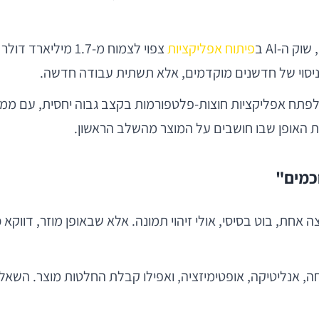
פיתוח אפליקציות
אחת, בוט בסיסי, אולי זיהוי תמונה. אלא שבאופן מוזר, דווקא