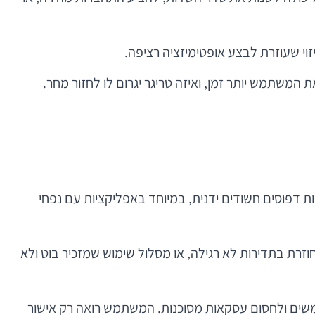
 המשתמש יותר זמן, ואיזה טריגר יגרום לו לחזור מחר.
קשה מאוד לזהות דפוסים חשודים ידנית, במיוחד באפליקציות עם נפחי
פעולה שחוזרת בתדירות לא רגילה, או מסלול שימוש שמזכיר בוט ולא
תמשים ולחסום עסקאות מסוכנות. המשתמש רואה רק אישור