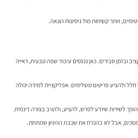
ים, ויותר קשיחות מול ניסיונות הונאה.
 בעבר בתקציב ובזמן סבירים. כאן נכנסים עיבוד שפה טבעית, ראייה
 חלל ולהציע פריטים משלימים. אפליקציית למידה יכולה
ופך לשירות שיודע לפרש, להציע, ולהגיב בצורה דינמית.