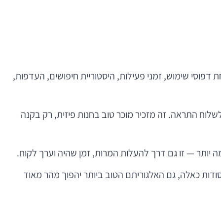
דפוסי שימוש, זמני פעילות, היסטוריית חיפושים, העדפות,
לוח התראה. זה מזכיר מוכר טוב בחנות פיזית, רק בקנה
 יותר — זו גם דרך להעלות המרות, זמן שהיה וערך לקוח.
סודות כאלה, גם האלגוריתם הטוב ביותר יהפוך מהר מאוד