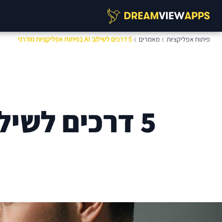
פיתוח אפליקציות
מאמרים
5 דרכים לשילוב AI בפיתוח אפליקציות מודרני
5 דרכים לשילוב AI בפיתוח אפליקציות מודרני