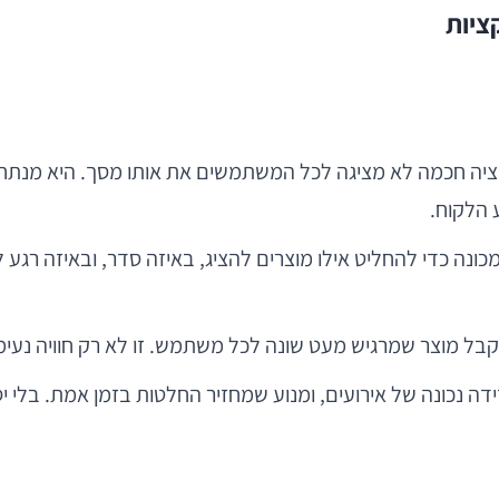
יקציה חכמה לא מציגה לכל המשתמשים את אותו מסך. היא מנתחת 
 הלקוח.
 כדי להחליט אילו מוצרים להציג, באיזה סדר, ובאיזה רגע לש
בל מוצר שמרגיש מעט שונה לכל משתמש. זו לא רק חוויה נעימה
דה נכונה של אירועים, ומנוע שמחזיר החלטות בזמן אמת. בלי י