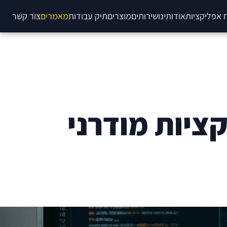
 אפליקציות
אודותינו
שירותים
מוצרים
תיק עבודות
מאמרים
צור קשר