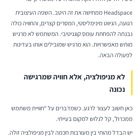
Headspace ממחישה את זה היטב. השפה העיצובית
רגועה, הניווט מינימליסטי, המסרים קצרים, והחוויה כולה
נבנתה להפחתת עומס קוגניטיבי. המשתמש לא מרגיש
מותש מאפשרויות. הוא מרגיש שמובילים אותו בעדינות
לפעולה הבאה.
לא מניפולציה, אלא חוויה שמרגישה
נכונה
כאן חשוב לעצור לרגע. כשמדברים על “חוויית משתמש
ממכרת”, קל לגלוש למקום בעייתי.
יש הבדל מהותי בין מעורבות חכמה לבין מניפולציה זולה.