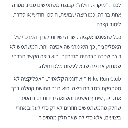
לכנות “מיקרו-קהילה”: קבוצת משתמשים סביב מטרה
אחת ברורה, כמו ריצה שבועית, חיסכון חודשי או סדרת
לימוד קצרה.
ככל שהאינטראקציה קשורה ישירות לערך המרכזי של
האפליקציה, כך היא מרגישה אמינה יותר. המשתמש לא
רוצה שכבה חברתית מודבקת. הוא רוצה הקשר חברתי
שמחזק את מה שבא לעשות מלכתחילה.
Nike Run Club היא דוגמה קלאסית. האפליקציה לא
מסתפקת במדידת ריצה. היא בונה תחושת קהילה דרך
אתגרים, שיתוף הישגים והשוואה ידידותית. זו הסיבה
שחלק מהמשתמשים חוזרים לא רק כדי לעקוב אחרי
ביצועים, אלא כדי להישאר חלק מהסיפור.