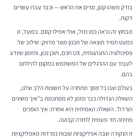
בודק משהו קטן, מרים את הראש — וכבר עברו עשרים
דקות.
מבחוץ זה נראה כמו מזל, אולי אפילו קסם. בפועל, זו
כמעט תמיד תוצאה של תכנון מוצר מדויק: שילוב של
פסיכולוגיה התנהגותית, UX חכם, תוכן נכון, ותזמון שיודע
לעבוד עם ההרגלים של המשתמש במקום להילחם
בהם.
בעולם שבו כל מסך מתחרה על תשומת הלב שלנו,
השאלה הגדולה כבר מזמן לא מסתכמת ב”איך משיגים
הורדה”. השאלה האמיתית היא אחרת: איך הופכים
פתיחה חד-פעמית לחזרה קבועה.
זו הנקודה שבה אפליקציות טובות נפרדות מאפליקציות