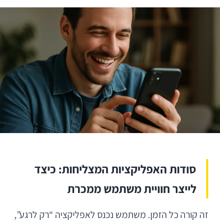
סודות האפליקציות המצליחות: כיצד
לייצר חוויית משתמש ממכרת
זה קורה כל הזמן. משתמש נכנס לאפליקציה “רק לרגע”,