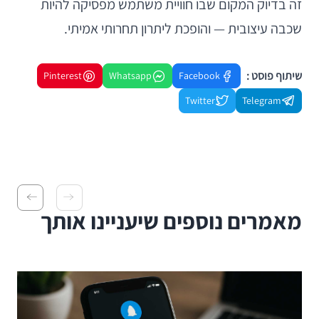
זה בדיוק המקום שבו חוויית משתמש מפסיקה להיות
שכבה עיצובית — והופכת ליתרון תחרותי אמיתי.
שיתוף פוסט :
Pinterest
Whatsapp
Facebook
Twitter
Telegram
מאמרים נוספים שיעניינו אותך