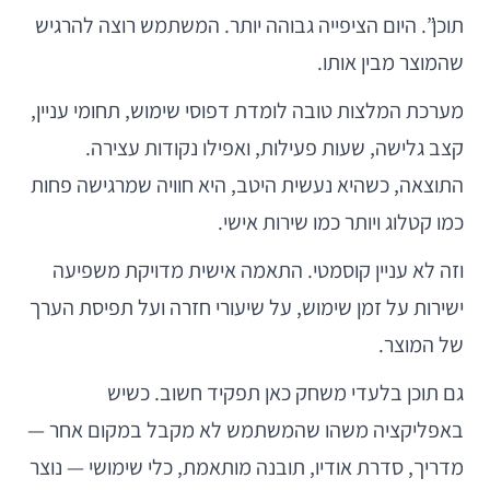
תוכן”. היום הציפייה גבוהה יותר. המשתמש רוצה להרגיש
שהמוצר מבין אותו.
מערכת המלצות טובה לומדת דפוסי שימוש, תחומי עניין,
קצב גלישה, שעות פעילות, ואפילו נקודות עצירה.
התוצאה, כשהיא נעשית היטב, היא חוויה שמרגישה פחות
כמו קטלוג ויותר כמו שירות אישי.
וזה לא עניין קוסמטי. התאמה אישית מדויקת משפיעה
ישירות על זמן שימוש, על שיעורי חזרה ועל תפיסת הערך
של המוצר.
גם תוכן בלעדי משחק כאן תפקיד חשוב. כשיש
באפליקציה משהו שהמשתמש לא מקבל במקום אחר —
מדריך, סדרת אודיו, תובנה מותאמת, כלי שימושי — נוצר