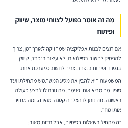
לעצור. מתי לא להעמיס.
מה זה אומר בפועל לצוותי מוצר, שיווק
ופיתוח
אם רוצים לבנות אפליקציה שמחזיקה לאורך זמן, צריך
להפסיק לחשוב בסיילואים. לא עיצוב בנפרד, שיווק
בנפרד ופיתוח בנפרד. צריך לחשוב כמערכת אחת.
המשמעות היא להבין את מסע המשתמש מתחילתו ועד
סופו. מה מביא אותו פנימה. מה גורם לו לבצע פעולה
ראשונה. מה נותן לו הצלחה קטנה ומהירה. ומה מחזיר
אותו מחר.
זה מתחיל בשאלות בסיסיות, אבל חדות מאוד: