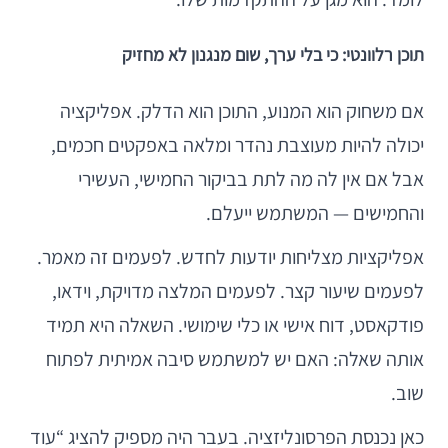
תוכן רלוונטי: כי בלי ערך, שום מנגנון לא מחזיק
אם משחוק הוא המנוע, התוכן הוא הדלק. אפליקציה
יכולה להיות מעוצבת נהדר ומלאה באפקטים חכמים,
אבל אם אין לה מה לתת בביקור החמישי, העשירי
והחמישים — המשתמש ייעלם.
אפליקציות מצליחות יודעות לחדש. לפעמים זה מאמר.
לפעמים שיעור קצר. לפעמים המלצה מדויקת, וידאו,
פודקאסט, דוח אישי או כלי שימושי. השאלה היא תמיד
אותה שאלה: האם יש למשתמש סיבה אמיתית לפתוח
שוב.
כאן נכנסת הפרסונליזציה. בעבר היה מספיק להציג “עוד