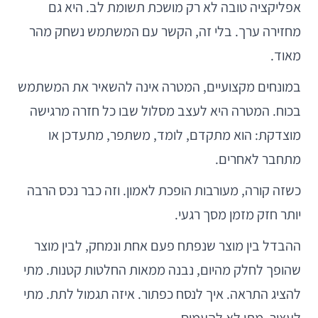
אפליקציה טובה לא רק מושכת תשומת לב. היא גם
מחזירה ערך. בלי זה, הקשר עם המשתמש נשחק מהר
מאוד.
במונחים מקצועיים, המטרה אינה להשאיר את המשתמש
בכוח. המטרה היא לעצב מסלול שבו כל חזרה מרגישה
מוצדקת: הוא מתקדם, לומד, משתפר, מתעדכן או
מתחבר לאחרים.
כשזה קורה, מעורבות הופכת לאמון. וזה כבר נכס הרבה
יותר חזק מזמן מסך רגעי.
ההבדל בין מוצר שנפתח פעם אחת ונמחק, לבין מוצר
שהופך לחלק מהיום, נבנה ממאות החלטות קטנות. מתי
להציג התראה. איך לנסח כפתור. איזה תגמול לתת. מתי