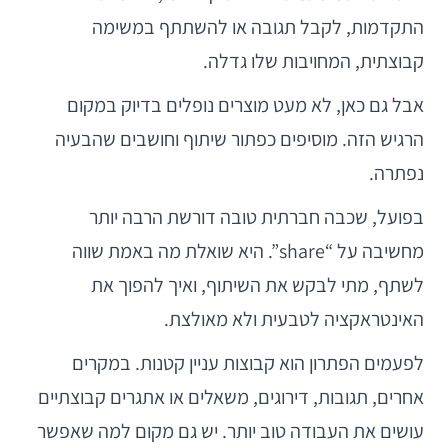
התקדמות, לקבל תגובה או להשתתף במשימה
קבוצתית, המחויבות שלו גדלה.
אבל גם כאן, לא מעט מוצרים נופלים בדיוק במקום
הרגיש הזה. מוסיפים כפתור שיתוף וחושבים שהבעיה
נפתרה.
בפועל, שכבה חברתית טובה דורשת הרבה יותר
מחשיבה על “share”. היא שואלת מה באמת שווה
לשתף, מתי לבקש את השיתוף, ואיך להפוך את
האינטראקציה לטבעית ולא מאולצת.
לפעמים הפתרון הוא קבוצות עניין קטנות. במקרים
אחרים, תגובות, דירוגים, משאלים או אתגרים קבוצתיים
עושים את העבודה טוב יותר. יש גם מקום למה שאפשר