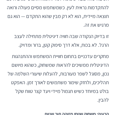
להתקדמות נראית לעין. כשמשתמש מסיים פעולה ורואה
תוצאה מיידית, הוא לא רק מבין שהוא התקדם — הוא גם
מרגיש את זה.
זו בדיוק הנקודה שבה חוויה דיגיטלית מתחילה לעצב
הרגל. לא בכוח, אלא דרך סיפוק קטן, ברור ומדויק.
מחקרים עדכניים בתחום חוויית המשתמש וההתנהגות
הדיגיטלית ממשיכים להראות שמשחוק, כשהוא מיושם
נכון, מסוגל לשפר מעורבות, להעלות שיעורי השלמה של
תהליכים, ולחזק שימור משתמשים לאורך זמן. האפקט
בולט במיוחד כשיש תגמול מיידי ויעד קצר טווח שקל
להבין.
הבעיה: משחוק שטחי מזוהה תוך שניות