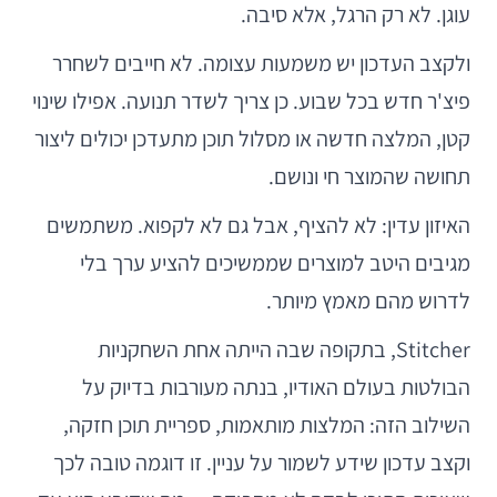
עוגן. לא רק הרגל, אלא סיבה.
ולקצב העדכון יש משמעות עצומה. לא חייבים לשחרר
פיצ'ר חדש בכל שבוע. כן צריך לשדר תנועה. אפילו שינוי
קטן, המלצה חדשה או מסלול תוכן מתעדכן יכולים ליצור
תחושה שהמוצר חי ונושם.
האיזון עדין: לא להציף, אבל גם לא לקפוא. משתמשים
מגיבים היטב למוצרים שממשיכים להציע ערך בלי
לדרוש מהם מאמץ מיותר.
Stitcher, בתקופה שבה הייתה אחת השחקניות
הבולטות בעולם האודיו, בנתה מעורבות בדיוק על
השילוב הזה: המלצות מותאמות, ספריית תוכן חזקה,
וקצב עדכון שידע לשמור על עניין. זו דוגמה טובה לכך