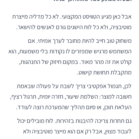
אבל כאן מגיע הטוויסט המקצועי. לא כל מדליה מייצרת
מוטיבציה, ולא כל לוח הישגים גורם לאנשים להישאר.
משחוק טוב חייב להיות מחובר לערך אמיתי. אם
המשתמש מרגיש שמפזרים לו נקודות בלי משמעות, הוא
קולט את זה מהר מאוד. במקום חיזוק של התנהגות,
מתקבלת תחושת קישוט.
לכן, תגמול אפקטיבי צריך לשבת על פעולה שבאמת
חשובה למוצר: השלמת שיעור, חזרה יומית, תרגול רציף,
העלאת תוכן, או סיום תהליך שהמערכת רוצה לעודד.
גם תחרות צריכה להיבנות בזהירות. לוח מובילים יכול
לעבוד מצוין, אבל רק אם הוא מייצר מוטיבציה ולא