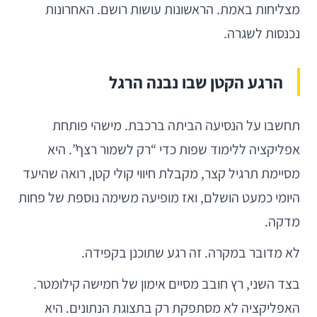
מצליחות באמת. הראשונות עושות רושם. האחרונות
נכנסות לשגרה.
הרגע הקטן שבו נבנה הרגל
תחשבו על הנסיעה הביתה ברכבת. מישהי פותחת
אפליקציה ללימוד שפות כדי “רק לשמור רצף”. היא
מסיימת תרגיל קצר, מקבלת חיווי קולי קטן, רואה שהיעד
היומי כמעט הושלם, ואז מופיעה משימה נוספת של פחות
מדקה.
לא מדובר במקרה. זה רגע שתוכנן בקפידה.
בצד השני, רץ חובב מסיים אימון של חמישה קילומטר.
האפליקציה לא מסתפקת רק בתצוגת הנתונים. היא