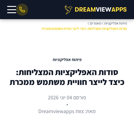
פיתוח אפליקציות
מאמרים
סודות האפליקציות המצליחות: כיצד לייצר חוויית משתמש ממכרת
פיתוח אפליקציות
סודות האפליקציות המצליחות:
כיצד לייצר חוויית משתמש ממכרת
פורסם 04 יוני 2026
•
מאת: צוות Dreamviewapps