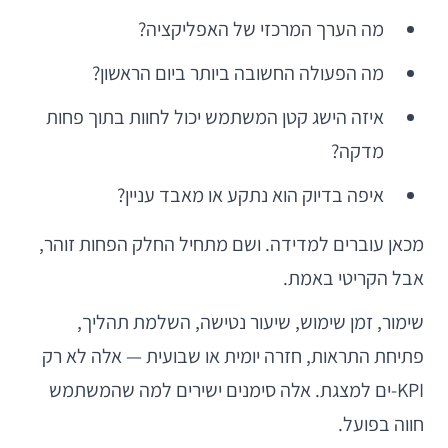
מה הערך המרכזי של האפליקציה?
מה הפעולה החשובה ביותר ביום הראשון?
איזה הישג קטן המשתמש יכול לחוות בתוך פחות
מדקה?
איפה בדיוק הוא נתקע או מאבד עניין?
מכאן עוברים למדידה. ושם מתחיל החלק הפחות זוהר,
אבל הקריטי באמת.
שימור, זמן שימוש, שיעור נטישה, השלמת תהליך,
פתיחת התראות, חזרה יומית או שבועית — אלה לא רק
KPI-ים למצגת. אלה סימנים ישירים למה שהמשתמש
חווה בפועל.