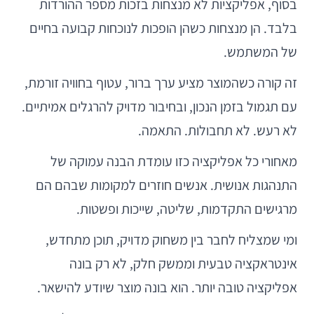
בסוף, אפליקציות לא מנצחות בזכות מספר ההורדות
בלבד. הן מנצחות כשהן הופכות לנוכחות קבועה בחיים
של המשתמש.
זה קורה כשהמוצר מציע ערך ברור, עטוף בחוויה זורמת,
עם תגמול בזמן הנכון, ובחיבור מדויק להרגלים אמיתיים.
לא רעש. לא תחבולות. התאמה.
מאחורי כל אפליקציה כזו עומדת הבנה עמוקה של
התנהגות אנושית. אנשים חוזרים למקומות שבהם הם
מרגישים התקדמות, שליטה, שייכות ופשטות.
ומי שמצליח לחבר בין משחוק מדויק, תוכן מתחדש,
אינטראקציה טבעית וממשק חלק, לא רק בונה
אפליקציה טובה יותר. הוא בונה מוצר שיודע להישאר.