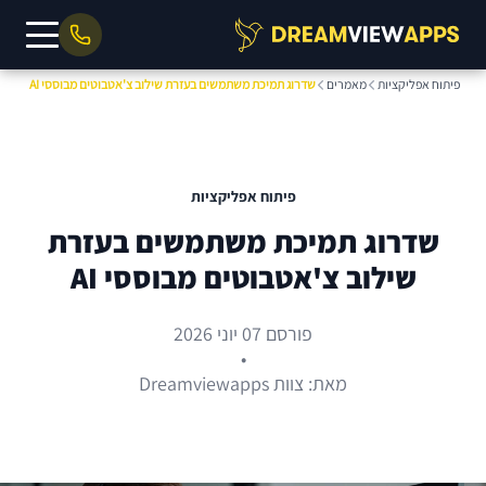
פיתוח אפליקציות
מאמרים
שדרוג תמיכת משתמשים בעזרת שילוב צ'אטבוטים מבוססי AI
פיתוח אפליקציות
שדרוג תמיכת משתמשים בעזרת
שילוב צ'אטבוטים מבוססי AI
פורסם 07 יוני 2026
•
מאת: צוות Dreamviewapps