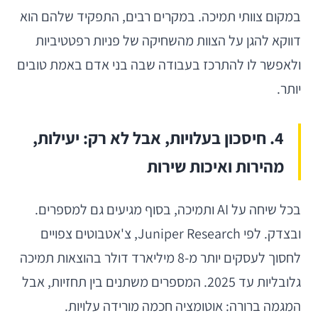
במקום צוותי תמיכה. במקרים רבים, התפקיד שלהם הוא
דווקא להגן על הצוות מהשחיקה של פניות רפטטיביות
ולאפשר לו להתרכז בעבודה שבה בני אדם באמת טובים
יותר.
4. חיסכון בעלויות, אבל לא רק: יעילות,
מהירות ואיכות שירות
בכל שיחה על AI ותמיכה, בסוף מגיעים גם למספרים.
ובצדק. לפי Juniper Research, צ'אטבוטים צפויים
לחסוך לעסקים יותר מ-8 מיליארד דולר בהוצאות תמיכה
גלובליות עד 2025. המספרים משתנים בין תחזיות, אבל
המגמה ברורה: אוטומציה חכמה מורידה עלויות.