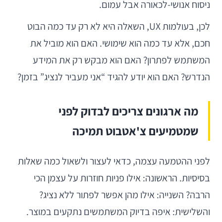
ניסוח אנושי-לכאורה אבל עמום.
לכן, בעולמות UX, השאלה היא לא רק עד כמה הבוט
חכם, אלא עד כמה הוא שימושי. האם הוא מוביל את
המשתמש לפתרון? האם הוא מבקש רק את המידע
הנדרש? האם הוא יודע להגיד “אני מעביר לנציג” בזמן?
מה ארגונים צריכים לבדוק לפני
שמטמיעים צ'אטבוט תמיכה
לפני ההטמעה עצמה, כדאי לעצור ולשאול כמה שאלות
בסיסיות. הראשונה: אילו פניות חוזרות על עצמן הכי
הרבה? השנייה: אילו מהן אפשר לפתור ללא נציג?
והשלישית: איפה בדיוק המשתמשים נתקעים במוצר.