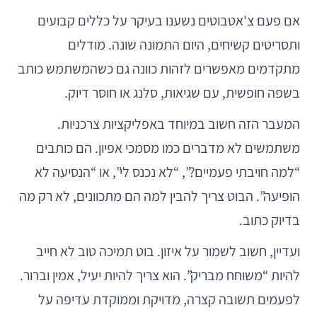
אם פעם צ'אטבוטים נשענו בעיקר על כללים קבועים
ותסריטים קשיחים, היום התמונה שונה. מודלים
מתקדמים מאפשרים לזהות כוונה גם כשהמשתמש כותב
בשפה חופשית, עם שגיאות, סלנג או חוסר דיוק.
המעבר הזה חשוב במיוחד באפליקציות צרכניות.
משתמשים לא מדברים כמו מסמכי אפיון. הם כותבים
“למה חויבתי פעמיים?”, “לא נכנס לי”, או “הנסיעה לא
הופיעה”. הבוט צריך להבין למה הם מתכוונים, לא רק מה
בדיוק כתוב.
ועדיין, חשוב לשמור על איזון. בוט תמיכה טוב לא חייב
להיות “משוחח מבריק”. הוא צריך להיות יעיל, אמין וברור.
לפעמים תשובה קצרה, מדויקת וממוקדת עדיפה על