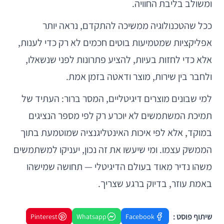
ומשולב בליבת החוויה.
ככל שהטכנולוגיה ממשיכה להתקדם, נראה יותר
אפליקציות שמטמיעות בוטים חכמים לא רק כדי לענות,
אלא כדי לחזות בעיות, להציע פתרונות לפני שנשאלו,
ולחבר בין שירות, מוצר ודאטה בזמן אמת.
למי שבונים מוצרים דיגיטליים, המסר ברור: העתיד של
תמיכת המשתמשים לא יוכרע רק לפי מספר הנציגים
במוקד, אלא לפי איכות האינטליגנציה שמוטמעת בתוך
הממשק עצמו. ומי שיעשו את זה נכון, יעניקו למשתמשים
משהו נדיר מאוד בעולם הדיגיטלי — תחושה שמישהו
באמת עוזר, בדיוק ברגע שצריך.
שיתוף פוסט :
Pinterest
Whatsapp
Facebook