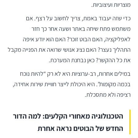
מוצריות ועיצוביות.
כדי שזה יעבוד באמת, צריך לחשוב על רצף. אם
משתמש פתח שיחה באתר ושעה אחר כך חזר
לאפליקציה, האם הבוט זוכר? האם הוא יודע איפה
התהליך נעצר? האם נציג אנושי שרואה את הפנייה מקבל
את כל ההקשר? כאן נבחנת המערכת.
במילים אחרות, רב-ערוציות היא לא רק “להיות נוכח
בכמה מקומות”. היא היכולת לייצר חוויית שירות אחידה,
רציפה ולא מתסכלת.
הטכנולוגיה מאחורי הקלעים: למה הדור
החדש של הבוטים נראה אחרת