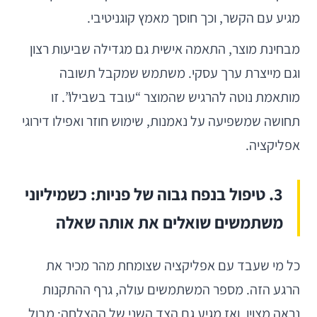
מגיע עם הקשר, וכך חוסך מאמץ קוגניטיבי.
מבחינת מוצר, התאמה אישית גם מגדילה שביעות רצון
וגם מייצרת ערך עסקי. משתמש שמקבל תשובה
מותאמת נוטה להרגיש שהמוצר “עובד בשבילו”. זו
תחושה שמשפיעה על נאמנות, שימוש חוזר ואפילו דירוגי
אפליקציה.
3. טיפול בנפח גבוה של פניות: כשמיליוני
משתמשים שואלים את אותה שאלה
כל מי שעבד עם אפליקציה שצומחת מהר מכיר את
הרגע הזה. מספר המשתמשים עולה, גרף ההתקנות
נראה מצוין, ואז מגיע גם הצד השני של ההצלחה: מבול