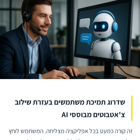
שדרוג תמיכת משתמשים בעזרת שילוב
צ'אטבוטים מבוססי AI
זה קורה כמעט בכל אפליקציה מצליחה. המשתמש לוחץ