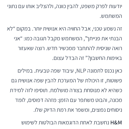
יודעות לפרק משפט, להבין כוונה, ולהצליב אותו עם נתוני
המשתמש.
זה נשמע טכני, אבל החוויה היא אנושית יותר. במקום “לא
הבנתי את פנייתך”, המשתמש מקבל תגובה כמו: “אני
רואה שניסית להתחבר ממכשיר חדש. רוצה שאעזור
באימות החשבון?” זה הבדל עצום.
כאן נכנס לתמונה NLP, עיבוד שפה טבעית. במילים
פשוטות, זו היכולת של המערכת להבין שפה אנושית גם
כשהיא לא מנוסחת בצורה מושלמת. תוסיפו לזה למידת
מכונה, והבוט משתפר עם הזמן: מזהה דפוסים, לומד
ניסוחים נפוצים, ומשפר את רמת הדיוק שלו.
H&M
נחשבת לאחת הדוגמאות הבולטות לשימוש