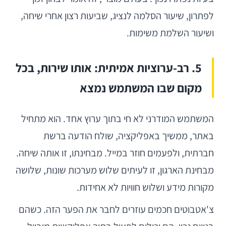
לפתרון, שיעור הסלמה לנציג, שביעות רצון אחרי שיחה,
ושיעור השלמת משימות.
5. רב-ערוציות אמיתית: אותו שירות, בכל
מקום שבו המשתמש נמצא
המשתמש המודרני לא חי בתוך ערוץ אחד. הוא מתחיל
באתר, ממשיך באפליקציה, שולח הודעה ברשת
חברתית, ולפעמים חוזר במייל. מבחינתו, זו אותה שיחה.
מבחינת הארגון, זו לעיתים שלוש מערכות שונות, שלושה
מקורות מידע ושלוש חוויות לא אחידות.
צ'אטבוטים חכמים עוזרים לחבר את הפער הזה. כשהם