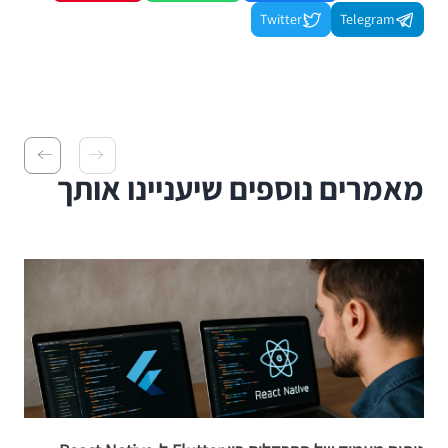
Twitter
Telegram
מאמרים נוספים שיעניינו אותך