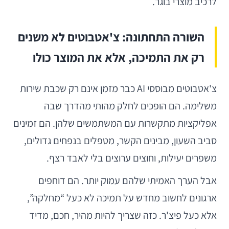
לרכיב מוצרי בוגר.
השורה התחתונה: צ'אטבוטים לא משנים
רק את התמיכה, אלא את המוצר כולו
צ'אטבוטים מבוססי AI כבר מזמן אינם רק שכבת שירות
משלימה. הם הופכים לחלק מהותי מהדרך שבה
אפליקציות מתקשרות עם המשתמשים שלהן. הם זמינים
סביב השעון, מבינים הקשר, מטפלים בנפחים גדולים,
משפרים יעילות, וחוצים ערוצים בלי לאבד רצף.
אבל הערך האמיתי שלהם עמוק יותר. הם דוחפים
ארגונים לחשוב מחדש על תמיכה לא כעל “מחלקה”,
אלא כעל פיצ'ר. כזה שצריך להיות מהיר, חכם, מדיד