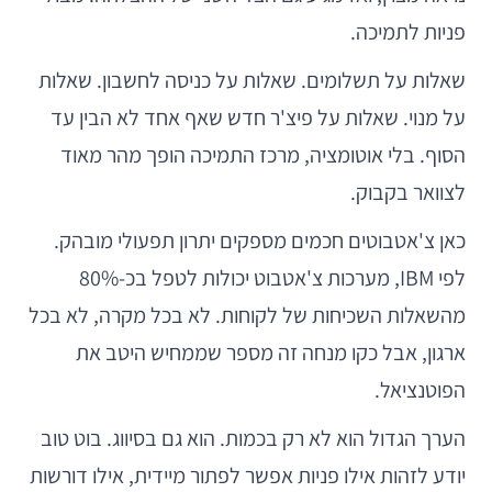
פניות לתמיכה.
שאלות על תשלומים. שאלות על כניסה לחשבון. שאלות
על מנוי. שאלות על פיצ'ר חדש שאף אחד לא הבין עד
הסוף. בלי אוטומציה, מרכז התמיכה הופך מהר מאוד
לצוואר בקבוק.
כאן צ'אטבוטים חכמים מספקים יתרון תפעולי מובהק.
לפי IBM, מערכות צ'אטבוט יכולות לטפל בכ-80%
מהשאלות השכיחות של לקוחות. לא בכל מקרה, לא בכל
ארגון, אבל כקו מנחה זה מספר שממחיש היטב את
הפוטנציאל.
הערך הגדול הוא לא רק בכמות. הוא גם בסיווג. בוט טוב
יודע לזהות אילו פניות אפשר לפתור מיידית, אילו דורשות