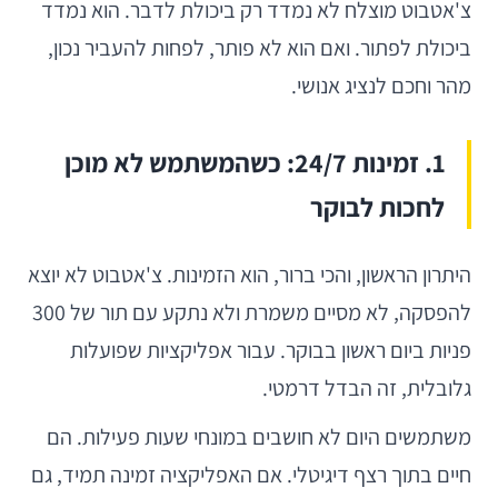
צ'אטבוט מוצלח לא נמדד רק ביכולת לדבר. הוא נמדד
ביכולת לפתור. ואם הוא לא פותר, לפחות להעביר נכון,
מהר וחכם לנציג אנושי.
1. זמינות 24/7: כשהמשתמש לא מוכן
לחכות לבוקר
היתרון הראשון, והכי ברור, הוא הזמינות. צ'אטבוט לא יוצא
להפסקה, לא מסיים משמרת ולא נתקע עם תור של 300
פניות ביום ראשון בבוקר. עבור אפליקציות שפועלות
גלובלית, זה הבדל דרמטי.
משתמשים היום לא חושבים במונחי שעות פעילות. הם
חיים בתוך רצף דיגיטלי. אם האפליקציה זמינה תמיד, גם