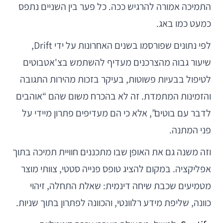
התמיכה אמורה להרגיש ככה. כל פער בין השניים נתפס
כמעט כמו באג.
לפי נתונים שפורסמו בשנים האחרונות על ידי Drift,
שיעור גבוה מהצרכנים מעדיף להשתמש בצ'אטבוטים
לטיפול בבעיות פשוטות, בעיקר בזכות מהירות התגובה
והזמינות המתמדת. זה לא בהכרח משום שהם “אוהבים
לדבר עם בוטים”, אלא כי הם מעדיפים פתרון מיידי על
פני המתנה.
וזה משנה גם את האופן שבו מתכננים חוויית תמיכה בתוך
אפליקציה. במקום להציג טופס פנייה סטטי, צוותי מוצר
מטמיעים שכבת שיחה דינמית: שאלת התחלה, זיהוי
כוונה, שליפת מידע רלוונטי, והכוונה לפתרון בתוך שניות.