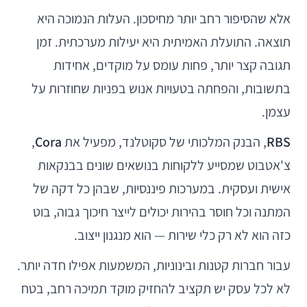
אלא שהסיפור רחב יותר מחיסכון. העלות הנמוכה היא
תוצאה. התועלת האמיתית היא יעילות מערכתית. זמן
תגובה קצר יותר, פחות עומס על מוקדים, אחידות
בתשובות, והפחתה בטעויות אנוש בפניות שחוזרות על
עצמן.
RBS
, הבנק המלכותי של סקוטלנד, מפעיל את
Cora
,
צ'אטבוט שמסייע ללקוחות בנושאים שונים בבנקאות
אישית ועסקית. במערכות פיננסיות, שבהן כל דקה של
המתנה וכל חוסר בהירות יכולים לייצר חיכוך גבוה, בוט
כזה הוא לא רק כלי שירות — הוא מנגנון ייצוב.
עבור חברות קטנות ובינוניות, המשמעות אפילו חדה יותר.
לא לכל עסק יש תקציב להחזיק מוקד תמיכה רחב, בטח