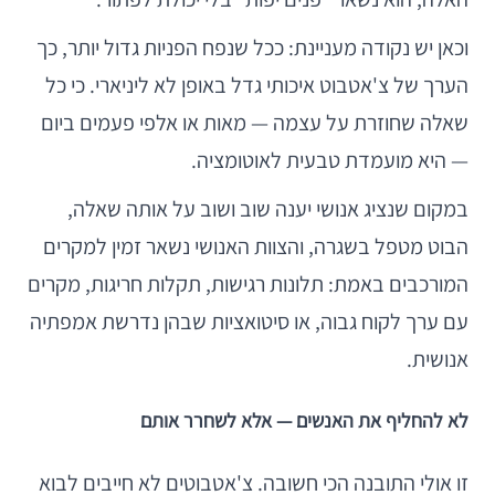
וכאן יש נקודה מעניינת: ככל שנפח הפניות גדול יותר, כך
הערך של צ'אטבוט איכותי גדל באופן לא ליניארי. כי כל
שאלה שחוזרת על עצמה — מאות או אלפי פעמים ביום
— היא מועמדת טבעית לאוטומציה.
במקום שנציג אנושי יענה שוב ושוב על אותה שאלה,
הבוט מטפל בשגרה, והצוות האנושי נשאר זמין למקרים
המורכבים באמת: תלונות רגישות, תקלות חריגות, מקרים
עם ערך לקוח גבוה, או סיטואציות שבהן נדרשת אמפתיה
אנושית.
לא להחליף את האנשים — אלא לשחרר אותם
זו אולי התובנה הכי חשובה. צ'אטבוטים לא חייבים לבוא