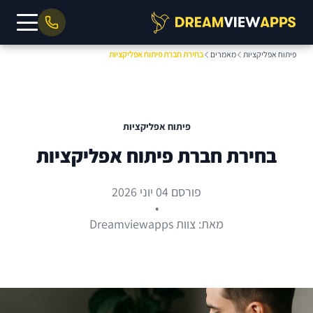
פיתוח אפליקציות
מאמרים
בחירת חברת פיתוח אפליקציות
פיתוח אפליקציות
בחירת חברת פיתוח אפליקציות
פורסם 04 יוני 2026
•
מאת: צוות Dreamviewapps