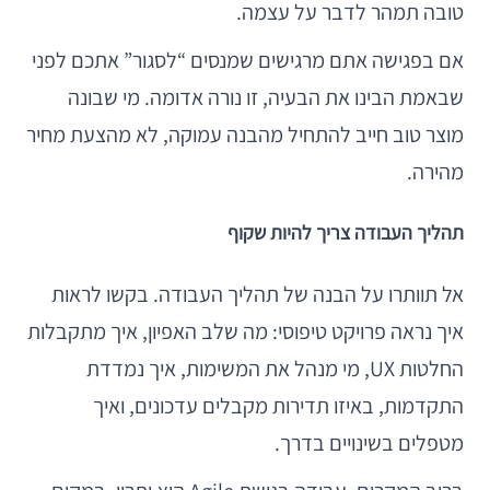
טובה תמהר לדבר על עצמה.
אם בפגישה אתם מרגישים שמנסים “לסגור” אתכם לפני
שבאמת הבינו את הבעיה, זו נורה אדומה. מי שבונה
מוצר טוב חייב להתחיל מהבנה עמוקה, לא מהצעת מחיר
מהירה.
תהליך העבודה צריך להיות שקוף
אל תוותרו על הבנה של תהליך העבודה. בקשו לראות
איך נראה פרויקט טיפוסי: מה שלב האפיון, איך מתקבלות
החלטות UX, מי מנהל את המשימות, איך נמדדת
התקדמות, באיזו תדירות מקבלים עדכונים, ואיך
מטפלים בשינויים בדרך.