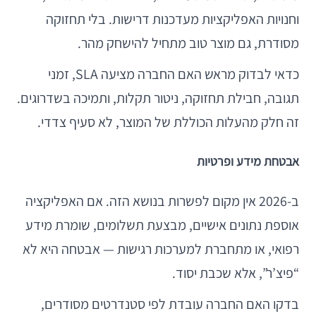
וחנויות האפליקציות מעדכנות דרישות. בלי תחזוקה
מסודרת, גם מוצר טוב מתחיל להישחק מהר.
כדאי לבדוק מראש האם החברה מציעה SLA, זמני
תגובה, חבילת תחזוקה, ניטור תקלות, ותמיכה בשדרוגים.
זה חלק מהעלות הכוללת של המוצר, לא סעיף צדדי.
אבטחת מידע ופרטיות
ב-2026 אין מקום לפשרות בנושא הזה. אם האפליקציה
אוספת נתונים אישיים, מבצעת תשלומים, שומרת מידע
רפואי, או מתחברת למערכות רגישות — אבטחה היא לא
“פיצ’ר”, אלא שכבת יסוד.
בדקו האם החברה עובדת לפי סטנדרטים מסודרים,