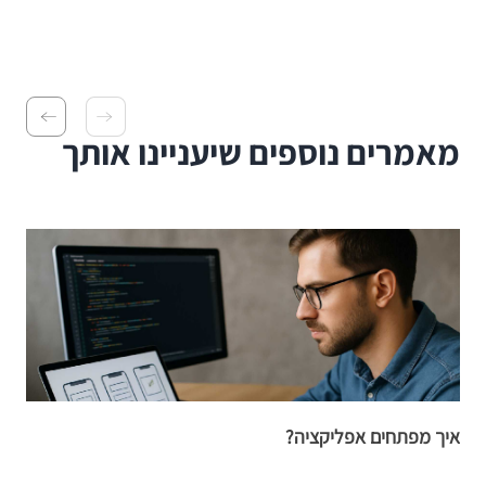
מאמרים נוספים שיעניינו אותך
איך מפתחים אפליקציה?
ב