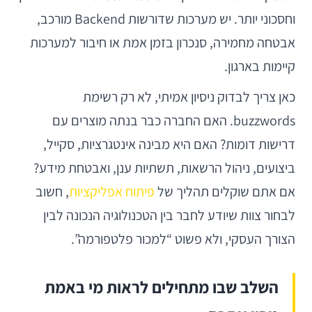
וחסכוני יותר. יש מערכות שדורשות Backend מורכב,
אבטחה מחמירה, סנכרון בזמן אמת או חיבור למערכות
קיימות בארגון.
כאן צריך לבדוק ניסיון אמיתי, לא רק רשימת
buzzwords. האם החברה כבר בנתה מוצרים עם
דרישות דומות? האם היא מבינה אינטגרציות, סקייל,
ביצועים, ניהול הרשאות, תשתיות ענן, ואבטחת מידע?
אם אתם שוקלים תהליך של
פיתוח אפליקציות
, חשוב
לבחור צוות שיודע לחבר בין הטכנולוגיה הנכונה לבין
הצורך העסקי, ולא פשוט “למכור פלטפורמה”.
השלב שבו מתחילים לראות מי באמת