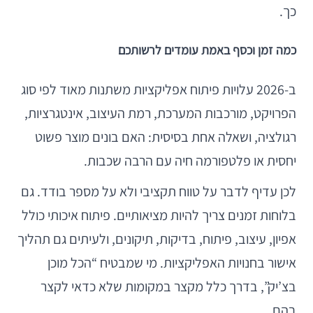
כך.
כמה זמן וכסף באמת עומדים לרשותכם
ב-2026 עלויות פיתוח אפליקציות משתנות מאוד לפי סוג
הפרויקט, מורכבות המערכת, רמת העיצוב, אינטגרציות,
רגולציה, ושאלה אחת בסיסית: האם בונים מוצר פשוט
יחסית או פלטפורמה חיה עם הרבה שכבות.
לכן עדיף לדבר על טווח תקציבי ולא על מספר בודד. גם
בלוחות זמנים צריך להיות מציאותיים. פיתוח איכותי כולל
אפיון, עיצוב, פיתוח, בדיקות, תיקונים, ולעיתים גם תהליך
אישור בחנויות האפליקציות. מי שמבטיח “הכל מוכן
בצ’יק”, בדרך כלל מקצר במקומות שלא כדאי לקצר
בהם.