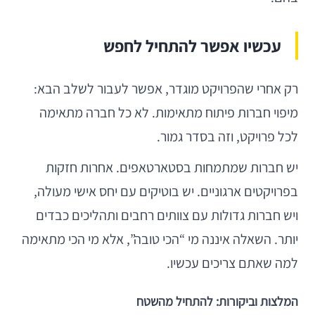
עכשיו אפשר להתחיל לחפש
רק אחרי שהפרויקט מוגדר, אפשר לעבור לשלב הבא:
מיפוי חברות פיתוח מתאימות. לא כל חברה מתאימה
לכל פרויקט, וזה בסדר גמור.
יש חברות שמתמחות בסטארטאפים. אחרות חזקות
בפרויקטים ארגוניים. יש בוטיקים עם יחס אישי מעולה,
ויש חברות גדולות עם צוותים רחבים ותהליכים כבדים
יותר. השאלה איננה מי “הכי טובה”, אלא מי הכי מתאימה
למה שאתם צריכים עכשיו.
המלצות וביקורות: להתחיל מהשטח