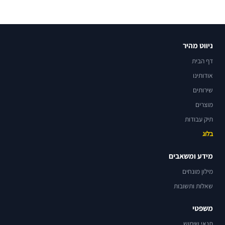
ניווט מהיר
דף הבית
אודותינו
שירותים
מוצרים
תיק עבודות
בלוג
מידע ומשאבים
מילון מונחים
שאלות ותשובות
משפטי
תנאי שימוש