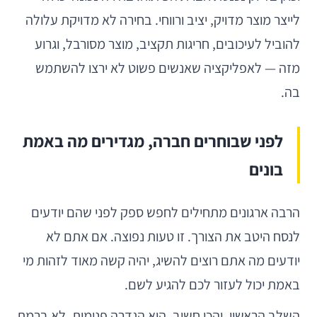
לייצר מוצר מדויק, יציב ורווחי. בחירה לא מדויקת עלולה
להוביל לעיכובים, חריגות תקציב, מוצר מסורבל, וגרוע
מזה — לאפליקציה שאנשים פשוט לא ירצו להשתמש
בה.
לפני שבוחרים חברה, מגדירים מה באמת
בונים
הרבה ארגונים מתחילים לחפש ספק לפני שהם יודעים
לנסח היטב את הצורך. זו טעות נפוצה. אם אתם לא
יודעים מה אתם רוצים להשיג, יהיה קשה מאוד לזהות מי
באמת יכול לעזור לכם להגיע לשם.
השלב הראשון, והכי חשוב, הוא הגדרה פנימית. לא ברמת