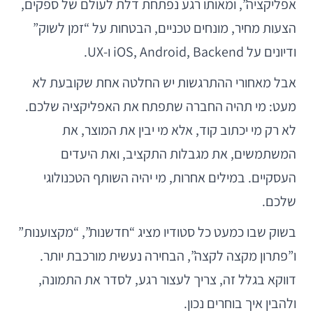
אפליקציה”, ומאותו רגע נפתחת דלת לעולם של ספקים,
הצעות מחיר, מונחים טכניים, הבטחות על “זמן לשוק”
ודיונים על iOS, Android, Backend ו-UX.
אבל מאחורי ההתרגשות יש החלטה אחת שקובעת לא
מעט: מי תהיה החברה שתפתח את האפליקציה שלכם.
לא רק מי יכתוב קוד, אלא מי יבין את המוצר, את
המשתמשים, את מגבלות התקציב, ואת היעדים
העסקיים. במילים אחרות, מי יהיה השותף הטכנולוגי
שלכם.
בשוק שבו כמעט כל סטודיו מציג “חדשנות”, “מקצוענות”
ו”פתרון מקצה לקצה”, הבחירה נעשית מורכבת יותר.
דווקא בגלל זה, צריך לעצור רגע, לסדר את התמונה,
ולהבין איך בוחרים נכון.