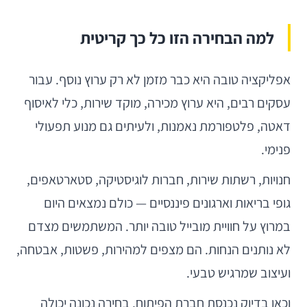
למה הבחירה הזו כל כך קריטית
אפליקציה טובה היא כבר מזמן לא רק ערוץ נוסף. עבור
עסקים רבים, היא ערוץ מכירה, מוקד שירות, כלי לאיסוף
דאטה, פלטפורמת נאמנות, ולעיתים גם מנוע תפעולי
פנימי.
חנויות, רשתות שירות, חברות לוגיסטיקה, סטארטאפים,
גופי בריאות וארגונים פיננסיים — כולם נמצאים היום
במרוץ על חוויית מובייל טובה יותר. המשתמשים מצדם
לא נותנים הנחות. הם מצפים למהירות, פשטות, אבטחה,
ועיצוב שמרגיש טבעי.
וכאן בדיוק נכנסת חברת הפיתוח. בחירה נכונה יכולה