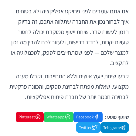
אם אתם עומדים לפני פרויקט אפליקציה ולא בטוחים
איך לבחור נכון את החברה שתלווה אתכם, זה בדיוק
הזמן לעשות סדר. שיחת ייעוץ ממוקדת יכולה לחסוך
טעויות יקרות, לחדד דרישות, ולעזור לכם להבין מה נכון
למוצר שלכם — לפני שמתחייבים לספק, לטכנולוגיה או
לתקציב.
קבעו שיחת ייעוץ אישית וללא התחייבות, וקבלו מענה
מקצועי, שאלות מפתח לבחינת ספקים, והכוונה פרקטית
לבחירה חכמה יותר של חברת פיתוח אפליקציות.
שיתוף פוסט :
Pinterest
Whatsapp
Facebook
Twitter
Telegram