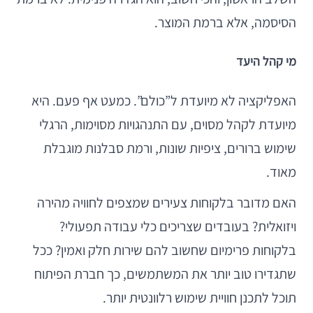
הסיסמה, אלא ברמת המוצר.
מי קהל היעד
האפליקציה לא מיועדת ל”כולם”. כמעט אף פעם. היא
מיועדת לקהל מסוים, עם התנהגויות מסוימות, הרגלי
שימוש ברורים, ציפיות שונות, ורמת סבלנות מוגבלת
מאוד.
האם מדובר בלקוחות צעירים שמצפים לחוויה מהירה
ויזואלית? בעובדים שצריכים כלי עבודה תפעולי?
בלקוחות פרימיום שחשוב להם שירות חלק ואמין? ככל
שתגדירו טוב יותר את המשתמשים, כך חברת הפיתוח
תוכל לתכנן חוויית שימוש רלוונטית יותר.