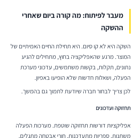
מעבר לפיתוח: מה קורה ביום שאחרי
ההשקה
השקה היא לא קו סיום. היא תחילת החיים האמיתיים של
המוצר. מרגע שהאפליקציה בחוץ, מתחילים להגיע
נתונים, תקלות, בקשות משתמשים, עדכוני מערכת
הפעלה, ושאלות חדשות שלא הופיעו באפיון.
לכן צריך לבחור חברה שיודעת לתמוך גם בהמשך.
תחזוקה ועדכונים
אפליקציות דורשות תחזוקה שוטפת. מערכות הפעלה
משתנות, ספריות מתעדכנות, חורי אבטחה מתגלים,