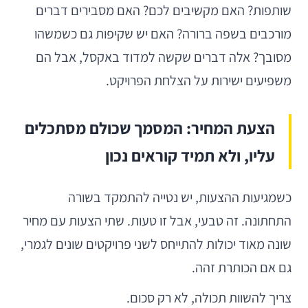
שותפות? האם מקשיבים לכם? האם מסבירים דברים
מורכבים בשפה ברורה? האם יש שקיפות גם כשמשהו
מסובך? אלה דברים שקשה למדוד באקסל, אבל הם
משפיעים ישירות על הצלחת הפרויקט.
הצעת המחיר: המסמך שכולם מסתכלים
עליו, ולא תמיד קוראים נכון
כשמגיעות ההצעות, יש נטייה להתמקד בשורה
התחתונה. זה טבעי, אבל זו טעות. שתי הצעות עם מחיר
שונה מאוד יכולות להתייחס לשני פרויקטים שונים לגמרי,
גם אם הכותרת זהה.
צריך להשוות תכולה, לא רק סכום.