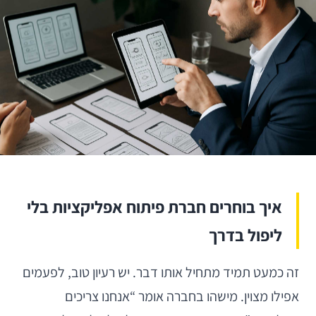
איך בוחרים חברת פיתוח אפליקציות בלי
ליפול בדרך
זה כמעט תמיד מתחיל אותו דבר. יש רעיון טוב, לפעמים
אפילו מצוין. מישהו בחברה אומר “אנחנו צריכים