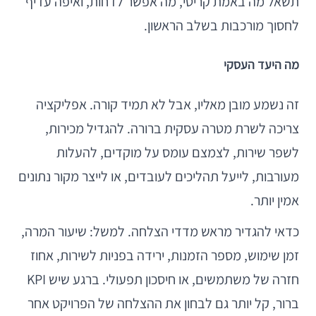
תשאל מה באמת קריטי, מה אפשר לדחות, ואיפה עדיף
לחסוך מורכבות בשלב הראשון.
מה היעד העסקי
זה נשמע מובן מאליו, אבל לא תמיד קורה. אפליקציה
צריכה לשרת מטרה עסקית ברורה. להגדיל מכירות,
לשפר שירות, לצמצם עומס על מוקדים, להעלות
מעורבות, לייעל תהליכים לעובדים, או לייצר מקור נתונים
אמין יותר.
כדאי להגדיר מראש מדדי הצלחה. למשל: שיעור המרה,
זמן שימוש, מספר הזמנות, ירידה בפניות לשירות, אחוז
חזרה של משתמשים, או חיסכון תפעולי. ברגע שיש KPI
ברור, קל יותר גם לבחון את ההצלחה של הפרויקט אחר