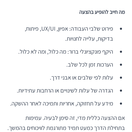
מה חייב להופיע בהצעה
פירוט שלבי העבודה: אפיון, UX/UI, פיתוח,
בדיקות, עלייה לחנויות.
היקף פונקציונלי ברור: מה כלול, ומה לא כלול.
הערכות זמן לכל שלב.
עלות לפי שלבים או אבני דרך.
הגדרה של עלות לשינויים או הרחבות עתידיות.
מידע על תחזוקה, אחריות ותמיכה לאחר ההשקה.
אם ההצעה כללית מדי, זה סימן לבעיה. עמימות
בתחילת הדרך כמעט תמיד מתורגמת לוויכוחים בהמשך.