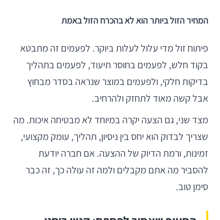
המחיר הזול ביותר הוא לא בהכרח הזול באמת
פיתוח זול מדי עלול לעלות ביוקר. לפעמים זה מתבטא
בקוד חלש, לפעמים בחוסר תיעוד, לפעמים בתהליך
בדיקות חלקי, ולפעמים במוצר שנראה בסדר מבחוץ
אבל קשה מאוד לתחזק ולהרחיב.
מצד שני, גם הצעה יקרה במיוחד לא מבטיחה איכות. מה
שצריך לבדוק הוא יחס בין ניסיון, תהליך, עומק מקצועי,
זמינות, ורמת הדיוק של ההצעה. אם חברה יודעת
להסביר מה אתם מקבלים ולמה זה עולה כך, זה כבר
סימן טוב.