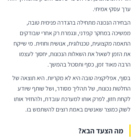
ערך עסקי אמיתי.
הבחירה הנכונה מתחילה בהגדרה פנימית טובה,
ממשיכה במחקר קפדני, ונגמרת רק אחרי שבודקים
התאמה מקצועית, טכנולוגית, אנושית וחוזית. מי שייקח
את הזמן לשאול את השאלות הנכונות, יחסוך לעצמו
הרבה מאוד זמן, כסף ותסכול בהמשך.
בסוף, אפליקציה טובה היא לא מקריות. היא תוצאה של
החלטות נכונות, של תהליך מסודר, ושל שותף שיודע
לקחת חזון, לפרק אותו למערכת עובדת, ולהחזיר אותו
לשוק כמוצר שאנשים באמת רוצים להשתמש בו.
מה הצעד הבא?