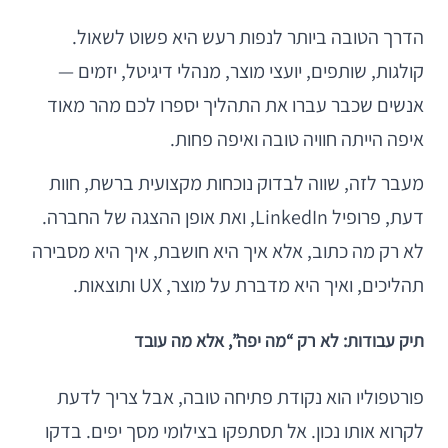
הדרך הטובה ביותר לנפות רעש היא פשוט לשאול.
קולגות, שותפים, יועצי מוצר, מנהלי דיגיטל, יזמים —
אנשים שכבר עברו את התהליך יספרו לכם מהר מאוד
איפה הייתה חוויה טובה ואיפה פחות.
מעבר לזה, שווה לבדוק נוכחות מקצועית ברשת, חוות
דעת, פרופיל LinkedIn, ואת אופן ההצגה של החברה.
לא רק מה כתוב, אלא איך היא חושבת, איך היא מסבירה
תהליכים, ואיך היא מדברת על מוצר, UX ותוצאות.
תיק עבודות: לא רק “מה יפה”, אלא מה עובד
פורטפוליו הוא נקודת פתיחה טובה, אבל צריך לדעת
לקרוא אותו נכון. אל תסתפקו בצילומי מסך יפים. בדקו