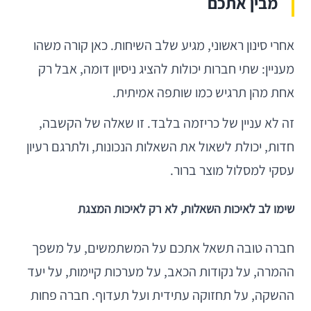
מבין אתכם
אחרי סינון ראשוני, מגיע שלב השיחות. כאן קורה משהו
מעניין: שתי חברות יכולות להציג ניסיון דומה, אבל רק
אחת מהן תרגיש כמו שותפה אמיתית.
זה לא עניין של כריזמה בלבד. זו שאלה של הקשבה,
חדות, יכולת לשאול את השאלות הנכונות, ולתרגם רעיון
עסקי למסלול מוצר ברור.
שימו לב לאיכות השאלות, לא רק לאיכות המצגת
חברה טובה תשאל אתכם על המשתמשים, על משפך
ההמרה, על נקודות הכאב, על מערכות קיימות, על יעד
ההשקה, על תחזוקה עתידית ועל תעדוף. חברה פחות