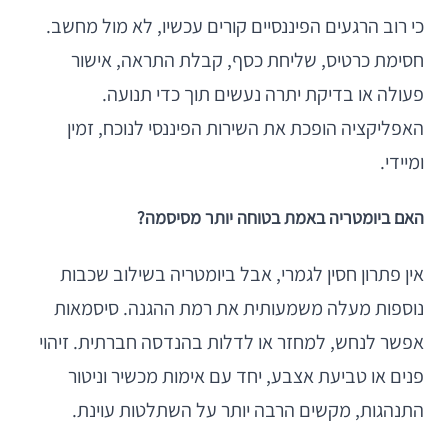
כי רוב הרגעים הפיננסיים קורים עכשיו, לא מול מחשב.
חסימת כרטיס, שליחת כסף, קבלת התראה, אישור
פעולה או בדיקת יתרה נעשים תוך כדי תנועה.
האפליקציה הופכת את השירות הפיננסי לנוכח, זמין
ומיידי.
האם ביומטריה באמת בטוחה יותר מסיסמה?
אין פתרון חסין לגמרי, אבל ביומטריה בשילוב שכבות
נוספות מעלה משמעותית את רמת ההגנה. סיסמאות
אפשר לנחש, למחזר או לדלות בהנדסה חברתית. זיהוי
פנים או טביעת אצבע, יחד עם אימות מכשיר וניטור
התנהגות, מקשים הרבה יותר על השתלטות עוינת.