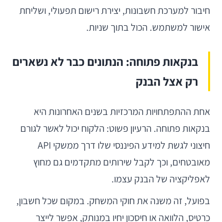
חיבור למערכת חשבונות, יצירת רישום תפעולי, ושליחת
אישור למשתמש. הכול בתוך שניות.
בנקאות פתוחה: הנתונים כבר לא נשארים
רק אצל הבנק
אחת ההתפתחויות המרכזיות בשנים האחרונות היא
בנקאות פתוחה. הרעיון פשוט: הלקוח יכול לאשר לגורם
חיצוני לגשת למידע הפיננסי שלו דרך ממשקי API
מאובטחים, וכך לקבל שירותים מתקדמים גם מחוץ
לאפליקציה של הבנק עצמו.
בפועל, זה משנה את חוקי המשחק. במקום שכל חשבון,
כרטיס, הלוואה או חיסכון יחיו במנותק, אפשר לייצר