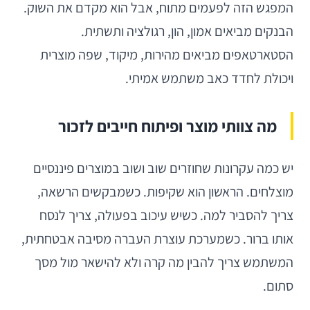
המפגש הזה לפעמים מתוח, אבל הוא מקדם את השוק.
הבנקים מביאים אמון, הון, רגולציה ותשתית.
הסטארטאפים מביאים מהירות, מיקוד, שפה מוצרית
ויכולת לחדד כאב משתמש אמיתי.
מה צוותי מוצר ופיתוח חייבים לזכור
יש כמה עקרונות שחוזרים שוב ושוב במוצרים פיננסיים
מוצלחים. הראשון הוא שקיפות. כשמבקשים הרשאה,
צריך להסביר למה. כשיש עיכוב בפעולה, צריך לנסח
אותו ברור. כשמערכת עוצרת העברה מסיבה אבטחתית,
המשתמש צריך להבין מה קרה ולא להישאר מול מסך
סתום.