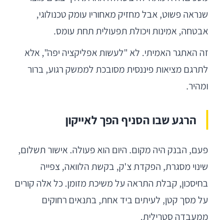
שנראה פשוט, אבל מחזיק מאחוריו עומק טכנולוגי,
אבטחה, אמינות ויכולת תפעולית תחת עומס.
זה האתגר האמיתי. לא "לעשות אפליקציה יפה", אלא
לתרגם מציאות פיננסית מסובכת לממשק רגוע, ברור
ומהיר.
הרגע שבו הסניף הפך לאייקון
פעם, הבנק היה מקום. היום הוא פעולה. אישור תשלום,
שינוי מסגרת, הפקדת צ'ק, בקשת הלוואה, צפייה
בחיסכון, קבלת התראה על משיכת מזומן. כל אלה קורים
על מסך קטן, לעיתים ביד אחת, בתנאים רחוקים
ממעבדה סטרילית.