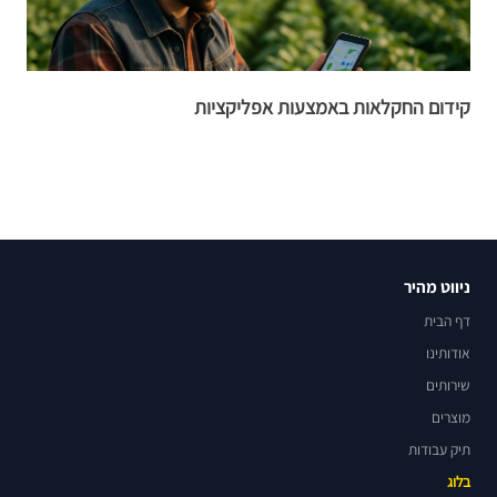
קידום החקלאות באמצעות אפליקציות
ה
ניווט מהיר
דף הבית
אודותינו
שירותים
מוצרים
תיק עבודות
בלוג