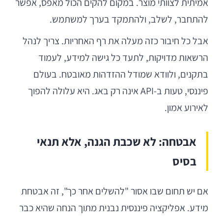
אמיתית לצוותי מוצר. במקום להקים הכול מאפס, אפשר
להתחבר, לשלב, ולהתמקד בערך למשתמש.
אבל כל חיבור כזה מעלה את רף האחריות. צריך לנהל
הרשאות מדויקות, לתעד כל גישה למידע, לעמוד
בתקנים, ולוודא שמודל ההזדהות מאובטח. בעולם
פיננסי, טעות ב-API אינה רק באג. היא עלולה להפוך
לאירוע אמון.
אבטחה: לא שכבת הגנה, אלא תנאי
בסיס
אם יש תחום שבו אסור "להשלים אחר כך", זה אבטחת
מידע. אפליקציה פיננסית נבנית מתוך הנחה שהיא כבר