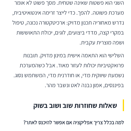
השני הוא פשטות שאינה שטחית. מסך פשוט לא אומר
מערכת פשוטה. להפך. כדי לייצר זרימה אינטואיטיבית,
נדרש מאחוריה תכנון מדויק: ארכיטקטורה נכונה, טיפול
במקרי קצה, מדדי ביצועים, לוגים, יכולת התאוששות
ושפה מוצרית עקבית.
השלישי הוא התאמה אישית במינון מדויק. תובנות
פרואקטיביות יכולות לעזור מאוד. אבל כשהמערכת
נשמעת שיווקית מדי, או חודרנית מדי, המשתמש נסוג.
בפיננסים, אמון נבנה לאט ונשבר מהר.
שאלות שחוזרות שוב ושוב בשוק
למה בכלל צריך אפליקציה אם אפשר להיכנס לאתר?