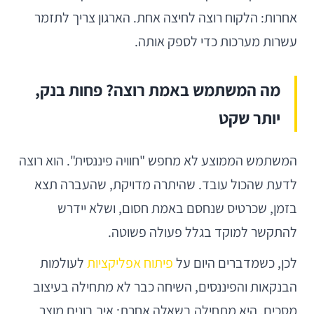
אחרות: הלקוח רוצה לחיצה אחת. הארגון צריך לתזמר
עשרות מערכות כדי לספק אותה.
מה המשתמש באמת רוצה? פחות בנק,
יותר שקט
המשתמש הממוצע לא מחפש "חוויה פיננסית". הוא רוצה
לדעת שהכול עובד. שהיתרה מדויקת, שהעברה תצא
בזמן, שכרטיס שנחסם באמת חסום, ושלא יידרש
להתקשר למוקד בגלל פעולה פשוטה.
לכן, כשמדברים היום על
פיתוח אפליקציות
לעולמות
הבנקאות והפיננסים, השיחה כבר לא מתחילה בעיצוב
מסכים. היא מתחילה בשאלה אחרת: איך בונים מוצר