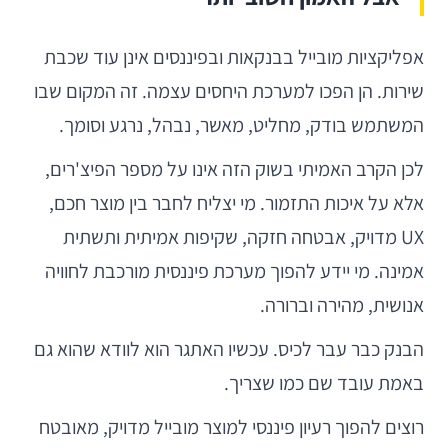
אפליקציות מובייל בבנקאות ובפיננסים אינן עוד שכבת
שירות. הן הפכו למערכת היחסים עצמה. זה המקום שבו
המשתמש בודק, מחליט, מאשר, נבהל, נרגע וסומך.
לכן הקרב האמיתי בשוק הזה אינו על מספר הפיצ'רים,
אלא על איכות התזמור. מי יצליח לחבר בין מוצר חכם,
UX מדויק, אבטחה חזקה, שקיפות אמיתית ותשתית
אמינה. מי יידע להפוך מערכת פיננסית מורכבת לחוויה
אנושית, מהירה וברורה.
הבנק כבר עבר לכיס. עכשיו האתגר הוא לוודא שהוא גם
באמת עובד שם כמו שצריך.
רוצים להפוך רעיון פיננסי למוצר מובייל מדויק, מאובטח