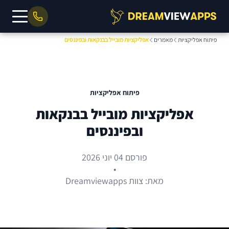
פיתוח אפליקציות
מאמרים
אפליקציות מובייל בבנקאות ובפיננסים
פיתוח אפליקציות
אפליקציות מובייל בבנקאות
ובפיננסים
פורסם 04 יוני 2026
•
מאת: צוות Dreamviewapps