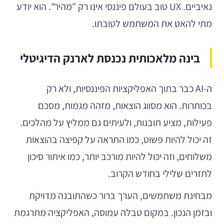
נאיביים. UX טוב בעולם פיננסי אינו רק "מהיר". הוא יודע
מתי להאט את המשתמש לטובתו.
בינה מלאכותית נכנסת לארנק הדיגיטלי
ה-AI כבר בתוך האפליקציות הפיננסיות, ולא רק
בכותרות. הוא מסווג הוצאות, מזהה מגמות, מסכם
פעילות, מציע תובנות, ולעיתים גם ממליץ על מהלכים.
זה יכול להיות פשוט, כמו התראה על קפיצה בהוצאות
משלוחים, וזה יכול להיות מורכב יותר, כמו איתור סיכון
לתזרים שלילי בחודש הקרוב.
מבחינת משתמשים, הערך ברור כשהתובנה מדויקת
ובזמן הנכון. במקום טבלה עמוסה, האפליקציה מתרגמת