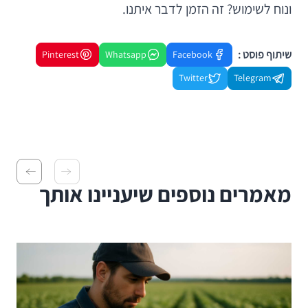
ונוח לשימוש? זה הזמן לדבר איתנו.
שיתוף פוסט :
Pinterest
Whatsapp
Facebook
Twitter
Telegram
מאמרים נוספים שיעניינו אותך