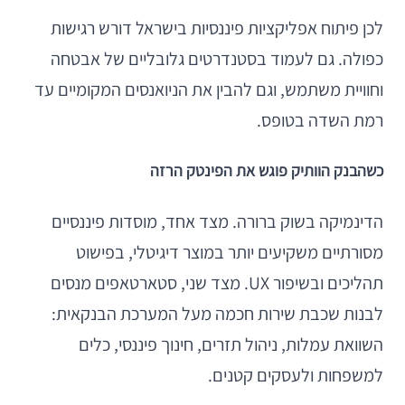
לכן פיתוח אפליקציות פיננסיות בישראל דורש רגישות
כפולה. גם לעמוד בסטנדרטים גלובליים של אבטחה
וחוויית משתמש, וגם להבין את הניואנסים המקומיים עד
רמת השדה בטופס.
כשהבנק הוותיק פוגש את הפינטק הרזה
הדינמיקה בשוק ברורה. מצד אחד, מוסדות פיננסיים
מסורתיים משקיעים יותר במוצר דיגיטלי, בפישוט
תהליכים ובשיפור UX. מצד שני, סטארטאפים מנסים
לבנות שכבת שירות חכמה מעל המערכת הבנקאית:
השוואת עמלות, ניהול תזרים, חינוך פיננסי, כלים
למשפחות ולעסקים קטנים.