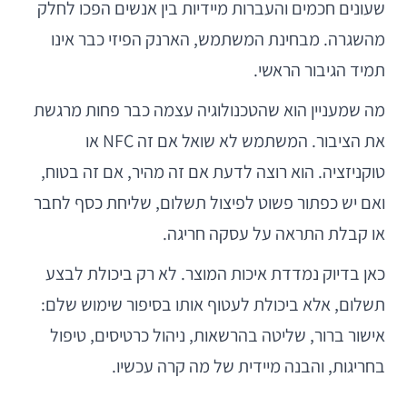
שעונים חכמים והעברות מיידיות בין אנשים הפכו לחלק
מהשגרה. מבחינת המשתמש, הארנק הפיזי כבר אינו
תמיד הגיבור הראשי.
מה שמעניין הוא שהטכנולוגיה עצמה כבר פחות מרגשת
את הציבור. המשתמש לא שואל אם זה NFC או
טוקניזציה. הוא רוצה לדעת אם זה מהיר, אם זה בטוח,
ואם יש כפתור פשוט לפיצול תשלום, שליחת כסף לחבר
או קבלת התראה על עסקה חריגה.
כאן בדיוק נמדדת איכות המוצר. לא רק ביכולת לבצע
תשלום, אלא ביכולת לעטוף אותו בסיפור שימוש שלם:
אישור ברור, שליטה בהרשאות, ניהול כרטיסים, טיפול
בחריגות, והבנה מיידית של מה קרה עכשיו.