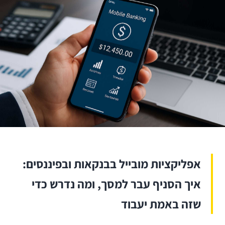
אפליקציות מובייל בבנקאות ובפיננסים:
איך הסניף עבר למסך, ומה נדרש כדי
שזה באמת יעבוד