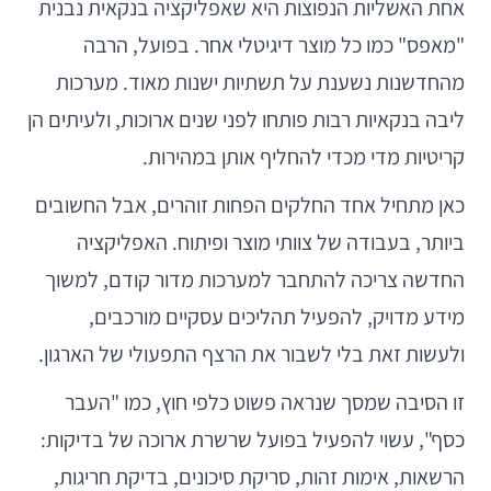
אחת האשליות הנפוצות היא שאפליקציה בנקאית נבנית
"מאפס" כמו כל מוצר דיגיטלי אחר. בפועל, הרבה
מהחדשנות נשענת על תשתיות ישנות מאוד. מערכות
ליבה בנקאיות רבות פותחו לפני שנים ארוכות, ולעיתים הן
קריטיות מדי מכדי להחליף אותן במהירות.
כאן מתחיל אחד החלקים הפחות זוהרים, אבל החשובים
ביותר, בעבודה של צוותי מוצר ופיתוח. האפליקציה
החדשה צריכה להתחבר למערכות מדור קודם, למשוך
מידע מדויק, להפעיל תהליכים עסקיים מורכבים,
ולעשות זאת בלי לשבור את הרצף התפעולי של הארגון.
זו הסיבה שמסך שנראה פשוט כלפי חוץ, כמו "העבר
כסף", עשוי להפעיל בפועל שרשרת ארוכה של בדיקות:
הרשאות, אימות זהות, סריקת סיכונים, בדיקת חריגות,