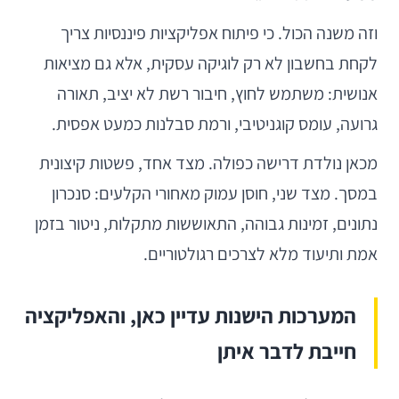
וזה משנה הכול. כי פיתוח אפליקציות פיננסיות צריך
לקחת בחשבון לא רק לוגיקה עסקית, אלא גם מציאות
אנושית: משתמש לחוץ, חיבור רשת לא יציב, תאורה
גרועה, עומס קוגניטיבי, ורמת סבלנות כמעט אפסית.
מכאן נולדת דרישה כפולה. מצד אחד, פשטות קיצונית
במסך. מצד שני, חוסן עמוק מאחורי הקלעים: סנכרון
נתונים, זמינות גבוהה, התאוששות מתקלות, ניטור בזמן
אמת ותיעוד מלא לצרכים רגולטוריים.
המערכות הישנות עדיין כאן, והאפליקציה
חייבת לדבר איתן