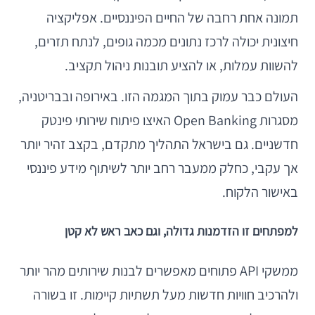
תמונה אחת רחבה של החיים הפיננסיים. אפליקציה
חיצונית יכולה לרכז נתונים מכמה גופים, לנתח תזרים,
להשוות עמלות, או להציע תובנות ניהול תקציב.
העולם כבר עמוק בתוך המגמה הזו. באירופה ובבריטניה,
מסגרות Open Banking האיצו פיתוח שירותי פינטק
חדשניים. גם בישראל התהליך מתקדם, בקצב זהיר יותר
אך עקבי, כחלק ממעבר רחב יותר לשיתוף מידע פיננסי
באישור הלקוח.
למפתחים זו הזדמנות גדולה, וגם כאב ראש לא קטן
ממשקי API פתוחים מאפשרים לבנות שירותים מהר יותר
ולהרכיב חוויות חדשות מעל תשתיות קיימות. זו בשורה