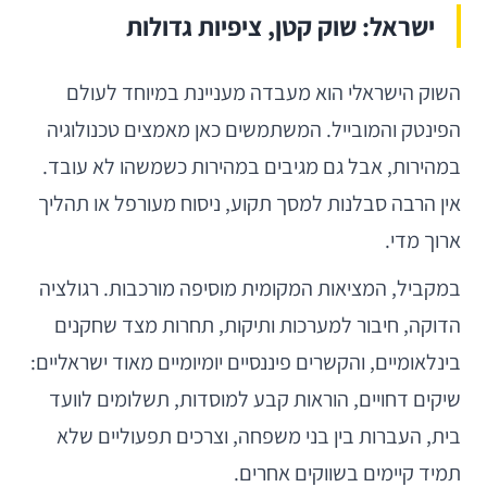
ישראל: שוק קטן, ציפיות גדולות
השוק הישראלי הוא מעבדה מעניינת במיוחד לעולם
הפינטק והמובייל. המשתמשים כאן מאמצים טכנולוגיה
במהירות, אבל גם מגיבים במהירות כשמשהו לא עובד.
אין הרבה סבלנות למסך תקוע, ניסוח מעורפל או תהליך
ארוך מדי.
במקביל, המציאות המקומית מוסיפה מורכבות. רגולציה
הדוקה, חיבור למערכות ותיקות, תחרות מצד שחקנים
בינלאומיים, והקשרים פיננסיים יומיומיים מאוד ישראליים:
שיקים דחויים, הוראות קבע למוסדות, תשלומים לוועד
בית, העברות בין בני משפחה, וצרכים תפעוליים שלא
תמיד קיימים בשווקים אחרים.