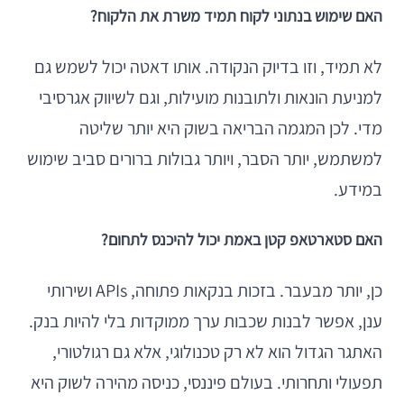
האם שימוש בנתוני לקוח תמיד משרת את הלקוח?
לא תמיד, וזו בדיוק הנקודה. אותו דאטה יכול לשמש גם
למניעת הונאות ולתובנות מועילות, וגם לשיווק אגרסיבי
מדי. לכן המגמה הבריאה בשוק היא יותר שליטה
למשתמש, יותר הסבר, ויותר גבולות ברורים סביב שימוש
במידע.
האם סטארטאפ קטן באמת יכול להיכנס לתחום?
כן, יותר מבעבר. בזכות בנקאות פתוחה, APIs ושירותי
ענן, אפשר לבנות שכבות ערך ממוקדות בלי להיות בנק.
האתגר הגדול הוא לא רק טכנולוגי, אלא גם רגולטורי,
תפעולי ותחרותי. בעולם פיננסי, כניסה מהירה לשוק היא