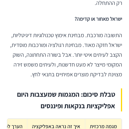
רק ההתחלה.
ישראל מאחור או קדימה?
התשובה מורכבת. מבחינת אימוץ טכנולוגיות דיגיטליות,
ישראל חזקה מאוד. מבחינת רגולציה ומורכבות מוסדית,
הקצב לעיתים איטי יותר. אבל בשורה התחתונה, השוק
המקומי מייצר לא מעט חדשנות, ולעיתים משמש זירה
מצוינת לבדיקת מוצרים אמיתיים בתנאי לחץ.
טבלת סיכום: המגמות שמעצבות היום
אפליקציות בנקאות ופיננסים
מגמה מרכזית
איך זה נראה באפליקציה
הערך למש