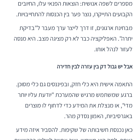
מספרים לשפה אנושית: הוצאות הפנאי עלו, החיובים
הקבועים התייקרו, נוצר פער בין הכנסות להתחייבויות.
מבחינת ארגונים, זו דרך לייצר ערך מעבר ל"בדיקת
יתרה". האפליקציה כבר לא רק מציגה מצב. היא מנסה
לעזור לנהל אותו.
אבל יש גבול דק בין עזרה לבין חדירה
התאמה אישית היא כלי חזק, ובפיננסים גם כלי מסוכן.
ברגע שמשתמש מרגיש שהמערכת "יודעת עליו יותר
מדי", או מנצלת את המידע כדי לדחוף לו מוצרים
באגרסיביות, האמון נסדק מהר.
כאן נכנסת חשיבותה של שקיפות. להסביר איזה מידע