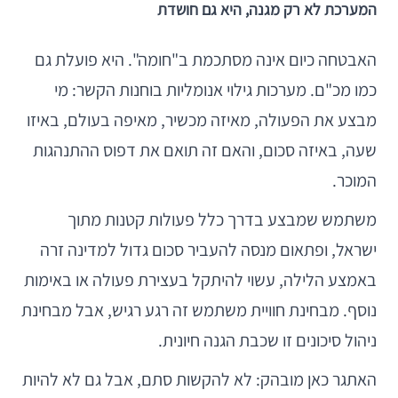
המערכת לא רק מגנה, היא גם חושדת
האבטחה כיום אינה מסתכמת ב"חומה". היא פועלת גם
כמו מכ"ם. מערכות גילוי אנומליות בוחנות הקשר: מי
מבצע את הפעולה, מאיזה מכשיר, מאיפה בעולם, באיזו
שעה, באיזה סכום, והאם זה תואם את דפוס ההתנהגות
המוכר.
משתמש שמבצע בדרך כלל פעולות קטנות מתוך
ישראל, ופתאום מנסה להעביר סכום גדול למדינה זרה
באמצע הלילה, עשוי להיתקל בעצירת פעולה או באימות
נוסף. מבחינת חוויית משתמש זה רגע רגיש, אבל מבחינת
ניהול סיכונים זו שכבת הגנה חיונית.
האתגר כאן מובהק: לא להקשות סתם, אבל גם לא להיות