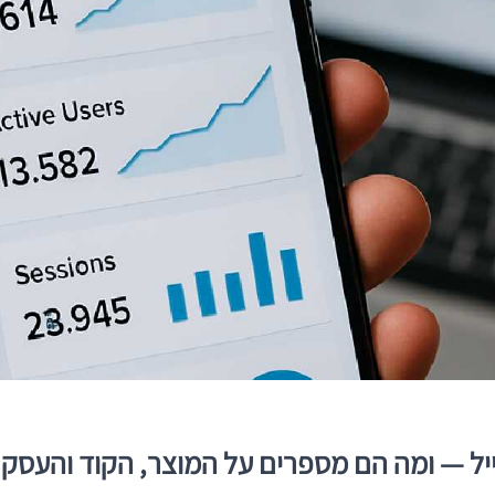
יל — ומה הם מספרים על המוצר, הקוד והעסק