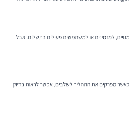
נויים, למזמינים או למשתמשים פעילים בתשלום. אבל
כאשר מפרקים את התהליך לשלבים, אפשר לראות בדיוק