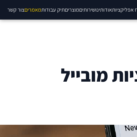
 אפליקציות
אודותינו
שירותים
מוצרים
תיק עבודות
מאמרים
צור קשר
ות מובייל