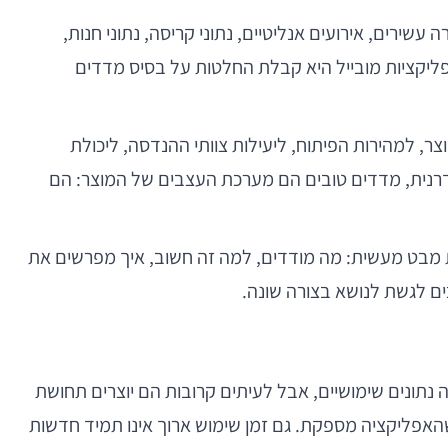
שירים, אירועים אנליטיים, נתוני קריסה, נתוני חנות,
אפליקציות מובייל היא קבלת החלטות על בסיס מדדים
ר, למהירות הפיתוח, ליעילות צוותי ההנדסה, ליכולת
ודרנית, מדדים טובים הם מערכת העצבים של המוצר: הם
 מבט מעשית: מה מודדים, למה זה חשוב, איך מפרשים את
כים לגשת לנושא בצורה שונה.
 נתונים שימושיים, אבל לעיתים קרובות הם יוצרים תחושת
האפליקציה מספקת. גם זמן שימוש ארוך אינו תמיד חדשות