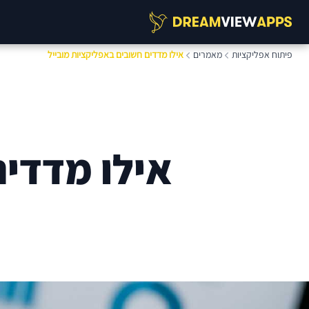
פיתוח אפליקציות
מאמרים
אילו מדדים חשובים באפליקציות מובייל
אילו מדדים