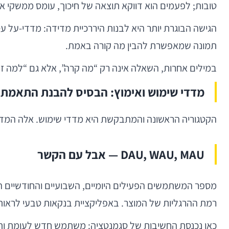
טובות; לפעמים הוא דווקא תוצאה של חיכוך, עומס ממשקי או
הגישה הבוגרת יותר היא לבנות היררכיית מדידה: מדדי-על ע
תמונה שמאפשרת להבין מה קורה באמת.
במילים אחרות, השאלה אינה רק “מה קרה”, אלא גם “למה זה 
מדדי שימוש ואימוץ: הבסיס להבנת התאמת 
הקטגוריה הראשונה והמתבקשת היא מדדי שימוש. אלה המדדים
DAU, WAU, MAU — אבל עם הקשר
רמת ההרגליות של המוצר. באפליקציית בנקאות טבעי לראות 