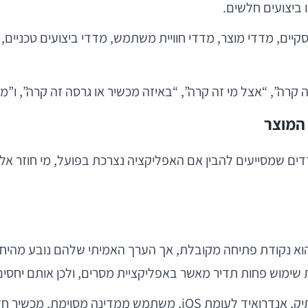
 ביצועים חלשים.
סקיים, מדדי מוצר, מדדי חוויית משתמש, מדדי ביצועים טכניים
קרה”, “אצל מי זה קרה”, “באיזה מכשיר או גרסה זה קרה”, ו”מ
המוצר
 שמסייעים להבין אם האפליקציה נצרכת בפועל, מי חוזר אליה,
שימוש פחות תדיר מאשר באפליקציית מסרים, ולכן אותם יחסים 
כאן נכנסת החשיבות של סגמנטציה: משתמש חדש לעומת ותיק, אנדרוא