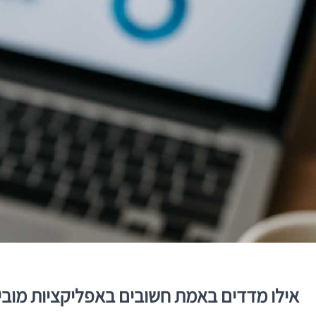
אילו מדדים באמת חשובים באפליקציות מובי