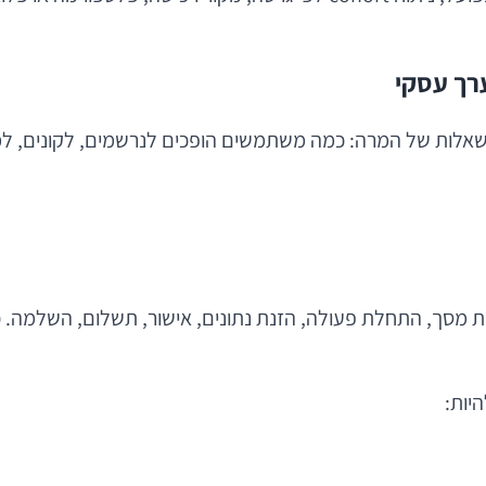
רך עסקי
שאלות של המרה: כמה משתמשים הופכים לנרשמים, לקונים, למ
מסך, התחלת פעולה, הזנת נתונים, אישור, תשלום, השלמה. 
יות: