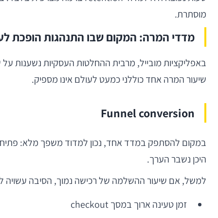
מוסתרת.
מדדי המרה: המקום שבו התנהגות הופכת לע
באפליקציות מובייל, מרבית ההחלטות העסקיות נשענות על 
שיעור המרה אחד כוללני כמעט לעולם אינו מספיק.
Funnel conversion
במקום להסתפק במדד אחד, נכון למדוד משפך מלא: פתיחת 
היכן נשבר הערך.
למשל, אם שיעור ההשלמה של רכישה נמוך, הסיבה עשויה לה
זמן טעינה ארוך במסך checkout