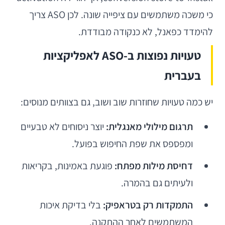
כי משכה משתמשים עם ציפייה שונה. לכן ASO צריך
להימדד כפאנל, לא כנקודה מבודדת.
טעויות נפוצות ב-ASO לאפליקציות
בעברית
יש כמה טעויות שחוזרות שוב ושוב, גם בצוותים מנוסים:
תרגום מילולי מאנגלית:
יוצר ניסוחים לא טבעיים
ומפספס את שפת החיפוש בפועל.
דחיסת מילות מפתח:
פוגעת באמינות, בקריאות
ולעיתים גם בהמרה.
התמקדות רק בטראפיק:
בלי בדיקת איכות
המשתמשים לאחר ההתקנה.