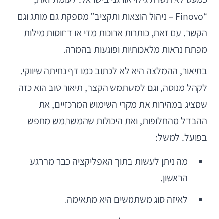
“Finovo – ניהול הוצאות ותקציב” מספקת גם מותג וגם
הקשר. עם זאת, כותרות ארוכות מדי או דחוסות מילות
מפתח נראות מלאכותיות ופוגעות בהמרה.
בתיאור, ההמלצה היא לא לכתוב כמו דף נחיתה שיווקי.
לקהל מנוסה, וגם למשתמש הקצה, תיאור טוב הוא כזה
שמציג במהירות את מקרי השימוש המרכזיים, את
ההבדל מהחלופות, ואת היכולות שהמשתמש מחפש
בפועל. למשל:
מה ניתן לעשות בתוך האפליקציה כבר מהרגע
הראשון.
לאיזה סוג משתמשים היא מתאימה.