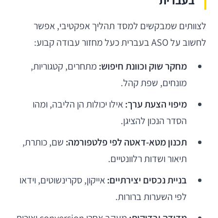
בעברית
לצוותים שמבקשים למסד תהליך אפקטיבי, אפשר
לחשוב על ASO בעברית כעל מחזור עבודה קבוע:
מחקר שוק וכוונת חיפוש:
מתחרים, קטגוריות,
מונחים, שפת קהל.
מיפוי הצעת ערך:
אילו יכולות הן הליבה, ומהו
הסדר הנכון להציגן.
תכנון מטא-דאטה לפי פלטפורמה:
שם, כותרת,
תיאור ושדות רלוונטיים.
בניית נכסים יצירתיים:
אייקון, סקרינשוטים, וידאו
לפי השערות ברורות.