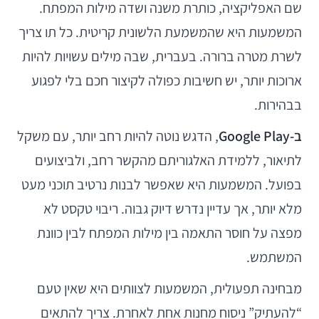
שם האפליקציה, כותרת משנה ושדה מילות המפתח.
המשמעות היא שהמשמעת הלשונית קריטית. כל תו צריך
לשרת מטרה ברורה. בעברית, שבה מילים עשויות להיות
ארוכות יותר, יש חשיבות כפולה לקיצור חכם בלי לפגוע
בבהירות.
ב-Google Play
, הדגש נוטה להיות רחב יותר, עם משקל
לתיאור, ללמידת האלגוריתם מהקשר רחב, ולביצועים
בפועל. המשמעות היא שאפשר לבנות נרטיב תוכני מעט
מלא יותר, אך עדיין נדרש דיוק גבוה. ריבוי טקסט לא
מפצה על חוסר התאמה בין מילות המפתח לבין כוונת
המשתמש.
מבחינה תפעולית, המשמעות לצוותים היא שאין טעם
“להעתיק” ניסוח מחנות אחת לאחרת. צריך להתאים