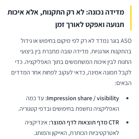
מדידה נכונה: לא רק התקנות, אלא איכות
תנועה ואפקט לאורך זמן
ASO בוגר נמדד לא רק לפי מיקום בחיפוש או גידול
בהתקנות אורגניות. מדידה טובה מחברת בין ביצועי
החנות לבין איכות המשתמשים בתוך האפליקציה. כדי
לקבל תמונה אמינה, כדאי לעקוב לפחות אחר המדדים
הבאים:
Impression share / visibility:
עד כמה
האפליקציה נחשפת בחיפושים ובדפי קטגוריה.
CTR מדף תוצאות לדף המוצר:
אינדיקציה
לאטרקטיביות הכותרת, האייקון והמותג.