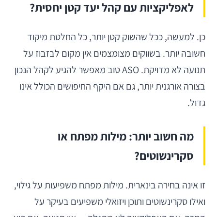
לאפליקציות עם קהל יעד קטן יחסית?
כן. למעשה, ככל שהשוק קטן יותר, כל החלטת מיקוד
חשובה יותר. בשווקים מצומצמים אין מקום לבזבוז על
תנועה לא מדויקת. ASO טוב מאפשר להגיע לקהל הנכון
בצורה אורגנית יותר, גם אם היקף החיפושים הכולל אינו
גדול.
מה חשוב יותר: מילות מפתח או
סקרינשוטים?
זו אינה בחירה בינארית. מילות מפתח משפיעות על גילוי,
ואילו סקרינשוטים ותוכן ויזואלי משפיעים בעיקר על