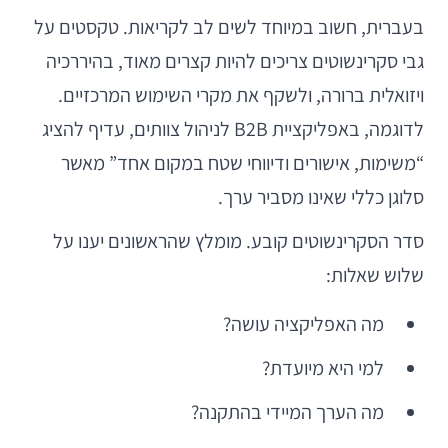
בעברית, חשוב במיוחד לשים לב לקריאות. טקסטים על
גבי סקרינשוטים צריכים להיות קצרים מאוד, בהיררכיה
ויזואלית ברורה, ולשקף את מקרי השימוש המרכזיים.
לדוגמה, באפליקציית B2B לניהול צוותים, עדיף להציג
“משימות, אישורים ודיווחי שטח במקום אחד” מאשר
סלוגן כללי שאינו מסביר ערך.
סדר הסקרינשוטים קובע. מומלץ שהראשונים יענו על
שלוש שאלות:
מה האפליקציה עושה?
למי היא מיועדת?
מה הערך המיידי בהתקנה?