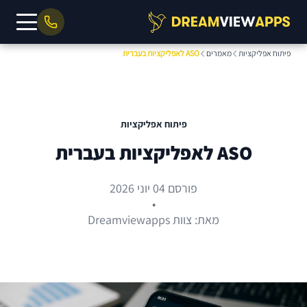
פיתוח אפליקציות
מאמרים
ASO לאפליקציות בעברית
פיתוח אפליקציות
ASO לאפליקציות בעברית
פורסם 04 יוני 2026
•
מאת: צוות Dreamviewapps