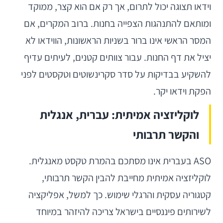
וידאו תצוגה יכול לתרום, אך רק אם הוא קצר, ממוקד
ומותאם להתנהגות הצפייה בחנות. ברוב המקרים, אם
המסר הראשי אינו ברור בשניות הראשונות, הווידאו לא
יציל את דף החנות. עבור צוותים קטנים, לעיתים עדיף
להשקיע בבדיקות על סדר סקרינשוטים וטקסטים לפני
הפקת וידאו יקר.
לוקליזציה אמיתית: עברית, אנגלית
והקשר תרבותי
ASO בעברית אינו מסתכם בהמרת טקסט מאנגלית.
לוקליזציה אמיתית מחייבת להבין הקשר תרבותי,
קטגוריה עסקית והרגלי שימוש. כך למשל, אפליקציה
לשירותים פיננסיים בישראל צריכה להיזהר במיוחד