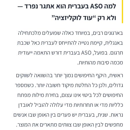
למה ASO בעברית הוא אתגר נפרד —
ולא רק “עוד לוקליזציה”
בארגונים רבים, במיוחד כאלה שפועלים מלכתחילה
באנגלית, קיימת נטייה להתייחס לעברית כאל שכבת
תרגום. בפועל, ASO בעברית דורש התאמה ייעודית
מכמה סיבות מהותיות.
ראשית, היקף החיפושים נמוך יותר בהשוואה לשווקים
גדולים, ולכן כל החלטת מיקוד חשובה יותר. כשמספר
החיפושים לכל ביטוי אינו עצום, בחירת מילות מפתח
כלליות מדי או תחרותיות מדי עלולה להוביל לאובדן
נראות. שנית, בעברית יש פערים בין האופן שבו אנשים
מחפשים לבין האופן שבו צוותים מתארים את המוצר.