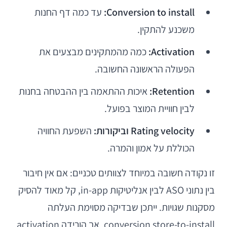
Conversion to install:
עד כמה דף החנות
משכנע להתקין.
Activation:
כמה מהמתקינים מבצעים את
הפעולה הראשונה החשובה.
Retention:
איכות ההתאמה בין ההבטחה בחנות
לבין חוויית המוצר בפועל.
Rating velocity וביקורות:
השפעת החוויה
הכוללת על אמון והמרה.
זו נקודה חשובה במיוחד לצוותים טכניים: אם אין חיבור
בין נתוני ASO לבין אנליטיקות in-app, קל מאוד להסיק
מסקנות שגויות. ייתכן שבדיקה מסוימת העלתה
conversion store-to-install, אך הורידה activation