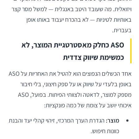
ויזואלית. מה שעובד היטב באנגלית — למשל מסר קצר
באותיות לטיניות — לא בהכרח יעבוד באותו אופן
בעברית.
ASO כחלק מאסטרטגיית המוצר, לא
כמשימת שיווק צדדית
אחד הכשלים הנפוצים הוא להטיל את האחריות על ASO
באופן בלעדי על שיווק או על ספק חיצוני, בלי חיבור
מספק למוצר, לדאטה ולצוותי הפיתוח. בפועל, ASO
איכותי יושב על צומת של כמה פונקציות:
מוצר:
הגדרת הערך המרכזי, זיהוי קהלי יעד והבנת
כוונות חיפוש.