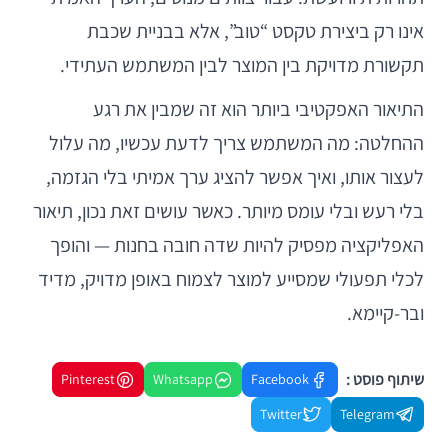
אינו רק ביצירת טקסט “טוב”, אלא בבניית שכבת
תקשורת מדויקת בין המוצר לבין המשתמש העתידי.
התיאור האפקטיבי ביותר הוא זה שמבין את רגע
ההחלטה: מה המשתמש צריך לדעת עכשיו, מה עלול
לעצור אותו, ואיך אפשר להציג ערך אמיתי בלי הגזמה,
בלי רעש ובלי עומס מיותר. כאשר עושים זאת נכון, תיאור
האפליקציה מפסיק להיות שדה חובה בחנות — והופך
לכלי תפעולי שמסייע למוצר לצמוח באופן מדויק, מדיד
ובר-קיימא.
שיתוף פוסט :
Pinterest
Whatsapp
Facebook
Twitter
Telegram