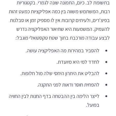
בתשומת לב. כיום, התמונה שונה לגמרי. בקטגוריות
רבות, המשתמש משווה בין כמה אפליקציות כמעט זהות
בפיצ'רים, ולעיתים קרובות אין לו מספיק זמן או סבלנות
להעמיק. המשמעות היא שתיאור האפליקציה נדרש
לבצע עבודה מורכבת בתוך שטח טקסטואלי מוגבל:
להסביר במהירות מה האפליקציה עושה.
לחדד למי היא מיועדת.
להבליט את היתרון היחסי שלה מול חלופות.
להפחית חוסר ודאות לפני התקנה.
לייצר הלימה בין ההבטחה בדף החנות לבין החוויה
בפועל.