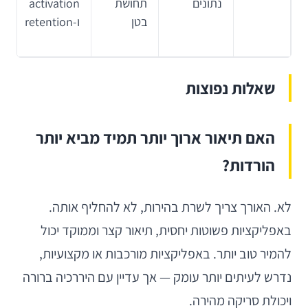
נתונים
תחושת
activation
בטן
ו-retention
שאלות נפוצות
האם תיאור ארוך יותר תמיד מביא יותר
הורדות?
לא. האורך צריך לשרת בהירות, לא להחליף אותה.
באפליקציות פשוטות יחסית, תיאור קצר וממוקד יכול
להמיר טוב יותר. באפליקציות מורכבות או מקצועיות,
נדרש לעיתים יותר עומק — אך עדיין עם היררכיה ברורה
ויכולת סריקה מהירה.