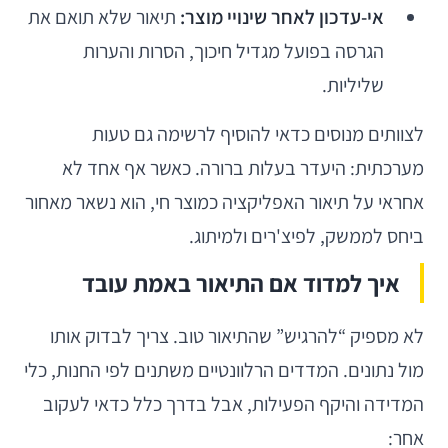
אי-עדכון לאחר שינויי מוצר:
תיאור שלא תואם את
הגרסה בפועל מגדיל חיכוך, הסרות והערות
שליליות.
לצוותים מנוסים כדאי להוסיף לרשימה גם טעות
מערכתית: היעדר בעלות ברורה. כאשר אף אחד לא
אחראי על תיאור האפליקציה כמוצר חי, הוא נשאר מאחור
ביחס לממשק, לפיצ'רים ולמיתוג.
איך למדוד אם התיאור באמת עובד
לא מספיק “להרגיש” שהתיאור טוב. צריך לבדוק אותו
מול נתונים. המדדים הרלוונטיים משתנים לפי החנות, כלי
המדידה והיקף הפעילות, אבל בדרך כלל כדאי לעקוב
אחר: