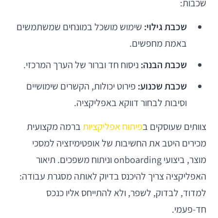
שכבות:
שכבת גילוי:
שימוש מושכל במונחים שמשתמשים
באמת מחפשים.
שכבת הבנה:
ניסוח חד וברור של הערך המרכזי.
שכבת שכנוע:
פירוט יכולות, הקשרים שימושיים
וסיבות לבחור דווקא באפליקציה.
צוותים שעוסקים ב
פיתוח אפליקציות
ברמה מקצועית
מכירים היטב את החשיבות של אופטימיזציה למסכי
מוצר, ביצועי onboarding וניתוח משפכים. תיאור
האפליקציה צריך להיכנס בדיוק לאותה מסגרת עבודה:
למדוד, לבדוק, לשפר, ולא להתייחס אליו כנכס
חד-פעמי.