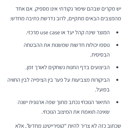
יש מקרים שבהם שיפור נקודתי אינו מספיק. אם אחד
מהמצבים הבאים מתקיים, לרוב נדרשת כתיבה מחדש:
המוצר שינה קהל יעד או use case מרכזי.
נוספו יכולות חדשות שמשנות את ההבטחה
הבסיסית.
הביצועים בדף החנות נשחקים לאורך זמן.
הביקורות מצביעות על פער בין הציפייה לבין החוויה
בפועל.
התיאור הנוכחי נכתב מתוך שפה ארגונית ישנה
שאינה תואמת את המיצוב הנוכחי.
שכתוב כזה לא צריך להיות “קופירייטינג מחדש”, אלא