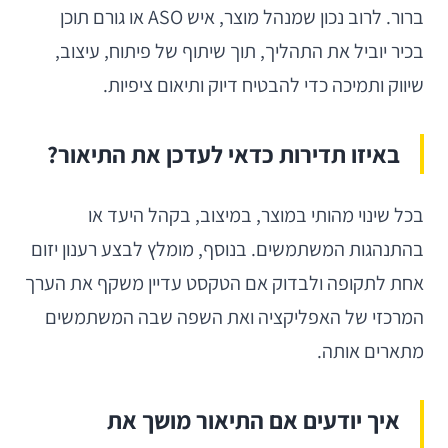
ברור. לרוב נכון שמנהל מוצר, איש ASO או גורם תוכן
בכיר יוביל את התהליך, תוך שיתוף של פיתוח, עיצוב,
שיווק ותמיכה כדי להבטיח דיוק ותיאום ציפיות.
באיזו תדירות כדאי לעדכן את התיאור?
בכל שינוי מהותי במוצר, במיצוב, בקהל היעד או
בהתנהגות המשתמשים. בנוסף, מומלץ לבצע רענון יזום
אחת לתקופה ולבדוק אם הטקסט עדיין משקף את הערך
המרכזי של האפליקציה ואת השפה שבה המשתמשים
מתארים אותה.
איך יודעים אם התיאור מושך את