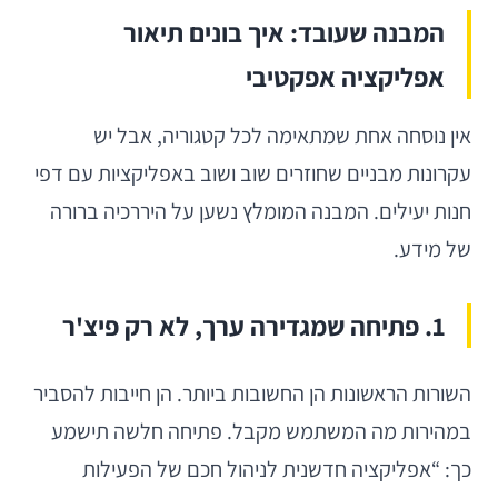
המבנה שעובד: איך בונים תיאור
אפליקציה אפקטיבי
אין נוסחה אחת שמתאימה לכל קטגוריה, אבל יש
עקרונות מבניים שחוזרים שוב ושוב באפליקציות עם דפי
חנות יעילים. המבנה המומלץ נשען על היררכיה ברורה
של מידע.
1. פתיחה שמגדירה ערך, לא רק פיצ'ר
השורות הראשונות הן החשובות ביותר. הן חייבות להסביר
במהירות מה המשתמש מקבל. פתיחה חלשה תישמע
כך: “אפליקציה חדשנית לניהול חכם של הפעילות