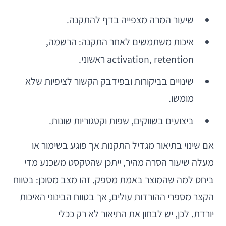
שיעור המרה מצפייה בדף להתקנה.
איכות משתמשים לאחר התקנה: הרשמה,
activation, retention ראשוני.
שינויים בביקורות ובפידבק הקשור לציפיות שלא
מומשו.
ביצועים בשווקים, שפות וקטגוריות שונות.
אם שינוי בתיאור מגדיל התקנות אך פוגע בשימור או
מעלה שיעור הסרה מהיר, ייתכן שהטקסט משכנע מדי
ביחס למה שהמוצר באמת מספק. זהו מצב מסוכן: בטווח
הקצר מספרי ההורדות עולים, אך בטווח הבינוני האיכות
יורדת. לכן, יש לבחון את התיאור לא רק ככלי