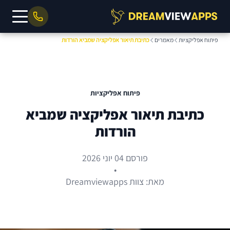
פיתוח אפליקציות
מאמרים
כתיבת תיאור אפליקציה שמביא הורדות
פיתוח אפליקציות
כתיבת תיאור אפליקציה שמביא
הורדות
פורסם 04 יוני 2026
•
מאת: צוות Dreamviewapps