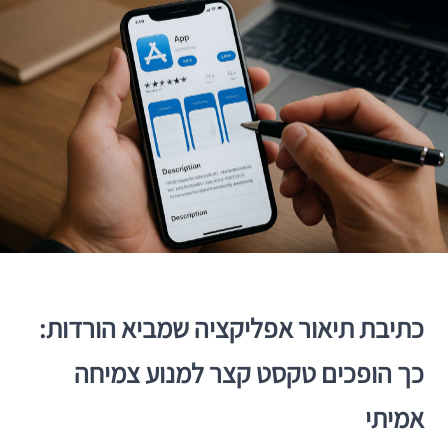
כתיבת תיאור אפליקציה שמביא הורדות:
כך הופכים טקסט קצר למנוע צמיחה
אמיתי