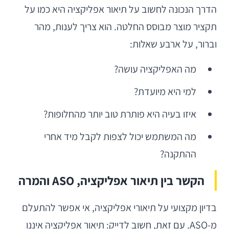
הדרך הנכונה לחשוב על תיאור אפליקציה היא כמו על
תקציר מוצר מבוסס החלטה. הוא צריך לענות, מהר
וברור, על ארבע שאלות:
מה האפליקציה עושה?
למי היא מיועדת?
איזו בעיה היא פותרת טוב יותר מהחלופות?
מה המשתמש יכול לצפות לקבל מיד אחרי
ההתקנה?
הקשר בין תיאור אפליקציה, ASO והמרה
בדיון מקצועי על תיאורי אפליקציה, אי אפשר להתעלם
מ-ASO. עם זאת, חשוב לדייק: תיאור אפליקציה איננו