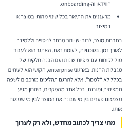
הווידאו וה-onboarding.
מרעננים את התיאור בכל שינוי מהותי במוצר או
במיצוב.
בחברות מוצר, לרוב יש יותר מרחב לניסויים וללמידה
לאורך זמן. בסוכנויות, לעומת זאת, האתגר הוא לעבוד
מול לקוחות עם ציפיות שונות ועם הבנה חלקית של
מגבלות החנות. בארגוני enterprise, הקושי הוא לעיתים
בכלל לא “למכור”, אלא לתרגם תהליכים מורכבים לשפה
תמציתית ומובנת. בכל אחד מהמקרים, היתרון מגיע
מצמצום פערים בין מי שבונה את המוצר לבין מי שמנסח
אותו.
מתי צריך לכתוב מחדש, ולא רק לערוך