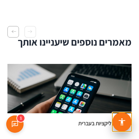
מאמרים נוספים שיעניינו אותך
1
ASO לאפליקציות בעברית
א