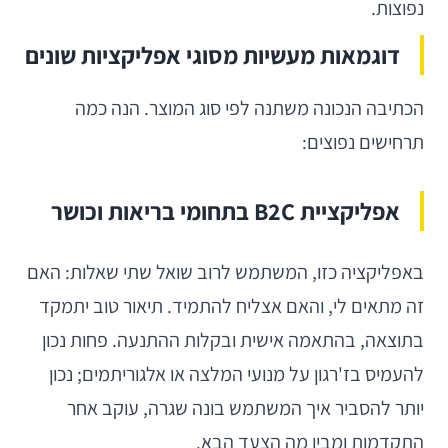
נפוצות.
דוגמאות מעשיות מסוגי אפליקציות שונים
הכתיבה הנכונה משתנה לפי סוג המוצר. הנה כמה
תרחישים נפוצים:
אפליקציית B2C בתחומי בריאות וכושר
באפליקציה כזו, המשתמש לרוב שואל שתי שאלות: האם
זה מתאים לי, והאם אצליח להתמיד. תיאור טוב יתמקד
בתוצאה, בהתאמה אישית ובקלות ההתנעה. פחות נכון
להעמיס בז'רגון על מנועי המלצה או אלגוריתמים; נכון
יותר להסביר איך המשתמש בונה שגרה, עוקב אחר
התקדמות ומבין מה הצעד הבא.