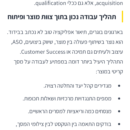
acquisition, אלא גם ככלי qualification.
תהליך עבודה נכון בתוך צוות מוצר ופיתוח
בארגונים בוגרים, תיאור אפליקציה טוב לא נכתב בבידוד.
הוא נוצר בשיתוף פעולה בין מוצר, שיווק ביצועים, ASO,
עיצוב ולעיתים גם תמיכה או Customer Success.
התהליך היעיל ביותר דומה במפתיע לעבודה על מסך
קריטי במוצר:
מגדירים קהל יעד והחלטה רצויה.
ממפים התנגדויות מרכזיות ושאלות תכופות.
מנסחים כמה וריאציות למסרים הראשיים.
בודקים התאמה בין הטקסט לבין צילומי המסך,