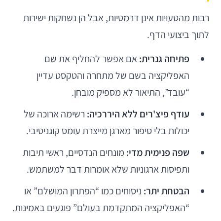
רבות מהטעויות אינן דרמטיות, אבל הן נשחקות ישירות
לתוך ביצועי הדף.
פתיחה גנרית:
אם אפשר להחליף את שם
האפליקציה בשם של מתחרה והטקסט עדיין
“עובד”, התיאור לא מספיק מובחן.
עודף פיצ'רים ללא היררכיה:
רשימה ארוכה של
יכולות בלי סיפור מארגן מייצרת עומס קוגניטיבי.
שפה פנימית מדי:
מונחים הנדסיים, ראשי תיבות
ותפיסות ארגוניות שלא אומרות דבר למשתמש.
הבטחת יתר:
ניסוחים כמו “הפתרון המושלם” או
“האפליקציה המתקדמת בעולם” פוגעים באמינות.