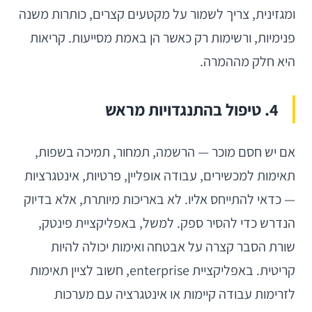
ומגזינית, צריך לשמור על מקטעים קצרים, כותרות משנה
פנימיות, ורשימות רק כאשר הן באמת מסייעות. קריאות
היא חלק מההמרה.
4. טיפול בהתנגדויות מראש
אם יש חסם מוכר — הרשמה, תמחור, תמיכה בשפות,
תאימות למכשירים, עבודה אופליין, פרטיות, אינטגרציות
— כדאי להתייחס אליו. לא באריכות מיותרת, אלא בדיוק
הנדרש כדי להסיר ספק. למשל, באפליקציית פינטק,
שורת הסבר קצרה על אבטחה ואימות יכולה להיות
קריטית. באפליקציית enterprise, חשוב לציין תאימות
לזרימות עבודה קיימות או אינטגרציה עם מערכות