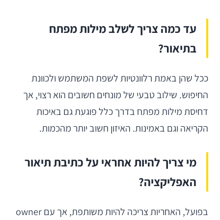
עד כמה צריך לשלב מילות מפתח
בתיאור?
ככל שהן באמת רלוונטיות לשפת המשתמש ולכוונת
החיפוש. שילוב טבעי של מונחים חשובים הוא רצוי, אך
דחיסת מילות מפתח בדרך כלל פוגעת גם באיכות
הקריאה וגם באמינות. האיזון חשוב יותר מהכמות.
מי צריך להיות אחראי על כתיבת תיאור
האפליקציה?
בפועל, האחריות צריכה להיות משותפת, אך עם owner