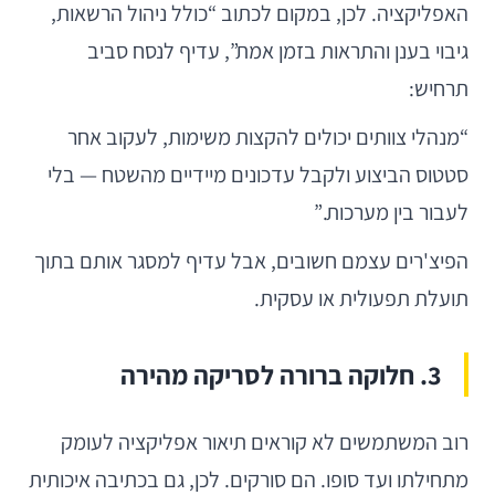
האפליקציה. לכן, במקום לכתוב “כולל ניהול הרשאות,
גיבוי בענן והתראות בזמן אמת”, עדיף לנסח סביב
תרחיש:
“מנהלי צוותים יכולים להקצות משימות, לעקוב אחר
סטטוס הביצוע ולקבל עדכונים מיידיים מהשטח — בלי
לעבור בין מערכות.”
הפיצ'רים עצמם חשובים, אבל עדיף למסגר אותם בתוך
תועלת תפעולית או עסקית.
3. חלוקה ברורה לסריקה מהירה
רוב המשתמשים לא קוראים תיאור אפליקציה לעומק
מתחילתו ועד סופו. הם סורקים. לכן, גם בכתיבה איכותית