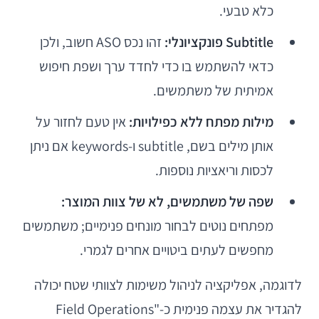
כלא טבעי.
Subtitle פונקציונלי:
זהו נכס ASO חשוב, ולכן
כדאי להשתמש בו כדי לחדד ערך ושפת חיפוש
אמיתית של משתמשים.
מילות מפתח ללא כפילויות:
אין טעם לחזור על
אותן מילים בשם, subtitle ו-keywords אם ניתן
לכסות וריאציות נוספות.
שפה של משתמשים, לא של צוות המוצר:
מפתחים נוטים לבחור מונחים פנימיים; משתמשים
מחפשים לעתים ביטויים אחרים לגמרי.
לדוגמה, אפליקציה לניהול משימות לצוותי שטח יכולה
להגדיר את עצמה פנימית כ-"Field Operations