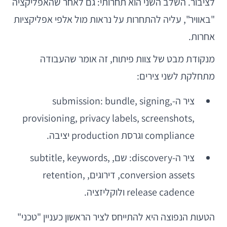
לציבור. השלב השני הוא תחרותי: גם לאחר שהאפליקציה
"באוויר", עליה להתחרות על נראות מול אלפי אפליקציות
אחרות.
מנקודת מבט של צוות פיתוח, זה אומר שהעבודה
מתחלקת לשני צירים:
ציר ה-submission: bundle, signing,
provisioning, privacy labels, screenshots,
compliance וגרסת production יציבה.
ציר ה-discovery: שם, subtitle, keywords,
conversion assets, דירוגים, retention,
release cadence ולוקליזציה.
הטעות הנפוצה היא להתייחס לציר הראשון כעניין "טכני"