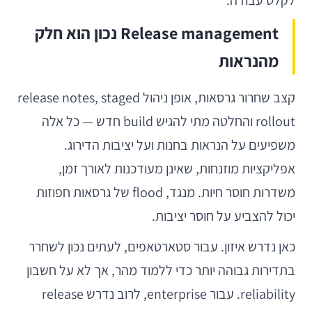
לקלט עבודה.
Release management נכון הוא חלק
מהנראות
קצב שחרור גרסאות, אופן ניהול release notes, staged
rollout והחלטה מתי להגיש build חדש — כל אלה
משפיעים על הנראות בחנות ועל יציבות הדירוג.
אפליקציות מוזנחות, שאינן מעודכנות לאורך זמן,
משדרות חוסר חיות. מנגד, flood של גרסאות חפוזות
יכול להצביע על חוסר יציבות.
כאן נדרש איזון. עבור סטארטאפים, לעתים נכון לשחרר
בתדירות גבוהה יותר כדי ללמוד מהר, אך לא על חשבון
reliability. עבור enterprise, לרוב נדרש release