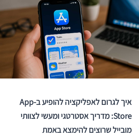
איך לגרום לאפליקציה להופיע ב-App
Store: מדריך אסטרטגי ומעשי לצוותי
מובייל שרוצים להימצא באמת