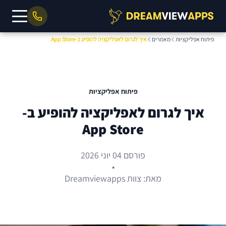
פיתוח אפליקציות
מאמרים
איך לגרום לאפליקציה להופיע ב-App Store
פיתוח אפליקציות
איך לגרום לאפליקציה להופיע ב-
App Store
פורסם 04 יוני 2026
•
מאת: צוות Dreamviewapps