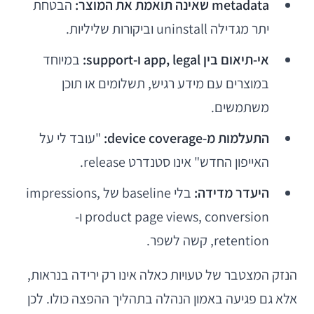
metadata שאינה תואמת את המוצר:
הבטחת
יתר מגדילה uninstall וביקורות שליליות.
אי-תיאום בין app, legal ו-support:
במיוחד
במוצרים עם מידע רגיש, תשלומים או תוכן
משתמשים.
התעלמות מ-device coverage:
"עובד לי על
האייפון החדש" אינו סטנדרט release.
היעדר מדידה:
בלי baseline של impressions,
product page views, conversion ו-
retention, קשה לשפר.
הנזק המצטבר של טעויות כאלה אינו רק ירידה בנראות,
אלא גם פגיעה באמון הנהלה בתהליך ההפצה כולו. לכן