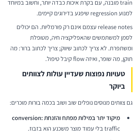
train מובנה, עם בקרת איכות כבדה יותר, וחשוב במיוחד
למנוע regression שיפגע בדירוגים קיימים.
release notes עצמם אינם רק פורמליות. הם יכולים
לסמן למשתמשים שהאפליקציה חיה, מטופלת
ומשתפרת. לא צריך לכתוב שיווק; צריך לכתוב ברור: מה
תוקן, מה שופר, ואיזה flow קיבל טיפול.
טעויות נפוצות שעדיין עולות לצוותים
ביוקר
גם צוותים מנוסים נופלים שוב ושוב בכמה בורות מוכרים:
מיקוד יתר במילות מפתח והזנחת conversion:
traffic בלי עמוד מוצר משכנע הוא בזבוז.