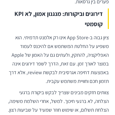
פערים בין גרסאות.
דירוגים וביקורות: מנגנון אמון, לא KPI
קוסמטי
ציון גבוה ב-App Store אינו רק אלמנט תדמיתי. הוא
משפיע על החלטת המשתמש אם להיכנס לעמוד
האפליקציה, להתקין, ולעתים גם על האמון של Apple
במוצר לאורך זמן. עם זאת, הדרך לשפר דירוגים אינה
באמצעות דחיפה אגרסיבית לבקשת review, אלא דרך
תזמון חכם וחוויית משתמש עקבית.
צוותים חזקים מבינים שצריך לבקש ביקורת ברגעי
הצלחה, לא ברגעי חיכוך. למשל, אחרי השלמת משימה,
הצלחת תשלום, או שימוש חוזר שמעיד על שביעות רצון.