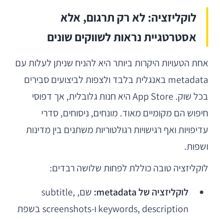
לוקליזציה: לא רק תרגום, אלא
אסטרטגיית נראות לשווקים שונים
אחת הטעויות היקרות ביותר היא להניח שניתן לעלות עם
metadata באנגלית בלבד ולצפות לביצועים סבירים
בכל שוק. App Store היא חנות גלובלית, אך דפוסי
חיפוש הם מקומיים מאוד. מונחים, ניסוחים, סדרי
עדיפויות ואף רגישויות רגולטוריות משתנים בין מדינות
ושפות.
לוקליזציה טובה כוללת לפחות שלושה רבדים:
לוקליזציה של metadata:
שם, subtitle,
keywords, description ו-screenshots בשפת