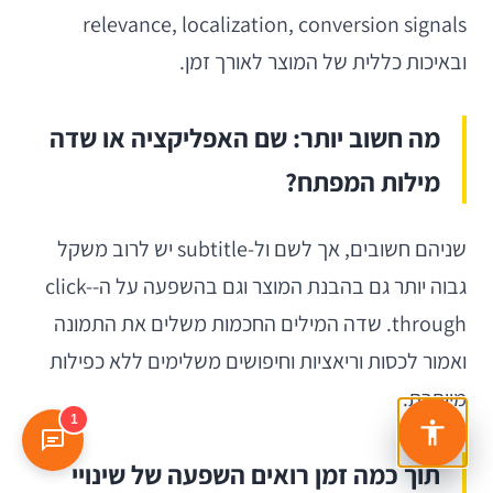
relevance, localization, conversion signals
ובאיכות כללית של המוצר לאורך זמן.
מה חשוב יותר: שם האפליקציה או שדה
מילות המפתח?
שניהם חשובים, אך לשם ול-subtitle יש לרוב משקל
גבוה יותר גם בהבנת המוצר וגם בהשפעה על ה-click-
through. שדה המילים החכמות משלים את התמונה
ואמור לכסות וריאציות וחיפושים משלימים ללא כפילות
מיותרת.
1
תוך כמה זמן רואים השפעה של שינויי