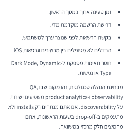
זמן טעינה ארוך במסך הראשון.
דרישת הרשמה מוקדמת מדי.
בקשת הרשאות לפני שנוצר ערך למשתמש.
הבדלים לא מטופלים בין מכשירים וגרסאות iOS.
חוסר תאימות מספקת ל-Dark Mode, Dynamic
Type או נגישות.
מבחינת הנהלה טכנולוגית, זהו מקום שבו QA,
observability ו-product analytics משפיעים ישירות
על discoverability. אם אתם מנתחים רק installs ולא
מתעמקים ב-drop-off בשעות הראשונות, אתם
מחמיצים חלק מרכזי במשוואה.