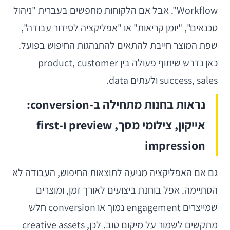
Workflow". אבל אם הלקוחות מחפשים בעברית "ניהול
טכנאים", "יומן קריאות" או "אפליקציה לסידור עבודה",
שפת המוצר חייבת להתאים להתנהגות החיפוש בפועל.
כאן נדרש שיתוף פעולה בין product, customer
success, sales ולעתים data.
נראות בחנות מתחילה ב-conversion:
אייקון, צילומי מסך, preview ו-first
impression
גם אם האפליקציה מגיעה לתוצאות החיפוש, העבודה לא
הסתיימה. אפל בוחנת ביצועים לאורך זמן, ומוצרים
שמייצרים engagement נמוך או conversion חלש
מתקשים לשמור על מיקום טוב. לכן, creative assets