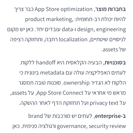
בחברות מוצר
, App Store optimization כבר צריך
להיות יכולת רב-תחומית: product marketing,
design, engineering ו-data עובדים יחד. כאן יש מקום
לניסויים שיטתיים, localization רחבה, ותחזוקה רציפה
של assets.
בסוכנויות
, הבעיה הקלאסית היא handoff ללקוח.
לעתים האפליקציה עולה עם metadata בינונית כי
הלקוח לא הגדיר ownership. סוכנות טובה תמסגר
מראש מי אחראי על App Store Connect, על assets,
על privacy text ועל תחזוקת הדף לאחר ההשקה.
ב-enterprise
, לעתים יש מורכבות של brand
governance, security review ורגולציה פנימית. כאן