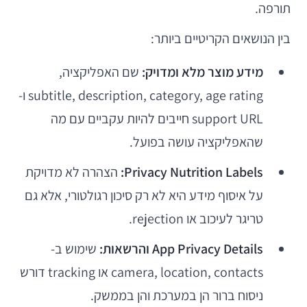
תורפה.
בין הנושאים הקריטיים ביותר:
מידע מוצר מלא ומדויק:
שם האפליקציה,
subtitle, description, category, age rating ו-
support URL חייבים להיות עקביים עם מה
שהאפליקציה עושה בפועל.
Privacy Nutrition Labels:
הצהרה לא מדויקת
על איסוף מידע היא לא רק סיכון רגולטורי, אלא גם
טריגר לעיכוב או rejection.
App Privacy Details והרשאות:
שימוש ב-
camera, location, contacts או tracking דורש
ניסוח ברור הן במערכת והן בממשק.