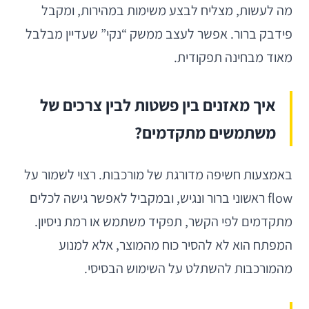
מה לעשות, מצליח לבצע משימות במהירות, ומקבל
פידבק ברור. אפשר לעצב ממשק “נקי” שעדיין מבלבל
מאוד מבחינה תפקודית.
איך מאזנים בין פשטות לבין צרכים של
משתמשים מתקדמים?
באמצעות חשיפה מדורגת של מורכבות. רצוי לשמור על
flow ראשוני ברור ונגיש, ובמקביל לאפשר גישה לכלים
מתקדמים לפי הקשר, תפקיד משתמש או רמת ניסיון.
המפתח הוא לא להסיר כוח מהמוצר, אלא למנוע
מהמורכבות להשתלט על השימוש הבסיסי.