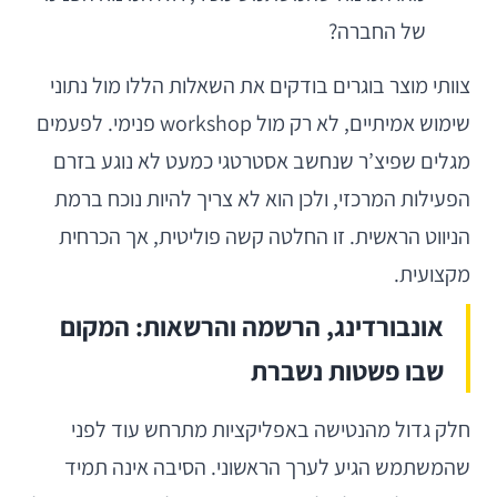
של החברה?
צוותי מוצר בוגרים בודקים את השאלות הללו מול נתוני
שימוש אמיתיים, לא רק מול workshop פנימי. לפעמים
מגלים שפיצ’ר שנחשב אסטרטגי כמעט לא נוגע בזרם
הפעילות המרכזי, ולכן הוא לא צריך להיות נוכח ברמת
הניווט הראשית. זו החלטה קשה פוליטית, אך הכרחית
מקצועית.
אונבורדינג, הרשמה והרשאות: המקום
שבו פשטות נשברת
חלק גדול מהנטישה באפליקציות מתרחש עוד לפני
שהמשתמש הגיע לערך הראשוני. הסיבה אינה תמיד