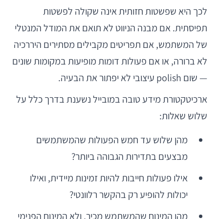
לכך היא שפשטות חזותית אינה שקולה לפשטות
תפיסתית. אם מבנה הניווט לא תואם את המודל המנטלי
של המשתמש, אם תפריטים מקבילים מסתירים היררכיה
לא ברורה, או אם פעולות דומות מופיעות במקומות שונים
— שום polish עיצובי לא יפתור את הבעיה.
ארכיטקטורת מידע טובה במובייל נשענת בדרך כלל על
שלוש שאלות:
מהן שלוש עד חמש הפעולות שהמשתמשים
מבצעים בתדירות הגבוהה ביותר?
אילו פעולות חייבות להיות זמינות מיידית, ואילו
יכולות להופיע רק בהקשר רלוונטי?
מהו המינוח שהמשתמש מכיר, ולא המינוח הפנימי