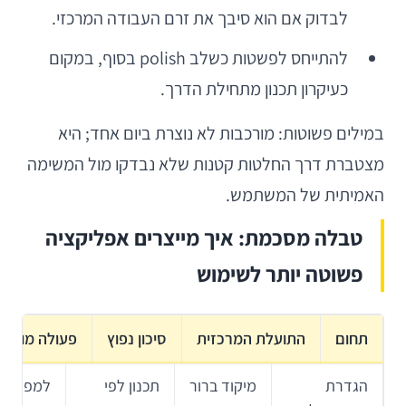
לבדוק אם הוא סיבך את זרם העבודה המרכזי.
להתייחס לפשטות כשלב polish בסוף, במקום
כעיקרון תכנון מתחילת הדרך.
במילים פשוטות: מורכבות לא נוצרת ביום אחד; היא
מצטברת דרך החלטות קטנות שלא נבדקו מול המשימה
האמיתית של המשתמש.
טבלה מסכמת: איך מייצרים אפליקציה
פשוטה יותר לשימוש
תחום
התועלת המרכזית
סיכון נפוץ
פעולה מומל
הגדרת
מיקוד ברור
תכנון לפי