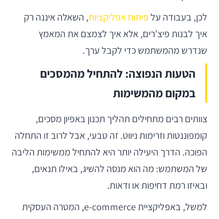
לכן, בעבודה על
פיתוח אפליקציות
, השאלה איננה רק
איך לבנות פיצ’רים, אלא איך לצמצם את המאמץ
שנדרש מהמשתמש כדי לקבל ערך.
הטעות הנפוצה: להתחיל מהמסכים
במקום מהמשימות
צוותים רבים מתחילים תהליך תכנון באפיון מסכים,
קומפוננטות וזרימות ניווט. זה טבעי, אבל לרוב זו התחלה
הפוכה. הדרך היעילה יותר היא להתחיל ממשימות הליבה
של המשתמש: מה הוא מנסה להשיג, באילו תנאים,
ובאיזו רמת דחיפות או ודאות.
למשל, באפליקציית e-commerce, המטרה העסקית