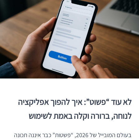
לא עוד “פשוט”: איך להפוך אפליקציה
לנוחה, ברורה וקלה באמת לשימוש
בעולם המובייל של 2026, “פשטות” כבר איננה תכונה