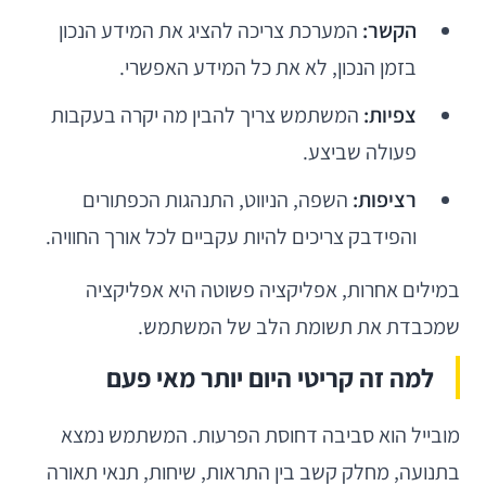
הקשר:
המערכת צריכה להציג את המידע הנכון
בזמן הנכון, לא את כל המידע האפשרי.
צפיות:
המשתמש צריך להבין מה יקרה בעקבות
פעולה שביצע.
רציפות:
השפה, הניווט, התנהגות הכפתורים
והפידבק צריכים להיות עקביים לכל אורך החוויה.
במילים אחרות, אפליקציה פשוטה היא אפליקציה
שמכבדת את תשומת הלב של המשתמש.
למה זה קריטי היום יותר מאי פעם
מובייל הוא סביבה דחוסת הפרעות. המשתמש נמצא
בתנועה, מחלק קשב בין התראות, שיחות, תנאי תאורה