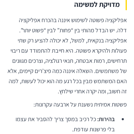
מדויקת למשימה
אפליקציה פשוטה לשימוש איננה בהכרח אפליקציה
דלה. יש הבדל מהותי בין “פחות” לבין “פשוט יותר”.
אפליקציה בנקאית, למשל, לא יכולה להציע רק שתי
פעולות ולהיקרא פשוטה. היא חייבת להתמודד עם ריבוי
תרחישים, רמות אבטחה, תנאי רגולציה, וצרכים מגוונים
של משתמשים. השאלה איננה כמה פיצ’רים קיימים, אלא
האם המשתמש מבין בכל רגע מה הוא יכול לעשות, למה
זה חשוב, ומה יקרה אחרי שילחץ.
פשטות אמיתית נשענת על ארבעה עקרונות:
בהירות:
כל רכיב במסך צריך להסביר את עצמו
בלי פרשנות עודפת.