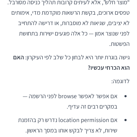
“מוצר חלש”, אלא לעיתים קרובות תהליך כניסה מסורבל.
טפסים ארוכים, בקשת הרשאות מוקדמת מדי, אימותים
לא יציבים, שגיאות לא מוסברות, או דרישה להתחייב
לפני שנוצר אמון — כל אלה פוגעים ישירות בתחושת
הפשטות.
גישה בוגרת יותר היא לבחון כל שלב לפי העיקרון:
האם
הוא הכרחי עכשיו?
לדוגמה:
אם אפשר לאפשר browse לפני הרשמה —
במקרים רבים זה עדיף.
אם location permission נדרש רק בהזמנת
שירות, לא צריך לבקש אותו במסך הראשון.