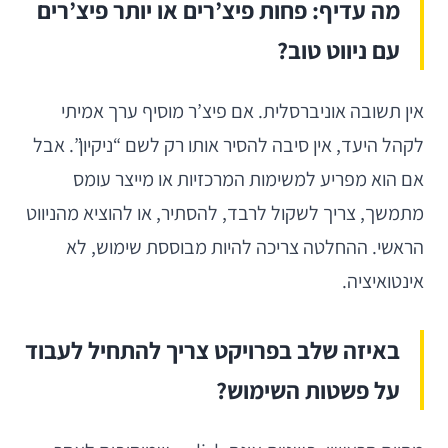
מה עדיף: פחות פיצ’רים או יותר פיצ’רים
עם ניווט טוב?
אין תשובה אוניברסלית. אם פיצ’ר מוסיף ערך אמיתי
לקהל היעד, אין סיבה להסיר אותו רק לשם “ניקיון”. אבל
אם הוא מפריע למשימות המרכזיות או מייצר עומס
מתמשך, צריך לשקול לרבד, להסתיר, או להוציא מהניווט
הראשי. ההחלטה צריכה להיות מבוססת שימוש, לא
אינטואיציה.
באיזה שלב בפרויקט צריך להתחיל לעבוד
על פשטות השימוש?