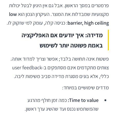
פרמטרים במסך הראשון. אבל גם אין היגיון לבטל יכולות
מקצועיות שמבדלות את המוצר. העיקרון הנכון הוא
low
barrier, high ceiling
: כניסה קלה, עומק למי שזקוק לו.
מדידה: איך יודעים אם האפליקציה
באמת פשוטה יותר לשימוש
פשטות אינה תחושה בלבד; אפשר וצריך למדוד אותה.
צוותים מתקדמים אינם מסתפקים ב-user feedback
כללי, אלא בונים מסגרת מדידה סביב משימות ליבה.
מדדים שימושיים במיוחד:
Time to value:
כמה זמן חולף מהרגע
שהמשתמש נכנס ועד שהשיג ערך ראשון.