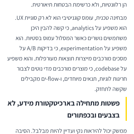
הן רלוונטיות, ולא כרשימת הבטחות תיאורטית.
מבחינה טכנית, עומס קוגניטיבי הוא לא רק סוגיית UX.
הוא משפיע על analytics, כי קשה להבין היכן
משתמשים נושרים כאשר המסלול עמוס בסטיות. הוא
משפיע על experimentation, כי בדיקות A/B על
מסכים מורכבים מייצרות תוצאות מעורפלות. והוא משפיע
על codebase, כי מוצרים מורכבים מדי נוטים לצבור
חריגות לוגיות, תנאים מיוחדים, ו-flow-ים מקבילים
שקשה לתחזק.
פשטות מתחילה בארכיטקטורת מידע, לא
בצבעים ובכפתורים
ממשק יכול להיראות נקי ועדיין להיות מבלבל. הסיבה