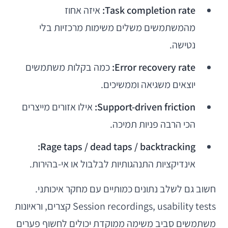
Task completion rate:
איזה אחוז
מהמשתמשים משלים משימות מרכזיות בלי
נטישה.
Error recovery rate:
כמה בקלות משתמשים
יוצאים משגיאה וממשיכים.
Support-driven friction:
אילו אזורים מייצרים
הכי הרבה פניות תמיכה.
Rage taps / dead taps / backtracking:
אינדיקציות התנהגותיות לבלבול או אי-בהירות.
חשוב גם לשלב נתונים כמותיים עם מחקר איכותני.
Session recordings, usability tests קצרים, וראיונות
משתמשים סביב משימה ממוקדת יכולים לחשוף פערים