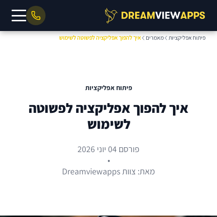
פיתוח אפליקציות
מאמרים
איך להפוך אפליקציה לפשוטה לשימוש
פיתוח אפליקציות
איך להפוך אפליקציה לפשוטה
לשימוש
פורסם 04 יוני 2026
•
מאת: צוות Dreamviewapps