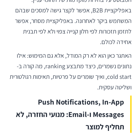
באפליקציית B2B, אפשר לקצר גישה למסכים שבהם
המשתמש ביקר לאחרונה. באפליקציית מסחר, אפשר
לתזמן תזכורות לפי חלון קנייה צפוי ולא לפי תבנית
אחידה לכולם.
האתגר כאן הוא לא רק המודל, אלא גם המימוש: אילו
נתונים נשמרים, כיצד מתבצע ranking, מה קורה ב-
cold start, ואיך שומרים על פרטיות, תאימות רגולטורית
ושליטה עסקית.
Push Notifications, In-App
Messages ו-Email: מנועי החזרה, לא
תחליף למוצר