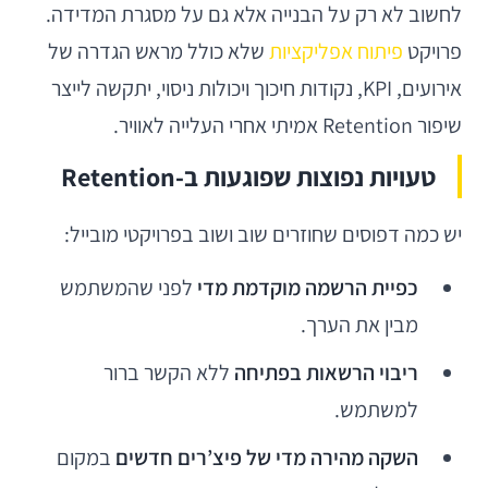
לחשוב לא רק על הבנייה אלא גם על מסגרת המדידה.
פרויקט
פיתוח אפליקציות
שלא כולל מראש הגדרה של
אירועים, KPI, נקודות חיכוך ויכולות ניסוי, יתקשה לייצר
שיפור Retention אמיתי אחרי העלייה לאוויר.
טעויות נפוצות שפוגעות ב-Retention
יש כמה דפוסים שחוזרים שוב ושוב בפרויקטי מובייל:
כפיית הרשמה מוקדמת מדי
לפני שהמשתמש
מבין את הערך.
ריבוי הרשאות בפתיחה
ללא הקשר ברור
למשתמש.
השקה מהירה מדי של פיצ’רים חדשים
במקום