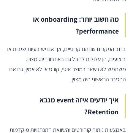
מה חשוב יותר: onboarding או
performance?
ברוב המקרים שניהם קריטיים, אך אם יש בעיות יציבות או
ביצועים, הן עלולות לחבל גם באונבורדינג מצוין.
משתמש לא נשאר במוצר איטי, קורס או לא אמין, גם אם
ההסבר הראשוני היה מצוין.
איך יודעים איזה event מנבא
Retention?
באמצעות ניתוח קוהורטים והשוואת התנהגויות מוקדמות