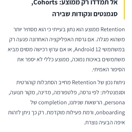
אל תמדדו רק ממוצע: Cohorts,
סגמנטים ונקודות שבירה
Retention ממוצע הוא נתון בעייתי כי הוא מסתיר יותר
משהוא מגלה. אם גרסת האפליקציה האחרונה פגעה רק
במשתמשי Android 12, או אם ערוץ רכישה מסוים מביא
משתמשים באיכות נמוכה, ממוצע כללי לא יספר את
הסיפור האמיתי.
ניתוח נכון של Retention מחייב הסתכלות קוהורטית
וסגמנטלית: לפי גרסה, פלטפורמה, מדינה, מקור תנועה,
persona, הרשאות שניתנו, completion של
onboarding, ורמת פעילות מוקדמת. רק כך ניתן לזהות
איפה הבעיה נוצרת.