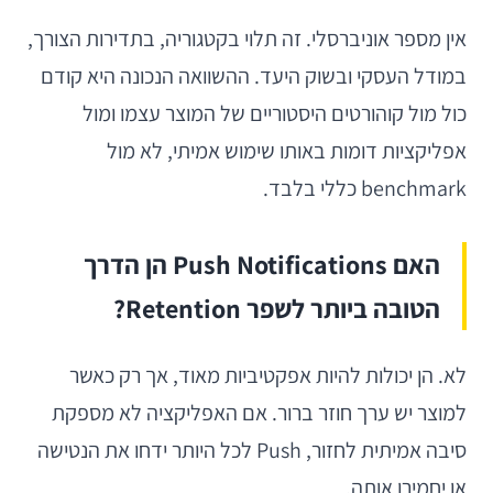
אין מספר אוניברסלי. זה תלוי בקטגוריה, בתדירות הצורך,
במודל העסקי ובשוק היעד. ההשוואה הנכונה היא קודם
כול מול קוהורטים היסטוריים של המוצר עצמו ומול
אפליקציות דומות באותו שימוש אמיתי, לא מול
benchmark כללי בלבד.
האם Push Notifications הן הדרך
הטובה ביותר לשפר Retention?
לא. הן יכולות להיות אפקטיביות מאוד, אך רק כאשר
למוצר יש ערך חוזר ברור. אם האפליקציה לא מספקת
סיבה אמיתית לחזור, Push לכל היותר ידחו את הנטישה
או יחמירו אותה.