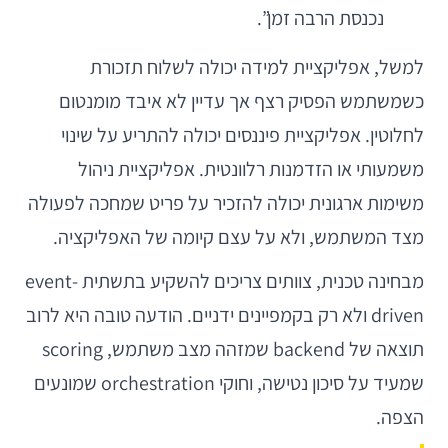
נכנסת הרבה זמן”.
למשל, אפליקציית למידה יכולה לשלוח תזכורת
כשמשתמש הפסיק רצף אך עדיין לא איבד מומנטום
לחלוטין. אפליקציית פיננסים יכולה להתריע על שינוי
משמעותי או הזדמנות רלוונטית. אפליקציית ניהול
משימות ארגונית יכולה להזכיר על פריט שמחכה לפעולה
מצד המשתמש, ולא על עצם קיומה של האפליקציה.
מבחינה טכנית, צוותים צריכים להשקיע בתשתית event-
driven ולא רק בקמפיינים ידניים. הודעה טובה היא לרוב
תוצאה של backend שמזהה מצב משתמש, scoring
שמעיד על סיכון נטישה, וחוקי orchestration שמונעים
הצפה.