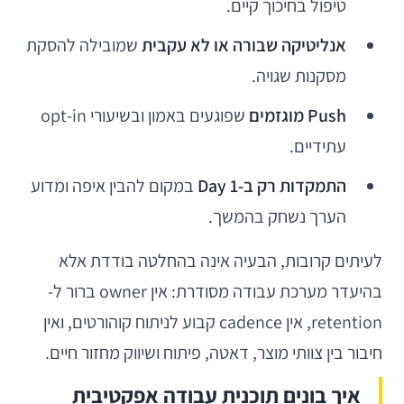
טיפול בחיכוך קיים.
אנליטיקה שבורה או לא עקבית
שמובילה להסקת
מסקנות שגויה.
Push מוגזמים
שפוגעים באמון ובשיעורי opt-in
עתידיים.
התמקדות רק ב-Day 1
במקום להבין איפה ומדוע
הערך נשחק בהמשך.
לעיתים קרובות, הבעיה אינה בהחלטה בודדת אלא
בהיעדר מערכת עבודה מסודרת: אין owner ברור ל-
retention, אין cadence קבוע לניתוח קוהורטים, ואין
חיבור בין צוותי מוצר, דאטה, פיתוח ושיווק מחזור חיים.
איך בונים תוכנית עבודה אפקטיבית