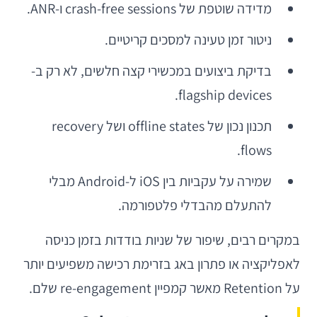
מדידה שוטפת של crash-free sessions ו-ANR.
ניטור זמן טעינה למסכים קריטיים.
בדיקת ביצועים במכשירי קצה חלשים, לא רק ב-
flagship devices.
תכנון נכון של offline states ושל recovery
flows.
שמירה על עקביות בין iOS ל-Android מבלי
להתעלם מהבדלי פלטפורמה.
במקרים רבים, שיפור של שניות בודדות בזמן כניסה
לאפליקציה או פתרון באג בזרימת רכישה משפיעים יותר
על Retention מאשר קמפיין re-engagement שלם.