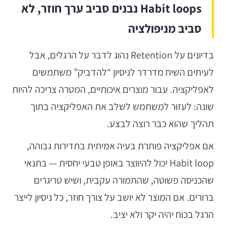
Habit loops נבנים סביב ערך חוזר, לא
סביב מניפולציה
בדיונים על Retention נהוג לדבר על הרגלים, אבל
לעיתים השיח מדרדר לניסיון “להדביק” משתמשים
לאפליקציה. עבור מוצרים איכותיים, המטרה צריכה להיות
שונה: לעזור למשתמש לשלב את האפליקציה בתוך
תהליך שהוא כבר רוצה לבצע.
אם אפליקציה פותרת בעיה אמיתית בתדירות גבוהה,
Habit loop יכול להיווצר באופן טבעי יחסית — בתנאי
שהכניסה פשוטה, שהתמורה עקבית, ושיש טריגרים
ברורים. אם המוצר לא יושב על צורך חוזר, כל ניסיון לייצר
הרגל בכוח יהיה יקר ולא יציב.