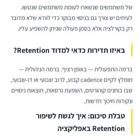
של משתמשים שנשארו לעומת משתמשים שנטשו.
לעיתים יש צורך גם בניסוי מבוקר כדי לוודא שלא מדובר
רק בקורלציה אלא בסמן פעולה שניתן להשפיע עליו.
באיזו תדירות כדאי למדוד Retention?
ברמה התפעולית — באופן רציף. ברמה הניהולית —
מומלץ לקיים cadence קבוע, לרוב שבועי או דו-שבועי,
שבו בוחנים קוהורטים, השפעת גרסאות, תוצאות ניסויים
ונקודות חיכוך חדשות.
טבלת סיכום: איך לגשת לשיפור
Retention באפליקציה