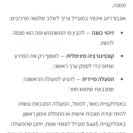
ממנה.
אונבורדינג איכותי במובייל צריך לשלב שלושה מרכיבים:
זיהוי כוונה
— להבין מי המשתמש ומה הוא מנסה
להשיג.
קונפיגורציה מינימלית
— לאסוף רק את המידע
שחיוני כדי לספק ערך ראשוני.
הפעלה מיידית
— להניע לפעולה הראשונה
שמנבאת שימוש חוזר.
באפליקציית כושר, למשל, הפעולה המנבאת עשויה
להיות יצירת תוכנית אישית או התחלת אימון ראשון.
באפליקציית SaaS מובייל לצוותי שטח, ייתכן שהפעולה