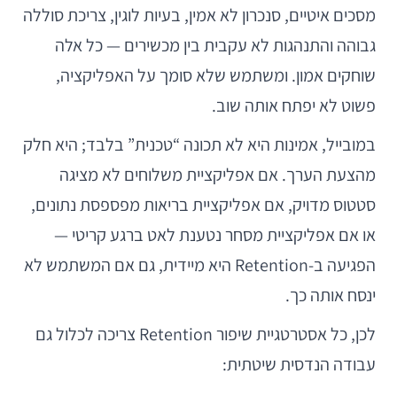
מסכים איטיים, סנכרון לא אמין, בעיות לוגין, צריכת סוללה
גבוהה והתנהגות לא עקבית בין מכשירים — כל אלה
שוחקים אמון. ומשתמש שלא סומך על האפליקציה,
פשוט לא יפתח אותה שוב.
במובייל, אמינות היא לא תכונה “טכנית” בלבד; היא חלק
מהצעת הערך. אם אפליקציית משלוחים לא מציגה
סטטוס מדויק, אם אפליקציית בריאות מפספסת נתונים,
או אם אפליקציית מסחר נטענת לאט ברגע קריטי —
הפגיעה ב-Retention היא מיידית, גם אם המשתמש לא
ינסח אותה כך.
לכן, כל אסטרטגיית שיפור Retention צריכה לכלול גם
עבודה הנדסית שיטתית: