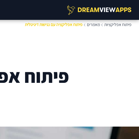
פיתוח אפליקציות
מאמרים
פיתוח אפליקציה עם נגישות דיגיטלית
פיתוח אפל