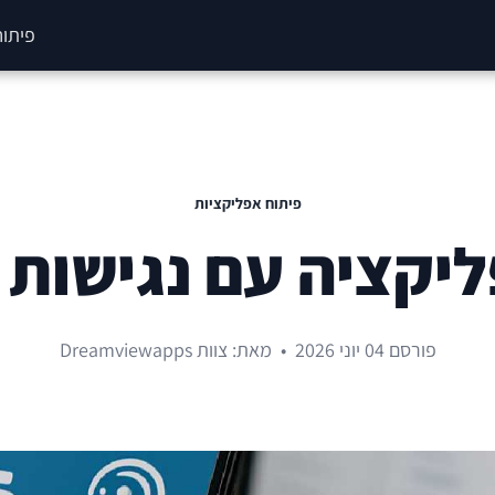
פיתוח
פיתוח אפליקציות
יקציה עם נגישות 
פורסם 04 יוני 2026
•
מאת: צוות Dreamviewapps