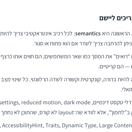
יכים ליישם
. הראשונה היא
semantics
: לכל רכיב אינטראקטיבי צריך להיות
תן להרחבה צריך לשדר אם הוא פתוח או סגור.
להיות ברורה, קונקרטית וקשורה לשדה הרלוונטי. כל שינוי מצב 
, שהתוכן לא נחתך ושהפעולות נשארות זמינות.