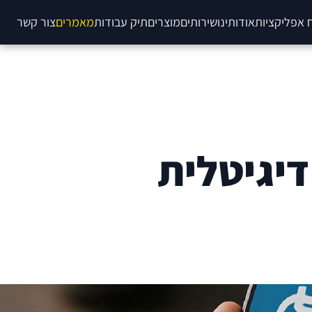
 אפליקציות
אודותינו
שירותים
מוצרים
תיק עבודות
מאמרים
צור קשר
דיגיטלית