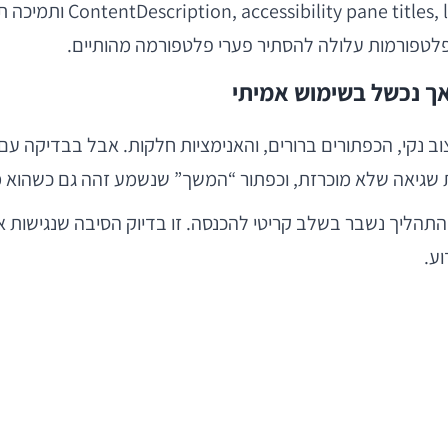
ך נכשל בשימוש אמיתי
תהליך נשבר בשלב קריטי להכנסה. זו בדיוק הסיבה שנגישות א
ע.