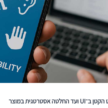
סטרטגית במוצר