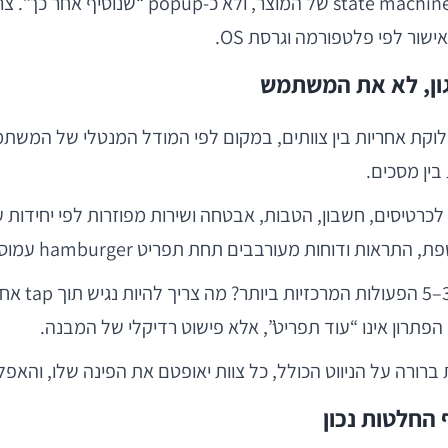
בין מסכים.
כרטיסים, חשבון, הטבות, אבטחה ושירות מפוזרות לפי יחידות
ניווט טוב 
הפתרון אינו “עוד תפריט”, אלא פישוט רדיקלי של המבנה.