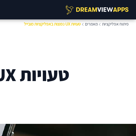
פיתוח אפליקציות
מאמרים
טעויות UX נפוצות באפליקציות מובייל
טעויות UX נפוצות באפליקציות מובייל