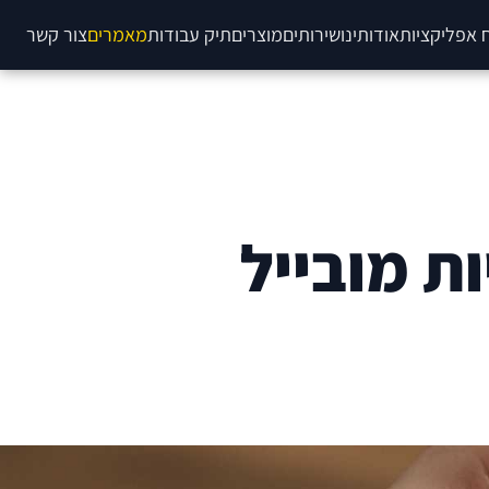
 אפליקציות
אודותינו
שירותים
מוצרים
תיק עבודות
מאמרים
צור קשר