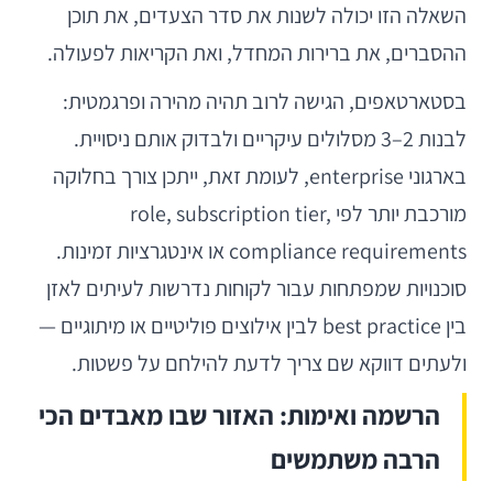
השאלה הזו יכולה לשנות את סדר הצעדים, את תוכן
ההסברים, את ברירות המחדל, ואת הקריאות לפעולה.
בסטארטאפים, הגישה לרוב תהיה מהירה ופרגמטית:
לבנות 2–3 מסלולים עיקריים ולבדוק אותם ניסויית.
בארגוני enterprise, לעומת זאת, ייתכן צורך בחלוקה
מורכבת יותר לפי role, subscription tier,
compliance requirements או אינטגרציות זמינות.
סוכנויות שמפתחות עבור לקוחות נדרשות לעיתים לאזן
בין best practice לבין אילוצים פוליטיים או מיתוגיים —
ולעתים דווקא שם צריך לדעת להילחם על פשטות.
הרשמה ואימות: האזור שבו מאבדים הכי
הרבה משתמשים