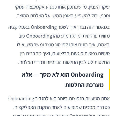
עיקר העניין. מי שמתכנן אותו כמנוע אקטיבציה עסקי
וטכני, יכול להשפיע באופן ממשי על הצלחת המוצר.
במאמר הזה נבחן איך לשפר Onboarding באפליקציה
מזווית פרקטית ומתקדמת: מהו Onboarding טוב
באמת, איך בונים אותו לפי סוג מוצר ומשתמש, אילו
טעויות נפוצות פוגעות בביצועים, ואיך מחברים בין
החלטות UX לבין החלטות הנדסיות ומדדי הצלחה.
Onboarding הוא לא מסך — אלא
מערכת החלטות
אחת הטעויות הנפוצות ביותר היא להגדיר Onboarding
כסדרת מסכים שמופיעים לאחר התקנת האפליקציה.