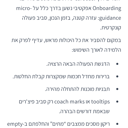
Onboarding אפקטיבי נשען בדרך כלל על micro-
guidance: עזרה קטנה, בזמן הנכון, סביב פעולה
קונקרטית.
במקום להסביר את כל היכולות מראש, עדיף לפרק את
הלמידה לאורך השימוש:
הדגשת הפעולה הבאה הרצויה.
ברירות מחדל חכמות שמקצרות קבלת החלטות.
תבניות מוכנות להתחלה מהירה.
tooltips או coach marks רק סביב פיצ'רים
שבאמת דורשים הבהרה.
ריקון מסכים ממצבים “מתים” והחלפתם ב-empty