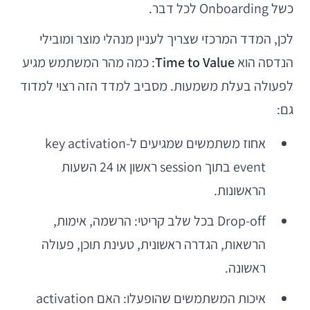
כשל Onboarding לכל דבר.
לכן, המדד המרכזי שצריך לעניין מנהלי מוצר ומובילי
הנדסה הוא
Time to Value
: כמה מהר המשתמש מגיע
לפעולה בעלת משמעות. מסביב למדד הזה רצוי למדוד
גם:
אחוז משתמשים שמגיעים ל-key activation
event בתוך session ראשון או 24 השעות
הראשונות.
Drop-off בכל שלב קריטי: הרשמה, אימות,
הרשאות, הגדרה ראשונית, טעינת תוכן, פעולה
ראשונה.
איכות המשתמשים שהופעלו: האם activation