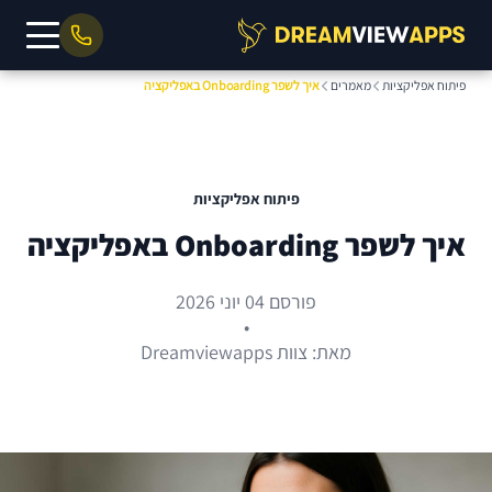
פיתוח אפליקציות
מאמרים
איך לשפר Onboarding באפליקציה
פיתוח אפליקציות
איך לשפר Onboarding באפליקציה
פורסם 04 יוני 2026
•
מאת: צוות Dreamviewapps