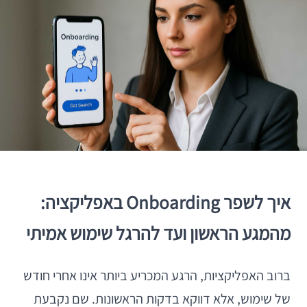
איך לשפר Onboarding באפליקציה:
מהמגע הראשון ועד להרגל שימוש אמיתי
ברוב האפליקציות, הרגע המכריע ביותר אינו אחרי חודש
של שימוש, אלא דווקא בדקות הראשונות. שם נקבעת