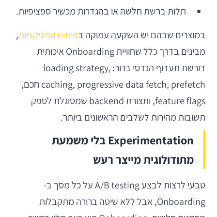
תלות ברשת חלשה או בהגדרות מכשיר ספציפיות.
במוצרים שבהם יש השקעה עמוקה ב
פיתוח אפליקציות
,
מבינים בדרך כלל שחוויית Onboarding איכותית
דורשת תעדוף הנדסי ברור: loading strategy,
caching, progressive data fetch, prefetch חכם,
feature flags, ותצורת backend שמסוגלת לספק
תשובות מהירות לשלבים הראשונים ביותר.
Experimentation בלי משמעת
מתודולוגית מייצר רעש
טבעי לרצות לבצע A/B testing על כל מסך ב-
Onboarding, אבל ללא שיטה ברורה מתקבלות