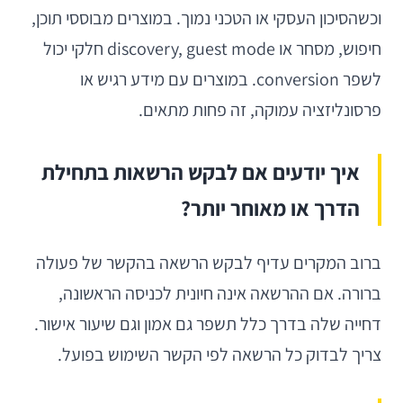
וכשהסיכון העסקי או הטכני נמוך. במוצרים מבוססי תוכן,
חיפוש, מסחר או discovery, guest mode חלקי יכול
לשפר conversion. במוצרים עם מידע רגיש או
פרסונליזציה עמוקה, זה פחות מתאים.
איך יודעים אם לבקש הרשאות בתחילת
הדרך או מאוחר יותר?
ברוב המקרים עדיף לבקש הרשאה בהקשר של פעולה
ברורה. אם ההרשאה אינה חיונית לכניסה הראשונה,
דחייה שלה בדרך כלל תשפר גם אמון וגם שיעור אישור.
צריך לבדוק כל הרשאה לפי הקשר השימוש בפועל.