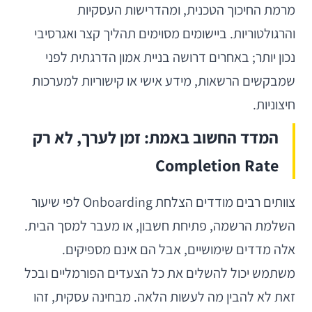
מרמת החיכוך הטכנית, ומהדרישות העסקיות
והרגולטוריות. ביישומים מסוימים תהליך קצר ואגרסיבי
נכון יותר; באחרים דרושה בניית אמון הדרגתית לפני
שמבקשים הרשאות, מידע אישי או קישוריות למערכות
חיצוניות.
המדד החשוב באמת: זמן לערך, לא רק
Completion Rate
צוותים רבים מודדים הצלחת Onboarding לפי שיעור
השלמת הרשמה, פתיחת חשבון, או מעבר למסך הבית.
אלה מדדים שימושיים, אבל הם אינם מספיקים.
משתמש יכול להשלים את כל הצעדים הפורמליים ובכל
זאת לא להבין מה לעשות הלאה. מבחינה עסקית, זהו