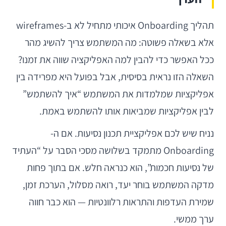
תהליך Onboarding איכותי מתחיל לא ב-wireframes
אלא בשאלה פשוטה: מה המשתמש צריך להשיג מהר
ככל האפשר כדי להבין למה האפליקציה שווה את זמנו?
השאלה הזו נראית בסיסית, אבל בפועל היא מפרידה בין
אפליקציות שמלמדות את המשתמש “איך להשתמש”
לבין אפליקציות שמביאות אותו להשתמש באמת.
נניח שיש לכם אפליקציית תכנון נסיעות. אם ה-
Onboarding מתמקד בשלושה מסכי הסבר על “העתיד
של נסיעות חכמות”, הוא כנראה חלש. אם בתוך פחות
מדקה המשתמש בוחר יעד, רואה מסלול, הערכת זמן,
שמירת העדפות והתראות רלוונטיות — הוא כבר חווה
ערך ממשי.