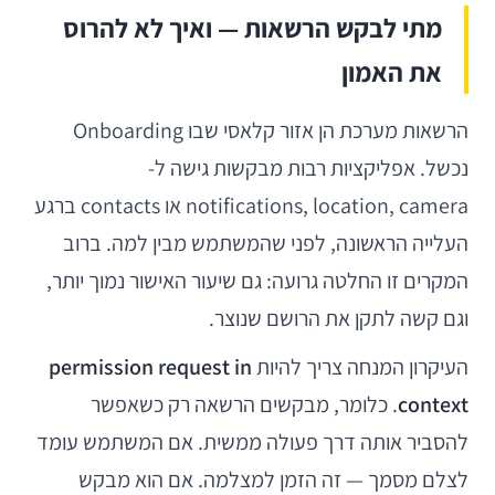
מתי לבקש הרשאות — ואיך לא להרוס
את האמון
הרשאות מערכת הן אזור קלאסי שבו Onboarding
נכשל. אפליקציות רבות מבקשות גישה ל-
notifications, location, camera או contacts ברגע
העלייה הראשונה, לפני שהמשתמש מבין למה. ברוב
המקרים זו החלטה גרועה: גם שיעור האישור נמוך יותר,
וגם קשה לתקן את הרושם שנוצר.
העיקרון המנחה צריך להיות
permission request in
context
. כלומר, מבקשים הרשאה רק כשאפשר
להסביר אותה דרך פעולה ממשית. אם המשתמש עומד
לצלם מסמך — זה הזמן למצלמה. אם הוא מבקש