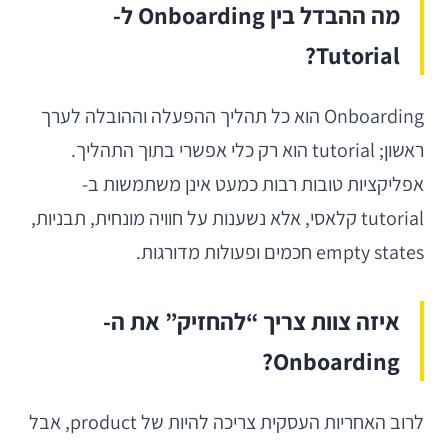
מה ההבדל בין Onboarding ל-
Tutorial?
Onboarding הוא כל תהליך ההפעלה וההובלה לערך
ראשון; tutorial הוא רק כלי אפשרי בתוך התהליך.
אפליקציות טובות רבות כמעט אינן משתמשות ב-
tutorial קלאסי, אלא נשענות על חוויה מונחית, תבניות,
empty states חכמים ופעולות מדורגות.
איזה צוות צריך “להחזיק” את ה-
Onboarding?
לרוב האחריות העסקית צריכה להיות של product, אבל