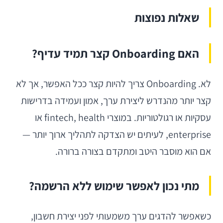
שאלות נפוצות
האם Onboarding קצר תמיד עדיף?
לא. Onboarding צריך להיות קצר ככל האפשר, אך לא
קצר יותר מהנדרש ליצירת ערך, אמון ועמידה בדרישות
עסקיות או רגולטוריות. במוצרי fintech, health או
enterprise, לעיתים יש הצדקה לתהליך ארוך יותר —
אם הוא מוסבר היטב ומתקדם בצורה ברורה.
מתי נכון לאפשר שימוש ללא הרשמה?
כשאפשר להדגים ערך משמעותי לפני יצירת חשבון,