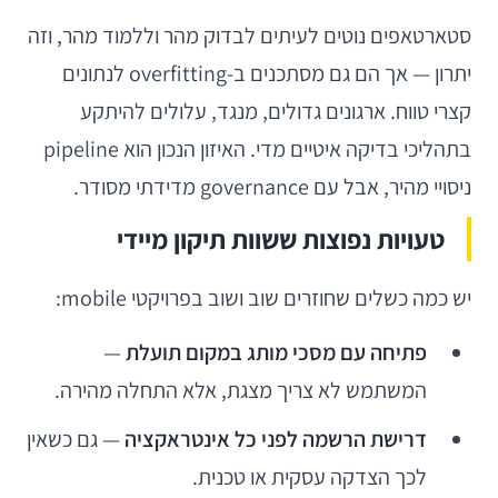
סטארטאפים נוטים לעיתים לבדוק מהר וללמוד מהר, וזה
יתרון — אך הם גם מסתכנים ב-overfitting לנתונים
קצרי טווח. ארגונים גדולים, מנגד, עלולים להיתקע
בתהליכי בדיקה איטיים מדי. האיזון הנכון הוא pipeline
ניסויי מהיר, אבל עם governance מדידתי מסודר.
טעויות נפוצות ששוות תיקון מיידי
יש כמה כשלים שחוזרים שוב ושוב בפרויקטי mobile:
פתיחה עם מסכי מותג במקום תועלת
—
המשתמש לא צריך מצגת, אלא התחלה מהירה.
דרישת הרשמה לפני כל אינטראקציה
— גם כשאין
לכך הצדקה עסקית או טכנית.