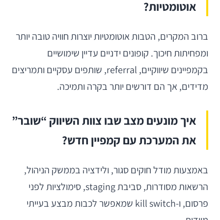
אוטומטיות?
ברוב המקרים, הטבות אוטומטיות יוצרות חוויה טובה יותר
ומפחיתות חיכוך. קופונים ידניים עדיין שימושיים
בקמפיינים שיווקיים, referral, שותפים עסקיים ותמריצים
מדידים, אך הם דורשים יותר בקרה ותמיכה.
איך מונעים מצב שבו צוות השיווק “שובר”
את המערכת עם קמפיין חדש?
באמצעות מודל חוקים סגור, ולידציה בממשק הניהול,
הרשאות מסודרות, סביבת staging, סימולציות לפני
פרסום, ו-kill switch שמאפשר לכבות מבצע בעייתי