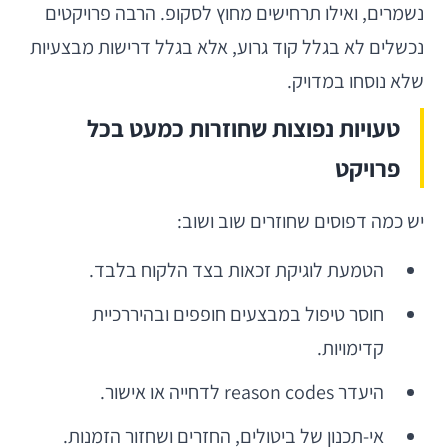
נשמרים, ואילו תרחישים מחוץ לסקופ. הרבה פרויקטים
נכשלים לא בגלל קוד גרוע, אלא בגלל דרישות מבצעיות
שלא נוסחו במדויק.
טעויות נפוצות שחוזרות כמעט בכל
פרויקט
יש כמה דפוסים שחוזרים שוב ושוב:
הטמעת לוגיקת זכאות בצד הלקוח בלבד.
חוסר טיפול במבצעים חופפים ובהיררכיית
קדימויות.
היעדר reason codes לדחייה או אישור.
אי-תכנון של ביטולים, החזרים ושחזור הזמנות.