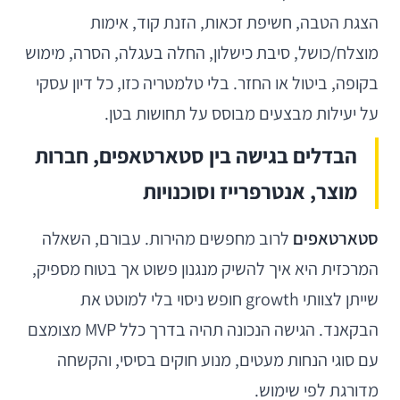
הצגת הטבה, חשיפת זכאות, הזנת קוד, אימות
מוצלח/כושל, סיבת כישלון, החלה בעגלה, הסרה, מימוש
בקופה, ביטול או החזר. בלי טלמטריה כזו, כל דיון עסקי
על יעילות מבצעים מבוסס על תחושות בטן.
הבדלים בגישה בין סטארטאפים, חברות
מוצר, אנטרפרייז וסוכנויות
סטארטאפים
לרוב מחפשים מהירות. עבורם, השאלה
המרכזית היא איך להשיק מנגנון פשוט אך בטוח מספיק,
שייתן לצוותי growth חופש ניסוי בלי למוטט את
הבקאנד. הגישה הנכונה תהיה בדרך כלל MVP מצומצם
עם סוגי הנחות מעטים, מנוע חוקים בסיסי, והקשחה
מדורגת לפי שימוש.