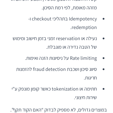
מזהה מאומת, לפי רמת הסיכון.
Idempotency בתהליכי checkout ו-
redemption.
נעילה או reservation זמני בזמן חישוב ומימוש
של הטבה נדירה או מוגבלת.
Rate limiting על ניסיונות הזנה ואימות.
סיווג סיכון ושכבת fraud detection להזמנות
חריגות.
חתימה או tokenization כאשר קופון מונפק ע"י
שירות חיצוני.
במוצרים גדולים, לא מספיק לבדוק “האם הקוד תקף”.