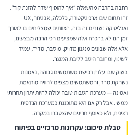
רחבה בהרבה מהשאלה “איך להוסיף שדה להזנת קוד”.
זהו תחום שבו ארכיטקטורה, כלכלה, אבטחה, UX
ואנליטיקה נשזרים זה בזה. הצוותים שמצליחים בו לאורך
זמן הם לא בהכרח אלה שמציעים הכי הרבה מבצעים,
אלא אלה שבונים מנגנון מדויק, מוסבר, מדיד, עמיד
לשינוי, ומחובר היטב לליבת המוצר.
בשוק שבו עלות רכישת משתמשים גבוהה, נאמנות
נשחקת מהר, והמשתמשים מצפים לחוויה מותאמת
ואמינה — מערכת הטבות טובה יכולה להיות יתרון תחרותי
ממשי. אבל רק אם היא מתוכננת כמערכת הנדסית
רצינית, ולא כאוסף חריגים שהצטברו במקרה.
טבלת סיכום: עקרונות מרכזיים בפיתוח