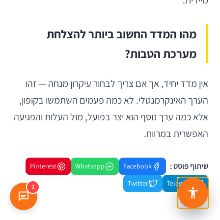
מיידית.
מהו המדד החשוב ביותר להצלחת
מערכת הטבות?
אין מדד יחיד, אך אם צריך לבחור עיקרון מנחה — זהו
הערך האינקרמנטלי. לא כמה פעמים השתמשו בקופון,
אלא כמה ערך נוסף הוא יצר בפועל, מול העלות והפגיעה
האפשרית במרווח.
שיתוף פוסט :
Pinterest
Whatsapp
Facebook
Twitter
Telegram
1