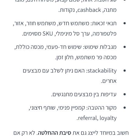
מתנה, cashback, נקודות.
תנאי זכאות: משתמש חדש, משתמש חוזר, אזור,
פלטפורמה, ערך סל מינימלי, SKU מסוימים.
מגבלות שימוש: שימוש חד-פעמי, מכסה כוללת,
מכסה פר משתמש, חלון זמן.
stackability: האם ניתן לשלב עם מבצעים
אחרים.
עדיפות בין מבצעים מתנגשים.
מקור ההטבה: קמפיין פנימי, שותף חיצוני,
referral, loyalty.
חשוב במיוחד לייצג גם את
סיבת ההחלטה
. לא רק אם