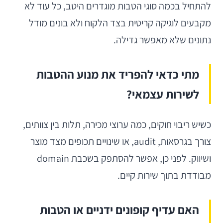
להתחיל בכמה סוגי הטבות מוגדרים היטב, כל עוד לא
מקבעים לוגיקה קריטית בצד הלקוח ולא בונים מודל
נתונים שלא מאפשר גדילה.
מתי כדאי להפריד את מנוע ההטבות
לשירות עצמאי?
כשיש ריבוי חוקים, כמה ערוצי מכירה, תלות בין צוותים,
צורך בגרסאות, audit, או שינויים תכופים מצד מוצר
ושיווק. לפני כן, אפשר להסתפק בשכבת domain
מבודדת בתוך שירות קיים.
האם עדיף קופונים ידניים או הטבות