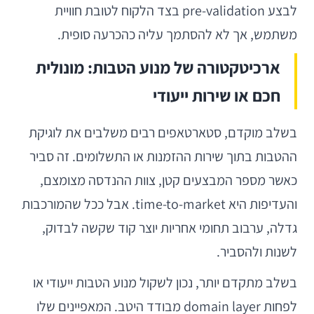
לבצע pre-validation בצד הלקוח לטובת חוויית
משתמש, אך לא להסתמך עליה כהכרעה סופית.
ארכיטקטורה של מנוע הטבות: מונולית
חכם או שירות ייעודי
בשלב מוקדם, סטארטאפים רבים משלבים את לוגיקת
ההטבות בתוך שירות ההזמנות או התשלומים. זה סביר
כאשר מספר המבצעים קטן, צוות ההנדסה מצומצם,
והעדיפות היא time-to-market. אבל ככל שהמורכבות
גדלה, ערבוב תחומי אחריות יוצר קוד שקשה לבדוק,
לשנות ולהסביר.
בשלב מתקדם יותר, נכון לשקול מנוע הטבות ייעודי או
לפחות domain layer מבודד היטב. המאפיינים שלו