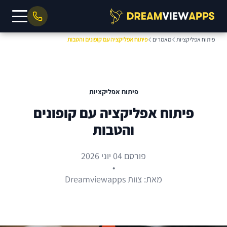
פיתוח אפליקציות
מאמרים
פיתוח אפליקציה עם קופונים והטבות
פיתוח אפליקציות
פיתוח אפליקציה עם קופונים
והטבות
פורסם 04 יוני 2026
•
מאת: צוות Dreamviewapps