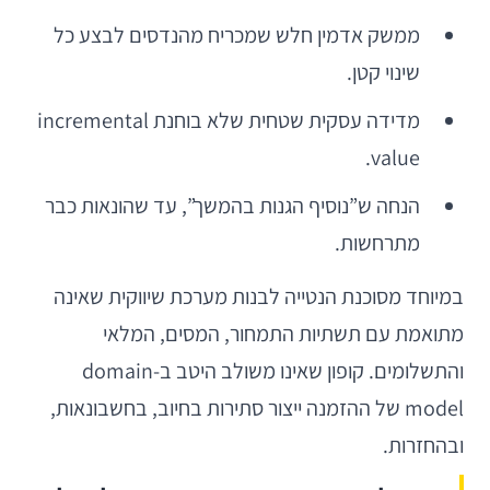
ממשק אדמין חלש שמכריח מהנדסים לבצע כל
שינוי קטן.
מדידה עסקית שטחית שלא בוחנת incremental
value.
הנחה ש”נוסיף הגנות בהמשך”, עד שהונאות כבר
מתרחשות.
במיוחד מסוכנת הנטייה לבנות מערכת שיווקית שאינה
מתואמת עם תשתיות התמחור, המסים, המלאי
והתשלומים. קופון שאינו משולב היטב ב-domain
model של ההזמנה ייצור סתירות בחיוב, בחשבונאות,
ובהחזרות.