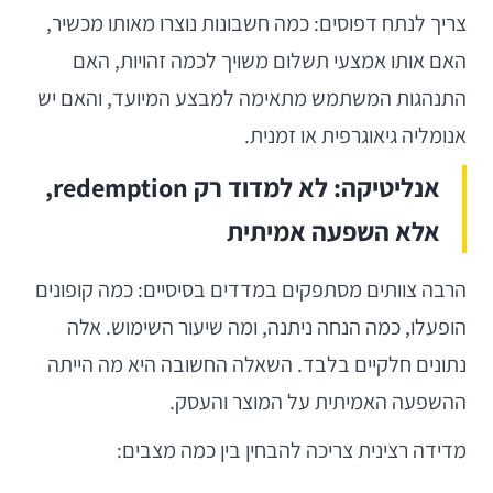
צריך לנתח דפוסים: כמה חשבונות נוצרו מאותו מכשיר,
האם אותו אמצעי תשלום משויך לכמה זהויות, האם
התנהגות המשתמש מתאימה למבצע המיועד, והאם יש
אנומליה גיאוגרפית או זמנית.
אנליטיקה: לא למדוד רק redemption,
אלא השפעה אמיתית
הרבה צוותים מסתפקים במדדים בסיסיים: כמה קופונים
הופעלו, כמה הנחה ניתנה, ומה שיעור השימוש. אלה
נתונים חלקיים בלבד. השאלה החשובה היא מה הייתה
ההשפעה האמיתית על המוצר והעסק.
מדידה רצינית צריכה להבחין בין כמה מצבים: