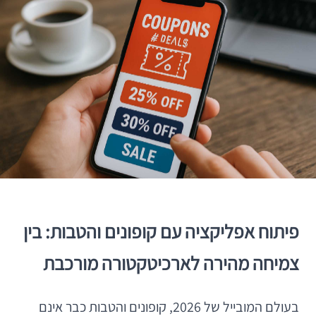
פיתוח אפליקציה עם קופונים והטבות: בין
צמיחה מהירה לארכיטקטורה מורכבת
בעולם המובייל של 2026, קופונים והטבות כבר אינם