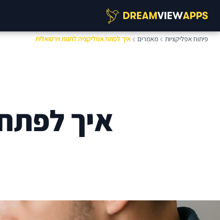
פיתוח אפליקציות
מאמרים
איך לפתח אפליקציה לחנות וירטואלית
איך לפתח 