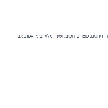
 דירוגים, מוצרים דומים, ושינויי מלאי בזמן אמת. אם