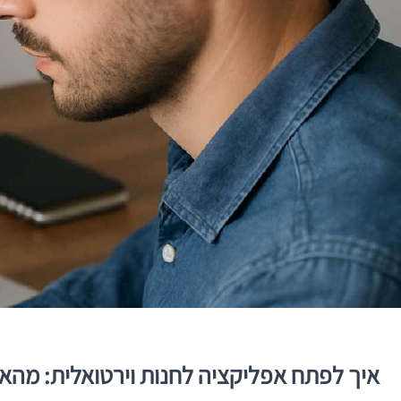
איך לפתח אפליקציה לחנות וירטואלית: מהאר