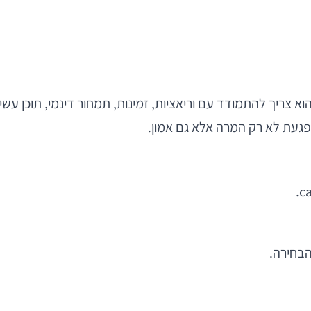
 צריך להתמודד עם וריאציות, זמינות, תמחור דינמי, תוכן עשיר,
פגעת לא רק המרה אלא גם אמון.
הבחירה.