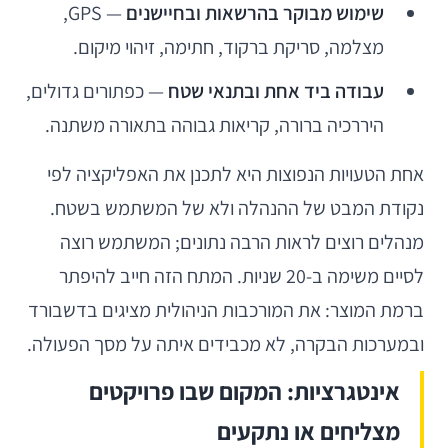
שימוש מבוקר בהרשאות ובחיישנים
— GPS,
מצלמה, סריקת ברקוד, חתימה, זיהוי מיקום.
עבודה ביד אחת ובתנאי שטח
— כפתורים גדולים,
היררכיה ברורה, קריאות גבוהה בתאורה משתנה.
אחת הטעויות הנפוצות היא לתכנן את האפליקציה לפי
נקודת המבט של ההנהלה ולא של המשתמש בשטח.
מנהלים רוצים לראות הרבה נתונים; המשתמש רוצה
לסיים משימה ב-20 שניות. המתח הזה חייב להיפתר
ברמת המוצר: את המורכבות הניהולית מציגים בדשבורד
ובמערכות הבקרה, לא מכבידים איתה על מסך הפעולה.
אינטגרציות: המקום שבו פרויקטים
מצליחים או נתקעים