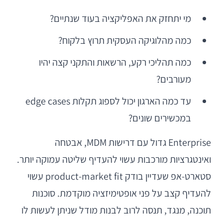
מי יתחזק את האפליקציה בעוד שנתיים?
כמה מהלוגיקה העסקית תרוץ בלקוח?
כמה תהליכי רקע, הרשאות והתקני קצה יהיו
מעורבים?
עד כמה הארגון יכול לספוג תקלות edge cases
במכשירים שונים?
Enterprise גדול עם דרישות MDM, אבטחה
ואינטגרציות מורכבות עשוי להעדיף שליטה עמוקה יותר.
סטארט-אפ שעדיין בודק product-market fit עשוי
להעדיף קצב על פני אופטימיזציה מוקדמת. סוכנות
תוכנה, מנגד, תנסה לרוב לבנות מודל שניתן לעשות לו