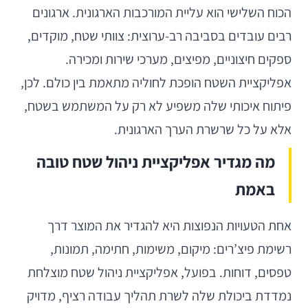
הכוח השלישי הוא עליית המורכבות הארגונית. ארגונים
רבים עובדים בסביבה רב-ערוצית: צוותי שטח, מוקדים,
ספקים חיצוניים, מפיצים, מערכי שירות ומכירה.
אפליקציית השטח הופכת לחוליה מתאמת בין כולם. לכן,
פיתוח איכותי שלה משפיע לא רק על המשתמש בשטח,
אלא על כל שרשרת הערך הארגונית.
מה מגדיר אפליקציית ניהול שטח טובה
באמת
אחת הטעויות הנפוצות היא להגדיר את המוצר דרך
רשימת פיצ’רים: מיקום, משימות, חתימה, תמונות,
טפסים, דוחות. בפועל, אפליקציית ניהול שטח מוצלחת
נמדדת ביכולת שלה לשרת תהליך עבודה רציף, מדויק