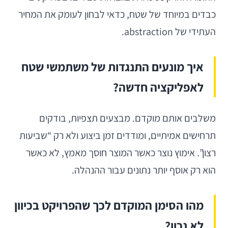
כבדים במיוחד של שטח, כדאי לבחון לעומק את המחיר
העתידי של abstraction.
איך מונעים התנגדות של משתמשי שטח
לאפליקציה חדשה?
משלבים אותם מוקדם. מבצעים תצפיות, בודקים
תרחישים אמיתיים, ומודדים זמן ביצוע ולא רק “שביעות
רצון”. אימוץ נוצר כאשר המוצר חוסך מאמץ, לא כאשר
הוא רק אוסף יותר נתונים עבור ההנהלה.
מהו הסימן המוקדם לכך שהפרויקט בכיוון
לא נכון?