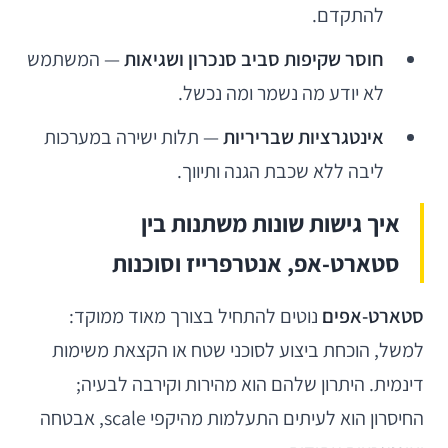
להתקדם.
חוסר שקיפות סביב סנכרון ושגיאות
— המשתמש
לא יודע מה נשמר ומה נכשל.
אינטגרציות שבריריות
— תלות ישירה במערכות
ליבה ללא שכבת הגנה ותיווך.
איך גישות שונות משתנות בין
סטארט-אפ, אנטרפרייז וסוכנות
סטארט-אפים
נוטים להתחיל בצורך מאוד ממוקד:
למשל, הוכחת ביצוע לסוכני שטח או הקצאת משימות
דינמית. היתרון שלהם הוא מהירות וקירבה לבעיה;
החיסרון הוא לעיתים התעלמות מהיקפי scale, אבטחה