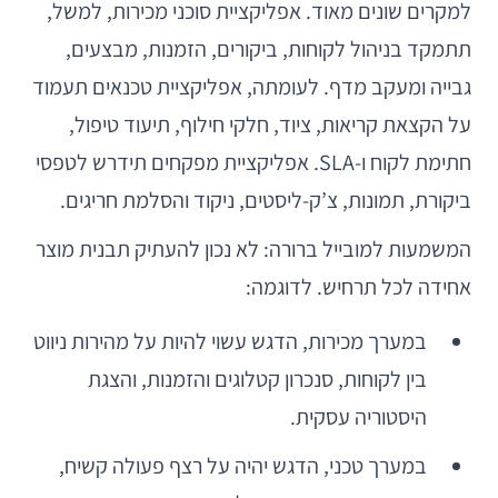
למקרים שונים מאוד. אפליקציית סוכני מכירות, למשל,
תתמקד בניהול לקוחות, ביקורים, הזמנות, מבצעים,
גבייה ומעקב מדף. לעומתה, אפליקציית טכנאים תעמוד
על הקצאת קריאות, ציוד, חלקי חילוף, תיעוד טיפול,
חתימת לקוח ו-SLA. אפליקציית מפקחים תידרש לטפסי
ביקורת, תמונות, צ’ק-ליסטים, ניקוד והסלמת חריגים.
המשמעות למובייל ברורה: לא נכון להעתיק תבנית מוצר
אחידה לכל תרחיש. לדוגמה:
במערך מכירות, הדגש עשוי להיות על מהירות ניווט
בין לקוחות, סנכרון קטלוגים והזמנות, והצגת
היסטוריה עסקית.
במערך טכני, הדגש יהיה על רצף פעולה קשיח,