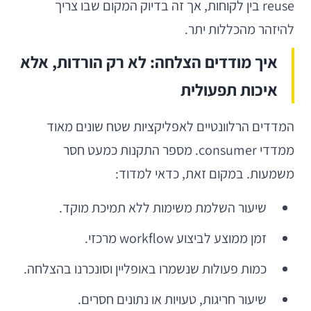
reuse בין לקוחות, אך זה בדיוק המקום שבו צריך
להיזהר מהכללות יתר.
איך מודדים הצלחה: לא רק הורדות, אלא
איכות תפעולית
המדדים הרלוונטיים לאפליקציות שטח שונים מאוד
ממדדי consumer. מספר התקנות כמעט חסר
משמעות. במקום זאת, כדאי למדוד:
שיעור השלמת משימות ללא תמיכת מוקד.
זמן ממוצע לביצוע workflow מרכזי.
כמות פעולות שנשמרו באופליין וסונכרנו בהצלחה.
שיעור חריגות, טעויות או נתונים חסרים.