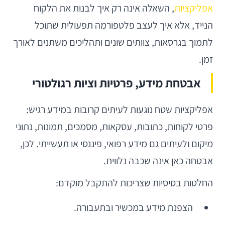
אפליקציות
, השאלה אינה רק איך לבנות את הלקוח
הנייד, אלא איך לעצב פלטפורמה תפעולית שתוכל
לתמוך בגרסאות, צוותים שונים ותהליכים משתנים לאורך
זמן.
אבטחת מידע, פרטיות וציות רגולטורי
אפליקציות שטח נוגעות לעיתים קרובות במידע רגיש:
פרטי לקוחות, כתובות, עסקאות, מסמכים, תמונות, נתוני
מיקום ולעיתים גם מידע רפואי, פיננסי או תעשייתי. לכן,
אבטחה כאן אינה שכבה נלווית.
החלטות בסיסיות שצריכות להתקבל מוקדם:
הצפנת מידע במכשיר ובתעבורה.