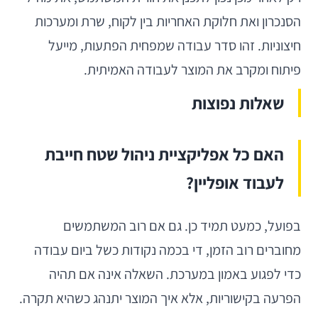
הסנכרון ואת חלוקת האחריות בין לקוח, שרת ומערכות
חיצוניות. זהו סדר עבודה שמפחית הפתעות, מייעל
פיתוח ומקרב את המוצר לעבודה האמיתית.
שאלות נפוצות
האם כל אפליקציית ניהול שטח חייבת
לעבוד אופליין?
בפועל, כמעט תמיד כן. גם אם רוב המשתמשים
מחוברים רוב הזמן, די בכמה נקודות כשל ביום עבודה
כדי לפגוע באמון במערכת. השאלה אינה אם תהיה
הפרעה בקישוריות, אלא איך המוצר יתנהג כשהיא תקרה.