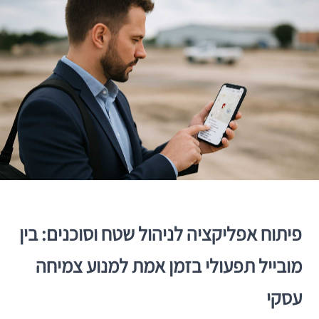
פיתוח אפליקציה לניהול שטח וסוכנים: בין
מובייל תפעולי בזמן אמת למנוע צמיחה
עסקי