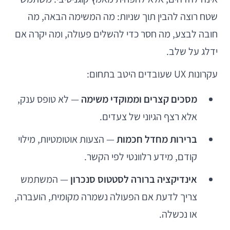
שטח רוצה להבין תוך שניות: מה המשימה הבאה, מה
חובה לבצע, מה חסר כדי להשלים פעולה, ומה יקרה אם
ידלג על שלב.
עקרונות UX שעובדים היטב בתחום:
מסכים קצרים וממוקדי משימה
— לא טופס ענק,
אלא רצף הגיוני של צעדים.
ברירות מחדל חכמות
— הצעות אוטומטיות, מילוי
קודם, מידע רלוונטי לפי הקשר.
אינדיקציה ברורה לסטטוס סנכרון
— המשתמש
צריך לדעת אם הפעולה נשמרה מקומית, הועברה,
או נכשלה.