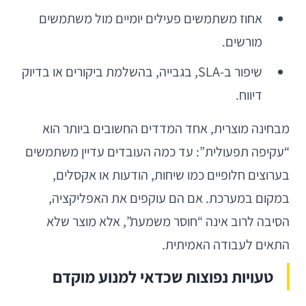
אחוז משתמשים פעילים יומיים מול משתמשים
מורשים.
שיפור ב-SLA, בגבייה, בהשלמת ביקורים או בדיוק
דיווח.
מבחינה מוצרית, אחד המדדים החשובים ביותר הוא
“עקיפה תפעולית”: עד כמה העובדים עדיין משתמשים
בערוצים חלופיים כמו שיחות, הודעות או אקסלים,
במקום במערכת. אם הם עוקפים את האפליקציה,
הסיבה לרוב אינה “חוסר משמעת”, אלא מוצר שלא
התאים לעבודה האמיתית.
טעויות נפוצות שכדאי למנוע מוקדם