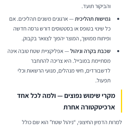
והביקור תועד.
גמישות תהליכית
— ארגונים משנים תהליכים. אם
כל שינוי בטופס או בסטטוסים דורש גרסה חדשה
ופיתוח ממושך, המוצר יהפוך לצוואר בקבוק.
שכבת בקרה וניהול
— אפליקציית שטח טובה אינה
מסתיימת במובייל. היא צריכה להתחבר
לדשבורדים, חיווי מנהלים, מנועי הרשאות וכלי
תפעול.
מקרי שימוש נפוצים — ולמה לכל אחד
ארכיטקטורה אחרת
למרות הדמיון החיצוני, “ניהול שטח” הוא שם כולל