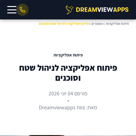
פיתוח אפליקציות
מאמרים
פיתוח אפליקציה לניהול שטח וסוכנים
פיתוח אפליקציות
פיתוח אפליקציה לניהול שטח
וסוכנים
פורסם 04 יוני 2026
•
מאת: צוות Dreamviewapps