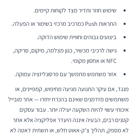
שימוש חוזר ותדיר מצד לקוחות קיימים.
התראות Push כמרכיב מרכזי בשימור או הפעלה.
ביצועים גבוהים וחוויית שימוש הדוקה.
גישה לרכיבי מכשיר, כגון מצלמה, מיקום, סריקה,
NFC או אחסון מקומי.
אזור משתמש מתמשך עם פרסונליזציה עמוקה.
מנגד, אם עיקר התנועה מגיעה מחיפוש, קמפיינים, או
משתמשים מזדמנים שאינם בהכרח יחזרו — אתר מובייל
איכותי עשוי להיות השקעה יעילה יותר. עבור עסקים
קטנים רבים, הבעיה איננה היעדר אפליקציה אלא אתר
לא מספק, תהליך צ’ק-אאוט חלש, או תשתית דאטה לא