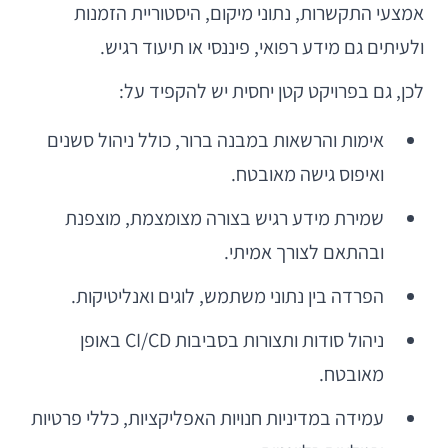
אמצעי התקשרות, נתוני מיקום, היסטוריית הזמנות
ולעיתים גם מידע רפואי, פיננסי או תיעוד רגיש.
לכן, גם בפרויקט קטן יחסית יש להקפיד על:
אימות והרשאות במבנה ברור, כולל ניהול סשנים
ואיפוס גישה מאובטח.
שמירת מידע רגיש בצורה מצומצמת, מוצפנת
ובהתאם לצורך אמיתי.
הפרדה בין נתוני משתמש, לוגים ואנליטיקות.
ניהול סודות ותצורות בסביבות CI/CD באופן
מאובטח.
עמידה במדיניות חנויות האפליקציות, כללי פרטיות