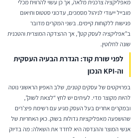
מאפליקציה צרכנית מלאה, אך כן עשוי להרוויח מכלי
מובייל ייעודי לניהול מסמכים, עדכוני סטטוס ותיאום
פגישות ללקוחות קיימים. בשני המקרים מדובר
ב”אפליקציה לעסק קטן”, אך ההצדקה המוצרית והטכנית
שונה לחלוטין.
לפני שורת קוד: הגדרת הבעיה העסקית
וה-KPI הנכון
בפרויקטים של עסקים קטנים, שלב האפיון הראשוני נוטה
להיות מקוצר מדי. לעיתים יש לחץ “לצאת לשוק”,
ובמקרים אחרים בעל העסק מגיע עם רשימת פיצ’רים
שהושפעה מאפליקציות גדולות בשוק. כאן האחריות של
אנשי המוצר וההנדסה היא לחדד את השאלה: מה בדיוק