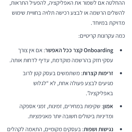
ההחלטה אם לשמור את האפליקציה, להפעיל התראות,
להשלים הרשמה או לבצע רכישה תלויה בחוויית שימוש
מדויקת במיוחד.
כמה עקרונות קריטיים:
Onboarding קצר ככל האפשר
: אם אין צורך
עסקי חזק בהרשמה מוקדמת, עדיף לדחות אותה.
זרימות קצרות
: משתמשים בעסק קטן לרוב
מגיעים לבצע פעולה אחת, לא “לגלוש
באפליקציה”.
אמון
: שקיפות במחירים, זמינות, זמני אספקה
ומדיניות ביטולים חשובה יותר מאנימציות.
נגישות ושפות
: בעסקים מקומיים, התאמה לקהלים