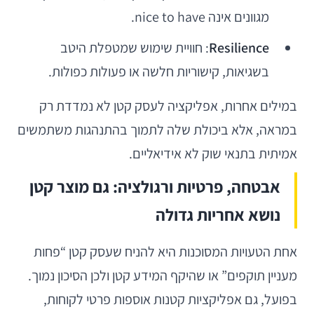
מגוונים אינה nice to have.
Resilience
: חוויית שימוש שמטפלת היטב
בשגיאות, קישוריות חלשה או פעולות כפולות.
במילים אחרות, אפליקציה לעסק קטן לא נמדדת רק
במראה, אלא ביכולת שלה לתמוך בהתנהגות משתמשים
אמיתית בתנאי שוק לא אידיאליים.
אבטחה, פרטיות ורגולציה: גם מוצר קטן
נושא אחריות גדולה
אחת הטעויות המסוכנות היא להניח שעסק קטן “פחות
מעניין תוקפים” או שהיקף המידע קטן ולכן הסיכון נמוך.
בפועל, גם אפליקציות קטנות אוספות פרטי לקוחות,