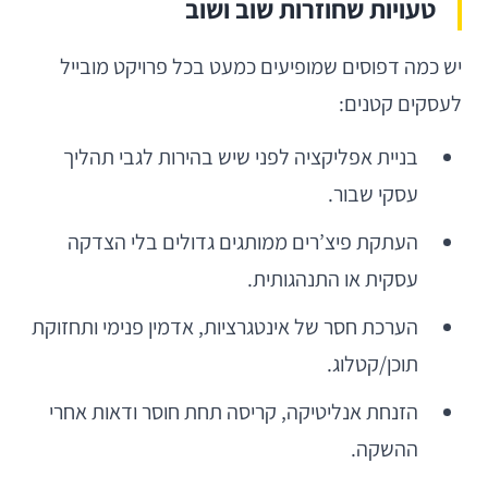
טעויות שחוזרות שוב ושוב
יש כמה דפוסים שמופיעים כמעט בכל פרויקט מובייל
לעסקים קטנים:
בניית אפליקציה לפני שיש בהירות לגבי תהליך
עסקי שבור.
העתקת פיצ’רים ממותגים גדולים בלי הצדקה
עסקית או התנהגותית.
הערכת חסר של אינטגרציות, אדמין פנימי ותחזוקת
תוכן/קטלוג.
הזנחת אנליטיקה, קריסה תחת חוסר ודאות אחרי
ההשקה.