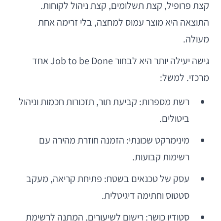
קצת פרופיל, קצת תשלומים, קצת ניהול לקוחות.
התוצאה היא מוצר עמוס למחצה, בלי זרימה אחת
מעולה.
גישה יעילה יותר היא לבחור Job to be Done אחד
מרכזי. למשל:
רשת מספרות: קביעת תור, תזכורות חכמות וניהול
ביטולים.
מינימרקט שכונתי: הזמנה חוזרת מהירה עם
רשימות קבועות.
עסק של טכנאים בשטח: פתיחת קריאה, מעקב
סטטוס וחתימה דיגיטלית.
סטודיו כושר: רישום לשיעורים, המתנה לרשימת