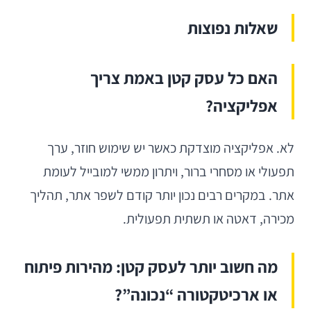
שאלות נפוצות
האם כל עסק קטן באמת צריך
אפליקציה?
לא. אפליקציה מוצדקת כאשר יש שימוש חוזר, ערך
תפעולי או מסחרי ברור, ויתרון ממשי למובייל לעומת
אתר. במקרים רבים נכון יותר קודם לשפר אתר, תהליך
מכירה, דאטה או תשתית תפעולית.
מה חשוב יותר לעסק קטן: מהירות פיתוח
או ארכיטקטורה “נכונה”?