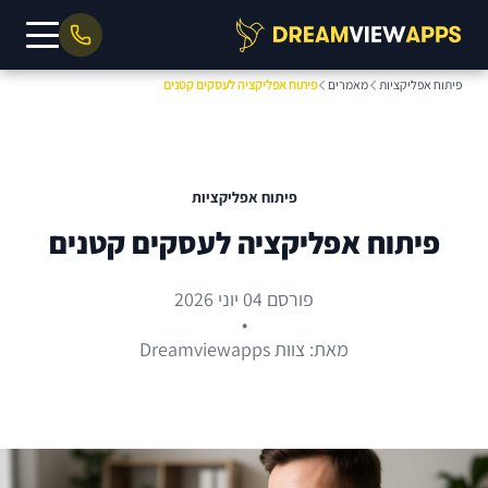
פיתוח אפליקציות
מאמרים
פיתוח אפליקציה לעסקים קטנים
פיתוח אפליקציות
פיתוח אפליקציה לעסקים קטנים
פורסם 04 יוני 2026
•
מאת: צוות Dreamviewapps