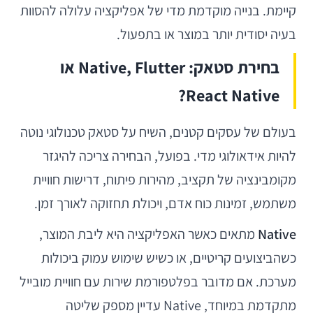
קיימת. בנייה מוקדמת מדי של אפליקציה עלולה להסוות
בעיה יסודית יותר במוצר או בתפעול.
בחירת סטאק: Native, Flutter או
React Native?
בעולם של עסקים קטנים, השיח על סטאק טכנולוגי נוטה
להיות אידאולוגי מדי. בפועל, הבחירה צריכה להיגזר
מקומבינציה של תקציב, מהירות פיתוח, דרישות חוויית
משתמש, זמינות כוח אדם, ויכולת תחזוקה לאורך זמן.
Native
מתאים כאשר האפליקציה היא ליבת המוצר,
כשהביצועים קריטיים, או כשיש שימוש עמוק ביכולות
מערכת. אם מדובר בפלטפורמת שירות עם חוויית מובייל
מתקדמת במיוחד, Native עדיין מספק שליטה