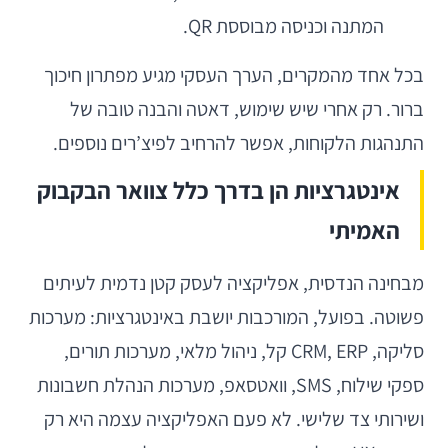
המתנה וכניסה מבוססת QR.
בכל אחד מהמקרים, הערך העסקי מגיע מפתרון חיכוך
ברור. רק אחרי שיש שימוש, דאטה והבנה טובה של
התנהגות הלקוחות, אפשר להרחיב לפיצ’רים נוספים.
אינטגרציות הן בדרך כלל צוואר הבקבוק
האמיתי
מבחינה הנדסית, אפליקציה לעסק קטן נדמית לעיתים
פשוטה. בפועל, המורכבות יושבת באינטגרציות: מערכות
סליקה, CRM, ERP קל, ניהול מלאי, מערכות תורים,
ספקי שילוח, SMS, וואטסאפ, מערכות הנהלת חשבונות
ושירותי צד שלישי. לא פעם האפליקציה עצמה היא רק