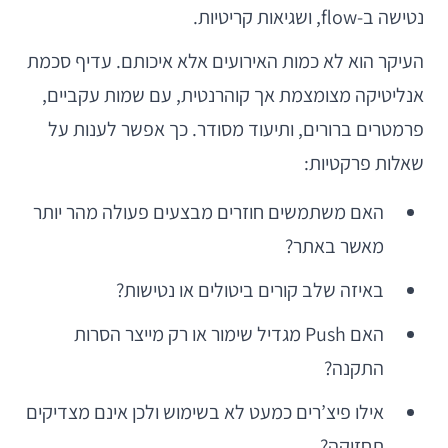
נטישה ב-flow, ושגיאות קריטיות.
העיקר הוא לא כמות האירועים אלא איכותם. עדיף סכמת
אנליטיקה מצומצמת אך קוהרנטית, עם שמות עקביים,
פרמטרים ברורים, ותיעוד מסודר. כך אפשר לענות על
שאלות פרקטיות:
האם משתמשים חוזרים מבצעים פעולה מהר יותר
מאשר באתר?
באיזה שלב קורים ביטולים או נטישות?
האם Push מגדיל שימור או רק מייצר הסרות
התקנה?
אילו פיצ’רים כמעט לא בשימוש ולכן אינם מצדיקים
תחזוקה?