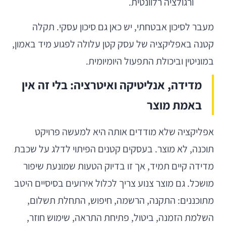
ורגולציה רלוונטית.
מעבר לסיכון אבטחתי, יש כאן גם סיכון עסקי. תקלה
קטנה באפליקציה של עסק קטן עלולה לפגוע מיד באמון,
במוניטין וביכולת התפעול היומיומית.
מדידה, אנליטיקה ואיטרציה: בלי זה אין
באמת מוצר
אפליקציה שלא מודדים אותה היא למעשה פרויקט
תוכנה, לא מוצר. בעסקים קטנים הפיתוי לדלג על שכבת
מדידה קיים תמיד, אך זו בדיוק הטעות שמונעת שיפור
מושכל. גם מוצר צנוע צריך לכלול אירועים בסיסיים היטב
מתוכננים: התקנה, הרשמה, חיפוש, התחלת תשלום,
השלמת הזמנה, ביטול, פתיחת התראה, שימוש חוזר,