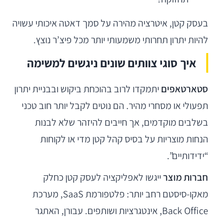
בעסק קטן, איטרציה מהירה על סמך דאטה איכותי עשויה
להיות יתרון תחרותי משמעותי יותר מכל פיצ’ר נוצץ.
איך סוגי צוותים שונים ניגשים למשימה
סטארטאפים
יתמקדו לרוב בהוכחת ביקוש ובבניית יתרון
תפעולי או מסחרי מהיר. הם נוטים לקבל יותר חוב טכני
בשלבים מוקדמים, אך חייבים להיזהר שלא לבנות
הנחות מוצריות על בסיס קהל קטן מדי או לקוחות
“ידידותיים”.
חברות מוצר
ייגשו לאפליקציה לעסק קטן כחלק
מאקו-סיסטם רחב יותר: פלטפורמת SaaS, מערכת
Back Office, אינטגרציות ושותפים. עבורן, האתגר