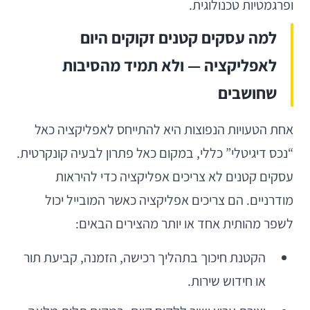
ופרגמטיות טכנולוגית.
למה עסקים קטנים זקוקים היום
לאפליקציה — ולא תמיד מהסיבות
שחושבים
אחת הטעויות הנפוצות היא להתייחס לאפליקציה כאל
“נכס דיגיטלי” כללי, במקום כאל פתרון לבעיה קונקרטית.
עסקים קטנים לא צריכים אפליקציה כדי להיראות
מודרניים. הם צריכים אפליקציה כאשר המובייל יכול
לשפר מהותית אחד או יותר מהצירים הבאים:
הקטנת חיכוך בתהליך רכישה, הזמנה, קביעת תור
או חידוש שירות.