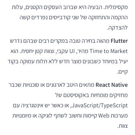
מקסימלית. הבעיה היא שברוב העסקים הקטנים, עלות
ההקמה והתחזוקה של שני קודבייסים נפרדים קשה
להצדקה.
Flutter
מהווה בחירה טובה במקרים רבים שבהם נדרש
Time to Market מהיר, UI עקבי, וצוות קטן יחסית. הוא
יעיל במיוחד כשבונים מוצר חדש ללא תלות עמוקה בקוד
קיים.
React Native
מתאים היטב לארגונים או סוכנויות שכבר
מחזיקים מומחיות באקוסיסטם של
JavaScript/TypeScript, או כאשר יש אינטגרציה עם
מערכות Web קיימות וחשוב לשתף לוגיקה או מיומנויות
צוות.