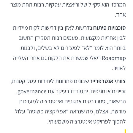
המרכזי הוא סקייל של וריאציות עסקיות רבות תחת מוצר
אחד.
סוכנויות פיתוח
נדרשות לאזן בין דרישות לקוח מיידיות
לבין אחריות מקצועית. פעמים רבות תפקידן החשוב
ביותר הוא לומר “לא” לפיצ’רים לא בשלים, ולבנות
Roadmap ריאלי שמשרת את הלקוח גם אחרי העלייה
לאוויר.
צוותי אנטרפרייז
שבונים פתרונות ליחידות עסק קטנות,
זכיינים או סניפים, יתמודדו בעיקר עם governance,
הרשאות, סטנדרטים ארגוניים ואינטגרציה למערכות
מורשת. אצלם, מה שנראה “אפליקציה פשוטה” עלול
להפוך לפרויקט אינטגרציה משמעותי.