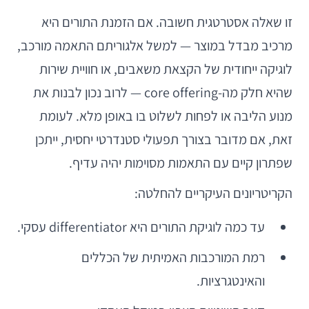
זו שאלה אסטרטגית חשובה. אם הזמנת התורים היא
מרכיב מבדל במוצר — למשל אלגוריתם התאמה מורכב,
לוגיקה ייחודית של הקצאת משאבים, או חוויית שירות
שהיא חלק מה-core offering — לרוב נכון לבנות את
מנוע הליבה או לפחות לשלוט בו באופן מלא. לעומת
זאת, אם מדובר בצורך תפעולי סטנדרטי יחסית, ייתכן
שפתרון קיים עם התאמות מסוימות יהיה עדיף.
הקריטריונים העיקריים להחלטה:
עד כמה לוגיקת התורים היא differentiator עסקי.
רמת המורכבות האמיתית של הכללים
והאינטגרציות.