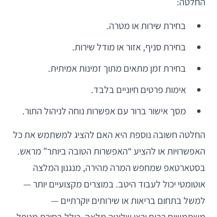
החלטה:
בחירת שירות או מטרה.
בחירת סניף, אזור או מודל שירות.
בחירת זמן מתאים מתוך זמינות אמיתית.
אימות פרטים חיוניים בלבד.
מסך אישור ברור עם אפשרות נוחה לניהול התור.
החלטה חשובה נוספת היא האם להציג למשתמש את כל
האפשרויות או להציע “האפשרות הטובה ביותר” מראש.
בסטארטאפ שמחפש המרה מהירה, מנגנון המלצה
אוטומטי יכול לעבוד היטב. במוצרים מקצועיים יותר —
למשל בתחום בריאות או שירותים יוקרתיים —