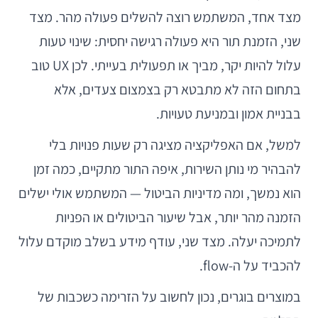
מצד אחד, המשתמש רוצה להשלים פעולה מהר. מצד
שני, הזמנת תור היא פעולה רגישה יחסית: שינוי טעות
עלול להיות יקר, מביך או תפעולית בעייתי. לכן UX טוב
בתחום הזה לא מתבטא רק בצמצום צעדים, אלא
בבניית אמון ובמניעת טעויות.
למשל, אם האפליקציה מציגה רק שעות פנויות בלי
להבהיר מי נותן השירות, איפה התור מתקיים, כמה זמן
הוא נמשך, ומה מדיניות הביטול — המשתמש אולי ישלים
הזמנה מהר יותר, אבל שיעור הביטולים או הפניות
לתמיכה יעלה. מצד שני, עודף מידע בשלב מוקדם עלול
להכביד על ה-flow.
במוצרים בוגרים, נכון לחשוב על הזרימה כשכבות של