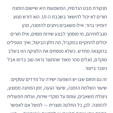
מנקודת מבט הנדסית, המשמעות היא שיישום הזמנת
תורים לא יכול להישאר בשכבת ה-UI. הוא דורש מנוע
דומייני ברור: אילו משאבים ניתנים להזמנה, מהן
מגבלותיהם, מי מוסמך לבצע שירות מסוים, אילו תורים
יכולים להתקיים במקביל, מה חלון הביטול, ואיך מטפלים
בהקצאה מחדש. כשלא מנסחים את הלוגיקה הזו בשלב
מוקדם, מגלים מהר מאוד שהתוצר נראה טוב בדמו אבל
נשבר בייצור.
זה גם תחום שבו יש השפעה ישירה על מדדים עסקיים:
שיעור השלמת הזמנה, שיעור הגעה, זמן המתנה ממוצע,
ניצולת משאבים, עומס על מוקדי שירות, ועלות תפעולית
להזמנה. לכן, כל החלטה מוצרית — למשל אם לאפשר