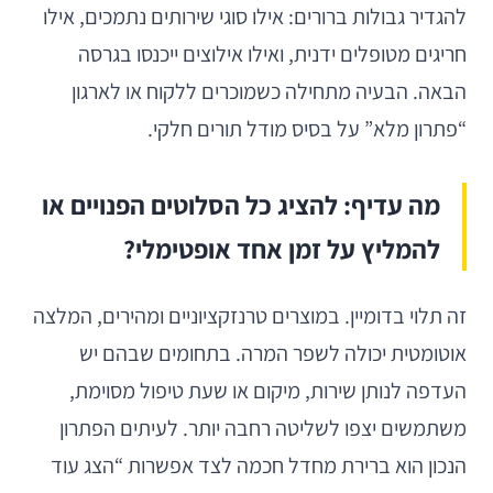
להגדיר גבולות ברורים: אילו סוגי שירותים נתמכים, אילו
חריגים מטופלים ידנית, ואילו אילוצים ייכנסו בגרסה
הבאה. הבעיה מתחילה כשמוכרים ללקוח או לארגון
“פתרון מלא” על בסיס מודל תורים חלקי.
מה עדיף: להציג כל הסלוטים הפנויים או
להמליץ על זמן אחד אופטימלי?
זה תלוי בדומיין. במוצרים טרנזקציוניים ומהירים, המלצה
אוטומטית יכולה לשפר המרה. בתחומים שבהם יש
העדפה לנותן שירות, מיקום או שעת טיפול מסוימת,
משתמשים יצפו לשליטה רחבה יותר. לעיתים הפתרון
הנכון הוא ברירת מחדל חכמה לצד אפשרות “הצג עוד