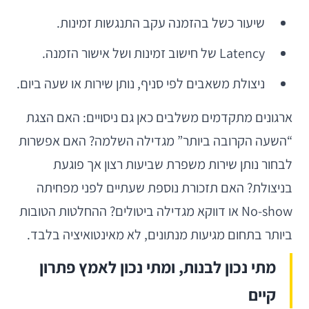
שיעור כשל בהזמנה עקב התנגשות זמינות.
Latency של חישוב זמינות ושל אישור הזמנה.
ניצולת משאבים לפי סניף, נותן שירות או שעה ביום.
ארגונים מתקדמים משלבים כאן גם ניסויים: האם הצגת
“השעה הקרובה ביותר” מגדילה השלמה? האם אפשרות
לבחור נותן שירות משפרת שביעות רצון אך פוגעת
בניצולת? האם תזכורת נוספת שעתיים לפני מפחיתה
No-show או דווקא מגדילה ביטולים? ההחלטות הטובות
ביותר בתחום מגיעות מנתונים, לא מאינטואיציה בלבד.
מתי נכון לבנות, ומתי נכון לאמץ פתרון
קיים