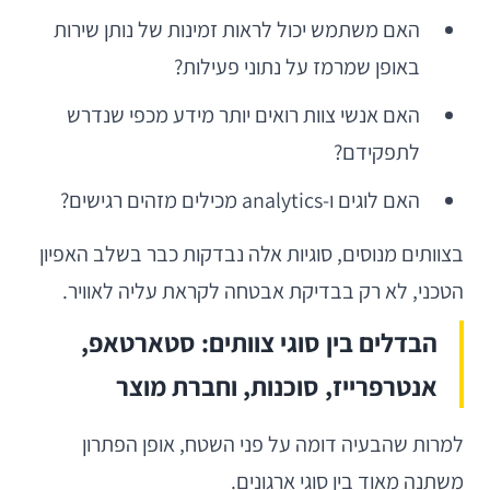
האם משתמש יכול לראות זמינות של נותן שירות
באופן שמרמז על נתוני פעילות?
האם אנשי צוות רואים יותר מידע מכפי שנדרש
לתפקידם?
האם לוגים ו-analytics מכילים מזהים רגישים?
בצוותים מנוסים, סוגיות אלה נבדקות כבר בשלב האפיון
הטכני, לא רק בבדיקת אבטחה לקראת עליה לאוויר.
הבדלים בין סוגי צוותים: סטארטאפ,
אנטרפרייז, סוכנות, וחברת מוצר
למרות שהבעיה דומה על פני השטח, אופן הפתרון
משתנה מאוד בין סוגי ארגונים.