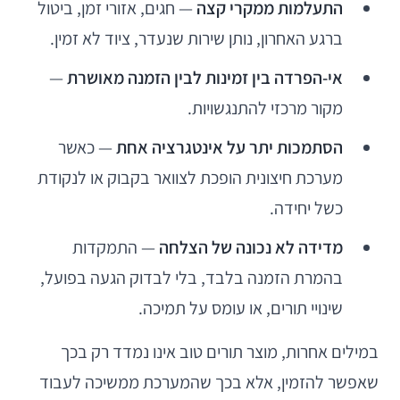
התעלמות ממקרי קצה
— חגים, אזורי זמן, ביטול
ברגע האחרון, נותן שירות שנעדר, ציוד לא זמין.
אי-הפרדה בין זמינות לבין הזמנה מאושרת
—
מקור מרכזי להתנגשויות.
הסתמכות יתר על אינטגרציה אחת
— כאשר
מערכת חיצונית הופכת לצוואר בקבוק או לנקודת
כשל יחידה.
מדידה לא נכונה של הצלחה
— התמקדות
בהמרת הזמנה בלבד, בלי לבדוק הגעה בפועל,
שינויי תורים, או עומס על תמיכה.
במילים אחרות, מוצר תורים טוב אינו נמדד רק בכך
שאפשר להזמין, אלא בכך שהמערכת ממשיכה לעבוד