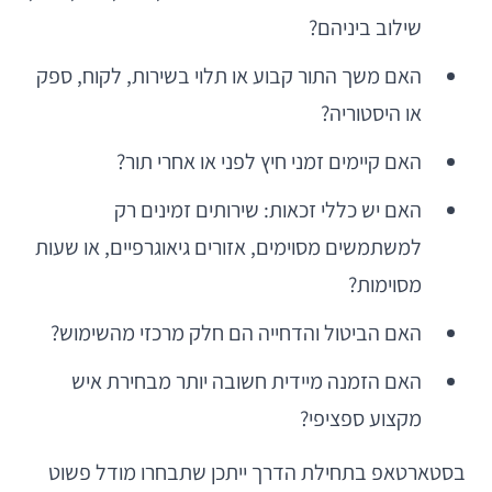
שילוב ביניהם?
האם משך התור קבוע או תלוי בשירות, לקוח, ספק
או היסטוריה?
האם קיימים זמני חיץ לפני או אחרי תור?
האם יש כללי זכאות: שירותים זמינים רק
למשתמשים מסוימים, אזורים גיאוגרפיים, או שעות
מסוימות?
האם הביטול והדחייה הם חלק מרכזי מהשימוש?
האם הזמנה מיידית חשובה יותר מבחירת איש
מקצוע ספציפי?
בסטארטאפ בתחילת הדרך ייתכן שתבחרו מודל פשוט