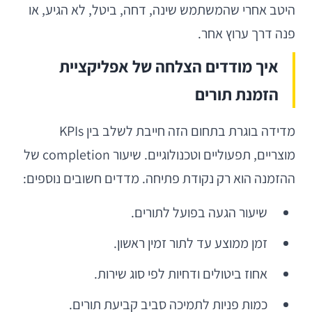
היטב אחרי שהמשתמש שינה, דחה, ביטל, לא הגיע, או
פנה דרך ערוץ אחר.
איך מודדים הצלחה של אפליקציית
הזמנת תורים
מדידה בוגרת בתחום הזה חייבת לשלב בין KPIs
מוצריים, תפעוליים וטכנולוגיים. שיעור completion של
ההזמנה הוא רק נקודת פתיחה. מדדים חשובים נוספים:
שיעור הגעה בפועל לתורים.
זמן ממוצע עד לתור זמין ראשון.
אחוז ביטולים ודחיות לפי סוג שירות.
כמות פניות לתמיכה סביב קביעת תורים.