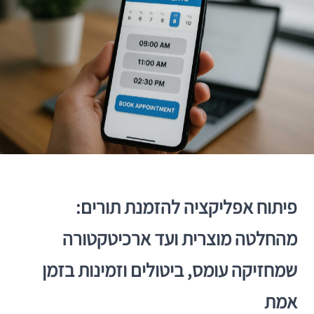
פיתוח אפליקציה להזמנת תורים:
מהחלטה מוצרית ועד ארכיטקטורה
שמחזיקה עומס, ביטולים וזמינות בזמן
אמת