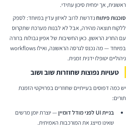
ראשונית, אך יפחית סיכון עתידי.
סוכנות פיתוח
נדרשת לרוב לאיזון עדין במיוחד: לספק
ללקוח תוצאה מהירה, אבל לא לבנות מערכת שתקרוס
עם החריג הראשון. כאן החשיבות של אפיון גבולות ברורה
במיוחד — מה נכנס לגרסה הראשונה, ואילו workflows
ניהוליים יטופלו ידנית זמנית.
טעויות נפוצות שחוזרות שוב ושוב
יש כמה דפוסים בעייתיים שחוזרים בפרויקטי הזמנת
תורים:
בניית UI לפני מודל דומיין
— יוצרת יומן מרשים
שאינו מייצג את המורכבות האמיתית.