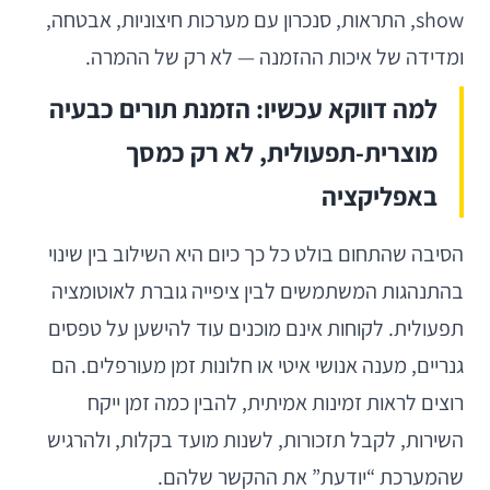
show, התראות, סנכרון עם מערכות חיצוניות, אבטחה,
ומדידה של איכות ההזמנה — לא רק של ההמרה.
למה דווקא עכשיו: הזמנת תורים כבעיה
מוצרית-תפעולית, לא רק כמסך
באפליקציה
הסיבה שהתחום בולט כל כך כיום היא השילוב בין שינוי
בהתנהגות המשתמשים לבין ציפייה גוברת לאוטומציה
תפעולית. לקוחות אינם מוכנים עוד להישען על טפסים
גנריים, מענה אנושי איטי או חלונות זמן מעורפלים. הם
רוצים לראות זמינות אמיתית, להבין כמה זמן ייקח
השירות, לקבל תזכורות, לשנות מועד בקלות, ולהרגיש
שהמערכת “יודעת” את ההקשר שלהם.