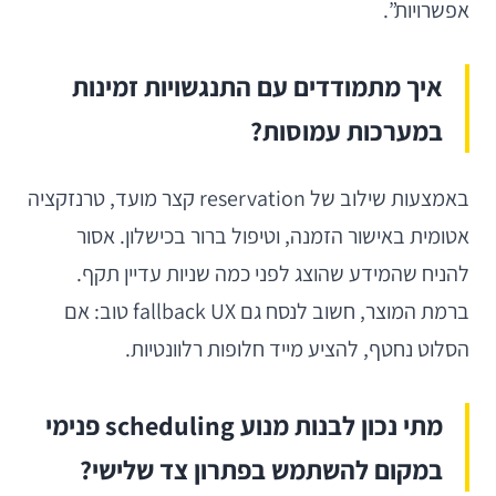
אפשרויות”.
איך מתמודדים עם התנגשויות זמינות
במערכות עמוסות?
באמצעות שילוב של reservation קצר מועד, טרנזקציה
אטומית באישור הזמנה, וטיפול ברור בכישלון. אסור
להניח שהמידע שהוצג לפני כמה שניות עדיין תקף.
ברמת המוצר, חשוב לנסח גם fallback UX טוב: אם
הסלוט נחטף, להציע מייד חלופות רלוונטיות.
מתי נכון לבנות מנוע scheduling פנימי
במקום להשתמש בפתרון צד שלישי?