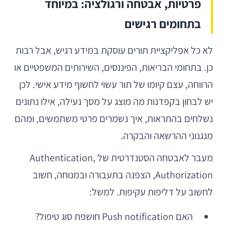
פרטיות, אבטחה ורגולציה: במיוחד
בתחומים רגישים
לא כל אפליקציית תורים עוסקת במידע רגיש, אבל רבות
כן. בתחומי הבריאות, הפיננסים, השירותים המשפטיים או
הרווחה, עצם קיומו של תור עשוי לחשוף מידע אישי. לכן
יש לבחון בקפדנות מה מוצג על מסך נעילה, אילו נתונים
נשלחים בהתראות, איך נשמרים פרטי משתמשים, ומהם
מנגנוני ההרשאה והבקרה.
מעבר לאבטחה הסטנדרטית של Authentication,
Authorization, הצפנה בתעבורה ובמנוחה, חשוב
לחשוב על דליפות עקיפות. למשל:
האם Push notification חושפת סוג טיפול?