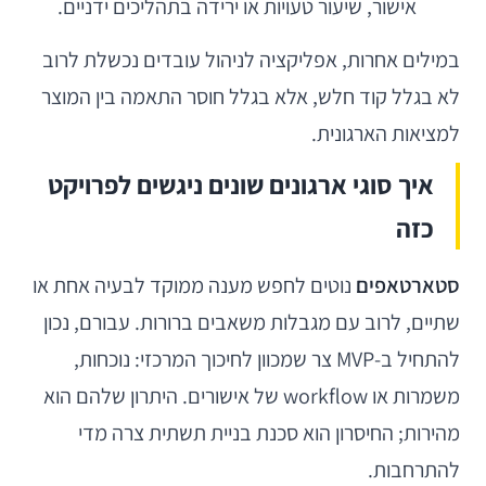
אישור, שיעור טעויות או ירידה בתהליכים ידניים.
במילים אחרות, אפליקציה לניהול עובדים נכשלת לרוב
לא בגלל קוד חלש, אלא בגלל חוסר התאמה בין המוצר
למציאות הארגונית.
איך סוגי ארגונים שונים ניגשים לפרויקט
כזה
סטארטאפים
נוטים לחפש מענה ממוקד לבעיה אחת או
שתיים, לרוב עם מגבלות משאבים ברורות. עבורם, נכון
להתחיל ב-MVP צר שמכוון לחיכוך המרכזי: נוכחות,
משמרות או workflow של אישורים. היתרון שלהם הוא
מהירות; החיסרון הוא סכנת בניית תשתית צרה מדי
להתרחבות.