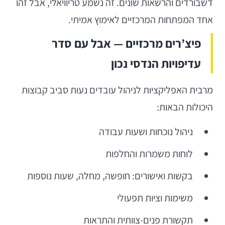
דשבורדים והרשאות שונים. זה נשמע טריוויאלי, אבל זהו
אחד המפתחות המרכזיים לאימוץ אמיתי.
פיצ’רים מרכזיים — אבל עם סדר
עדיפויות הנדסי נכון
מרבית האפליקציות לניהול עובדים נעות סביב קבוצות
היכולות הבאות:
ניהול נוכחות ושעות עבודה
לוחות משמרות והחלפות
בקשות ואישורים: חופשה, מחלה, שעות נוספות
משימות וציות תפעולי
תקשורת פנים-צוותית והתראות