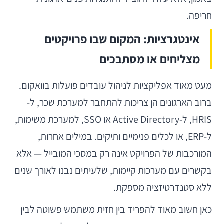
חריפה.
אינטגרציות: המקום שבו פרויקטים
מצליחים או מסתבכים
מעט מאוד אפליקציות לניהול עובדים פועלות בוואקום.
ברוב הארגונים הן צריכות להתחבר למערכת שכר, ל-
HRIS, ל-Active Directory או SSO, למערכת משימות,
ל-ERP, או לכלים פנימיים ותיקים. במילים אחרות,
המורכבות של הפרויקט אינה רק במסכי המובייל — אלא
בקשרים עם מערכות קיימות, שלעיתים נבנו לאורך שנים
ללא סטנדרטיזציה מספקת.
כאן חשוב מאוד להפריד בין חזית משתמש פשוטה לבין