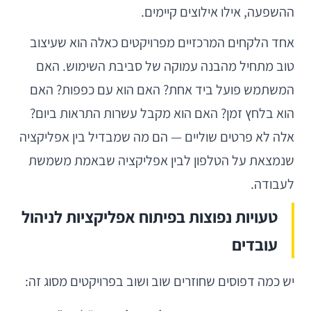
ההשפעה, אילו אילוצים קיימים.
אחד הלקחים המרכזיים מפרויקטים כאלה הוא שעיצוב
טוב מתחיל מהבנה עמוקה של סביבת השימוש. האם
המשתמש פועל ביד אחת? האם הוא עם כפפות? האם
הוא בלחץ זמן? האם הוא מקבל עשרות התראות ביום?
אלה לא פרטים שוליים — הם מה שמבדיל בין אפליקציה
שנמצאת על הטלפון לבין אפליקציה שבאמת משמשת
לעבודה.
טעויות נפוצות בפיתוח אפליקציות לניהול
עובדים
יש כמה דפוסים שחוזרים שוב ושוב בפרויקטים מסוג זה: