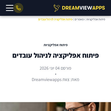
פיתוח אפליקציות
מאמרים
פיתוח אפליקציה לניהול עובדים
פיתוח אפליקציות
פיתוח אפליקציה לניהול עובדים
פורסם 04 יוני 2026
•
מאת: צוות Dreamviewapps