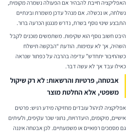
האפליקציה חייבת להבהיר אם הפעולה נשמרה מקומית,
נשלחה, או נכשלה. אם מנהל עדכן משמרת ובינתיים
התבצע שינוי נוסף בשרת, נדרש מנגנון הכרעה ברור.
היבט חשוב נוסף הוא שקיפות. משתמשים מוכנים לקבל
השהיה, אך לא עמימות. הודעת “הבקשה תישלח
כשהחיבור יתחדש” עדיפה בהרבה על כפתור שנראה
כאילו עבד אך לא עשה דבר.
אבטחה, פרטיות והרשאות: לא רק שיקול
משפטי, אלא החלטת מוצר
אפליקציה לניהול עובדים מחזיקה מידע רגיש: פרטים
אישיים, מיקומים, היעדרויות, נתוני שכר עקיפים, ולעיתים
גם מסמכים רפואיים או משמעתיים. לכן אבטחה איננה