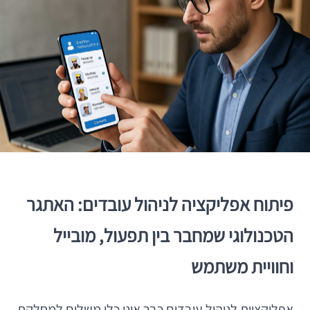
פיתוח אפליקציה לניהול עובדים: האתגר
הטכנולוגי שמחבר בין תפעול, מובייל
וחוויית משתמש
אפליקציות לניהול עובדים כבר אינן כלי משלים למחלקת