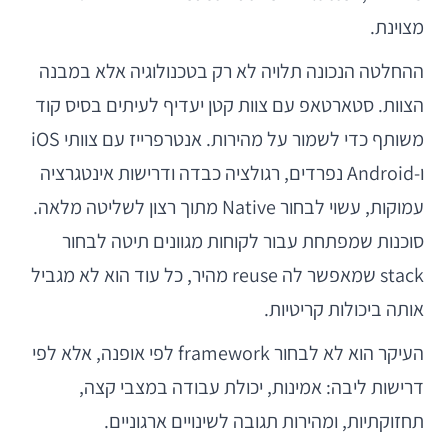
מצוינת.
ההחלטה הנכונה תלויה לא רק בטכנולוגיה אלא במבנה
הצוות. סטארטאפ עם צוות קטן יעדיף לעיתים בסיס קוד
משותף כדי לשמור על מהירות. אנטרפרייז עם צוותי iOS
ו-Android נפרדים, רגולציה כבדה ודרישות אינטגרציה
עמוקות, עשוי לבחור Native מתוך רצון לשליטה מלאה.
סוכנות שמפתחת עבור לקוחות מגוונים תיטה לבחור
stack שמאפשר לה reuse מהיר, כל עוד הוא לא מגביל
אותה ביכולות קריטיות.
העיקר הוא לא לבחור framework לפי אופנה, אלא לפי
דרישות ליבה: אמינות, יכולת עבודה במצבי קצה,
תחזוקתיות, ומהירות תגובה לשינויים ארגוניים.