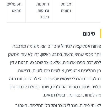
מבוסס
התקנות
תפעוליים
נתונים
וכניסות
מראש
בלבד
סיכום
פיתוח אפליקציה לניהול עובדים הוא משימה מורכבת
יותר מכפי שהיא נראית במבט ראשון. זהו לא עוד ממשק
למערכת פנים-ארגונית, אלא מוצר שמבצע תרגום עדין
בין תהליכים ארגוניים, אילוצים טכנולוגיים, דרישות
רגולטוריות והרגלי שימוש יומיומיים. הצלחה בתחום הזה
תלויה פחות במספר הפיצ’רים, ויותר ביכולת לבחור נכון
מה לפתור, עבור מי, ובאילו תנאים.
לצוותי פיתוח, מנהלי מוצר ומקבלי החלטות, האתגר