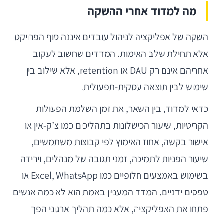
מה למדוד אחרי ההשקה
השקה של אפליקציה לניהול עובדים איננה סוף הפרויקט
אלא תחילת שלב האימות. המדדים שחשוב לעקוב
אחריהם אינם רק DAU או retention, אלא שילוב בין
שימוש לבין תוצאה עסקית-תפעולית.
כדאי למדוד, בין השאר, את זמן השלמת הפעולות
הקריטיות, שיעור הכישלונות בתהליכים כמו צ’ק-אין או
אישור בקשה, אחוז האימוץ לפי קבוצות משתמשים,
שיעור הפניות לתמיכה, זמני תגובה של מנהלים, וירידה
בשימוש באמצעים חלופיים כמו Excel, WhatsApp או
טפסים ידניים. המדד המעניין באמת הוא לא כמה אנשים
פתחו את האפליקציה, אלא כמה תהליך ארגוני הפך