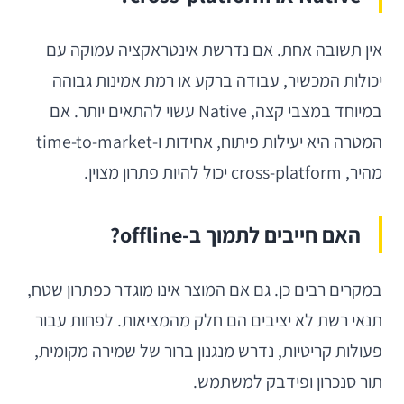
אין תשובה אחת. אם נדרשת אינטראקציה עמוקה עם
יכולות המכשיר, עבודה ברקע או רמת אמינות גבוהה
במיוחד במצבי קצה, Native עשוי להתאים יותר. אם
המטרה היא יעילות פיתוח, אחידות ו-time-to-market
מהיר, cross-platform יכול להיות פתרון מצוין.
האם חייבים לתמוך ב-offline?
במקרים רבים כן. גם אם המוצר אינו מוגדר כפתרון שטח,
תנאי רשת לא יציבים הם חלק מהמציאות. לפחות עבור
פעולות קריטיות, נדרש מנגנון ברור של שמירה מקומית,
תור סנכרון ופידבק למשתמש.