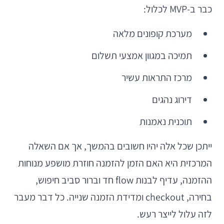
כבר ב-MVP לכלול:
מערכת קופונים מלאה
תמיכה במגוון אמצעי תשלום
מרכז התראות עשיר
דירוג נהגים
תוכנית נאמנות
ייתכן שכל אלה יהיו חשובים בהמשך, אך אם השאלה
המרכזית היא האם הזמן להזמנה חוזרת מושפע מנוחות
ההזמנה, עדיף לבנות flow חד וברור סביב חיפוש,
בחירה, checkout ומדידת הזמנה שנייה. כל דבר מעבר
לזה עלול לייצר רעש.