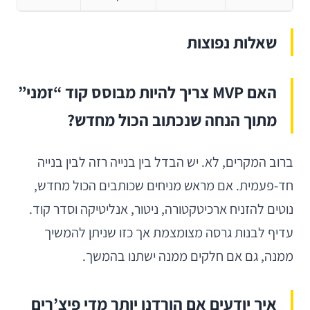
שאלות נפוצות
האם MVP צריך להיות מבוסס קוד “זמני”
מתוך הנחה שנכתוב הכול מחדש?
ברוב המקרים, לא. יש הבדל בין בנייה רזה לבין בנייה
חד-פעמית. אם מראש מניחים שכותבים הכול מחדש,
נוטים להזניח ארכיטקטורה, ניטור, אנליטיקה וסדר קוד.
עדיף לבנות גרסה מצומצמת אך כזו שניתן להמשיך
ממנה, גם אם חלקים ממנה ישתנו בהמשך.
איך יודעים אם הורדנו יותר מדי פיצ’רים