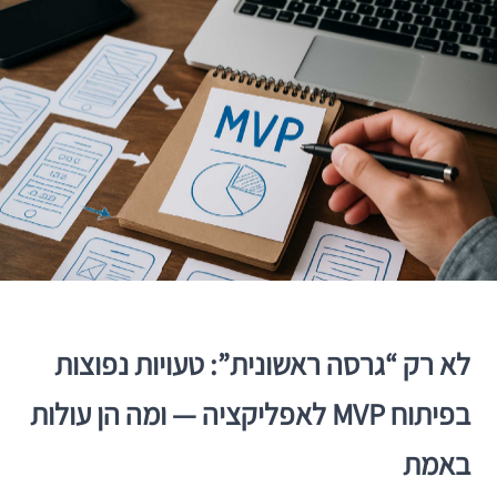
לא רק “גרסה ראשונית”: טעויות נפוצות
בפיתוח MVP לאפליקציה — ומה הן עולות
באמת