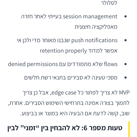
לסלולר
session management בעייתי לאחר חזרה
מאפליקציה חיצונית
push notifications שנבנו מאוחר מדי ולכן אי
אפשר למדוד retention properly
flows שלא מתמודדים עם denied permissions
מסכי טעינה לא סבירים בתנאי רשת חלשים
MVP לא צריך לפתור כל edge case, אבל כן צריך
לתמוך בצורה אמינה בתרחישי השימוש הסבירים. אחרת,
שוב, קשה לדעת אם הבעיה היא במוצר או בביצוע.
טעות מספר 6: לא להבחין בין “זמני” לבין