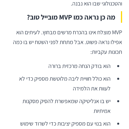
והטכנולוגי שבו הוא נבנה.
מה כן נראה כמו MVP מובייל טוב?
MVP מוצלח אינו בהכרח מרשים מבחוץ. לעיתים הוא
אפילו נראה פשוט. אבל מתחת לפני השטח יש בו כמה
תכונות עקביות:
הוא בודק הנחה מרכזית ברורה
הוא כולל חוויית ליבה מלוטשת מספיק כדי לא
לעוות את הלמידה
יש בו אנליטיקה שמאפשרת להסיק מסקנות
אמיתיות
הוא בנוי עם מספיק יציבות כדי לשרוד שימוש