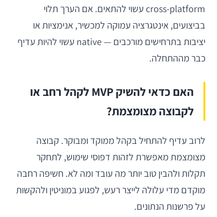
cross-platform עשוי להתאים. אם הערך תלוי
בביצועים, אינטגרציה עמוקה למכשיר, אנימציות או
יציבות בתרחישים מורכבים — native עשוי להיות עדיף
כבר מההתחלה.
האם כדאי להשיק MVP לקהל רחב או
לקבוצה מצומצמת?
לרוב עדיף להתחיל בקהל ממוקד ומבוקר. קבוצה
מצומצמת מאפשרת לזהות דפוסי שימוש, לתחקר
תקלות ולהבין טוב יותר מה עובד ומה לא. חשיפה רחבה
מוקדם מדי עלולה לייצר רעש, לפגוע במוניטין ולהקשות
על פרשנות הנתונים.