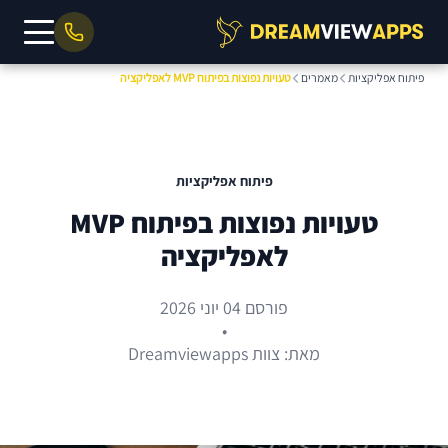
פיתוח אפליקציות
מאמרים
טעויות נפוצות בפיתוח MVP לאפליקציה
פיתוח אפליקציות
טעויות נפוצות בפיתוח MVP
לאפליקציה
פורסם 04 יוני 2026
•
מאת: צוות Dreamviewapps