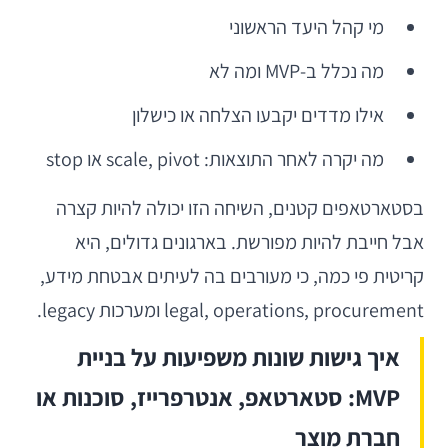
מי קהל היעד הראשוני
מה נכלל ב-MVP ומה לא
אילו מדדים יקבעו הצלחה או כישלון
מה יקרה לאחר התוצאות: scale, pivot או stop
בסטארטאפים קטנים, השיחה הזו יכולה להיות קצרה
אבל חייבת להיות מפורשת. בארגונים גדולים, היא
קריטית פי כמה, כי מעורבים בה לעיתים אבטחת מידע,
legal, operations, procurement ומערכות legacy.
איך גישות שונות משפיעות על בניית
MVP: סטארטאפ, אנטרפרייז, סוכנות או
חברת מוצר