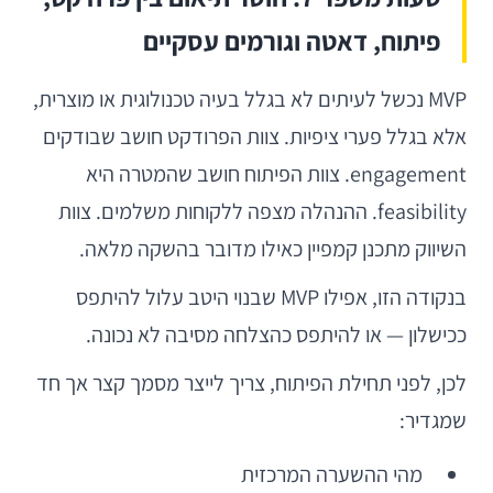
פיתוח, דאטה וגורמים עסקיים
MVP נכשל לעיתים לא בגלל בעיה טכנולוגית או מוצרית,
אלא בגלל פערי ציפיות. צוות הפרודקט חושב שבודקים
engagement. צוות הפיתוח חושב שהמטרה היא
feasibility. ההנהלה מצפה ללקוחות משלמים. צוות
השיווק מתכנן קמפיין כאילו מדובר בהשקה מלאה.
בנקודה הזו, אפילו MVP שבנוי היטב עלול להיתפס
ככישלון — או להיתפס כהצלחה מסיבה לא נכונה.
לכן, לפני תחילת הפיתוח, צריך לייצר מסמך קצר אך חד
שמגדיר:
מהי ההשערה המרכזית