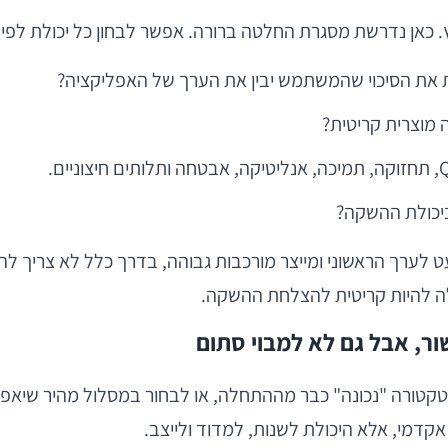
אן נדרשת מסגרת החלטה ברורה. אפשר לבחון כל יכולת לפי א
את הסיכוי שהמשתמש יבין את הערך של האפליקציה?
 מוצרית קריטית?
ביכולת ההשקה?
ר, אבל גם לא למבוי סתום
שקיע בארכיטקטורה "נכונה" כבר מההתחלה, או לבחור במסלול מהיר
קדמי, אלא היכולת לשנות, למדוד ולייצב.