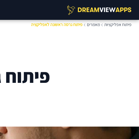
פיתוח אפליקציות
מאמרים
פיתוח גרסה ראשונה לאפליקציה
פיתוח 