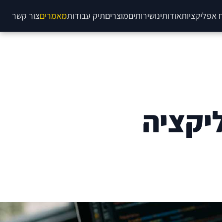
 אפליקציות
אודותינו
שירותים
מוצרים
תיק עבודות
מאמרים
צור קשר
יקציה