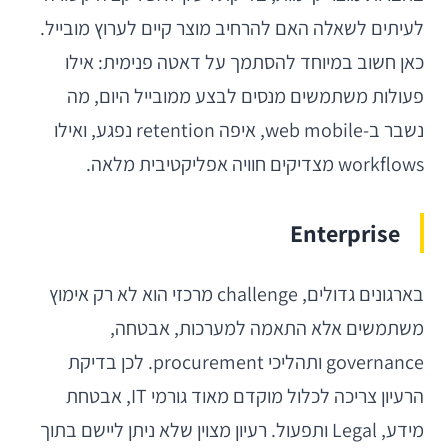
לעיתים לשאלה האם להרחיב מוצר קיים לערוץ מובייל.
כאן חשוב במיוחד להסתמך על דאטה פנימית: אילו
פעולות משתמשים מנסים לבצע ממובייל היום, מה
נשבר ב-web mobile, איפה retention נפגע, ואילו
workflows מצדיקים חוויה אפליקטיבית מלאה.
Enterprise
בארגונים גדולים, challenge מרכזי הוא לא רק אימוץ
משתמשים אלא התאמה למערכות, אבטחה,
governance ותהליכי procurement. לכן בדיקת
הרעיון צריכה לכלול מוקדם מאוד גורמי IT, אבטחת
מידע, Legal ותפעול. רעיון מצוין שלא ניתן ליישם בתוך