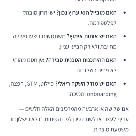
האם מובייל הוא ערוץ נכון?
יש יתרון מובהק
לפלטפורמה.
האם יש אותות אימוץ?
משתמשים ביצעו פעולה
מחייבת ולא רק הביעו עניין.
האם ההיתכנות הטכנית סבירה?
אין חסם מהותי
לא פתיר בשלב זה.
האם יש מודל השקה ריאלי?
פיילוט, GTM, הפצה,
onboarding ותמיכה.
אם שלושה או ארבעה מהמרכיבים האלה חלשים —
עדיף לעצור או לשנות כיוון לפני הפיתוח. זו לא כישלון; זו
משמעת מוצרית.