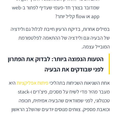
שמדובר בצורך חד-פעמי שעדיף לפתור ב-web
app או flow קליל יותר?
במילים אחרות, בדיקת הרעיון חייבת לכלול גם ולידציה
של הבעיה וגם ולידציה של ההתאמה לפלטפורמת
המובייל עצמה.
הטעות הנפוצה ביותר: לבדוק את הפתרון
לפני שבודקים את הבעיה
אחת השגיאות השכיחות בתהליכי
פיתוח אפליקציות
היא
מעבר מהיר מדי לשיח על מסכים, פיצ’רים ו-stack
טכנולוגי, לפני שמוודאים שהבעיה אמיתית, תכופה
וכואבת מספיק. צוותים מנוסים יודעים שהשלב הראשון