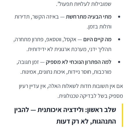
שמובילות לעלויות תפעול”.
מתי הבעיה מתרחשת
— באיזה הקשר, תדירות
ותלות בזמן.
מה קיים היום
— אקסל, ווטסאפ, פתרון מתחרה,
תהליך ידני, מערכת ארגונית לא ידידותית.
למה הפתרון הנוכחי לא מספיק
— זמן תגובה,
מורכבות, חוסר ניידות, איכות נתונים, אמינות.
אם אין תשובות חדות לשאלות האלה, אין עדיין רעיון
מספיק בשל לבדיקה טכנולוגית.
שלב ראשון: ולידציה איכותנית — להבין
התנהגות, לא רק דעות