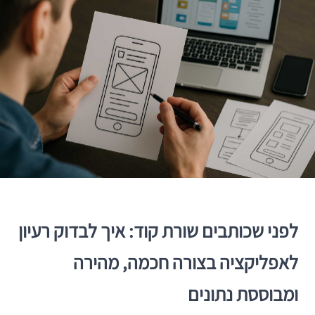
לפני שכותבים שורת קוד: איך לבדוק רעיון
לאפליקציה בצורה חכמה, מהירה
ומבוססת נתונים