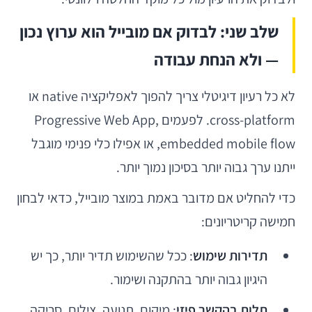
שלב שני: לבדוק אם מובייל הוא ערוץ נכון
— ולא הנחת עבודה
לא כל רעיון דיגיטלי צריך להפוך לאפליקציה native או
cross-platform. לפעמים Progressive Web App,
embedded mobile flow, או אפילו כלי פנימי מוגבל
ייתנו ערך גבוה יותר בסיכון נמוך יותר.
כדי להחליט אם מדובר באמת במוצר מובייל, כדאי לבחון
חמישה קריטריונים:
תדירות שימוש
: ככל שהשימוש תדיר יותר, כך יש
היגיון גבוה יותר בהתקנה ושימור.
תלות בהקשר פיזי
: מיקום, תנועה, צילום, סריקה,