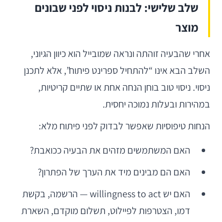
שלב שלישי: לבנות ניסוי לפני שבונים
מוצר
אחרי שהבעיה זוהתה ונראה שמובייל הוא כיוון הגיוני,
השלב הבא אינו “להתחיל ספרינט פיתוח”, אלא לתכנן
ניסוי. ניסוי טוב בוחן הנחה אחת או שתיים קריטיות,
במהירות ובעלות נמוכה יחסית.
הנחות טיפוסיות שאפשר לבדוק לפני פיתוח מלא:
האם המשתמשים מזהים את הבעיה ככואבת?
האם הם מבינים מיד את הערך של הפתרון?
האם יש willingness to act — הרשמה, בקשת
דמו, הצטרפות לפיילוט, תשלום מוקדם, השארת