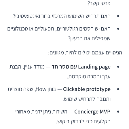
פרטי קשר?
האם תרחיש השימוש המרכזי ברור ואינטואיטיבי?
האם יש חסמים רגולטוריים, תפעוליים או טכנולוגיים
שמפילים את הרעיון?
הניסויים עצמם יכולים להיות מגוונים:
Landing page עם מסר חד
— מודד עניין, הבנת
ערך והמרה מוקדמת.
Clickable prototype
— בוחן flow, שפה מוצרית
ותגובה לתרחיש שימוש.
Concierge MVP
— השירות ניתן ידנית מאחורי
הקלעים כדי לבדוק ביקוש.