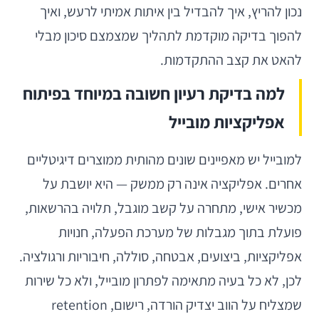
נכון להריץ, איך להבדיל בין איתות אמיתי לרעש, ואיך
להפוך בדיקה מוקדמת לתהליך שמצמצם סיכון מבלי
להאט את קצב ההתקדמות.
למה בדיקת רעיון חשובה במיוחד בפיתוח
אפליקציות מובייל
למובייל יש מאפיינים שונים מהותית ממוצרים דיגיטליים
אחרים. אפליקציה אינה רק ממשק — היא יושבת על
מכשיר אישי, מתחרה על קשב מוגבל, תלויה בהרשאות,
פועלת בתוך מגבלות של מערכת הפעלה, חנויות
אפליקציות, ביצועים, אבטחה, סוללה, חיבוריות ורגולציה.
לכן, לא כל בעיה מתאימה לפתרון מובייל, ולא כל שירות
שמצליח על הווב יצדיק הורדה, רישום, retention