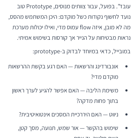
עובד”. בפועל, עבור צוותים מנוסים, Prototype טוב
נועד לחשוף נקודות כשל מוקדם: היכן המשתמש מהסס,
מה לא מובן, איזה flow עמוס מדי, ואילו יכולות מערכת
נראות מבטיחות על הנייר אך קורסות בשימוש אמיתי.
במובייל, כדאי במיוחד לבדוק ב-prototype:
אונבורדינג והרשאות — האם רגע בקשת ההרשאות
מוקדם מדי?
משימת הליבה — האם אפשר להגיע לערך ראשון
בתוך פחות מדקה?
ניווט — האם היררכיית המסכים אינטואיטיבית?
שימוש בהקשר — אור שמש, תנועה, מסך קטן,