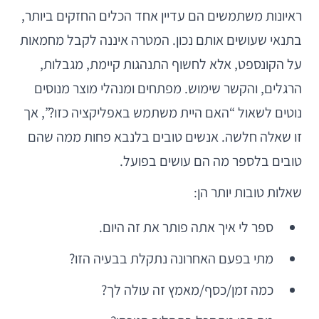
ראיונות משתמשים הם עדיין אחד הכלים החזקים ביותר,
בתנאי שעושים אותם נכון. המטרה איננה לקבל מחמאות
על הקונספט, אלא לחשוף התנהגות קיימת, מגבלות,
הרגלים, והקשר שימוש. מפתחים ומנהלי מוצר מנוסים
נוטים לשאול “האם היית משתמש באפליקציה כזו?”, אך
זו שאלה חלשה. אנשים טובים בלנבא פחות ממה שהם
טובים בלספר מה הם עושים בפועל.
שאלות טובות יותר הן:
ספר לי איך אתה פותר את זה היום.
מתי בפעם האחרונה נתקלת בבעיה הזו?
כמה זמן/כסף/מאמץ זה עולה לך?