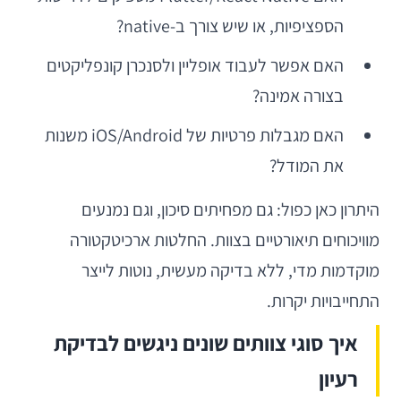
הספציפיות, או שיש צורך ב-native?
האם אפשר לעבוד אופליין ולסנכרן קונפליקטים
בצורה אמינה?
האם מגבלות פרטיות של iOS/Android משנות
את המודל?
היתרון כאן כפול: גם מפחיתים סיכון, וגם נמנעים
מוויכוחים תיאורטיים בצוות. החלטות ארכיטקטורה
מוקדמות מדי, ללא בדיקה מעשית, נוטות לייצר
התחייבויות יקרות.
איך סוגי צוותים שונים ניגשים לבדיקת
רעיון