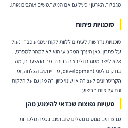
מגבלות הארגון ייכשל גם אם המשתמשים אוהבים אותו.
סוכנויות פיתוח
סוכנויות נדרשות לעיתים ללוות לקוח שמגיע כבר “נעול”
על פתרון. כאן הערך המקצועי הוא לא למהר למפרט,
אלא לייצר מסגרת ולידציה ברורה: מה ההשערות, מה
בודקים לפני development, מה ייחשב הצלחה, ומה
הקריטריונים לעצירה או שינוי כיוון. זה מגן גם על הלקוח
וגם על צוות הביצוע.
טעויות נפוצות שכדאי להימנע מהן
גם צוותים מנוסים נופלים שוב ושוב בכמה מלכודות