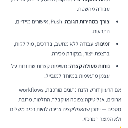
עבודה מהשטח.
צורך במהירות תגובה
: Push, אישורים מיידיים,
התרעות.
זמינות
: עבודה ללא מחשב, בדרכים, מול לקוח,
ברצפת ייצור, בנקודת מכירה.
נוחות פעולה קצרה
: משימות קצרות שחוזרות על
עצמן מתאימות במיוחד למובייל.
אם הרעיון דורש הזנת נתונים מורכבת, workflows
ארוכים, אנליטיקה צפופה או קבלת החלטות מרובת
מסכים — ייתכן שהאפליקציה צריכה להיות רכיב משלים
ולא המוצר המרכזי.