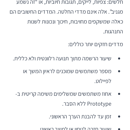
חלשים: צפיות, לייקים, תגובות חיוביות, או “זה נשמע
מגניב”. אלה אינם מדדי החלטה. המדדים החשובים הם
כאלה שמשקפים מחויבות, חיכוך ונכונות לשנות
התנהגות.
מדדים חזקים יותר כוללים:
שיעור הרשמה מתוך תנועה רלוונטית ולא כללית.
מספר משתמשים שמוכנים לראיון המשך או
לפיילוט.
אחוז משתמשים שמשלימים משימה קריטית ב-
Prototype ללא הסבר.
זמן עד להבנת הערך הראשוני.
שיעור חזרה לניסוי או למוצר ראשוני.