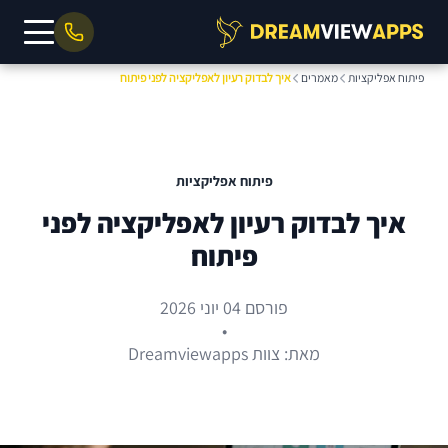
פיתוח אפליקציות
מאמרים
איך לבדוק רעיון לאפליקציה לפני פיתוח
פיתוח אפליקציות
איך לבדוק רעיון לאפליקציה לפני
פיתוח
פורסם 04 יוני 2026
•
מאת: צוות Dreamviewapps