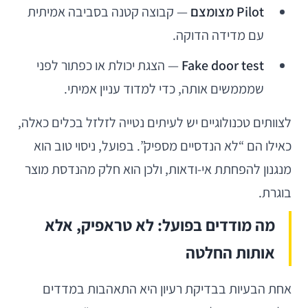
Pilot מצומצם
— קבוצה קטנה בסביבה אמיתית
עם מדידה הדוקה.
Fake door test
— הצגת יכולת או כפתור לפני
שמממשים אותה, כדי למדוד עניין אמיתי.
לצוותים טכנולוגיים יש לעיתים נטייה לזלזל בכלים כאלה,
כאילו הם “לא הנדסיים מספיק”. בפועל, ניסוי טוב הוא
מנגנון להפחתת אי-ודאות, ולכן הוא חלק מהנדסת מוצר
בוגרת.
מה מודדים בפועל: לא טראפיק, אלא
אותות החלטה
אחת הבעיות בבדיקת רעיון היא התאהבות במדדים