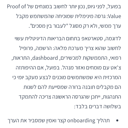
בפועל, לפני גיוס, נכון יותר לחשוב במונחים של Proof of
Value: גרסה מינימלית שמוכיחה שהמשתמש מקבל
ערך ממשי, ולא רק מסוגל "לעבור בין מסכים".
לדוגמה, סטארטאפ בתחום הבריאות הדיגיטלית עשוי
לחשוב שהוא צריך מערכת מלאה: הרשמה, פרופיל
רפואי, התממשקות למכשירים, dashboard, התראות,
צ'אט עם מומחים ואזור מנהל. בפועל, אם ההיפותזה
המרכזית היא שמשתמשים מוכנים לבצע מעקב יומי כי
הם מקבלים תובנה ברורה שמסייעת להם לשנות
התנהגות, ייתכן שהגרסה הראשונה צריכה להתמקד
בשלושה דברים בלבד:
תהליך onboarding קצר ואמין שמסביר את הערך