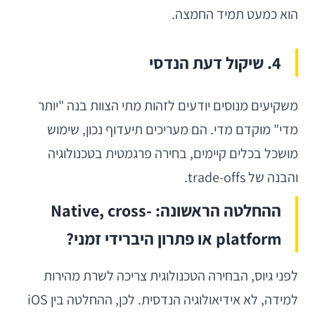
הוא כמעט תמיד החמצה.
4. שיקול דעת הנדסי
משקיעים מנוסים יודעים לזהות מתי הצוות בנה "יותר
מדי" מוקדם מדי. הם מעריכים תיעדוף נכון, שימוש
מושכל בכלים קיימים, בחירה פרגמטית בטכנולוגיה
והבנה של trade-offs.
ההחלטה הראשונה: Native, cross-
platform או פתרון היברידי זמני?
לפני גיוס, הבחירה הטכנולוגית צריכה לשרת מהירות
למידה, לא אידיאולוגיה הנדסית. לכן, ההחלטה בין iOS