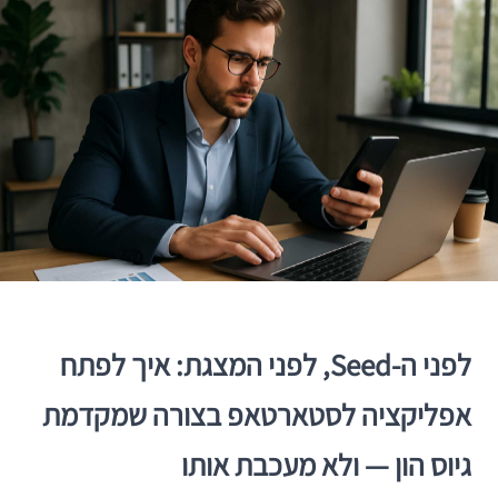
לפני ה-Seed, לפני המצגת: איך לפתח
אפליקציה לסטארטאפ בצורה שמקדמת
גיוס הון — ולא מעכבת אותו