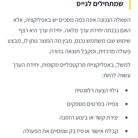
שמתחילים לגייס
השאלה הנכונה אינה כמה מסכים יש באפליקציה, אלא
האם נבנתה יחידת ערך מלאה. יחידת ערך היא רצף
שימוש שבו משתמש נכנס, מבין מה המוצר נותן לו, מבצע
פעולה מרכזית, ומקבל תוצאה ברורה.
למשל, באפליקציית מרקטפלייס מקומית, יחידת הערך
עשויה להיות:
גילוי הצעה רלוונטית
צפייה בפרטים מספקים
יצירת קשר או ביצוע הזמנה
קבלת אישור או פידבק שמסיים את הפעולה