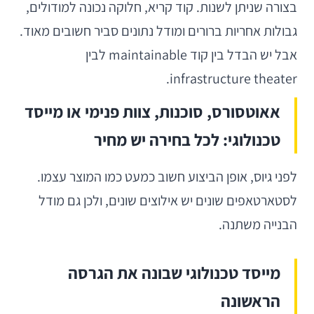
בצורה שניתן לשנות. קוד קריא, חלוקה נכונה למודולים,
גבולות אחריות ברורים ומודל נתונים סביר חשובים מאוד.
אבל יש הבדל בין קוד maintainable לבין
infrastructure theater.
אאוטסורס, סוכנות, צוות פנימי או מייסד
טכנולוגי: לכל בחירה יש מחיר
לפני גיוס, אופן הביצוע חשוב כמעט כמו המוצר עצמו.
לסטארטאפים שונים יש אילוצים שונים, ולכן גם מודל
הבנייה משתנה.
מייסד טכנולוגי שבונה את הגרסה
הראשונה