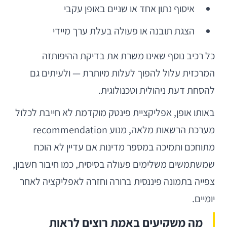
איסוף נתון אחד או שניים באופן עקבי
הצגת תובנה או פעולה בעלת ערך מיידי
כל רכיב נוסף שאינו משרת את בדיקת ההיפותזה
המרכזית עלול להפוך לעלות מיותרת — ולעיתים גם
להסחת דעת ניהולית וטכנולוגית.
באותו אופן, אפליקציית פינטק מוקדמת לא חייבת לכלול
מערכת הרשאות מלאה, מנוע recommendation
מתוחכם ותמיכה במספר מדינות אם עדיין לא הוכח
שמשתמשים משלימים פעולה בסיסית, כמו חיבור חשבון,
צפייה בתמונה פיננסית ברורה וחזרה לאפליקציה לאחר
יומיים.
מה משקיעים באמת רוצים לראות