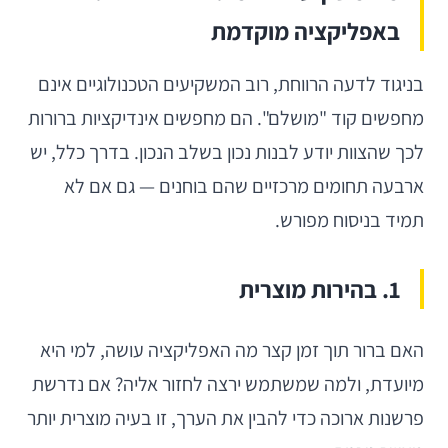
באפליקציה מוקדמת
בניגוד לדעה הרווחת, רוב המשקיעים הטכנולוגיים אינם
מחפשים קוד "מושלם". הם מחפשים אינדיקציות ברורות
לכך שהצוות יודע לבנות נכון בשלב הנכון. בדרך כלל, יש
ארבעה תחומים מרכזיים שהם בוחנים — גם אם לא
תמיד בניסוח מפורש.
1. בהירות מוצרית
האם ברור תוך זמן קצר מה האפליקציה עושה, למי היא
מיועדת, ולמה שמשתמש ירצה לחזור אליה? אם נדרשת
פרשנות ארוכה כדי להבין את הערך, זו בעיה מוצרית יותר