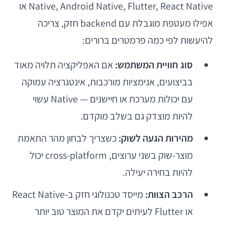
Native, Android Native, Flutter, React Native או
אפילו מעטפת מוגבלת עם backend חזק, צריכה
להיעשות לפי כמה פרמטרים ברורים:
סוג חוויית המשתמש:
אם האפליקציה תלויה מאוד
בביצועים, אנימציות מורכבות, אינטגרציה עמוקה
עם יכולות מערכת או חיישנים — Native עשוי
להיות מוצדק גם בשלב מוקדם.
מהירות הגעה לשוק:
כשצריך לבחון מהר התאמת
מוצר-שוק בשני ערוצים, cross-platform יכול
להיות בחירה יעילה.
הרכב הצוות:
מייסד טכנולוגי חזק ב-React Native
או Flutter לעיתים יקדם את המוצר טוב יותר