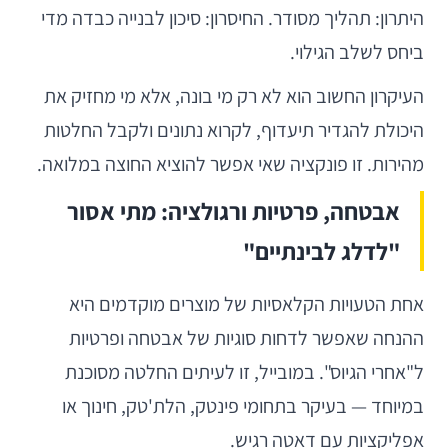
היתרון: תהליך מסודר. החיסרון: סיכון לבנייה כבדה מדי
ביחס לשלב הגילוי.
העיקרון החשוב הוא לא רק מי בונה, אלא מי מחזיק את
היכולת להגדיר תיעדוף, לקרוא נתונים ולקבל החלטות
מהירות. זו פונקציה שאי אפשר להוציא החוצה במלואה.
אבטחה, פרטיות ורגולציה: מתי אסור
"לדלג לבינתיים"
אחת הטעויות הקלאסיות של מוצרים מוקדמים היא
ההנחה שאפשר לדחות סוגיות של אבטחה ופרטיות
ל"אחרי הגיוס". במובייל, זו לעיתים החלטה מסוכנת
במיוחד — בעיקר בתחומי פינטק, הלת'טק, חינוך או
אפליקציות עם דאטה רגיש.