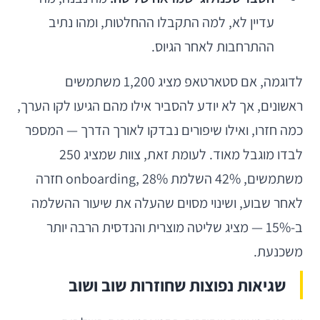
עדיין לא, למה התקבלו ההחלטות, ומהו נתיב
ההתרחבות לאחר הגיוס.
לדוגמה, אם סטארטאפ מציג 1,200 משתמשים
ראשונים, אך לא יודע להסביר אילו מהם הגיעו לקו הערך,
כמה חזרו, ואילו שיפורים נבדקו לאורך הדרך — המספר
לבדו מוגבל מאוד. לעומת זאת, צוות שמציג 250
משתמשים, 42% השלמת onboarding, 28% חזרה
לאחר שבוע, ושינוי מסוים שהעלה את שיעור ההשלמה
ב-15% — מציג שליטה מוצרית והנדסית הרבה יותר
משכנעת.
שגיאות נפוצות שחוזרות שוב ושוב