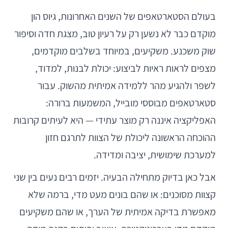
בעולם הסטארטאפים של השנים האחרונות, גיוס הון
מוקדם כבר לא נשען רק על רעיון טוב, מצגת חדה וסיפור
שוק משכנע. משקיעים, במיוחד בשלבים מוקדמים,
מצפים לראות ראיות לביצוע: יכולת לבנות, למדוד,
לשפר ולהגיע מהר ללמידה אמיתית מהשוק. עבור
סטארטאפים מבוססי מובייל, המשמעות ברורה:
האפליקציה איננה רק מוצר עתידי — היא לעיתים קרובות
ההוכחה הראשונה ליכולת של הצוות לתרגם חזון
למערכת שימושית, יציבה ומדידה.
אבל כאן בדיוק מתחילה הבעיה. יזמים רבים נעים בין שני
קצוות מסוכנים: או שהם בונים מעט מדי, ברמה שלא
מאפשרת בדיקה אמיתית של הערך, או שהם משקיעים