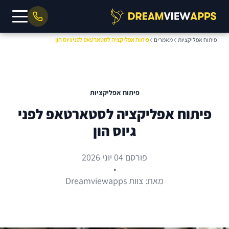
פיתוח אפליקציות
מאמרים
פיתוח אפליקציה לסטארטאפ לפני גיוס הון
פיתוח אפליקציות
פיתוח אפליקציה לסטארטאפ לפני
גיוס הון
פורסם 04 יוני 2026
•
מאת: צוות Dreamviewapps