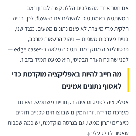
אם חסר אחד מהשלבים הללו, קשה לבחון האם
המשתמש באמת מוכן להשלים את ה-flow. לכן, בנייה
חלקית מדי מייצרת לא פעם נתונים מטעים. מצד שני,
בניית מערכות משניות — ניהול הרשאות מורכב,
פרסונליזציה מתקדמת, תמיכה מלאה ב-edge cases —
לפני שהוכח הערך הבסיסי, היא כמעט תמיד בזבוז.
מה חייב להיות באפליקציה מוקדמת כדי
לאסוף נתונים אמינים
אפליקציה לפני גיוס אינה רק חוויית משתמש. היא גם
מערכת מדידה. זהו המקום שבו צוותים טכניים חזקים
מייצרים יתרון ממשי. גם בגרסה מוקדמת, יש כמה שכבות
שאסור לדלג עליהן.