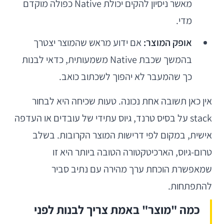
מאשר ניסיון להקים יכולת Native כפולה מוקדם
מדי.
אופק המוצר:
אם ידוע מראש שהמוצר יצטרך
בהמשך שכבת Native משמעותית, כדאי לבנות
כך שהמעבר לא יהפוך לשכתוב כואב.
אין כאן תשובה אחת נכונה. טעות שכיחה היא לבחור
stack על בסיס טרנד, גיוס עתידי של עובדים או העדפה
אישית, במקום לפי דרישות המוצר הקרובות. בשלב
טרום-גיוס, הארכיטקטורה הטובה ביותר היא זו
שמאפשרת הוכחת ערך מהירה עם נתיב סביר
להתפתחות.
כמה "מוצר" באמת צריך לבנות לפני