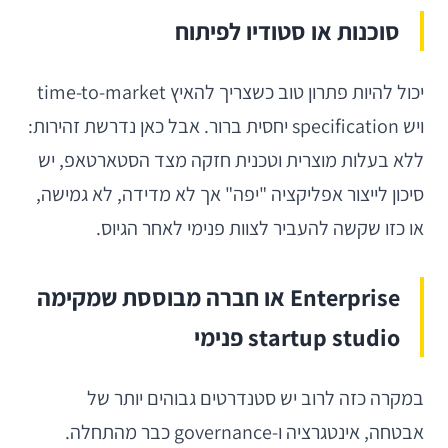
סוכנות או סטודיו לפיתוח
יכול להיות פתרון טוב כשצריך להאיץ time-to-market
ויש specification יחסית ברור. אבל כאן נדרשת זהירות:
ללא בעלות מוצרית וטכנית חזקה מצד הסטארטאפ, יש
סיכון לייצור אפליקציה "יפה" אך לא מדידה, לא גמישה,
או כזו שקשה להעביר לצוות פנימי לאחר הגיוס.
Enterprise או חברה מבוססת שמקימה
startup studio פנימי
במקרה כזה לרוב יש סטנדרטים גבוהים יותר של
אבטחה, אינטגרציה ו-governance כבר מהתחלה.