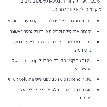
יש כמה טעויות שחוזרות בסטארטאפים בשלבים
מוקדמים, ללא קשר לתחום:
בניית יותר מדי פיצ'רים לפני בדיקת הערך המרכזי
הזנחת אנליטיקה וקריסות כי "זו רק גרסה ראשונה"
בחירה טכנולוגית על בסיס אופנה ולא על בסיס
צרכי המוצר
עיצוב מהוקצע מדי בלי פתרון ל-core loop של
המשתמש
פיתוח backend מורכב לפני שיש volume אמיתי
העברת כל האחריות לספק חיצוני בלי בעלות
פנימית