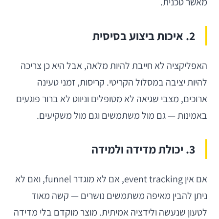
מאשר טכנית.
2. איכות ביצוע בסיסית
האפליקציה לא חייבת להיות מלאה, אבל היא כן צריכה
להיות יציבה במסלול הקריטי. קריסות, זמני טעינה
ארוכים, מצבי שגיאה לא מטופלים וניווט לא ברור פוגעים
באמינות — גם מול משתמשים וגם מול משקיעים.
3. יכולת מדידה ולמידה
אם אין event tracking, אם לא מוגדר funnel, ואם לא
ניתן להבין מאיפה משתמשים נושרים — קשה מאוד
לטעון שנעשה ולידציה אמיתית. מוצר מוקדם בלי מדידה