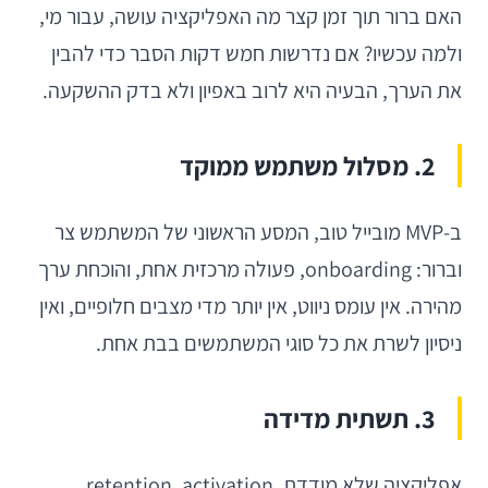
האם ברור תוך זמן קצר מה האפליקציה עושה, עבור מי,
ולמה עכשיו? אם נדרשות חמש דקות הסבר כדי להבין
את הערך, הבעיה היא לרוב באפיון ולא בדק ההשקעה.
2. מסלול משתמש ממוקד
ב-MVP מובייל טוב, המסע הראשוני של המשתמש צר
וברור: onboarding, פעולה מרכזית אחת, והוכחת ערך
מהירה. אין עומס ניווט, אין יותר מדי מצבים חלופיים, ואין
ניסיון לשרת את כל סוגי המשתמשים בבת אחת.
3. תשתית מדידה
אפליקציה שלא מודדת retention, activation,