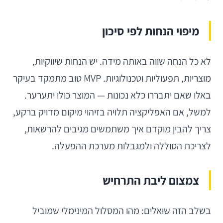
מיפוי הנחות לפי סיכון
לא כל הנחה שווה באותה מידה. יש הנחות שיווקיות,
מוצריות, תפעוליות וטכנולוגיות. MVP טוב מתמקד בעיקר
באלו שאם יתבררו כלא נכונות — המוצר כולו יתערער.
למשל, אם האפליקציה תלויה בזיהוי מיקום מדויק ברקע,
צריך להבין מוקדם איך משתמשים מגיבים להרשאות,
לצריכת הסוללה ולמגבלות מערכת ההפעלה.
צמצום ליבת התרחיש
בשלב הזה שואלים: מהו המסלול המינימלי שמוביל