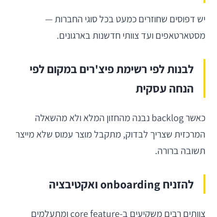
יש דפוסים שחוזרים כמעט בכל סוגי החברות —
מסטארטאפים ועד צוותי חדשנות בארגונים.
לבנות לפי רשימת פיצ'רים במקום לפי
הנחה עסקית
כאשר backlog נבנה מהחזון המלא ולא מהשאלה
המרכזית שצריך לבדוק, מתקבל מוצר עמוס שלא מייצר
תשובה ברורה.
להזניח onboarding ואקטיבציה
צוותים רבים משקיעים ב-core feature ומתעלמים