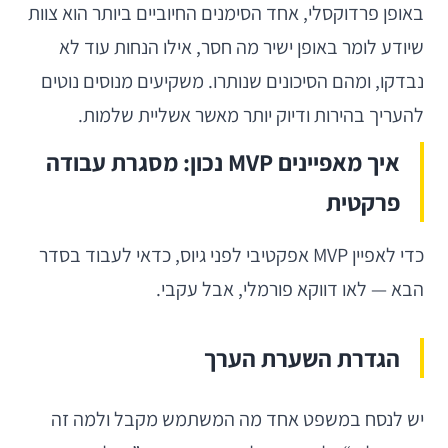
באופן פרדוקסלי, אחד הסימנים החיוביים ביותר הוא צוות
שיודע לומר באופן ישיר מה חסר, אילו הנחות עוד לא
נבדקו, ומהם הסיכונים שנותרו. משקיעים מנוסים נוטים
להעריך בהירות ודיוק יותר מאשר אשליית שלמות.
איך מאפיינים MVP נכון: מסגרת עבודה
פרקטית
כדי לאפיין MVP אפקטיבי לפני גיוס, כדאי לעבוד בסדר
הבא — לאו דווקא פורמלי, אבל עקבי.
הגדרת השערת הערך
יש לנסח במשפט אחד מה המשתמש מקבל ולמה זה