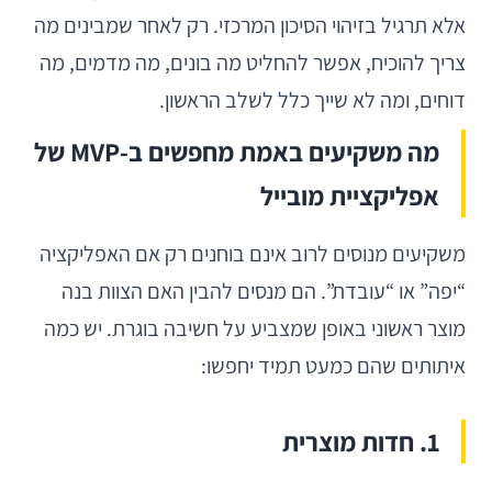
אלא תרגיל בזיהוי הסיכון המרכזי. רק לאחר שמבינים מה
צריך להוכיח, אפשר להחליט מה בונים, מה מדמים, מה
דוחים, ומה לא שייך כלל לשלב הראשון.
מה משקיעים באמת מחפשים ב-MVP של
אפליקציית מובייל
משקיעים מנוסים לרוב אינם בוחנים רק אם האפליקציה
“יפה” או “עובדת”. הם מנסים להבין האם הצוות בנה
מוצר ראשוני באופן שמצביע על חשיבה בוגרת. יש כמה
איתותים שהם כמעט תמיד יחפשו:
1. חדות מוצרית