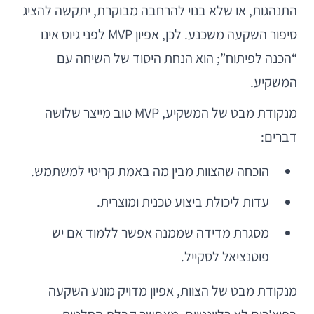
התנהגות, או שלא בנוי להרחבה מבוקרת, יתקשה להציג
סיפור השקעה משכנע. לכן, אפיון MVP לפני גיוס אינו
“הכנה לפיתוח”; הוא הנחת היסוד של השיחה עם
המשקיע.
מנקודת מבט של המשקיע, MVP טוב מייצר שלושה
דברים:
הוכחה שהצוות מבין מה באמת קריטי למשתמש.
עדות ליכולת ביצוע טכנית ומוצרית.
מסגרת מדידה שממנה אפשר ללמוד אם יש
פוטנציאל לסקייל.
מנקודת מבט של הצוות, אפיון מדויק מונע השקעה