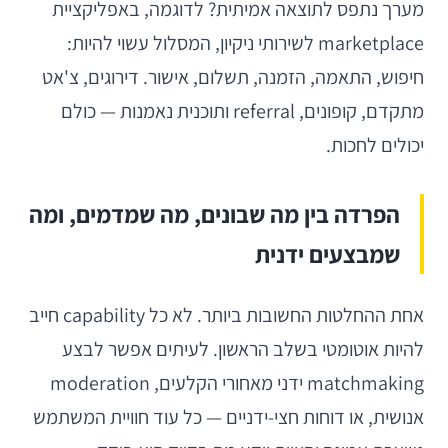
מערך נתפס לתוצאה אמיתית? לדוגמה, באפליקציית
marketplace לשירותי ניקיון, המסלול עשוי להיות:
חיפוש, התאמה, הזמנה, תשלום, אישור. דירוגים, צ'אט
מתקדם, קופונים, referral ותוכנית נאמנות — כולם
יכולים לחכות.
הפרדה בין מה שבונים, מה שמדמים, ומה
שמבצעים ידנית
אחת ההחלטות החשובות ביותר. לא כל capability חייב
להיות אוטומטי בשלב הראשון. לעיתים אפשר לבצע
matchmaking ידני מאחורי הקלעים, moderation
אנושית, או דוחות חצי-ידניים — כל עוד חוויית המשתמש