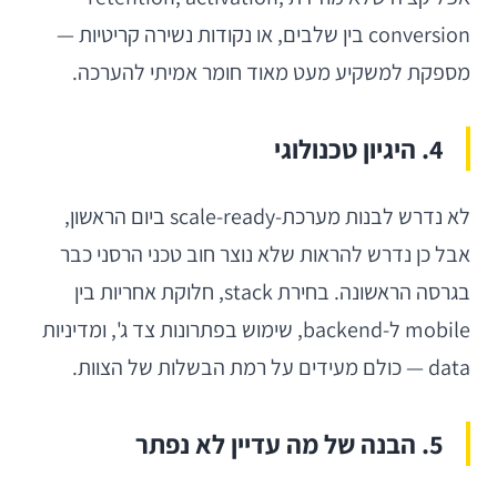
conversion בין שלבים, או נקודות נשירה קריטיות —
מספקת למשקיע מעט מאוד חומר אמיתי להערכה.
4. היגיון טכנולוגי
לא נדרש לבנות מערכת-scale-ready ביום הראשון,
אבל כן נדרש להראות שלא נוצר חוב טכני הרסני כבר
בגרסה הראשונה. בחירת stack, חלוקת אחריות בין
mobile ל-backend, שימוש בפתרונות צד ג', ומדיניות
data — כולם מעידים על רמת הבשלות של הצוות.
5. הבנה של מה עדיין לא נפתר