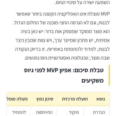
השפעה ישירה על סיכויי הגיוס.
MVP מוצלח אינו האפליקציה הקטנה ביותר שאפשר
לבנות, וגם לא הגרסה החצי-מוכנה של החלום הגדול.
הוא מוצר ממוקד שמספק אות ברור: יש כאן בעיה
אמיתית, יש פתרון שמייצר ערך, ויש צוות שמבין כיצד
לבנות, למדוד ולהתפתח באחריות. זו בדיוק הנקודה
שבה מוצר, טכנולוגיה ואסטרטגיית גיוס נפגשים.
טבלת סיכום: אפיון MVP לפני גיוס
משקיעים
נושא
תועלת מרכזית
סיכון נפוץ
פעולה מומלצת
הגדרת
מיקוד
התייחסות
להתחיל