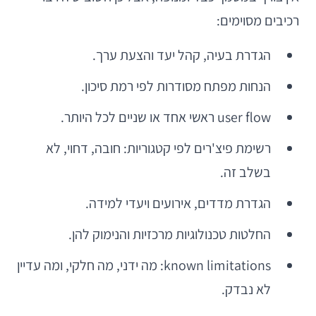
רכיבים מסוימים:
הגדרת בעיה, קהל יעד והצעת ערך.
הנחות מפתח מסודרות לפי רמת סיכון.
user flow ראשי אחד או שניים לכל היותר.
רשימת פיצ'רים לפי קטגוריות: חובה, דחוי, לא
בשלב זה.
הגדרת מדדים, אירועים ויעדי למידה.
החלטות טכנולוגיות מרכזיות והנימוק להן.
known limitations: מה ידני, מה חלקי, ומה עדיין
לא נבדק.