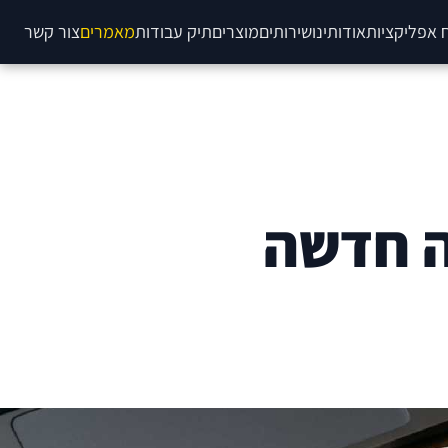
 אפליקציות
אודותינו
שירותים
מוצרים
תיק עבודות
מאמרים
צור קשר