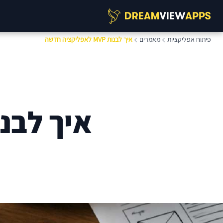
פיתוח אפליקציות
מאמרים
איך לבנות MVP לאפליקציה חדשה
איך לבנות MVP לאפליקצ