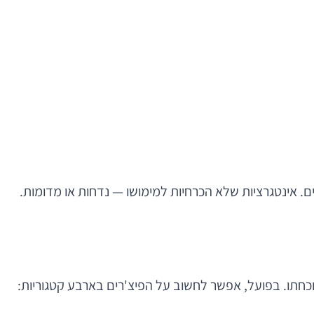
אינטגרציות שלא הכרחיות למימושו — נדחות או מדומות.