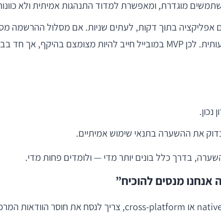
משים מוגדרת, ומאפשרת למדוד התנהגות אמיתית ולא כוונות
ף, אך חד בביצוע.
נכון.
דוק את ההשערה בתנאי שימוש אמיתיים.
ערה, בדרך כלל בונים יותר מדי — ולומדים פחות מדי.
אנחנו מנסים להוכיח”