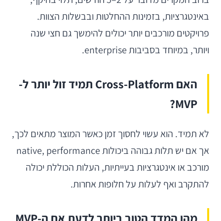
באינטגרציות, בזמינות ההחלטות ובבשלות הצוות.
פרויקטים מורכבים יותר יכולים להימשך גם חצי שנה
ויותר, במיוחד בסביבות enterprise.
האם Cross-Platform תמיד זול יותר ל-
MVP?
לא תמיד. הוא עשוי לחסוך זמן כאשר המוצר מתאים לכך,
אך אם יש תלות גבוהה ביכולות native, performance
מורכב או אינטגרציות בעייתיות, העלות הכוללת יכולה
להתקרב ואף לעלות על חלופות אחרות.
מהו המדד הטוב ביותר לדעת אם ה-MVP