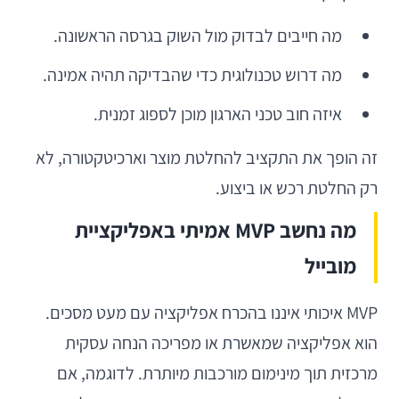
מה חייבים לבדוק מול השוק בגרסה הראשונה.
מה דרוש טכנולוגית כדי שהבדיקה תהיה אמינה.
איזה חוב טכני הארגון מוכן לספוג זמנית.
זה הופך את התקציב להחלטת מוצר וארכיטקטורה, לא
רק החלטת רכש או ביצוע.
מה נחשב MVP אמיתי באפליקציית
מובייל
MVP איכותי איננו בהכרח אפליקציה עם מעט מסכים.
הוא אפליקציה שמאשרת או מפריכה הנחה עסקית
מרכזית תוך מינימום מורכבות מיותרת. לדוגמה, אם