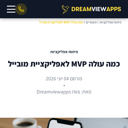
פיתוח אפליקציות
מאמרים
כמה עולה MVP לאפליקציית מובייל
פיתוח אפליקציות
כמה עולה MVP לאפליקציית מובייל
פורסם 04 יוני 2026
•
מאת: צוות Dreamviewapps