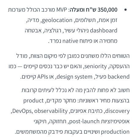
350,000 ש"ח ומעלה
: MVP מורכב הכולל מערכות
זמן אמת, תשלומים, geolocation, מדיה,
dashboard ניהולי עשיר, רגולציה, אבטחה
מחמירה או פיתוח native נפרד.
הטווחים הללו משתנים כמובן לפי מיקום הצוות, מודל
ההעסקה, seniority, והאם יש כבר נכסים קיימים — כמו
backend פעיל, design system, או APIs קיימים.
חשוב לא פחות להבין מה לא נכלל לעיתים קרובות
בהצעות מחיר ראשוניות: מחקר מקדים, product
discovery, כתיבת אפיונים, DevOps, observability,
אופטימיזציות post-launch, תחזוקה, תיקוני
production ושינויים בעקבות פידבק מהמשתמשים.