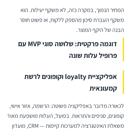
המחיר הנמוך, במקרה כזה, לא משקף יעילות. הוא
משקף העברת סיכון מהספק ללקוח, או פשוט חוסר
הבנה של היקף המוצר.
דוגמה פרקטית: שלושה סוגי MVP עם
פרופיל עלות שונה
אפליקציית loyalty וקופונים לרשת
קמעונאית
לכאורה מדובר באפליקציה פשוטה: הרשמה, אזור אישי,
קופונים, סניפים והתראות. בפועל, העלות מושפעת מאוד
משאלת האינטגרציה למערכות קיימות — CRM, מועדון