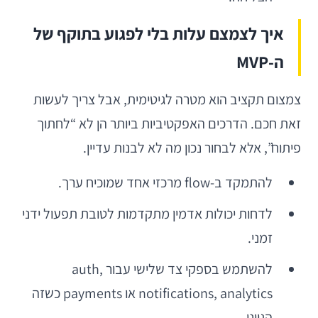
איך לצמצם עלות בלי לפגוע בתוקף של
ה-MVP
צמצום תקציב הוא מטרה לגיטימית, אבל צריך לעשות
זאת חכם. הדרכים האפקטיביות ביותר הן לא “לחתוך
פיתוח”, אלא לבחור נכון מה לא לבנות עדיין.
להתמקד ב-flow מרכזי אחד שמוכיח ערך.
לדחות יכולות אדמין מתקדמות לטובת תפעול ידני
זמני.
להשתמש בספקי צד שלישי עבור auth,
notifications, analytics או payments כשזה
הגיוני.