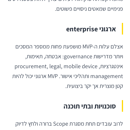
פנימיים שמאטים ניסויים פשוטים.
ארגוני enterprise
אצלם עלות ה-MVP מושפעת פחות ממספר המסכים
ויותר מדרישות governance: אבטחה, תאימות,
אינטגרציות, procurement, legal, mobile device
management ותהליכי אישור. MVP ארגוני יכול להיות
קטן מוצרית אך יקר ביצועית.
סוכנויות ובתי תוכנה
לרוב עובדים תחת מסגרת Scope ברורה ולחץ לדיוק