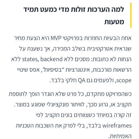
למה הערכות זולות מדי כמעט תמיד
מטעות
אחת הבעיות החוזרות בפרויקטי MVP היא הצעת מחיר
שנראית אטרקטיבית בשלב המכירה, אך נשענת על
הנחות לא כתובות: מסכים ללא states, backend ללא
הרשאות מורכבות, אינטגרציות “בסיסיות”, אפס שינויי
scope, ולפעמים גם QA חלקי בלבד.
כשהפרויקט מתקדם, כל פרט שלא הוגדר הופך לתוספת
תקציב או, גרוע מכך, לוויתור פונקציונלי שפוגע במוצר.
זה קורה במיוחד כשצוותים בונים תקציב לפי
wireframes בלבד, בלי לפרק את השכבות הטכניות
האמיתיות.