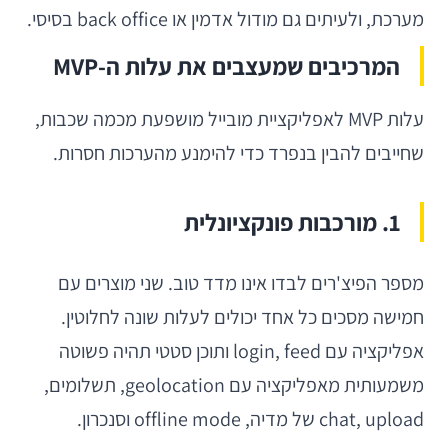
מערכת, ולעיתים גם מודול אדמין או back office בסיסי.
המרכיבים שמעצבים את עלות ה-MVP
עלות MVP לאפליקציית מובייל מושפעת מכמה שכבות,
שחייבים להבין בנפרד כדי להימנע מהערכות חסרות.
1. מורכבות פונקציונלית
מספר הפיצ'רים לבדו אינו מדד טוב. שני מוצרים עם
חמישה מסכים כל אחד יכולים לעלות שונה לחלוטין.
אפליקציה עם login, feed ותוכן סטטי תהיה פשוטה
משמעותית מאפליקציה עם geolocation, תשלומים,
chat, upload של מדיה, offline mode וסנכרון.