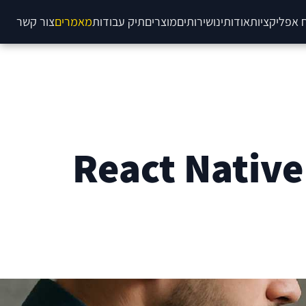
 אפליקציות
אודותינו
שירותים
מוצרים
תיק עבודות
מאמרים
צור קשר