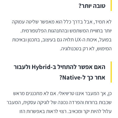
טובה יותר?
לא תמיד, אבל בדרך כלל הוא מאפשר שליטה עמוקה
יותר בחוויית המשתמש ובהתנהגות הפלטפורמית.
בפועל, איכות ה-UX תלויה גם בעיצוב, בתכנון ובאיכות
המימוש, לא רק בטכנולוגיה.
האם אפשר להתחיל ב-Hybrid ולעבור
אחר כך ל-Native?
כן, אך המעבר איננו טריוויאלי. אם לא מתכננים מראש
שכבות ברורות והפרדה נכונה של לוגיקה עסקית, המעבר
עלול להיות יקר ומכאיב. רצוי לראות באפשרות הזו