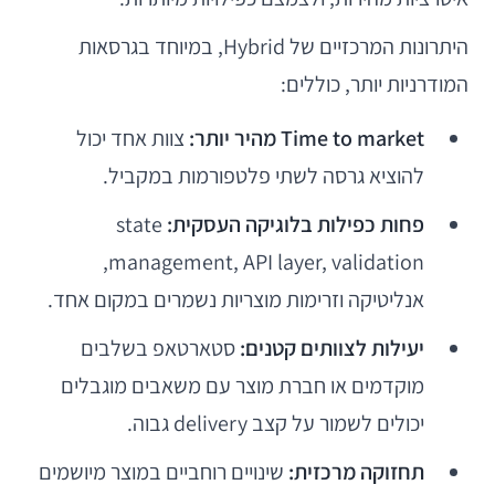
היתרונות המרכזיים של Hybrid, במיוחד בגרסאות
המודרניות יותר, כוללים:
Time to market מהיר יותר:
צוות אחד יכול
להוציא גרסה לשתי פלטפורמות במקביל.
פחות כפילות בלוגיקה העסקית:
state
management, API layer, validation,
אנליטיקה וזרימות מוצריות נשמרים במקום אחד.
יעילות לצוותים קטנים:
סטארטאפ בשלבים
מוקדמים או חברת מוצר עם משאבים מוגבלים
יכולים לשמור על קצב delivery גבוה.
תחזוקה מרכזית:
שינויים רוחביים במוצר מיושמים