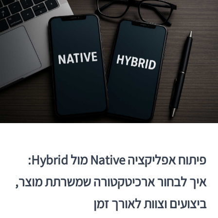
פיתוח אפליקציה Native מול Hybrid:
איך לבחור ארכיטקטורה שמשרתת מוצר,
ביצועים וצוות לאורך זמן