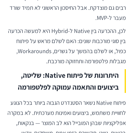
רבים גם מוצדקת. אבל החיסכון הראשוני לא תמיד שורד
מעבר ל-MVP.
לכן, ההכרעה בין Native ל-Hybrid היא למעשה הכרעה
בין סוגי מורכבות שונים: האם לשלם מראש על פיתוח
כפול, או לשלם בהמשך על גשרים, Workarounds,
מגבלות פלטפורמה ותחזוקה מורכבת.
היתרונות של פיתוח Native: שליטה,
ביצועים והתאמה עמוקה לפלטפורמה
פיתוח Native נשאר הסטנדרט הגבוה ביותר בכל הנוגע
לחוויית משתמש, ביצועים ואמינות מערכתית. לא במקרה
אפליקציות שבהן המובייל הוא לב המוצר — בנקאות,