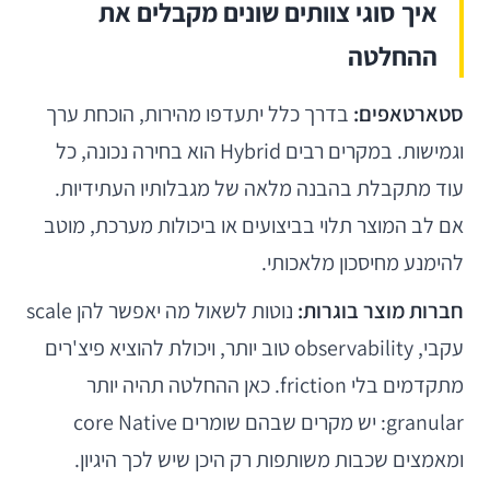
איך סוגי צוותים שונים מקבלים את
ההחלטה
סטארטאפים:
בדרך כלל יתעדפו מהירות, הוכחת ערך
וגמישות. במקרים רבים Hybrid הוא בחירה נכונה, כל
עוד מתקבלת בהבנה מלאה של מגבלותיו העתידיות.
אם לב המוצר תלוי בביצועים או ביכולות מערכת, מוטב
להימנע מחיסכון מלאכותי.
חברות מוצר בוגרות:
נוטות לשאול מה יאפשר להן scale
עקבי, observability טוב יותר, ויכולת להוציא פיצ'רים
מתקדמים בלי friction. כאן ההחלטה תהיה יותר
granular: יש מקרים שבהם שומרים core Native
ומאמצים שכבות משותפות רק היכן שיש לכך היגיון.