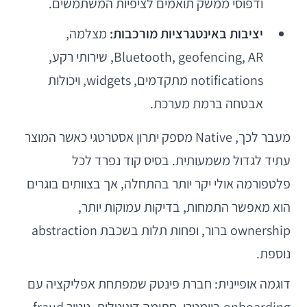
ודפוסי ממשק תואמים לציפיות המשתמשים.
יציבות באינטגרציות מורכבות:
מצלמה,
Bluetooth, geofencing, AR, שירותי רקע,
notifications מתקדמים, widgets, ויכולות
אבטחה ברמת מערכת.
מעבר לכך, Native מספק יתרון אסטרטגי כאשר המוצר
עתיד לגדול משמעותית. בסיס קוד נפרד לכל
פלטפורמה אולי יקר יותר בהתחלה, אך בצוותים בוגרים
הוא מאפשר התמחות, בדיקות עמוקות יותר,
ownership ברור, ופחות תלות בשכבת abstraction
נוספת.
דוגמה אופיינית: חברת פינטק שמפתחת אפליקציה עם