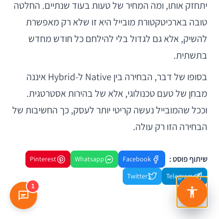
יתחזק אותו, ומה המחיר של טעות בעוד שנתיים. החלטה
טובה בארכיטקטורת מובייל היא זו שלא רק מאפשרת
להשיק, אלא גם לגדול בלי להילחם כל חודש מחדש
בתשתית.
בסופו של דבר, הבחירה בין Native ל-Hybrid איננה
מבחן של טעם טכנולוגי, אלא של בהירות אסטרטגית.
וככל שהמובייל נעשה קריטי יותר לעסק, כך החשיבות של
הבחירה הזו רק עולה.
שיתוף פוסט :
Pinterest
Whatsapp
Facebook
Twitter
Telegram
1