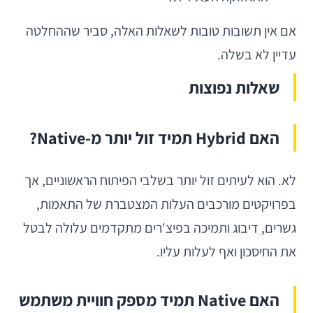
אם אין תשובות טובות לשאלות האלה, סביר שההחלטה
עדיין לא בשלה.
שאלות נפוצות
האם Hybrid תמיד זול יותר מ-Native?
לא. הוא לעיתים זול יותר בשלבי הפיתוח הראשוניים, אך
בפרויקטים מורכבים העלות המצטברת של התאמות,
גשרים, דיבוג ותמיכה בפיצ'רים מתקדמים עלולה לבטל
את החיסכון ואף לעלות עליו.
האם Native תמיד מספק חוויית משתמש