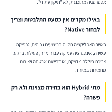
אסטרטגיה מתוכננת, לא "תיקון עתידי".
באילו מקרים אין כמעט התלבטות וצריך
לבחור Native?
כאשר האפליקציה תלויה בביצועים גבוהים, גרפיקה
עשירה, אינטגרציה עמוקה עם חומרה, פעילות ברקע,
צריכת סוללה מדויקת, או דרישות אבטחה ויציבות
מחמירות במיוחד.
מתי Hybrid הוא בחירה מצוינת ולא רק
פשרה?