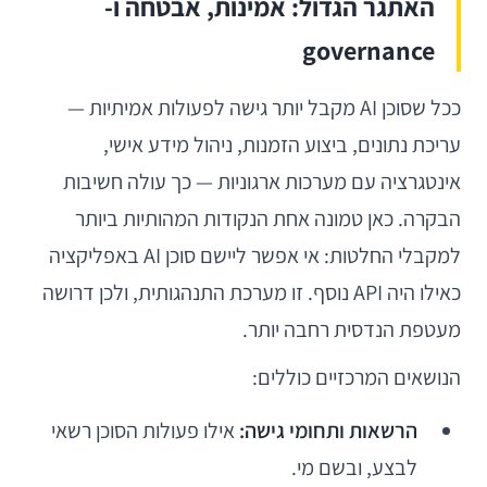
האתגר הגדול: אמינות, אבטחה ו-
governance
ככל שסוכן AI מקבל יותר גישה לפעולות אמיתיות —
עריכת נתונים, ביצוע הזמנות, ניהול מידע אישי,
אינטגרציה עם מערכות ארגוניות — כך עולה חשיבות
הבקרה. כאן טמונה אחת הנקודות המהותיות ביותר
למקבלי החלטות: אי אפשר ליישם סוכן AI באפליקציה
כאילו היה API נוסף. זו מערכת התנהגותית, ולכן דרושה
מעטפת הנדסית רחבה יותר.
הנושאים המרכזיים כוללים:
הרשאות ותחומי גישה:
אילו פעולות הסוכן רשאי
לבצע, ובשם מי.