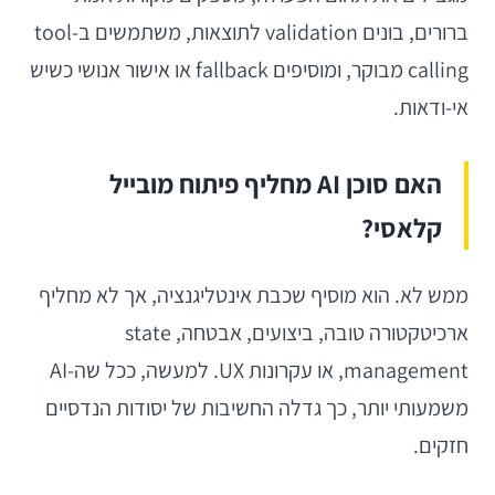
ברורים, בונים validation לתוצאות, משתמשים ב-tool
calling מבוקר, ומוסיפים fallback או אישור אנושי כשיש
אי-ודאות.
האם סוכן AI מחליף פיתוח מובייל
קלאסי?
ממש לא. הוא מוסיף שכבת אינטליגנציה, אך לא מחליף
ארכיטקטורה טובה, ביצועים, אבטחה, state
management, או עקרונות UX. למעשה, ככל שה-AI
משמעותי יותר, כך גדלה החשיבות של יסודות הנדסיים
חזקים.