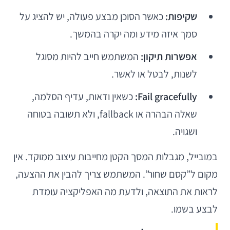
שקיפות:
כאשר הסוכן מבצע פעולה, יש להציג על
סמך איזה מידע ומה יקרה בהמשך.
אפשרות תיקון:
המשתמש חייב להיות מסוגל
לשנות, לבטל או לאשר.
Fail gracefully:
כשאין ודאות, עדיף הסלמה,
שאלה הבהרה או fallback, ולא תשובה בטוחה
ושגויה.
במובייל, מגבלות המסך הקטן מחייבות עיצוב ממוקד. אין
מקום ל”קסם שחור”. המשתמש צריך להבין את ההצעה,
לראות את התוצאה, ולדעת מה האפליקציה עומדת
לבצע בשמו.