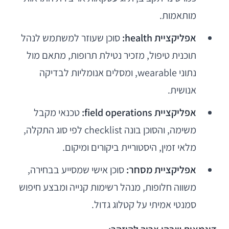
מותאמות.
אפליקציית health:
סוכן שעוזר למשתמש לנהל
תוכנית טיפול, מזכיר נטילת תרופות, מתאם מול
נתוני wearable, ומסלים אנומליות לבדיקה
אנושית.
אפליקציית field operations:
טכנאי מקבל
משימה, והסוכן בונה checklist לפי סוג התקלה,
מלאי זמין, היסטוריית ביקורים ומיקום.
אפליקציית מסחר:
סוכן אישי שמסייע בבחירה,
משווה חלופות, מנהל רשימות קנייה ומבצע חיפוש
סמנטי אמיתי על קטלוג גדול.