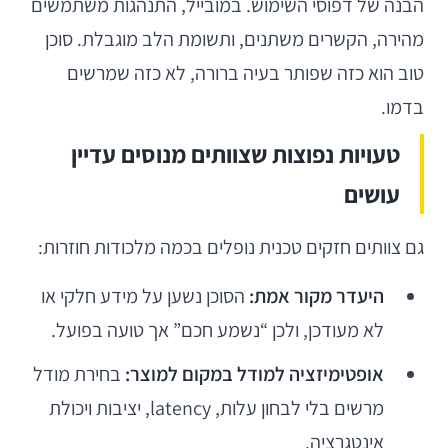
הבנה של דפוסי השימוש. במובייל, התנהגות משתמשים
מהירה, הקשרים משתנים, ותשומת הלב מוגבלת. סוכן
טוב הוא כזה שפותר בעיה ברורה, לא כזה שמרשים
בדמו.
טעויות נפוצות שצוותים מנוסים עדיין
עושים
גם צוותים חזקים טכנית נופלים בכמה מלכודות חוזרות:
היעדר מקור אמת:
הסוכן נשען על מידע חלקי או
לא מעודכן, ולכן “נשמע חכם” אך טועה בפועל.
אופטימיזציה למודל במקום למוצר:
בחירת מודל
מרשים בלי לבחון עלות, latency, יציבות ויכולת
אינטגרציה.