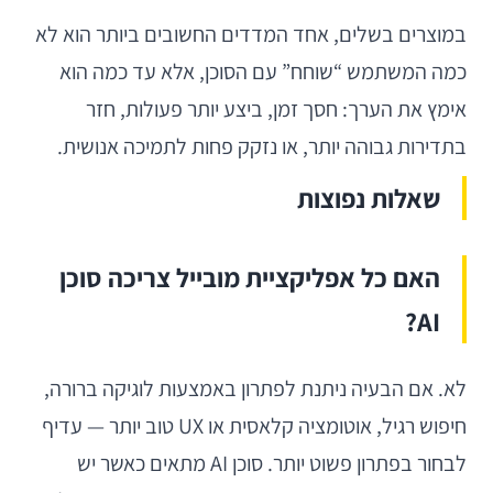
במוצרים בשלים, אחד המדדים החשובים ביותר הוא לא
כמה המשתמש “שוחח” עם הסוכן, אלא עד כמה הוא
אימץ את הערך: חסך זמן, ביצע יותר פעולות, חזר
בתדירות גבוהה יותר, או נזקק פחות לתמיכה אנושית.
שאלות נפוצות
האם כל אפליקציית מובייל צריכה סוכן
AI?
לא. אם הבעיה ניתנת לפתרון באמצעות לוגיקה ברורה,
חיפוש רגיל, אוטומציה קלאסית או UX טוב יותר — עדיף
לבחור בפתרון פשוט יותר. סוכן AI מתאים כאשר יש