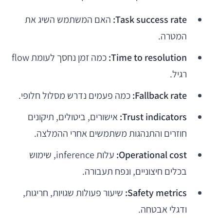
Task success rate:
האם המשתמש השיג את
המטרה.
Time to resolution:
כמה זמן נחסך לעומת flow
רגיל.
Fallback rate:
כמה פעמים נדרש מסלול חלופי.
Trust indicators:
אישורים, ביטולים, תיקונים
חוזרים והתנהגות משתמשים אחרי ההמלצה.
Operational cost:
עלות inference, שימוש
בכלים חיצוניים, ונפח תעבורה.
Safety metrics:
שיעור פעולות שגויות, חריגות,
ודגלי אבטחה.