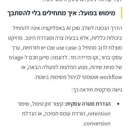
מימוש בפועל: איך מתחילים בלי להסתבך
הדרך הנכונה לשלב סוכן AI באפליקציה אינה להתחיל
ביכולות כלליות, אלא בבעיה צרה ומוגדרת היטב. פרויקט
מוצלח לרוב מתחיל ב-use case שבו יש חזרתיות, ערך
עסקי ברור, וקו מדידה חד. לדוגמה: סייען חכם ל-triage
של פניות שירות, מנוע המלצות לפעולה הבאה, או
workflow אוטומטי לניהול משימות בשטח.
גישה פרקטית תיראה כך:
הגדרת מטרה עסקית:
קיצור זמן טיפול, שיפור
retention, הורדת עומס תמיכה, או הגדלת
conversion.