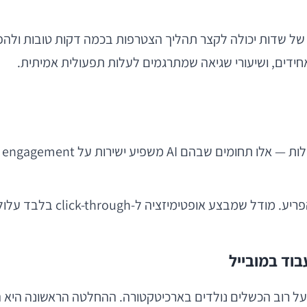
 של שדות יכולה לקצר תהליך הצטרפות בכמה דקות טובות ולהפ
ידים, ושיעורי שגיאה שמתרגמים לעלות תפעולית אמיתית.
אפליקציה טובה לא רק יודעת מ