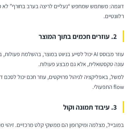
רלוונטיים.
2. עוזרים חכמים בתוך המוצר
עונה טקסטואלית, אלא גם מבצע פעולות.
flow התפעולי.
3. עיבוד תמונה וקול