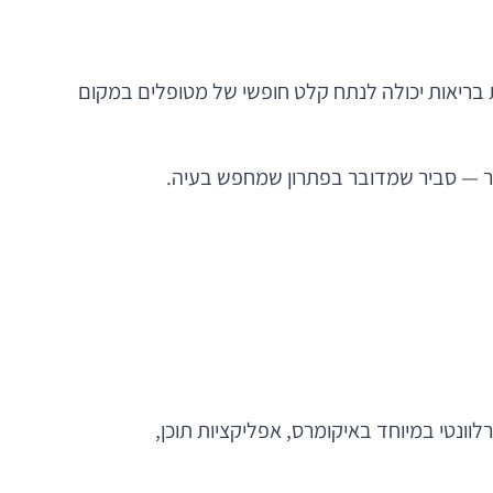
 אישית. אפליקציית בריאות יכולה לנתח קלט חופשי של מטופלים במקום
ונטי במיוחד באיקומרס, אפליקציות תוכן,