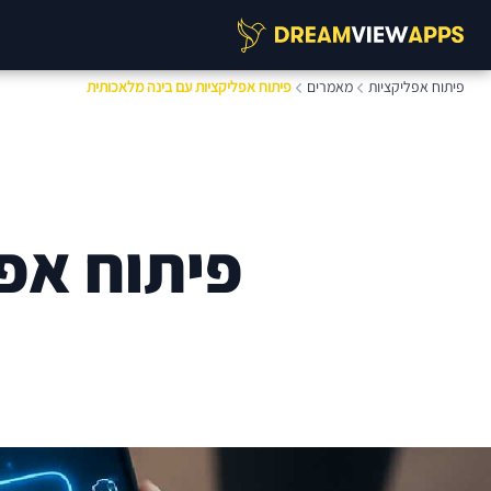
פיתוח אפליקציות
מאמרים
פיתוח אפליקציות עם בינה מלאכותית
פיתוח אפ