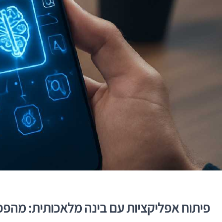
פיתוח אפליקציות עם בינה מלאכותית: מהפכ