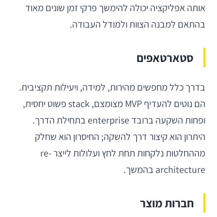
אותה אפליקציה יכולה להימשך פרקי זמן שונים מאוד
בהתאם למבנה הצוות ולמודל העבודה.
סטארטאפים
בדרך כלל מחפשים מהירות, למידה, ויעילות תקציבית.
הם נוטים להעדיף MVP מצומצם, stack פשוט יחסית,
ופחות השקעה ברובד enterprise בתחילת הדרך.
היתרון הוא קיצור דרך להשקה; החיסרון הוא שחלק
מההחלטות נלקחות תחת לחץ ועלולות לייצר re-
architecture בהמשך.
חברות מוצר