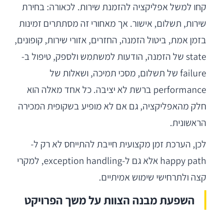
קחו למשל אפליקציה להזמנת שירות. לכאורה: בחירת
שירות, תשלום, אישור. אך מאחורי זה מסתתרים זמינות
בזמן אמת, ביטול הזמנה, החזרים, אזורי שירות, קופונים,
state של הזמנה, הודעות למשתמש ולספק, טיפול ב-
failure של תשלום, מסכי תמיכה, ושאלות של
performance ברשת לא יציבה. כל אחד מאלה הוא
חלק מהאפליקציה, גם אם לא מופיע בשקופית המכירה
הראשונית.
לכן, הערכת זמן מקצועית חייבת להתייחס לא רק ל-
happy path אלא גם ל-exception handling, למקרי
קצה ולתרחישי שימוש אמיתיים.
השפעת מבנה הצוות על משך הפרויקט