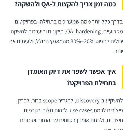
כמה זמן צריך להקצות ל-QA ולהשקה?
בדרך כלל יותר ממה שמעריכים בתחילה. בפרויקטים
מקצועיים, QA, hardening, תיקונים והיערכות להשקה
יכולים לתפוס 20%–30% מהמאמץ הכולל, ולעיתים אף
יותר.
איך אפשר לשפר את דיוק האומדן
בתחילת הפרויקט?
להשקיע ב-Discovery, להגדיר scope ברור, לפרק
פיצ’רים לרמת use cases, לזהות תלות בגורמים
חיצוניים, ולבנות אומדן בטווחים עם הנחות וסיכונים