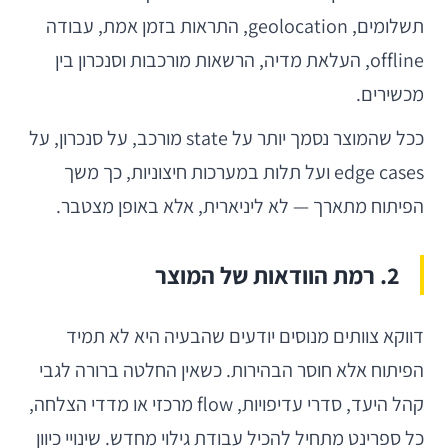
תשלומים, geolocation, התראות בזמן אמת, עבודה
offline, העלאת מדיה, הרשאות מורכבות וסנכרון בין
מכשירים.
ככל שהמוצר נסמך יותר על state מורכב, על סנכרון, על
edge cases ועל תלות במערכות חיצוניות, כך משך
הפיתוח מתארך — לא ליניארית, אלא באופן מצטבר.
2. רמת הוודאות של המוצר
דווקא צוותים מנוסים יודעים שהבעיה היא לא תמיד
הפיתוח אלא חוסר הבהירות. כשאין החלטה ברורה לגבי
קהל היעד, סדרי עדיפויות, flow מרכזי או מדדי הצלחה,
כל ספרינט מתחיל להכיל עבודת גילוי מחדש. שינויי כיוון