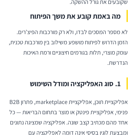
שקובעים את גורל ההשקה.
מה באמת קובע את משך הפיתוח
לא מספר המסכים לבדו, ולא רק מורכבות הפיצ’רים.
הזמן הדרוש לפיתוח מושפע משילוב בין מורכבות טכנית,
עומק מוצרי, תלות בגורמים חיצוניים ורמת האיכות
הנדרשת.
1. סוג האפליקציה ומודל השימוש
אפליקציית תוכן, אפליקציית marketplace, פתרון B2B
פנימי, אפליקציית פינטק או מוצר בתחום הבריאות — כל
אחד מהם מכתיב קצב שונה. אפליקציה שמציגה נתונים
ומבצעת לוגין בסיסי אינה דומה לאפליקציה עם