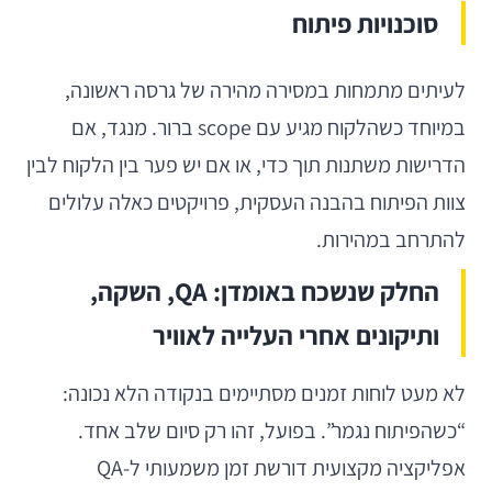
סוכנויות פיתוח
לעיתים מתמחות במסירה מהירה של גרסה ראשונה,
במיוחד כשהלקוח מגיע עם scope ברור. מנגד, אם
הדרישות משתנות תוך כדי, או אם יש פער בין הלקוח לבין
צוות הפיתוח בהבנה העסקית, פרויקטים כאלה עלולים
להתרחב במהירות.
החלק שנשכח באומדן: QA, השקה,
ותיקונים אחרי העלייה לאוויר
לא מעט לוחות זמנים מסתיימים בנקודה הלא נכונה:
“כשהפיתוח נגמר”. בפועל, זהו רק סיום שלב אחד.
אפליקציה מקצועית דורשת זמן משמעותי ל-QA