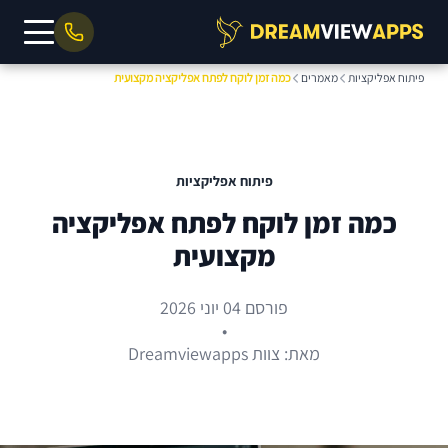
פיתוח אפליקציות
מאמרים
כמה זמן לוקח לפתח אפליקציה מקצועית
פיתוח אפליקציות
כמה זמן לוקח לפתח אפליקציה
מקצועית
פורסם 04 יוני 2026
•
מאת: צוות Dreamviewapps