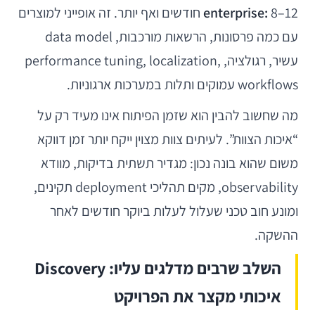
enterprise:
8–12 חודשים ואף יותר. זה אופייני למוצרים
עם כמה פרסונות, הרשאות מורכבות, data model
עשיר, רגולציה, performance tuning, localization,
workflows עמוקים ותלות במערכות ארגוניות.
מה שחשוב להבין הוא שזמן הפיתוח אינו מעיד רק על
“איכות הצוות”. לעיתים צוות מצוין ייקח יותר זמן דווקא
משום שהוא בונה נכון: מגדיר תשתית בדיקות, מוודא
observability, מקים תהליכי deployment תקינים,
ומונע חוב טכני שעלול לעלות ביוקר חודשים לאחר
ההשקה.
השלב שרבים מדלגים עליו: Discovery
איכותי מקצר את הפרויקט