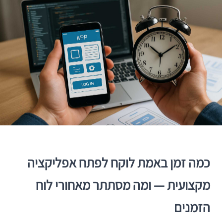
כמה זמן באמת לוקח לפתח אפליקציה
מקצועית — ומה מסתתר מאחורי לוח
הזמנים