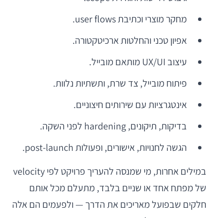
מחקר מוצרי וכתיבת user flows.
אפיון טכני והחלטות ארכיטקטורה.
עיצוב UX/UI מותאם מובייל.
פיתוח מובייל, צד שרת, ותשתיות נלוות.
אינטגרציות עם שירותים חיצוניים.
בדיקות, תיקונים, hardening לפני השקה.
הגשה לחנויות, אישורים, ופעולות post-launch.
במילים אחרות, מי שמנסה להעריך פרויקט לפי velocity
של מפתח אחד או שניים בלבד, מתעלם מכל אותם
חלקים שבפועל מאריכים את הדרך — ולפעמים הם אלה