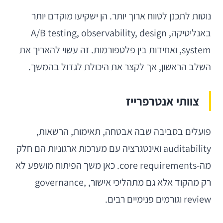
נוטות לתכנן לטווח ארוך יותר. הן ישקיעו מוקדם יותר
באנליטיקה, A/B testing, observability, design
system, ואחידות בין פלטפורמות. זה עשוי להאריך את
השלב הראשון, אך לקצר את היכולת לגדול בהמשך.
צוותי אנטרפרייז
פועלים בסביבה שבה אבטחה, תאימות, הרשאות,
auditability ואינטגרציה עם מערכות ארגוניות הם חלק
מה-core requirements. כאן משך הפיתוח מושפע לא
רק מהקוד אלא גם מתהליכי אישור, governance,
review וגורמים פנימיים רבים.