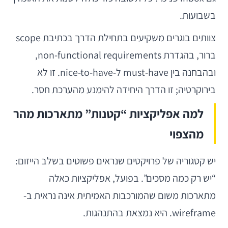
בשבועות.
צוותים בוגרים משקיעים בתחילת הדרך בכתיבת scope
ברור, בהגדרת non-functional requirements,
ובהבחנה בין must-have ל-nice-to-have. זו לא
בירוקרטיה; זו הדרך היחידה להימנע מהערכת חסר.
למה אפליקציות “קטנות” מתארכות מהר
מהצפוי
יש קטגוריה של פרויקטים שנראים פשוטים בשלב הייזום:
“יש רק כמה מסכים”. בפועל, אפליקציות כאלה
מתארכות משום שהמורכבות האמיתית אינה נראית ב-
wireframe. היא נמצאת בהתנהגות.