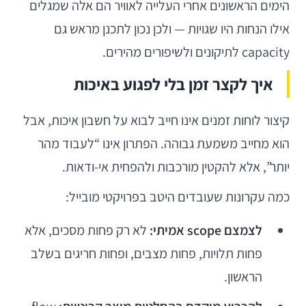
הימים הראשונים אחרי העלייה לאוויר הם אלה שמגלים
אילו הנחות היו שגויות — ולכן נכון לתכנן מראש גם
capacity לתיקונים ולשיפורים מהירים.
איך לקצר זמן בלי לפגוע באיכות
קיצור לוחות זמנים אינו חייב לבוא על חשבון איכות, אבל
הוא מחייב משמעת גבוהה. הפתרון אינו “לעבוד מהר
יותר”, אלא להקטין מורכבות ולהפחית אי-ודאות.
כמה עקרונות שעובדים היטב בפרויקטי מובייל:
לצמצם scope אמיתי:
לא רק פחות מסכים, אלא
פחות תלויות, פחות מצבים, ופחות חריגים בשלב
הראשון.