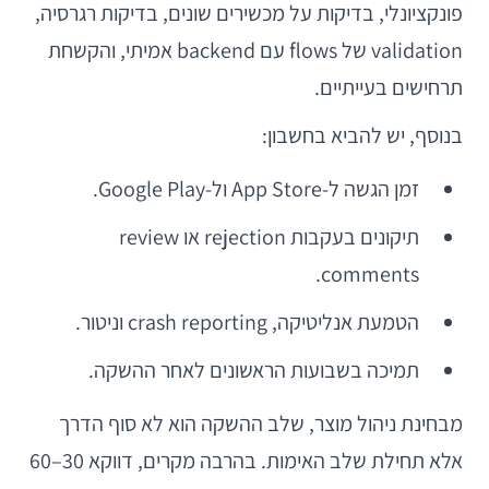
פונקציונלי, בדיקות על מכשירים שונים, בדיקות רגרסיה,
validation של flows עם backend אמיתי, והקשחת
תרחישים בעייתיים.
בנוסף, יש להביא בחשבון:
זמן הגשה ל-App Store ול-Google Play.
תיקונים בעקבות rejection או review
comments.
הטמעת אנליטיקה, crash reporting וניטור.
תמיכה בשבועות הראשונים לאחר ההשקה.
מבחינת ניהול מוצר, שלב ההשקה הוא לא סוף הדרך
אלא תחילת שלב האימות. בהרבה מקרים, דווקא 30–60