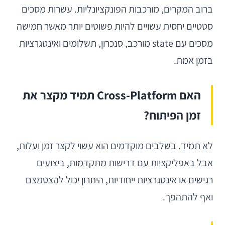
ברוב המקרים, מורכבות הפונקציונליות. עשרות מסכים
סטטיים יחסית עשויים להיות פשוטים יותר מאשר חמישה
מסכים עם state מורכב, סנכרון, תשלומים ואינטגרציות
בזמן אמת.
האם Cross-Platform תמיד מקצר את
זמן הפיתוח?
לא תמיד. בשלבים מוקדמים הוא עשוי לקצר זמן ועלות,
אבל באפליקציות עם דרישות מתקדמות, ביצועים
רגישים או אינטגרציות ייחודיות, היתרון יכול להצטמצם
ואף להתהפך.