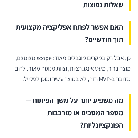
שאלות נפוצות
האם אפשר לפתח אפליקציה מקצועית
תוך חודשיים?
כן, אבל רק במקרים מוגבלים מאוד: scope מצומצם,
מוצר ברור, מעט אינטגרציות, וצוות מנוסה מאוד. לרוב
מדובר ב-MVP רזה, לא במוצר עשיר ומוכן לסקייל.
מה משפיע יותר על משך הפיתוח —
מספר המסכים או מורכבות
הפונקציונליות?