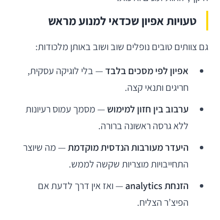
טעויות אפיון שכדאי למנוע מראש
גם צוותים טובים נופלים שוב ושוב באותן מלכודות:
אפיון לפי מסכים בלבד
— בלי לוגיקה עסקית,
חריגים ותנאי קצה.
ערבוב בין חזון למימוש
— מסמך עמוס רעיונות
ללא גרסה ראשונה ברורה.
היעדר מעורבות הנדסית מוקדמת
— מה שיוצר
התחייבויות מוצריות שקשה לממש.
הזנחת analytics
— ואז אין דרך לדעת אם
הפיצ’ר הצליח.