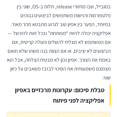
במובייל, שבו מחזורי release, תלות ב-OS, שוני בין
פלטפורמות ורגישות משתמשים לביצועים גבוהים
במיוחד, הפער בין אפיון טוב לגרוע מתבטא מהר מאוד.
אפליקציה יכולה להיות “מפותחת” ובכל זאת להיכשל —
אם המשתמש לא מצליח להשלים פעולה קריטית, אם
הביצועים לא יציבים, או אם הצוות בנה משהו שלא תואם
באמת את הצורך. אפיון נכון לא מבטיח הצלחה, אבל הוא
מצמצם משמעותית את הסיכוי לבזבז משאבים על כיוון
שגוי.
טבלת סיכום: עקרונות מרכזיים באפיון
אפליקציה לפני פיתוח