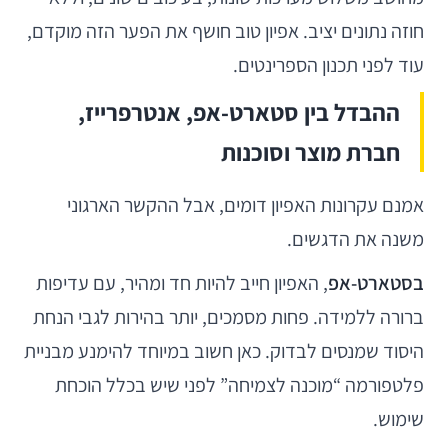
חוזה נתונים יציב. אפיון טוב חושף את הפער הזה מוקדם,
עוד לפני תכנון הספרינטים.
ההבדל בין סטארט-אפ, אנטרפרייז,
חברת מוצר וסוכנות
אמנם עקרונות האפיון דומים, אבל ההקשר הארגוני
משנה את הדגשים.
בסטארט-אפ
, האפיון חייב להיות חד ומהיר, עם עדיפות
ברורה ללמידה. פחות מסמכים, יותר בהירות לגבי הנחת
היסוד שמנסים לבדוק. כאן חשוב במיוחד להימנע מבניית
פלטפורמה “מוכנה לצמיחה” לפני שיש בכלל הוכחת
שימוש.