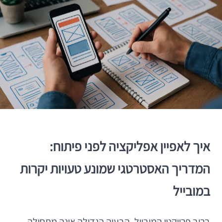
איך לאפיין אפליקציה לפני פיתוח:
המדריך האסטרטגי שמונע טעויות יקרות
במובייל
ברוב פרויקטי המובייל, הבעיה הגדולה אינה מתחילה