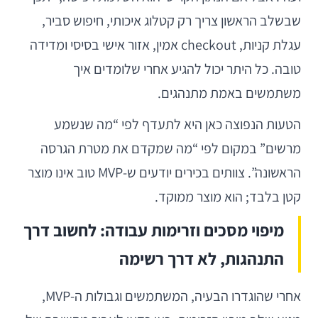
שבשלב הראשון צריך רק קטלוג איכותי, חיפוש סביר,
עגלת קניות, checkout אמין, אזור אישי בסיסי ומדידה
טובה. כל היתר יכול להגיע אחרי שלומדים איך
משתמשים באמת מתנהגים.
הטעות הנפוצה כאן היא לתעדף לפי “מה שנשמע
מרשים” במקום לפי “מה שמקדם את מטרת הגרסה
הראשונה”. צוותים בכירים יודעים ש-MVP טוב אינו מוצר
קטן בלבד; הוא מוצר ממוקד.
מיפוי מסכים וזרימות עבודה: לחשוב דרך
התנהגות, לא דרך רשימה
אחרי שהוגדרו הבעיה, המשתמשים וגבולות ה-MVP,