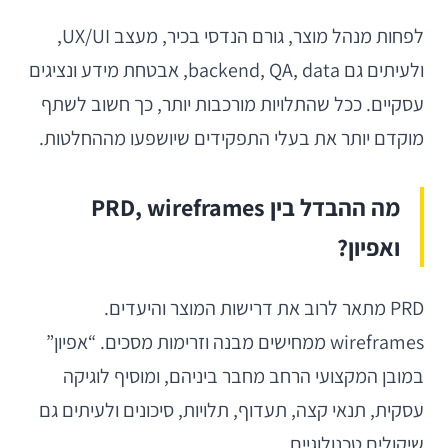
לפחות מנהל מוצר, גורם הנדסי בכיר, מעצב UX/UI,
ולעיתים גם backend, QA, data, אבטחת מידע ונציגים
עסקיים. ככל שהתלויות מורכבות יותר, כך חשוב לשתף
מוקדם יותר את בעלי התפקידים שיושפעו מההחלטות.
מה ההבדל בין PRD, wireframes
ואפיון?
PRD מתאר לרוב את דרישות המוצר והיעדים.
wireframes ממחישים מבנה וזרימות מסכים. “אפיון”
במובן המקצועי הרחב מחבר ביניהם, ומוסיף לוגיקה
עסקית, תנאי קצה, תעדוף, תלויות, סיכונים ולעיתים גם
שיקולים טכנולוגיים.