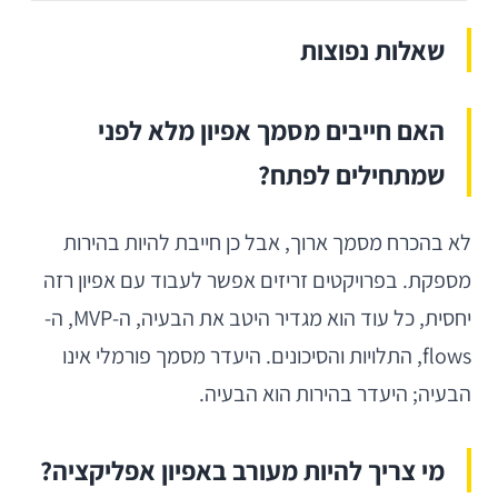
שאלות נפוצות
האם חייבים מסמך אפיון מלא לפני
שמתחילים לפתח?
לא בהכרח מסמך ארוך, אבל כן חייבת להיות בהירות
מספקת. בפרויקטים זריזים אפשר לעבוד עם אפיון רזה
יחסית, כל עוד הוא מגדיר היטב את הבעיה, ה-MVP, ה-
flows, התלויות והסיכונים. היעדר מסמך פורמלי אינו
הבעיה; היעדר בהירות הוא הבעיה.
מי צריך להיות מעורב באפיון אפליקציה?