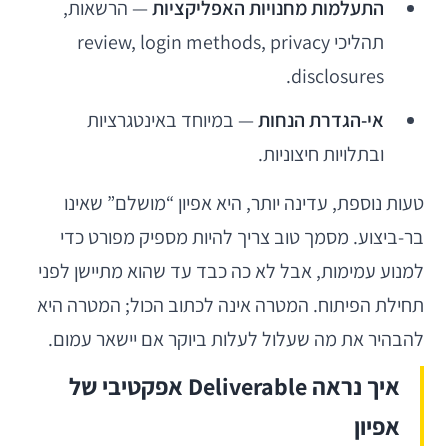
התעלמות מחנויות האפליקציות
— הרשאות,
תהליכי review, login methods, privacy
disclosures.
אי-הגדרת הנחות
— במיוחד באינטגרציות
ובתלויות חיצוניות.
טעות נוספת, עדינה יותר, היא אפיון “מושלם” שאינו
בר-ביצוע. מסמך טוב צריך להיות מספיק מפורט כדי
למנוע עמימות, אבל לא כה כבד עד שהוא מתיישן לפני
תחילת הפיתוח. המטרה אינה לכתוב הכול; המטרה היא
להבהיר את מה שעלול לעלות ביוקר אם יישאר עמום.
איך נראה Deliverable אפקטיבי של
אפיון