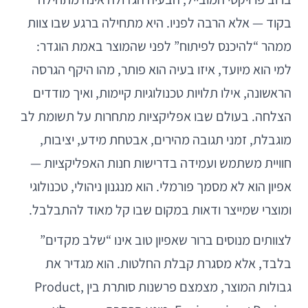
בקוד — אלא הרבה לפניו. היא מתחילה ברגע שבו צוות
ממהר “להיכנס לפיתוח” לפני שהמוצר באמת הוגדר:
למי הוא מיועד, איזו בעיה הוא פותר, מהו היקף הגרסה
הראשונה, אילו תלויות טכנולוגיות קיימות, ואיך מודדים
הצלחה. בעולם שבו אפליקציות מתחרות על תשומת לב
מוגבלת, זמני תגובה מהירים, אבטחת מידע, יציבות,
חוויית משתמש ועמידה בדרישות חנות האפליקציות —
אפיון הוא לא מסמך פורמלי. הוא מנגנון ניהולי, טכנולוגי
ומוצרי שמייצר ודאות במקום שבו קל מאוד להתבלבל.
לצוותים מנוסים ברור שאפיון טוב אינו “שלב מקדים”
בלבד, אלא מסגרת קבלת החלטות. הוא מגדיר את
גבולות המוצר, מצמצם פרשנות סותרת בין Product,