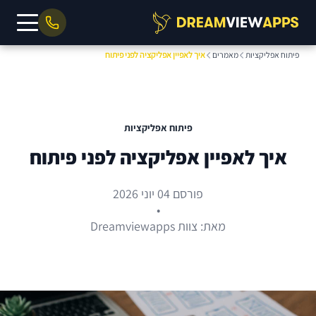
פיתוח אפליקציות
מאמרים
איך לאפיין אפליקציה לפני פיתוח
פיתוח אפליקציות
איך לאפיין אפליקציה לפני פיתוח
פורסם 04 יוני 2026
•
מאת: צוות Dreamviewapps