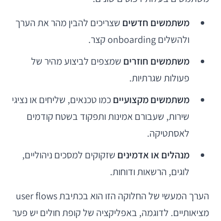
משתמשים חדשים
שצריכים להבין מהר את הערך
ולהשלים onboarding קצר.
משתמשים חוזרים
שמצפים לביצוע מהיר של
פעולות שגרתיות.
משתמשים מקצועיים
כמו טכנאים, שליחים או נציגי
שירות, שעבורם אמינות ותפקוד בשטח קודמים
לאסתטיקה.
מנהלים או אדמינים
שזקוקים למסכים ניהוליים,
לוגים, הרשאות ודוחות.
הערך המעשי של החלוקה הזו הוא בכתיבת user flows
מציאותיים. לדוגמה, באפליקציה של קופת חולים יש פער