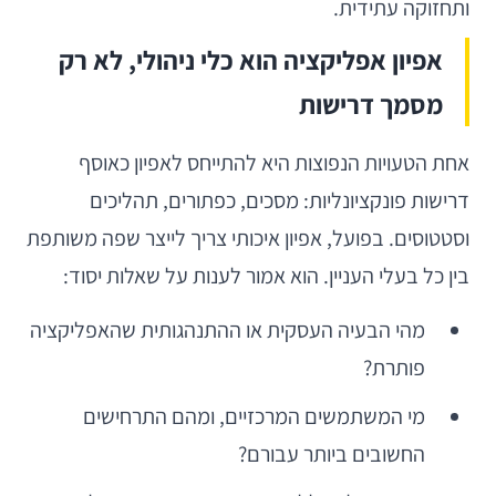
ותחזוקה עתידית.
אפיון אפליקציה הוא כלי ניהולי, לא רק
מסמך דרישות
אחת הטעויות הנפוצות היא להתייחס לאפיון כאוסף
דרישות פונקציונליות: מסכים, כפתורים, תהליכים
וסטטוסים. בפועל, אפיון איכותי צריך לייצר שפה משותפת
בין כל בעלי העניין. הוא אמור לענות על שאלות יסוד:
מהי הבעיה העסקית או ההתנהגותית שהאפליקציה
פותרת?
מי המשתמשים המרכזיים, ומהם התרחישים
החשובים ביותר עבורם?