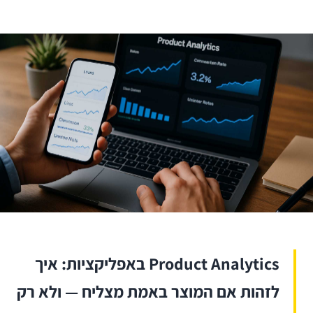
Product Analytics באפליקציות: איך
לזהות אם המוצר באמת מצליח — ולא רק