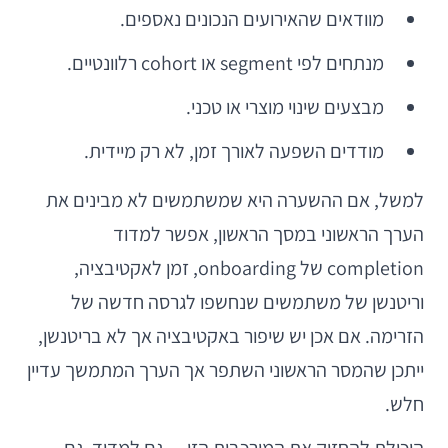
מוודאים שהאירועים הנכונים נאספים.
מנתחים לפי segment או cohort רלוונטיים.
מבצעים שינוי מוצרי או טכני.
מודדים השפעה לאורך זמן, לא רק מיידית.
למשל, אם ההשערה היא שמשתמשים לא מבינים את
הערך הראשוני במסך הראשון, אפשר למדוד
completion של onboarding, זמן לאקטיבציה,
וריטנשן של משתמשים שנחשפו לגרסה חדשה של
הזרימה. אם אכן יש שיפור באקטיבציה אך לא בריטנשן,
ייתכן שהמסר הראשוני השתפר אך הערך המתמשך עדיין
חלש.