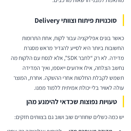
מותאמת למבני הרשאות מורכבים.
סוכנויות פיתוח וצוותי Delivery
כאשר בונים אפליקציה עבור לקוח, אחת התרומות
החשובות ביותר היא לסייע להגדיר מראש מסגרת
מדידה. לא רק “לחבר SDK”, אלא לנסח עם הלקוח מה
נחשב הצלחה, אילו אירועים ייאספו, ואיך המדידה
תשמש לקבלת החלטות אחרי ההשקה. אחרת, המוצר
עולה לאוויר בלי יכולת אמיתית ללמוד ממנו.
טעויות נפוצות שכדאי להימנע מהן
יש כמה כשלים שחוזרים שוב ושוב גם בצוותים חזקים: