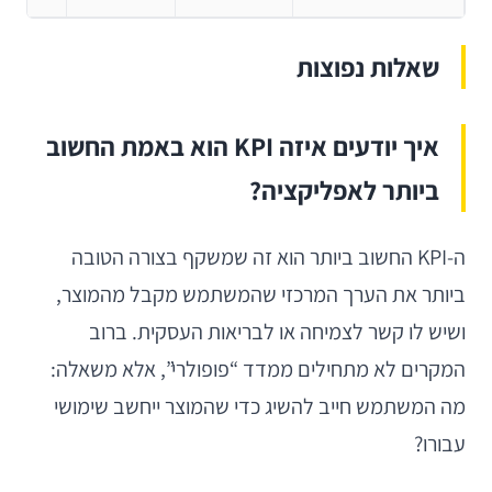
שאלות נפוצות
איך יודעים איזה KPI הוא באמת החשוב
ביותר לאפליקציה?
ה-KPI החשוב ביותר הוא זה שמשקף בצורה הטובה
ביותר את הערך המרכזי שהמשתמש מקבל מהמוצר,
ושיש לו קשר לצמיחה או לבריאות העסקית. ברוב
המקרים לא מתחילים ממדד “פופולרי”, אלא משאלה:
מה המשתמש חייב להשיג כדי שהמוצר ייחשב שימושי
עבורו?