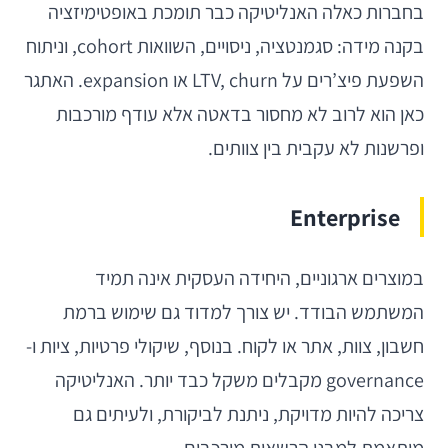
בחברות כאלה האנליטיקה כבר תומכת באופטימיזציה
בקנה מידה: סגמנטציה, ניסויים, השוואות cohort, וניתוח
השפעת פיצ’רים על LTV, churn או expansion. האתגר
כאן הוא לרוב לא מחסור בדאטה אלא עודף מורכבות
ופרשנות לא עקבית בין צוותים.
Enterprise
במוצרים ארגוניים, היחידה העסקית אינה תמיד
המשתמש הבודד. יש צורך למדוד גם שימוש ברמת
חשבון, צוות, אתר או לקוח. בנוסף, שיקולי פרטיות, ציות ו-
governance מקבלים משקל כבד יותר. האנליטיקה
צריכה להיות מדויקת, ניתנת לביקורת, ולעיתים גם