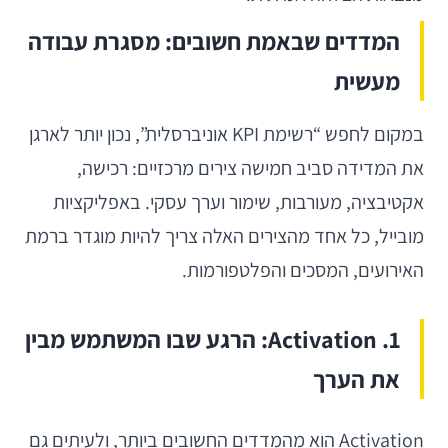
המדדים שבאמת חשובים: מסגרת עבודה
מעשית
במקום לחפש “רשימת KPI אוניברסלית”, נכון יותר לארגן
את המדידה סביב חמישה צירים מרכזיים: רכישה,
אקטיבציה, מעורבות, שימור וערך עסקי. באפליקציות
מובייל, כל אחד מהצירים האלה צריך להיות מוגדר ברמת
האירועים, המסכים והפלטפורמות.
1. Activation: הרגע שבו המשתמש מבין
את הערך
Activation הוא מהמדדים החשובים ביותר, ולעיתים גם