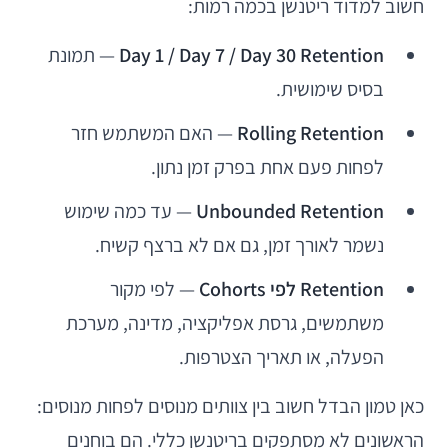
חשוב למדוד ריטנשן בכמה רמות:
Day 1 / Day 7 / Day 30 Retention
— תמונת
בסיס שימושית.
Rolling Retention
— האם המשתמש חזר
לפחות פעם אחת בפרק זמן נתון.
Unbounded Retention
— עד כמה שימוש
נשמר לאורך זמן, גם אם לא ברצף קשיח.
Retention לפי Cohorts
— לפי מקור
משתמשים, גרסת אפליקציה, מדינה, מערכת
הפעלה, או תאריך הצטרפות.
כאן טמון הבדל חשוב בין צוותים מנוסים לפחות מנוסים:
הראשונים לא מסתפקים בריטנשן כללי. הם בוחנים