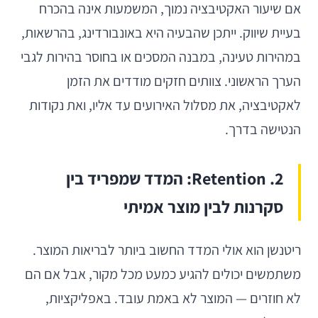
אם שיעור האקטיבציה נמוך, המשמעות אינה בהכרח
בעיית שיווק. ייתכן שהבעיה היא באונבורדינג, בהרשאות,
במהירות טעינה, במבנה המסכים או בחוסר בהירות לגבי
הערך הראשוני. צוותים חזקים מודדים את הזמן
לאקטיבציה, את מסלול האירועים עד אליו, ואת נקודות
הנטישה בדרך.
2. Retention: המדד שמפריד בין
סקרנות לבין מוצר אמיתי
ריטנשן הוא אולי המדד החשוב ביותר לבריאות המוצר.
משתמשים יכולים להגיע כמעט מכל מקור, אבל אם הם
לא חוזרים — המוצר לא באמת עובד. באפליקציות,