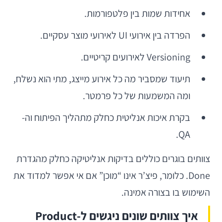
אחידות שמות בין פלטפורמות.
הפרדה בין אירועי UI לאירועי מוצר עסקיים.
Versioning לאירועים קריטיים.
תיעוד שמסביר מה כל אירוע מייצג, מתי הוא נשלח,
ומה המשמעות של כל פרמטר.
בקרת איכות אנליטית כחלק מתהליך הפיתוח וה-
QA.
צוותים בוגרים כוללים בדיקות אנליטיקה כחלק מהגדרת
Done. כלומר, פיצ’ר אינו “מוכן” אם אי אפשר למדוד את
השימוש בו בצורה אמינה.
איך צוותים שונים ניגשים ל-Product