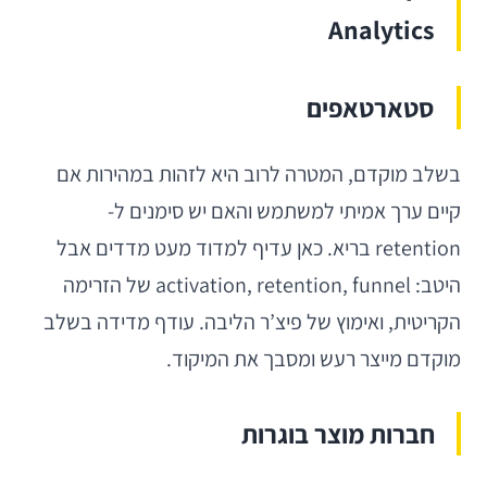
Analytics
סטארטאפים
בשלב מוקדם, המטרה לרוב היא לזהות במהירות אם
קיים ערך אמיתי למשתמש והאם יש סימנים ל-
retention בריא. כאן עדיף למדוד מעט מדדים אבל
היטב: activation, retention, funnel של הזרימה
הקריטית, ואימוץ של פיצ’ר הליבה. עודף מדידה בשלב
מוקדם מייצר רעש ומסבך את המיקוד.
חברות מוצר בוגרות