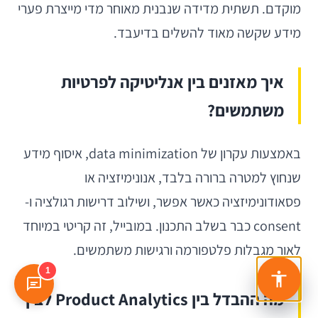
מוקדם. תשתית מדידה שנבנית מאוחר מדי מייצרת פערי
מידע שקשה מאוד להשלים בדיעבד.
איך מאזנים בין אנליטיקה לפרטיות
משתמשים?
באמצעות עקרון של data minimization, איסוף מידע
שנחוץ למטרה ברורה בלבד, אנונימיזציה או
פסאודונימיזציה כאשר אפשר, ושילוב דרישות רגולציה ו-
consent כבר בשלב התכנון. במובייל, זה קריטי במיוחד
לאור מגבלות פלטפורמה ורגישות משתמשים.
1
מה ההבדל בין Product Analytics לבין