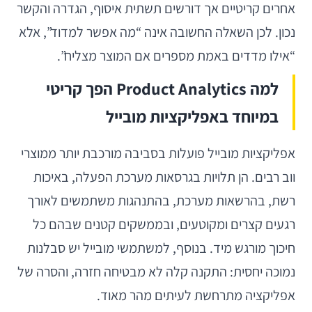
אחרים קריטיים אך דורשים תשתית איסוף, הגדרה והקשר
נכון. לכן השאלה החשובה אינה “מה אפשר למדוד”, אלא
“אילו מדדים באמת מספרים אם המוצר מצליח”.
למה Product Analytics הפך קריטי
במיוחד באפליקציות מובייל
אפליקציות מובייל פועלות בסביבה מורכבת יותר ממוצרי
ווב רבים. הן תלויות בגרסאות מערכת הפעלה, באיכות
רשת, בהרשאות מערכת, בהתנהגות משתמשים לאורך
רגעים קצרים ומקוטעים, ובממשקים קטנים שבהם כל
חיכוך מורגש מיד. בנוסף, למשתמשי מובייל יש סבלנות
נמוכה יחסית: התקנה קלה לא מבטיחה חזרה, והסרה של
אפליקציה מתרחשת לעיתים מהר מאוד.