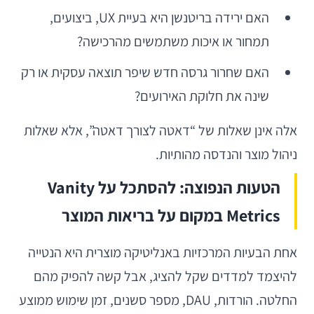
האם ירידה בריטנשן היא בעיית UX, ביצועים,
תמחור או איכות משתמשים מהרכישה?
האם שחרור גרסה חדש שיפר תוצאה עסקית או רק
שינה את חלוקת האירועים?
אלה אינן שאלות של “דאטה לצורך דאטה”, אלא שאלות
ניהול מוצר והנדסה מהותיות.
הטעות הנפוצה: להסתכל על Vanity
Metrics במקום על בריאות המוצר
אחת הבעיות המרכזיות באנליטיקה מוצרית היא הנטייה
להיצמד למדדים שקל להציג, אבל קשה להפיק מהם
החלטה. הורדות, DAU, מספר סשנים, זמן שימוש ממוצע