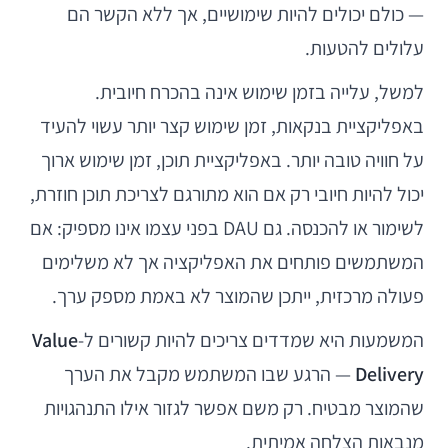
— כולם יכולים להיות שימושיים, אך ללא הקשר הם
עלולים להטעות.
למשל, עלייה בזמן שימוש אינה בהכרח חיובית.
באפליקציית בנקאות, זמן שימוש קצר יותר עשוי להעיד
על חוויה טובה יותר. באפליקציית תוכן, זמן שימוש ארוך
יכול להיות חיובי רק אם הוא מתורגם לצריכת תוכן חוזרת,
לשימור או להכנסה. גם DAU בפני עצמו אינו מספיק: אם
המשתמשים פותחים את האפליקציה אך לא משלימים
פעולה מרכזית, ייתכן שהמוצר לא באמת מספק ערך.
המשמעות היא שמדדים צריכים להיות קשורים ל-
Value
Delivery
— הרגע שבו המשתמש מקבל את הערך
שהמוצר מבטיח. רק משם אפשר לגזור אילו התנהגויות
מנבאות הצלחה אמיתית.