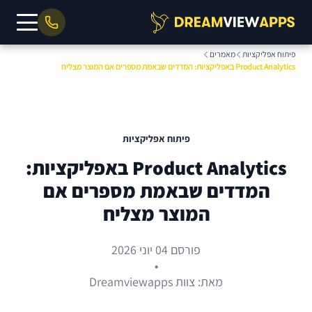
פיתוח אפליקציות
מאמרים
Product Analytics באפליקציות: המדדים שבאמת מספרים אם המוצר מצליח
פיתוח אפליקציות
Product Analytics באפליקציות:
המדדים שבאמת מספרים אם
המוצר מצליח
פורסם 04 יוני 2026
•
מאת: צוות Dreamviewapps