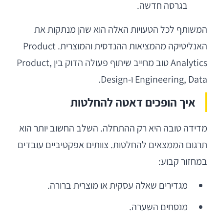
בגרסה חדשה.
המשותף לכל הטעויות האלה הוא שהן מנתקות את
האנליטיקה מהמציאות ההנדסית והמוצרית. Product
Analytics טוב מחייב שיתוף פעולה הדוק בין Product,
Engineering, Data ו-Design.
איך הופכים דאטה להחלטות
מדידה טובה היא רק ההתחלה. השלב החשוב יותר הוא
תרגום הממצאים להחלטות. צוותים אפקטיביים עובדים
במחזור קבוע:
מגדירים שאלה עסקית או מוצרית ברורה.
מנסחים השערה.