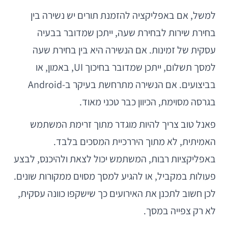
למשל, אם באפליקציה להזמנת תורים יש נשירה בין
בחירת שירות לבחירת שעה, ייתכן שמדובר בבעיה
עסקית של זמינות. אם הנשירה היא בין בחירת שעה
למסך תשלום, ייתכן שמדובר בחיכוך UI, באמון, או
בביצועים. אם הנשירה מתרחשת בעיקר ב-Android
בגרסה מסוימת, הכיוון כבר טכני מאוד.
פאנל טוב צריך להיות מוגדר מתוך זרימת המשתמש
האמיתית, לא מתוך היררכיית המסכים בלבד.
באפליקציות רבות, המשתמש יכול לצאת ולהיכנס, לבצע
פעולות במקביל, או להגיע למסך מסוים ממקורות שונים.
לכן חשוב לתכנן את האירועים כך שישקפו כוונה עסקית,
לא רק צפייה במסך.