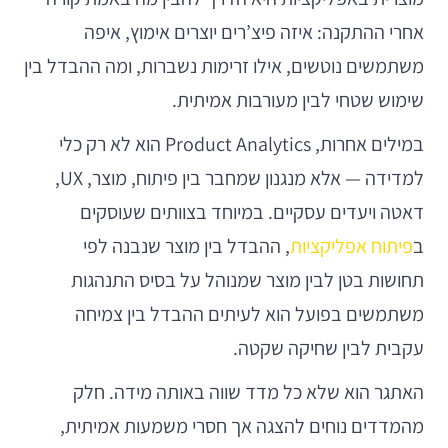
אחרי ההתקנה: איזה פיצ’רים יוצרים אימוץ, איפה
משתמשים נוטשים, אילו זרימות נשברות, ומה ההבדל בין
שימוש שטחי לבין מעורבות אמיתית.
במילים אחרות, Product Analytics הוא לא רק כלי
למדידה — אלא מנגנון שמחבר בין פיתוח, מוצר, UX,
דאטה ויעדים עסקיים. במיוחד בצוותים שעוסקים
ב
פיתוח אפליקציות
, ההבדל בין מוצר שנבנה לפי
תחושות בטן לבין מוצר שמנוהל על בסיס התנהגות
משתמשים בפועל הוא לעיתים ההבדל בין צמיחה
עקבית לבין שחיקה שקטה.
האתגר הוא שלא כל מדד שווה באותה מידה. חלק
מהמדדים נוחים להצגה אך חסרי משמעות אמיתית,