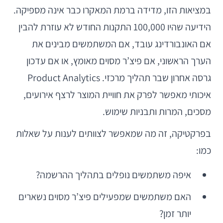
במציאות הזו, מדידה ברמת המאקרו כבר אינה מספיקה.
הידיעה שהיו 100,000 התקנות החודש לא עוזרת להבין
אם האונבורדינג עובד, אם המשתמשים מבינים את
הערך הראשוני, אם פיצ’ר מסוים מאומץ, או אם עדכון
גרסה אחרון שבר תהליך מרכזי. Product Analytics
איכותי מאפשר לפרק את חוויית המוצר לרצף אירועים,
מסכים, המרות ותבניות שימוש.
בפרקטיקה, זה מה שמאפשר לצוותים לענות על שאלות
כמו:
איפה משתמשים נופלים בתהליך ההרשמה?
האם משתמשים שמפעילים פיצ’ר מסוים נשארים
יותר זמן?