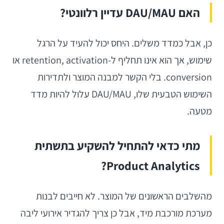
האם DAU/MAU עדיין רלוונטי?
כן, אבל כמדד משלים. היחס יכול להעיד על הרגל
שימוש, אך הוא אינו תחליף ל-retention, activation או
conversion. בלי הקשר למבנה המוצר ולתדירות
השימוש הטבעית שלו, DAU/MAU עלול להיות מדד
מטעה.
מתי כדאי להתחיל להשקיע בתשתית
Product Analytics?
מהשלבים הראשונים של המוצר. לא חייבים לבנות
מערכת מורכבת מיד, אבל כן צריך להגדיר אירועי ליבה