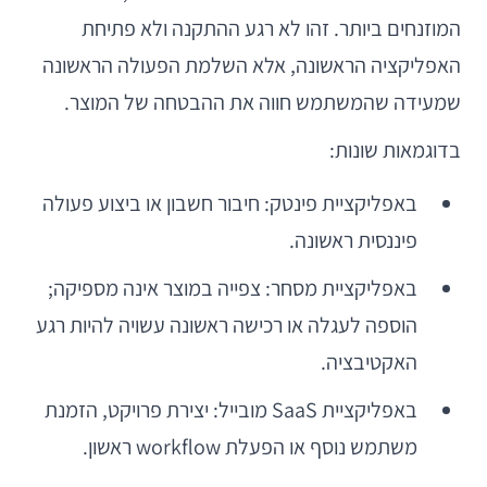
המוזנחים ביותר. זהו לא רגע ההתקנה ולא פתיחת
האפליקציה הראשונה, אלא השלמת הפעולה הראשונה
שמעידה שהמשתמש חווה את ההבטחה של המוצר.
בדוגמאות שונות:
באפליקציית פינטק: חיבור חשבון או ביצוע פעולה
פיננסית ראשונה.
באפליקציית מסחר: צפייה במוצר אינה מספיקה;
הוספה לעגלה או רכישה ראשונה עשויה להיות רגע
האקטיבציה.
באפליקציית SaaS מובייל: יצירת פרויקט, הזמנת
משתמש נוסף או הפעלת workflow ראשון.