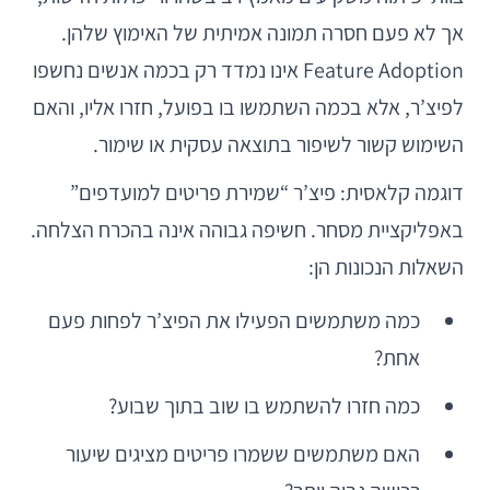
אך לא פעם חסרה תמונה אמיתית של האימוץ שלהן.
Feature Adoption אינו נמדד רק בכמה אנשים נחשפו
לפיצ’ר, אלא בכמה השתמשו בו בפועל, חזרו אליו, והאם
השימוש קשור לשיפור בתוצאה עסקית או שימור.
דוגמה קלאסית: פיצ’ר “שמירת פריטים למועדפים”
באפליקציית מסחר. חשיפה גבוהה אינה בהכרח הצלחה.
השאלות הנכונות הן:
כמה משתמשים הפעילו את הפיצ’ר לפחות פעם
אחת?
כמה חזרו להשתמש בו שוב בתוך שבוע?
האם משתמשים ששמרו פריטים מציגים שיעור